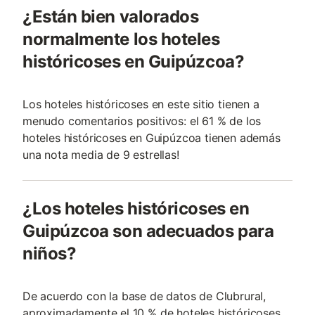
¿Están bien valorados
normalmente los hoteles
históricoses en Guipúzcoa?
Los hoteles históricoses en este sitio tienen a
menudo comentarios positivos: el 61 % de los
hoteles históricoses en Guipúzcoa tienen además
una nota media de 9 estrellas!
¿Los hoteles históricoses en
Guipúzcoa son adecuados para
niños?
De acuerdo con la base de datos de Clubrural,
aproximadamente el 10 % de hoteles históricoses