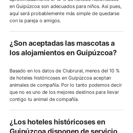
en Guipúzcoa son adecuados para niños. Así pues,
aquí será probablemente más simple de quedarse
con la pareja o amigos.
¿Son aceptadas las mascotas a
los alojamientos en Guipúzcoa?
Basado en los datos de Clubrural, menos del 10 %
de hoteles históricoses en Guipúzcoa aceptan
animales de compañía. Por lo tanto podemos decir
que no es uno de los mejores destinos para llevar
contigo tu animal de compañía.
¿Los hoteles históricoses en
Guipúzcoa disponen de servicio