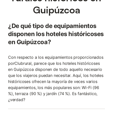
Guipúzcoa
¿De qué tipo de equipamientos
disponen los hoteles históricoses
en Guipúzcoa?
Con respecto a los equipamientos proporcionados
porClubrural, parece que los hoteles históricoses
en Guipúzcoa disponen de todo aquello necesario
que los viajeros puedan necesitar. Aquí, los hoteles
históricoses ofrecen la mayoría de veces varios
equipamientos, los más populares son: Wi-Fi (96
%), terraza (90 %) y jardín (74 %). Es fantástico,
¿verdad?