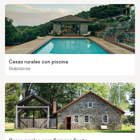
Casas rurales con piscina
Guipúzcoa