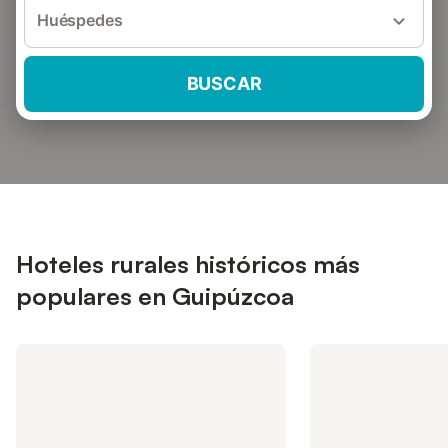
Huéspedes
BUSCAR
Hoteles rurales históricos más
populares en Guipúzcoa