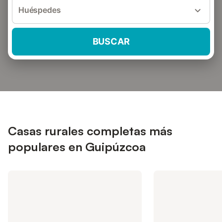
Huéspedes
BUSCAR
Casas rurales completas más
populares en Guipúzcoa