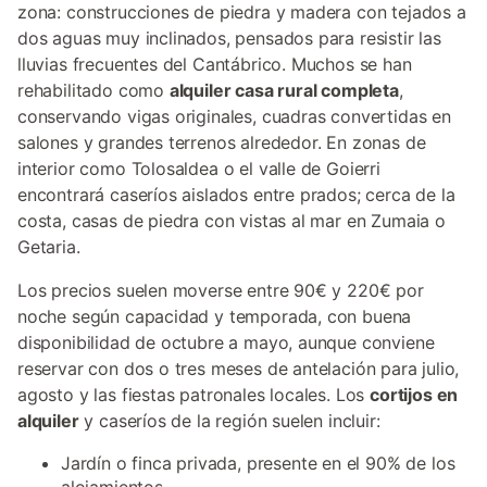
zona: construcciones de piedra y madera con tejados a
dos aguas muy inclinados, pensados para resistir las
lluvias frecuentes del Cantábrico. Muchos se han
rehabilitado como
alquiler casa rural completa
,
conservando vigas originales, cuadras convertidas en
salones y grandes terrenos alrededor. En zonas de
interior como Tolosaldea o el valle de Goierri
encontrará caseríos aislados entre prados; cerca de la
costa, casas de piedra con vistas al mar en Zumaia o
Getaria.
Los precios suelen moverse entre 90€ y 220€ por
noche según capacidad y temporada, con buena
disponibilidad de octubre a mayo, aunque conviene
reservar con dos o tres meses de antelación para julio,
agosto y las fiestas patronales locales. Los
cortijos en
alquiler
y caseríos de la región suelen incluir:
Jardín o finca privada, presente en el 90% de los