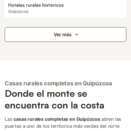
Hoteles rurales históricos
Guipúzcoa
Ver más
Casas rurales completas en Guipúzcoa
Donde el monte se
encuentra con la costa
Las
casas rurales completas en Guipúzcoa
abren las
puertas a uno de los territorios más verdes del norte