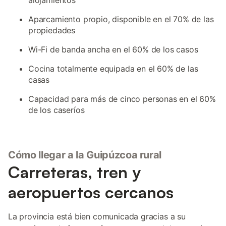
alojamientos
Aparcamiento propio, disponible en el 70% de las
propiedades
Wi-Fi de banda ancha en el 60% de los casos
Cocina totalmente equipada en el 60% de las
casas
Capacidad para más de cinco personas en el 60%
de los caseríos
Cómo llegar a la Guipúzcoa rural
Carreteras, tren y
aeropuertos cercanos
La provincia está bien comunicada gracias a su