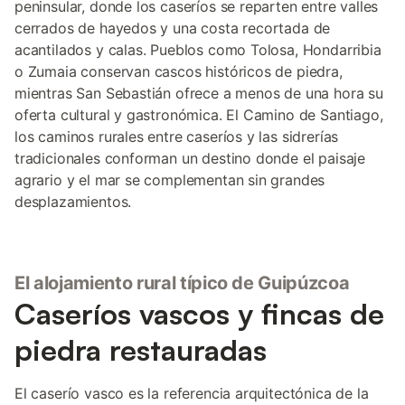
peninsular, donde los caseríos se reparten entre valles
cerrados de hayedos y una costa recortada de
acantilados y calas. Pueblos como Tolosa, Hondarribia
o Zumaia conservan cascos históricos de piedra,
mientras San Sebastián ofrece a menos de una hora su
oferta cultural y gastronómica. El Camino de Santiago,
los caminos rurales entre caseríos y las sidrerías
tradicionales conforman un destino donde el paisaje
agrario y el mar se complementan sin grandes
desplazamientos.
El alojamiento rural típico de Guipúzcoa
Caseríos vascos y fincas de
piedra restauradas
El caserío vasco es la referencia arquitectónica de la