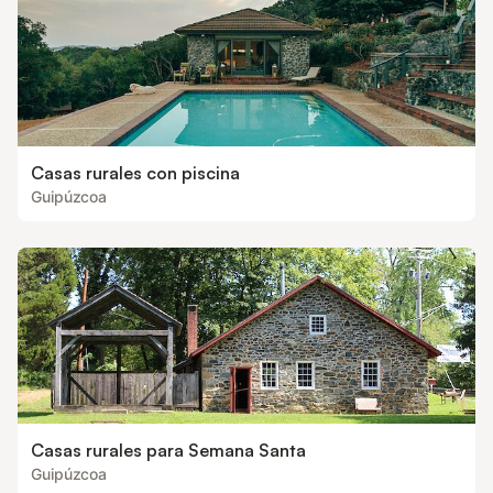
Casas rurales con piscina
Guipúzcoa
Casas rurales para Semana Santa
Guipúzcoa