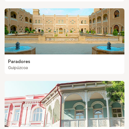
Paradores
Guipúzcoa