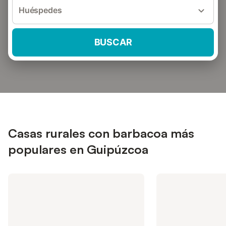
Huéspedes
BUSCAR
Casas rurales con barbacoa más
populares en Guipúzcoa