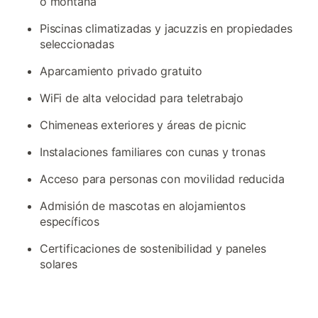
o montaña
Piscinas climatizadas y jacuzzis en propiedades
seleccionadas
Aparcamiento privado gratuito
WiFi de alta velocidad para teletrabajo
Chimeneas exteriores y áreas de picnic
Instalaciones familiares con cunas y tronas
Acceso para personas con movilidad reducida
Admisión de mascotas en alojamientos
específicos
Certificaciones de sostenibilidad y paneles
solares