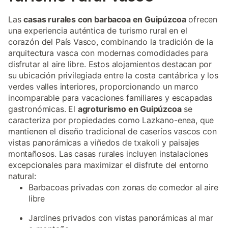
Las
casas rurales con barbacoa en Guipúzcoa
ofrecen
una experiencia auténtica de turismo rural en el
corazón del País Vasco, combinando la tradición de la
arquitectura vasca con modernas comodidades para
disfrutar al aire libre. Estos alojamientos destacan por
su ubicación privilegiada entre la costa cantábrica y los
verdes valles interiores, proporcionando un marco
incomparable para vacaciones familiares y escapadas
gastronómicas. El
agroturismo en Guipúzcoa
se
caracteriza por propiedades como Lazkano-enea, que
mantienen el diseño tradicional de caseríos vascos con
vistas panorámicas a viñedos de txakoli y paisajes
montañosos. Las casas rurales incluyen instalaciones
excepcionales para maximizar el disfrute del entorno
natural:
Barbacoas privadas con zonas de comedor al aire
libre
Jardines privados con vistas panorámicas al mar