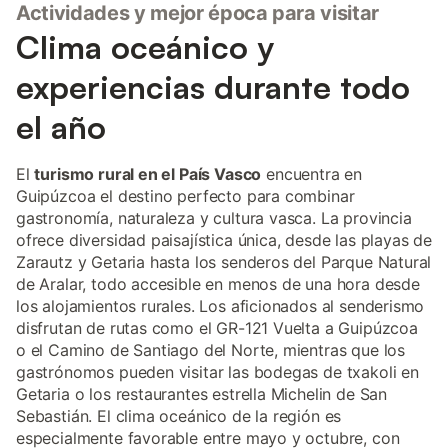
Actividades y mejor época para visitar
Clima oceánico y
experiencias durante todo
el año
El
turismo rural en el País Vasco
encuentra en
Guipúzcoa el destino perfecto para combinar
gastronomía, naturaleza y cultura vasca. La provincia
ofrece diversidad paisajística única, desde las playas de
Zarautz y Getaria hasta los senderos del Parque Natural
de Aralar, todo accesible en menos de una hora desde
los alojamientos rurales. Los aficionados al senderismo
disfrutan de rutas como el GR-121 Vuelta a Guipúzcoa
o el Camino de Santiago del Norte, mientras que los
gastrónomos pueden visitar las bodegas de txakoli en
Getaria o los restaurantes estrella Michelin de San
Sebastián. El clima oceánico de la región es
especialmente favorable entre mayo y octubre, con