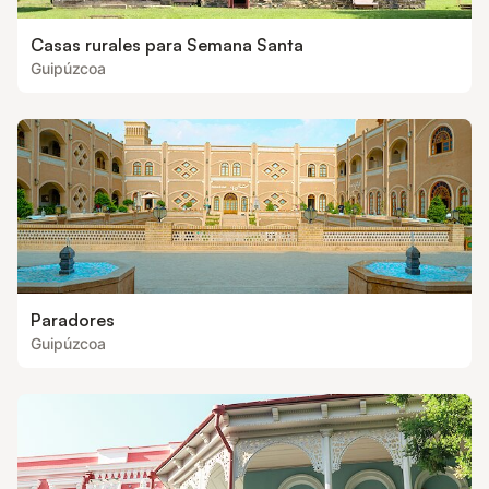
Casas rurales para Semana Santa
Guipúzcoa
Paradores
Guipúzcoa