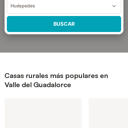
Huéspedes
BUSCAR
Casas rurales más populares en
Valle del Guadalorce