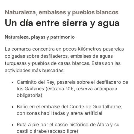
Naturaleza, embalses y pueblos blancos
Un día entre sierra y agua
Naturaleza, playas y patrimonio
La comarca concentra en pocos kilómetros pasarelas
colgadas sobre desfiladeros, embalses de aguas
turquesas y pueblos de casas blancas. Estas son las
actividades más buscadas:
Caminito del Rey, pasarela sobre el desfiladero de
los Gaitanes (entrada 10€, reserva anticipada
obligatoria)
Baño en el embalse del Conde de Guadalhorce,
con zonas habilitadas y arena artificial
Ruta a pie por el casco histórico de Álora y su
castillo árabe (acceso libre)