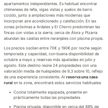
apartamentos independientes. Es habitual encontrar
chimeneas de leña, vigas vistas y suelos de barro
cocido, junto a ampliaciones más modernas que
incorporan aire acondicionado y calefacción. En las
zonas próximas a Ardales y El Chorro predominan las
fincas con vistas a la sierra; cerca de Álora y Pizarra
abundan las casitas entre naranjales con piscina propia.
Los precios oscilan entre 70€ y 190€ por noche según
temporada y capacidad, con buena disponibilidad de
octubre a mayo y reservas más ajustadas en julio y
agosto. Este destino reúne 24 propiedades con una
valoración media de huéspedes de 9,3 sobre 10, reflejo
de una experiencia consistente. Al
reserva una casa
rural
en la zona, encontrará estos servicios habituales:
Cocina totalmente equipada, presente en
prácticamente todas las propiedades
Piscina privada, disponible en cerca del 88% de