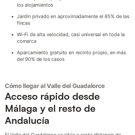
los alojamientos
Jardín privado en aproximadamente el 85% de las
fincas
Wi-Fi de alta velocidad, casi universal en toda la
comarca
Aparcamiento gratuito en recinto propio, en más
del 90% de los casos
Cómo llegar al Valle del Guadalorce
Acceso rápido desde
Málaga y el resto de
Andalucía
El Valle del Guadalorce se sitúa a corta distancia de