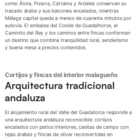
como Álora, Pizarra, Cártama y Ardales conservan su
trazado árabe y sus balcones encalados, mientras
Málaga capital queda a menos de cuarenta minutos por
autovía. El embalse del Conde de Guadalhorce, el
Caminito del Rey y los caminos entre fincas conforman
un destino que combina tranquilidad rural, senderismo
y buena mesa a precios contenidos.
Cortijos y fincas del interior malagueño
Arquitectura tradicional
andaluza
El alojamiento rural del Valle del Guadalorce responde a
una arquitectura andaluza reconocible: cortijos
encalados con patios interiores, casitas de campo con
tejas árabes y fincas de olivar reconvertidas en