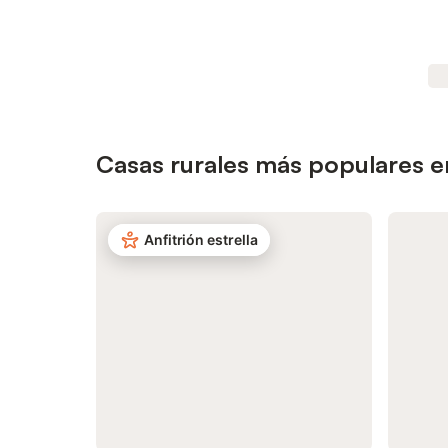
Casas rurales más populares e
Anfitrión estrella