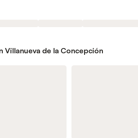
n Villanueva de la Concepción