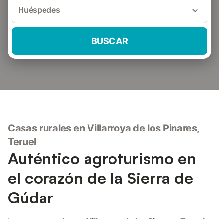
Huéspedes
BUSCAR
Casas rurales en Villarroya de los Pinares,
Teruel
Auténtico agroturismo en
el corazón de la Sierra de
Gúdar