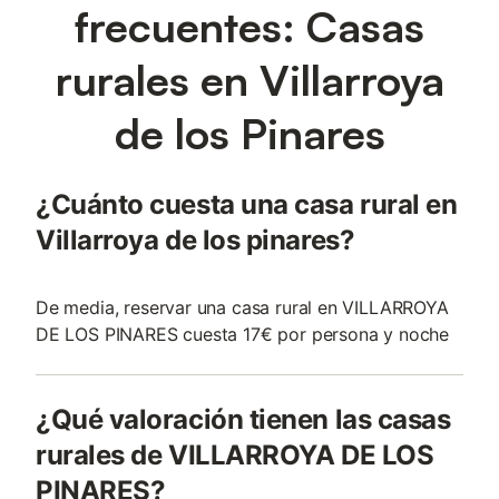
frecuentes: Casas
rurales en Villarroya
de los Pinares
¿Cuánto cuesta una casa rural en
Villarroya de los pinares?
De media, reservar una casa rural en VILLARROYA
DE LOS PINARES cuesta 17€ por persona y noche
¿Qué valoración tienen las casas
rurales de VILLARROYA DE LOS
PINARES?