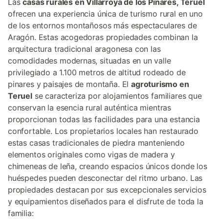
Las
casas rurales en Villarroya de los Pinares, Teruel
ofrecen una experiencia única de turismo rural en uno
de los entornos montañosos más espectaculares de
Aragón. Estas acogedoras propiedades combinan la
arquitectura tradicional aragonesa con las
comodidades modernas, situadas en un valle
privilegiado a 1.100 metros de altitud rodeado de
pinares y paisajes de montaña. El
agroturismo en
Teruel
se caracteriza por alojamientos familiares que
conservan la esencia rural auténtica mientras
proporcionan todas las facilidades para una estancia
confortable. Los propietarios locales han restaurado
estas casas tradicionales de piedra manteniendo
elementos originales como vigas de madera y
chimeneas de leña, creando espacios únicos donde los
huéspedes pueden desconectar del ritmo urbano. Las
propiedades destacan por sus excepcionales servicios
y equipamientos diseñados para el disfrute de toda la
familia: