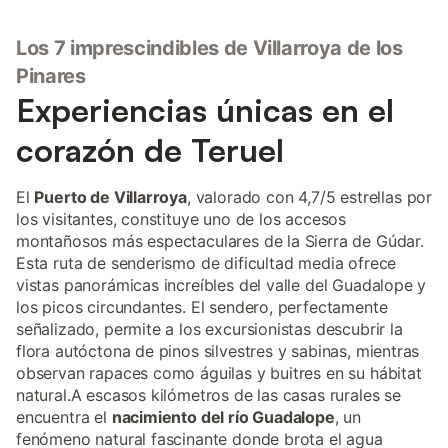
Los 7 imprescindibles de Villarroya de los
Pinares
Experiencias únicas en el
corazón de Teruel
El
Puerto de Villarroya
, valorado con 4,7/5 estrellas por
los visitantes, constituye uno de los accesos
montañosos más espectaculares de la Sierra de Gúdar.
Esta ruta de senderismo de dificultad media ofrece
vistas panorámicas increíbles del valle del Guadalope y
los picos circundantes. El sendero, perfectamente
señalizado, permite a los excursionistas descubrir la
flora autóctona de pinos silvestres y sabinas, mientras
observan rapaces como águilas y buitres en su hábitat
natural.A escasos kilómetros de las casas rurales se
encuentra el
nacimiento del río Guadalope
, un
fenómeno natural fascinante donde brota el agua