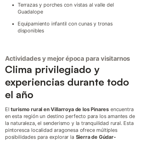
Terrazas y porches con vistas al valle del
Guadalope
Equipamiento infantil con cunas y tronas
disponibles
Actividades y mejor época para visitarnos
Clima privilegiado y
experiencias durante todo
el año
El
turismo rural en Villarroya de los Pinares
encuentra
en esta región un destino perfecto para los amantes de
la naturaleza, el senderismo y la tranquilidad rural. Esta
pintoresca localidad aragonesa ofrece múltiples
posibilidades para explorar la
Sierra de Gúdar-