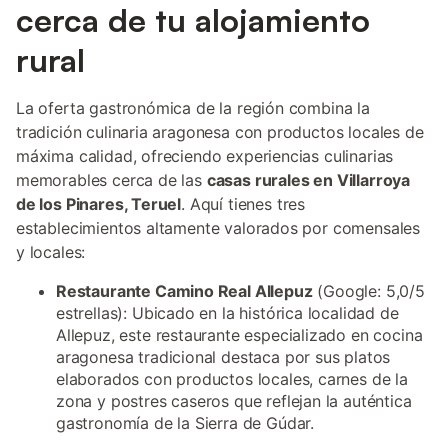
cerca de tu alojamiento
rural
La oferta gastronómica de la región combina la
tradición culinaria aragonesa con productos locales de
máxima calidad, ofreciendo experiencias culinarias
memorables cerca de las
casas rurales en Villarroya
de los Pinares, Teruel
. Aquí tienes tres
establecimientos altamente valorados por comensales
y locales:
Restaurante Camino Real Allepuz
(Google: 5,0/5
estrellas): Ubicado en la histórica localidad de
Allepuz, este restaurante especializado en cocina
aragonesa tradicional destaca por sus platos
elaborados con productos locales, carnes de la
zona y postres caseros que reflejan la auténtica
gastronomía de la Sierra de Gúdar.