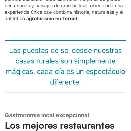
centenarios y paisajes de gran belleza, ofreciendo una
experiencia única que combina historia, naturaleza y el
auténtico
agroturismo en Teruel
.
Las puestas de sol desde nuestras
casas rurales son simplemente
mágicas, cada día es un espectáculo
diferente.
Gastronomía local excepcional
Los mejores restaurantes