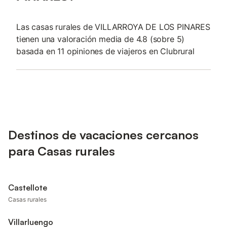
Las casas rurales de VILLARROYA DE LOS PINARES
tienen una valoración media de 4.8 (sobre 5)
basada en 11 opiniones de viajeros en Clubrural
Destinos de vacaciones cercanos
para Casas rurales
Castellote
Casas rurales
Villarluengo