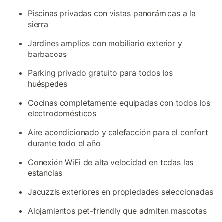
Piscinas privadas con vistas panorámicas a la
sierra
Jardines amplios con mobiliario exterior y
barbacoas
Parking privado gratuito para todos los
huéspedes
Cocinas completamente equipadas con todos los
electrodomésticos
Aire acondicionado y calefacción para el confort
durante todo el año
Conexión WiFi de alta velocidad en todas las
estancias
Jacuzzis exteriores en propiedades seleccionadas
Alojamientos pet-friendly que admiten mascotas