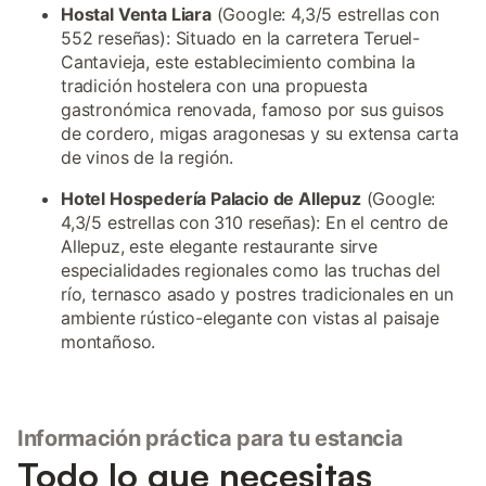
Hostal Venta Liara
(Google: 4,3/5 estrellas con
552 reseñas): Situado en la carretera Teruel-
Cantavieja, este establecimiento combina la
tradición hostelera con una propuesta
gastronómica renovada, famoso por sus guisos
de cordero, migas aragonesas y su extensa carta
de vinos de la región.
Hotel Hospedería Palacio de Allepuz
(Google:
4,3/5 estrellas con 310 reseñas): En el centro de
Allepuz, este elegante restaurante sirve
especialidades regionales como las truchas del
río, ternasco asado y postres tradicionales en un
ambiente rústico-elegante con vistas al paisaje
montañoso.
Información práctica para tu estancia
Todo lo que necesitas