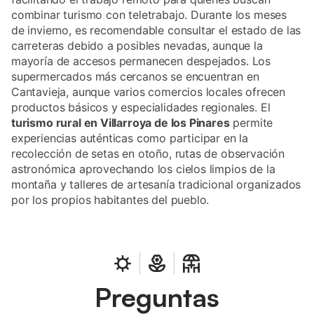
combinar turismo con teletrabajo. Durante los meses
de invierno, es recomendable consultar el estado de las
carreteras debido a posibles nevadas, aunque la
mayoría de accesos permanecen despejados. Los
supermercados más cercanos se encuentran en
Cantavieja, aunque varios comercios locales ofrecen
productos básicos y especialidades regionales. El
turismo rural en Villarroya de los Pinares
permite
experiencias auténticas como participar en la
recolección de setas en otoño, rutas de observación
astronómica aprovechando los cielos limpios de la
montaña y talleres de artesanía tradicional organizados
por los propios habitantes del pueblo.
Preguntas