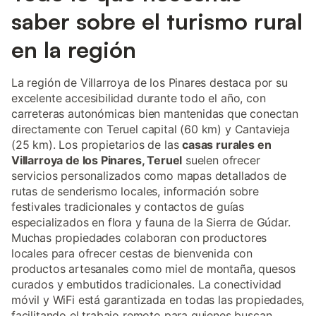
saber sobre el turismo rural
en la región
La región de Villarroya de los Pinares destaca por su
excelente accesibilidad durante todo el año, con
carreteras autonómicas bien mantenidas que conectan
directamente con Teruel capital (60 km) y Cantavieja
(25 km). Los propietarios de las
casas rurales en
Villarroya de los Pinares, Teruel
suelen ofrecer
servicios personalizados como mapas detallados de
rutas de senderismo locales, información sobre
festivales tradicionales y contactos de guías
especializados en flora y fauna de la Sierra de Gúdar.
Muchas propiedades colaboran con productores
locales para ofrecer cestas de bienvenida con
productos artesanales como miel de montaña, quesos
curados y embutidos tradicionales. La conectividad
móvil y WiFi está garantizada en todas las propiedades,
facilitando el trabajo remoto para quienes buscan