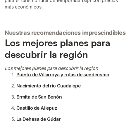
para el turismo rural de temporada baja con precios
más económicos.
Nuestras recomendaciones imprescindibles
Los mejores planes para
descubrir la región
Los mejores planes para descubrir la región
Puerto de Villarroya y rutas de senderismo
Nacimiento del río Guadalope
Ermita de San Benón
Castillo de Allepuz
La Dehesa de Gúdar