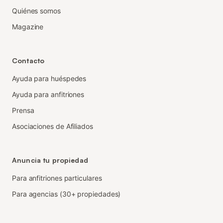
Quiénes somos
Magazine
Contacto
Ayuda para huéspedes
Ayuda para anfitriones
Prensa
Asociaciones de Afiliados
Anuncia tu propiedad
Para anfitriones particulares
Para agencias (30+ propiedades)