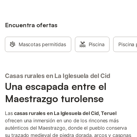
Encuentra ofertas
Mascotas permitidas
Piscina
Piscina 
Casas rurales en La Iglesuela del Cid
Una escapada entre el
Maestrazgo turolense
Las
casas rurales en La Iglesuela del Cid, Teruel
ofrecen una inmersión en uno de los rincones más
auténticos del Maestrazgo, donde el pueblo conserva
su trazado medieval de piedra dorada, arcos y casonas