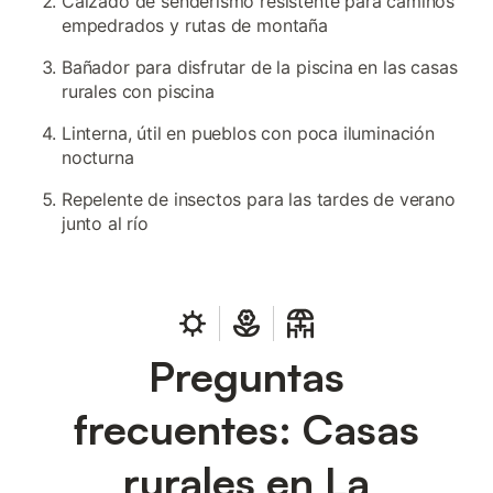
Calzado de senderismo resistente para caminos
empedrados y rutas de montaña
Bañador para disfrutar de la piscina en las casas
rurales con piscina
Linterna, útil en pueblos con poca iluminación
nocturna
Repelente de insectos para las tardes de verano
junto al río
Preguntas
frecuentes: Casas
rurales en La