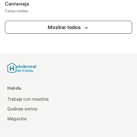
Cantavieja
Casas rurales
Mostrar todos
clubrural
de Holidu
Holidu
Trabaja con nosotros
Quiénes somos
Magazine