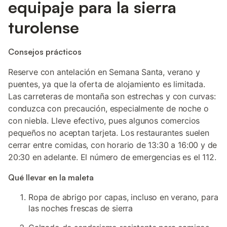
equipaje para la sierra
turolense
Consejos prácticos
Reserve con antelación en Semana Santa, verano y
puentes, ya que la oferta de alojamiento es limitada.
Las carreteras de montaña son estrechas y con curvas:
conduzca con precaución, especialmente de noche o
con niebla. Lleve efectivo, pues algunos comercios
pequeños no aceptan tarjeta. Los restaurantes suelen
cerrar entre comidas, con horario de 13:30 a 16:00 y de
20:30 en adelante. El número de emergencias es el 112.
Qué llevar en la maleta
Ropa de abrigo por capas, incluso en verano, para
las noches frescas de sierra