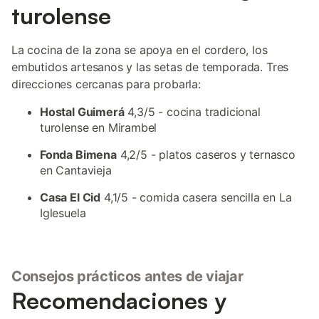
turolense
La cocina de la zona se apoya en el cordero, los
embutidos artesanos y las setas de temporada. Tres
direcciones cercanas para probarla:
Hostal Guimerá
4,3/5 - cocina tradicional
turolense en Mirambel
Fonda Bimena
4,2/5 - platos caseros y ternasco
en Cantavieja
Casa El Cid
4,1/5 - comida casera sencilla en La
Iglesuela
Consejos prácticos antes de viajar
Recomendaciones y