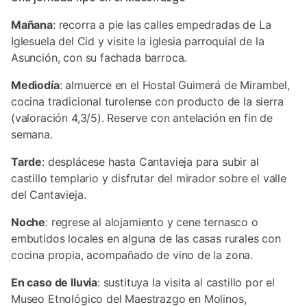
Mañana
: recorra a pie las calles empedradas de La
Iglesuela del Cid y visite la iglesia parroquial de la
Asunción, con su fachada barroca.
Mediodía
: almuerce en el Hostal Guimerá de Mirambel,
cocina tradicional turolense con producto de la sierra
(valoración 4,3/5). Reserve con antelación en fin de
semana.
Tarde
: desplácese hasta Cantavieja para subir al
castillo templario y disfrutar del mirador sobre el valle
del Cantavieja.
Noche
: regrese al alojamiento y cene ternasco o
embutidos locales en alguna de las casas rurales con
cocina propia, acompañado de vino de la zona.
En caso de lluvia
: sustituya la visita al castillo por el
Museo Etnológico del Maestrazgo en Molinos,