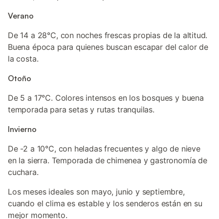
Verano
De 14 a 28°C, con noches frescas propias de la altitud.
Buena época para quienes buscan escapar del calor de
la costa.
Otoño
De 5 a 17°C. Colores intensos en los bosques y buena
temporada para setas y rutas tranquilas.
Invierno
De -2 a 10°C, con heladas frecuentes y algo de nieve
en la sierra. Temporada de chimenea y gastronomía de
cuchara.
Los meses ideales son mayo, junio y septiembre,
cuando el clima es estable y los senderos están en su
mejor momento.