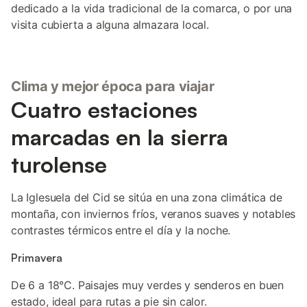
dedicado a la vida tradicional de la comarca, o por una
visita cubierta a alguna almazara local.
Clima y mejor época para viajar
Cuatro estaciones
marcadas en la sierra
turolense
La Iglesuela del Cid se sitúa en una zona climática de
montaña, con inviernos fríos, veranos suaves y notables
contrastes térmicos entre el día y la noche.
Primavera
De 6 a 18°C. Paisajes muy verdes y senderos en buen
estado, ideal para rutas a pie sin calor.