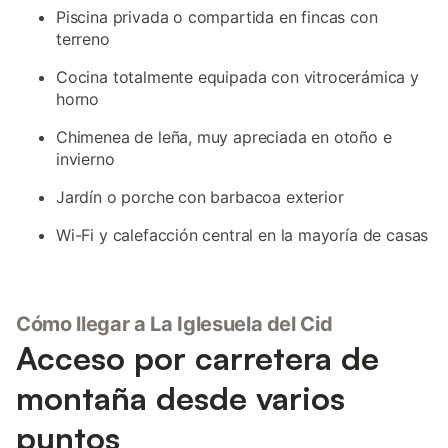
Piscina privada o compartida en fincas con
terreno
Cocina totalmente equipada con vitrocerámica y
horno
Chimenea de leña, muy apreciada en otoño e
invierno
Jardín o porche con barbacoa exterior
Wi-Fi y calefacción central en la mayoría de casas
Cómo llegar a La Iglesuela del Cid
Acceso por carretera de
montaña desde varios
puntos