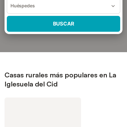
Huéspedes
BUSCAR
Casas rurales más populares en La
Iglesuela del Cid