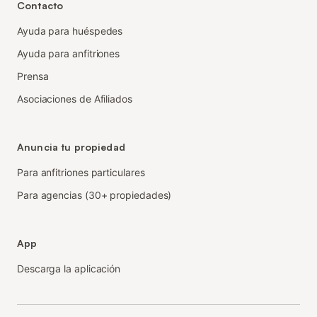
Contacto
Ayuda para huéspedes
Ayuda para anfitriones
Prensa
Asociaciones de Afiliados
Anuncia tu propiedad
Para anfitriones particulares
Para agencias (30+ propiedades)
App
Descarga la aplicación