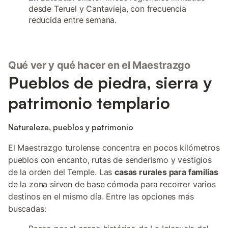
desde Teruel y Cantavieja, con frecuencia
reducida entre semana.
Qué ver y qué hacer en el Maestrazgo
Pueblos de piedra, sierra y
patrimonio templario
Naturaleza, pueblos y patrimonio
El Maestrazgo turolense concentra en pocos kilómetros
pueblos con encanto, rutas de senderismo y vestigios
de la orden del Temple. Las
casas rurales para familias
de la zona sirven de base cómoda para recorrer varios
destinos en el mismo día. Entre las opciones más
buscadas: