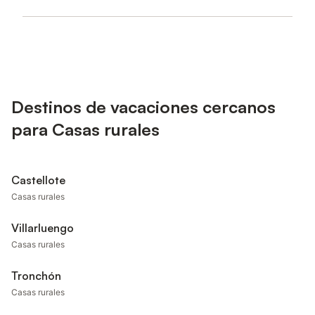
Destinos de vacaciones cercanos
para Casas rurales
Castellote
Casas rurales
Villarluengo
Casas rurales
Tronchón
Casas rurales