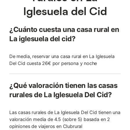
Iglesuela del Cid
¿Cuánto cuesta una casa rural en
La iglesuela del cid?
De media, reservar una casa rural en La Iglesuela
Del Cid cuesta 26€ por persona y noche
¿Qué valoración tienen las casas
rurales de La Iglesuela Del Cid?
Las casas rurales de La Iglesuela Del Cid tienen una
valoración media de 4.5 (sobre 5) basada en 2
opiniones de viajeros en Clubrural