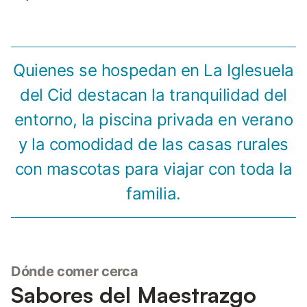
Quienes se hospedan en La Iglesuela
del Cid destacan la tranquilidad del
entorno, la piscina privada en verano
y la comodidad de las casas rurales
con mascotas para viajar con toda la
familia.
Dónde comer cerca
Sabores del Maestrazgo