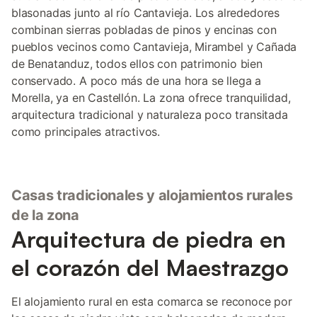
blasonadas junto al río Cantavieja. Los alrededores
combinan sierras pobladas de pinos y encinas con
pueblos vecinos como Cantavieja, Mirambel y Cañada
de Benatanduz, todos ellos con patrimonio bien
conservado. A poco más de una hora se llega a
Morella, ya en Castellón. La zona ofrece tranquilidad,
arquitectura tradicional y naturaleza poco transitada
como principales atractivos.
Casas tradicionales y alojamientos rurales
de la zona
Arquitectura de piedra en
el corazón del Maestrazgo
El alojamiento rural en esta comarca se reconoce por