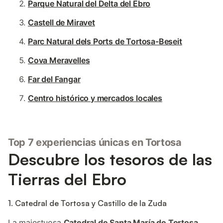
Parque Natural del Delta del Ebro
Castell de Miravet
Parc Natural dels Ports de Tortosa-Beseit
Cova Meravelles
Far del Fangar
Centro histórico y mercados locales
Top 7 experiencias únicas en Tortosa
Descubre los tesoros de las
Tierras del Ebro
1. Catedral de Tortosa y Castillo de la Zuda
La majestuosa
Catedral de Santa María de Tortosa
,