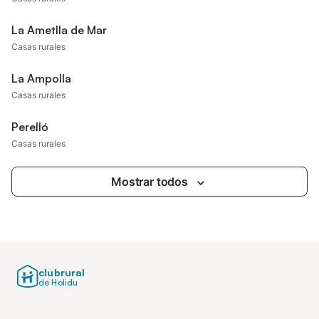
La Ametlla de Mar
Casas rurales
La Ampolla
Casas rurales
Perelló
Casas rurales
Mostrar todos
clubrural
de Holidu