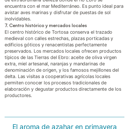
encuentra con el mar Mediterráneo. Es punto ideal para
avistar aves marinas y disfrutar de puestas de sol
inolvidables.
7. Centro histórico y mercados locales
El centro histórico de Tortosa conserva el trazado
medieval con calles estrechas, plazas porticadas y
edificios góticos y renacentistas perfectamente
preservados. Los mercados locales ofrecen productos
típicos de las Tierras del Ebro: aceite de oliva virgen
extra, miel artesanal, naranjas y mandarinas de
denominación de origen, y los famosos mejillones del
delta. Las visitas a cooperativas agrícolas locales
permiten conocer los procesos tradicionales de
elaboración y degustar productos directamente de los
productores.
El aroma de azahar en primavera