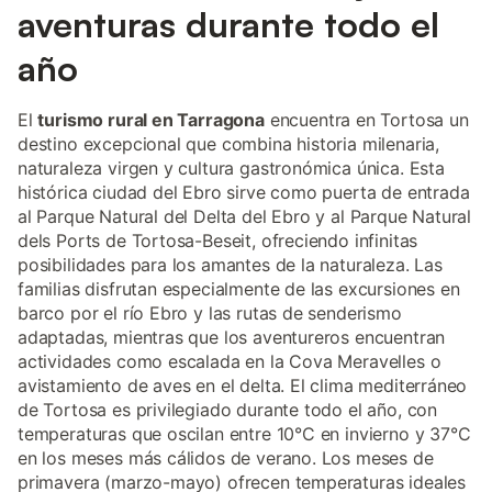
aventuras durante todo el
año
El
turismo rural en Tarragona
encuentra en Tortosa un
destino excepcional que combina historia milenaria,
naturaleza virgen y cultura gastronómica única. Esta
histórica ciudad del Ebro sirve como puerta de entrada
al Parque Natural del Delta del Ebro y al Parque Natural
dels Ports de Tortosa-Beseit, ofreciendo infinitas
posibilidades para los amantes de la naturaleza. Las
familias disfrutan especialmente de las excursiones en
barco por el río Ebro y las rutas de senderismo
adaptadas, mientras que los aventureros encuentran
actividades como escalada en la Cova Meravelles o
avistamiento de aves en el delta. El clima mediterráneo
de Tortosa es privilegiado durante todo el año, con
temperaturas que oscilan entre 10°C en invierno y 37°C
en los meses más cálidos de verano. Los meses de
primavera (marzo-mayo) ofrecen temperaturas ideales