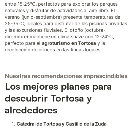
entre 15-25°C, perfectos para explorar los parques
naturales y disfrutar de actividades al aire libre. El
verano (junio-septiembre) presenta temperaturas de
25-35°C, ideales para disfrutar de las piscinas privadas
y las excursiones fluviales. El otoño (octubre-
diciembre) mantiene un clima suave con 12-24°C,
perfecto para el
agroturismo en Tortosa
y la
recolección de cítricos en las fincas locales.
Nuestras recomendaciones imprescindibles
Los mejores planes para
descubrir Tortosa y
alrededores
Catedral de Tortosa y Castillo de la Zuda