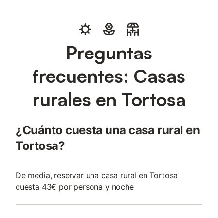
Preguntas
frecuentes: Casas
rurales en Tortosa
¿Cuánto cuesta una casa rural en
Tortosa?
De media, reservar una casa rural en Tortosa
cuesta 43€ por persona y noche