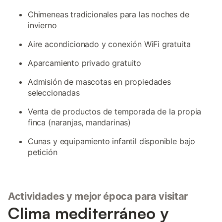
Chimeneas tradicionales para las noches de
invierno
Aire acondicionado y conexión WiFi gratuita
Aparcamiento privado gratuito
Admisión de mascotas en propiedades
seleccionadas
Venta de productos de temporada de la propia
finca (naranjas, mandarinas)
Cunas y equipamiento infantil disponible bajo
petición
Actividades y mejor época para visitar
Clima mediterráneo y