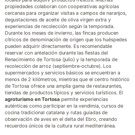
propiedades colaboran con cooperativas agrícolas
cercanas para organizar visitas a campos de naranjos,
degustaciones de aceite de oliva virgen extra y
experiencias de recolección según la temporada.
Durante los meses de invierno, las fincas producen
cítricos de denominación de origen que los huéspedes
pueden adquirir directamente. Es recomendable
reservar con antelación durante las fiestas del
Renacimiento de Tortosa (julio) y la temporada de
recolección de arroz (septiembre-octubre). Los
supermercados y servicios básicos se encuentran a
menos de 2 kilómetros, mientras que el centro histórico
de Tortosa ofrece una amplia gama de restaurantes,
tiendas de productos típicos y servicios turísticos. El
agroturismo en Tortosa
permite experiencias
auténticas como participar en la vendimia, cursos de
cocina tradicional catalana y rutas guiadas de
observación de aves en el delta del Ebro, creando
recuerdos únicos de la cultura rural mediterránea.