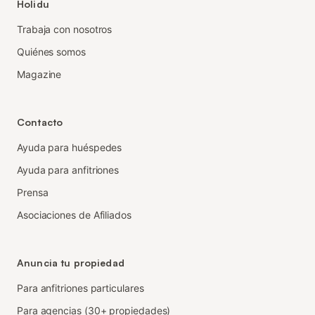
Holidu
Trabaja con nosotros
Quiénes somos
Magazine
Contacto
Ayuda para huéspedes
Ayuda para anfitriones
Prensa
Asociaciones de Afiliados
Anuncia tu propiedad
Para anfitriones particulares
Para agencias (30+ propiedades)