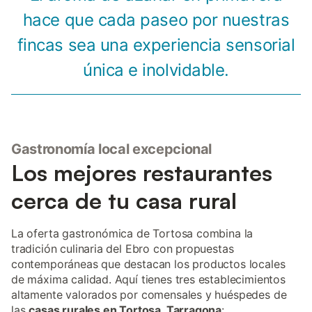
hace que cada paseo por nuestras
fincas sea una experiencia sensorial
única e inolvidable.
Gastronomía local excepcional
Los mejores restaurantes
cerca de tu casa rural
La oferta gastronómica de Tortosa combina la
tradición culinaria del Ebro con propuestas
contemporáneas que destacan los productos locales
de máxima calidad. Aquí tienes tres establecimientos
altamente valorados por comensales y huéspedes de
las
casas rurales en Tortosa, Tarragona
: