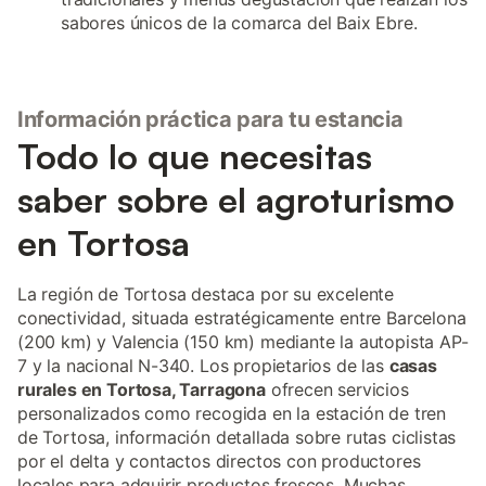
sabores únicos de la comarca del Baix Ebre.
Información práctica para tu estancia
Todo lo que necesitas
saber sobre el agroturismo
en Tortosa
La región de Tortosa destaca por su excelente
conectividad, situada estratégicamente entre Barcelona
(200 km) y Valencia (150 km) mediante la autopista AP-
7 y la nacional N-340. Los propietarios de las
casas
rurales en Tortosa, Tarragona
ofrecen servicios
personalizados como recogida en la estación de tren
de Tortosa, información detallada sobre rutas ciclistas
por el delta y contactos directos con productores
locales para adquirir productos frescos. Muchas