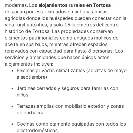
modernas. Los
alojamientos rurales en Tortosa
destacan por estar situados en antiguas fincas
agrícolas donde los huéspedes pueden conectar con la
vida rural auténtica, a solo 1,5 kilómetros del centro
histórico de Tortosa. Las propiedades conservan
elementos patrimoniales como antiguos molinos de
aceite en sus bajos, mientras ofrecen espacios
renovados con capacidad para hasta 8 personas. Los
servicios y amenidades que hacen únicos estos
alojamientos incluyen:
Piscinas privadas climatizables (abiertas de mayo
a septiembre)
Jardines cerrados y seguros para familias con
niños
Terrazas amplias con mobiliario exterior y zonas
de barbacoa
Cocinas completamente equipadas con todos los
electrodomésticos