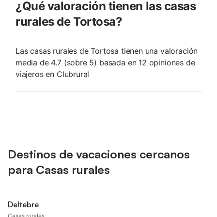
¿Qué valoración tienen las casas
rurales de Tortosa?
Las casas rurales de Tortosa tienen una valoración
media de 4.7 (sobre 5) basada en 12 opiniones de
viajeros en Clubrural
Destinos de vacaciones cercanos
para Casas rurales
Deltebre
Casas rurales