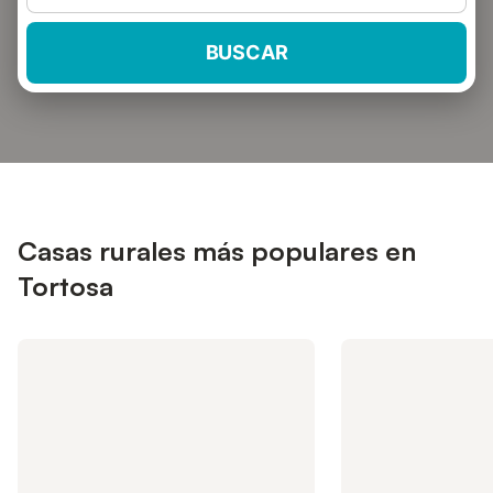
BUSCAR
Casas rurales más populares en
Tortosa