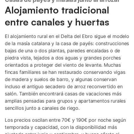
Alojamiento tradicional
entre canales y huertas
El alojamiento rural en el Delta del Ebro sigue el modelo
de la masía catalana y la casa de payés: construcciones
bajas de una o dos plantas, paredes encaladas o de
piedra vista, tejados a dos aguas y grandes porches
orientados a proteger del viento de levante. Muchas
fincas familiares se han restaurado conservando vigas
de madera y suelos de barro, y algunas conservan
incluso el antiguo secadero de arroz reconvertido en
salón. También encontrará casas de vacaciones más
amplias pensadas para grupos y apartamentos rurales
sencillos junto a canales de riego.
Los precios oscilan entre 70€ y 190€ por noche según
temporada y capacidad, con la disponibilidad más