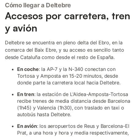
Cómo llegar a Deltebre
Accesos por carretera, tren
y avión
Deltebre se encuentra en pleno delta del Ebro, en la
comarca del Baix Ebre, y su acceso es sencillo tanto
desde Cataluña como desde el resto de España.
En coche
: la AP-7 y la N-340 conectan con
Tortosa y Amposta en 15-20 minutos, desde
donde parte la carretera local hacia Deltebre.
En tren
: la estación de L'Aldea-Amposta-Tortosa
recibe trenes de media distancia desde Barcelona
(1h45) y Valencia (1h30), con traslado en taxi o
autobús hasta Deltebre.
En avión
: los aeropuertos de Reus y Barcelona-El
Prat, a una hora y hora y media respectivamente,