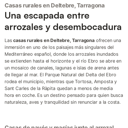
Casas rurales en Deltebre, Tarragona
Una escapada entre
arrozales y desembocadura
Las
casas rurales en Deltebre, Tarragona
ofrecen una
inmersión en uno de los paisajes más singulares del
Mediterráneo español, donde los arrozales inundados
se extienden hasta el horizonte y el río Ebro se abre en
un mosaico de canales, lagunas e islas de arena antes
de llegar al mar. El Parque Natural del Delta del Ebro
rodea el municipio, mientras que Tortosa, Amposta y
Sant Carles de la Ràpita quedan a menos de media
hora en coche. Es un destino pensado para quien busca
naturaleza, aves y tranquilidad sin renunciar a la costa.
Casas de payés y masías junto al arrozal