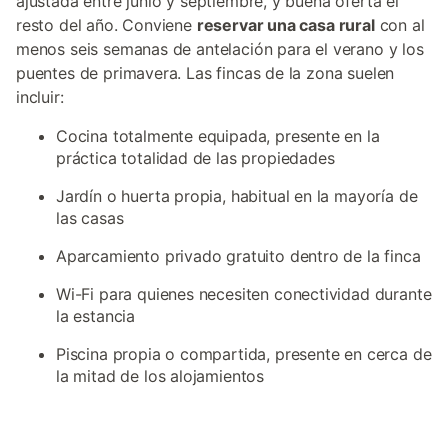
ajustada entre junio y septiembre, y buena oferta el
resto del año. Conviene
reservar una casa rural
con al
menos seis semanas de antelación para el verano y los
puentes de primavera. Las fincas de la zona suelen
incluir:
Cocina totalmente equipada, presente en la
práctica totalidad de las propiedades
Jardín o huerta propia, habitual en la mayoría de
las casas
Aparcamiento privado gratuito dentro de la finca
Wi-Fi para quienes necesiten conectividad durante
la estancia
Piscina propia o compartida, presente en cerca de
la mitad de los alojamientos