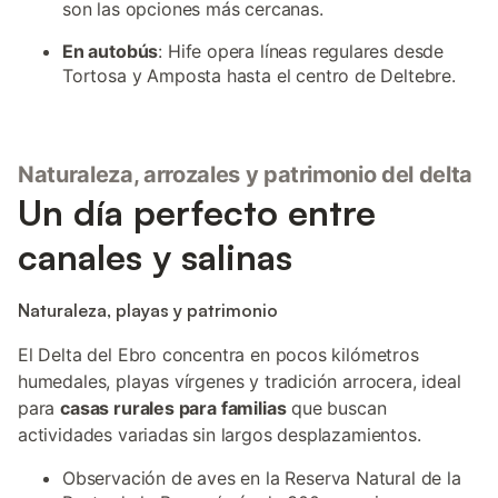
son las opciones más cercanas.
En autobús
: Hife opera líneas regulares desde
Tortosa y Amposta hasta el centro de Deltebre.
Naturaleza, arrozales y patrimonio del delta
Un día perfecto entre
canales y salinas
Naturaleza, playas y patrimonio
El Delta del Ebro concentra en pocos kilómetros
humedales, playas vírgenes y tradición arrocera, ideal
para
casas rurales para familias
que buscan
actividades variadas sin largos desplazamientos.
Observación de aves en la Reserva Natural de la