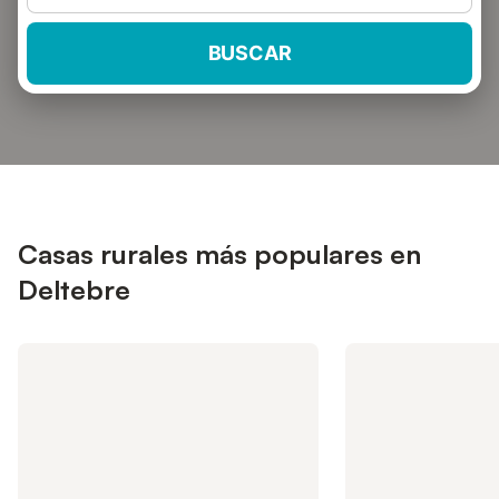
BUSCAR
Casas rurales más populares en
Deltebre