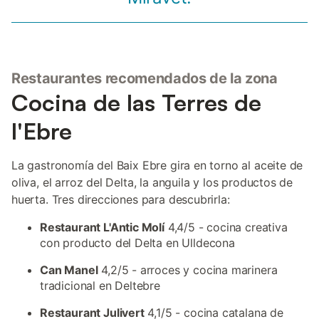
Restaurantes recomendados de la zona
Cocina de las Terres de
l'Ebre
La gastronomía del Baix Ebre gira en torno al aceite de
oliva, el arroz del Delta, la anguila y los productos de
huerta. Tres direcciones para descubrirla:
Restaurant L'Antic Molí
4,4/5 - cocina creativa
con producto del Delta en Ulldecona
Can Manel
4,2/5 - arroces y cocina marinera
tradicional en Deltebre
Restaurant Julivert
4,1/5 - cocina catalana de