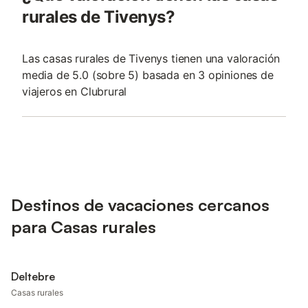
rurales de Tivenys?
Las casas rurales de Tivenys tienen una valoración
media de 5.0 (sobre 5) basada en 3 opiniones de
viajeros en Clubrural
Destinos de vacaciones cercanos
para Casas rurales
Deltebre
Casas rurales