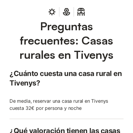
Preguntas
frecuentes: Casas
rurales en Tivenys
¿Cuánto cuesta una casa rural en
Tivenys?
De media, reservar una casa rural en Tivenys
cuesta 32€ por persona y noche
¿Qué valoración tienen las casas