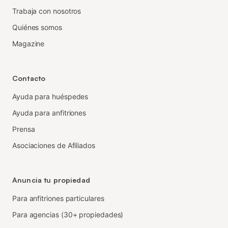
Trabaja con nosotros
Quiénes somos
Magazine
Contacto
Ayuda para huéspedes
Ayuda para anfitriones
Prensa
Asociaciones de Afiliados
Anuncia tu propiedad
Para anfitriones particulares
Para agencias (30+ propiedades)