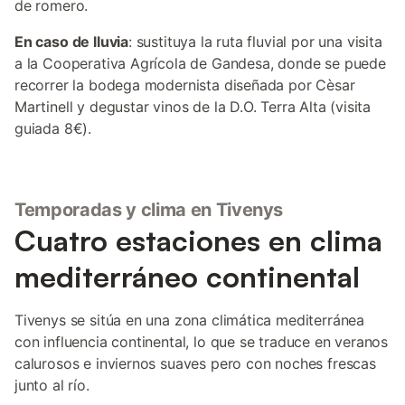
de romero.
En caso de lluvia
: sustituya la ruta fluvial por una visita
a la Cooperativa Agrícola de Gandesa, donde se puede
recorrer la bodega modernista diseñada por Cèsar
Martinell y degustar vinos de la D.O. Terra Alta (visita
guiada 8€).
Temporadas y clima en Tivenys
Cuatro estaciones en clima
mediterráneo continental
Tivenys se sitúa en una zona climática mediterránea
con influencia continental, lo que se traduce en veranos
calurosos e inviernos suaves pero con noches frescas
junto al río.