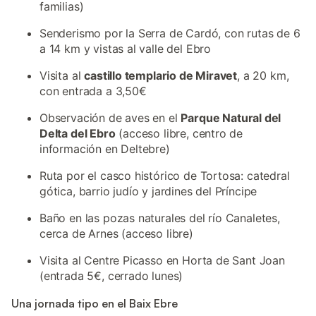
familias)
Senderismo por la Serra de Cardó, con rutas de 6
a 14 km y vistas al valle del Ebro
Visita al
castillo templario de Miravet
, a 20 km,
con entrada a 3,50€
Observación de aves en el
Parque Natural del
Delta del Ebro
(acceso libre, centro de
información en Deltebre)
Ruta por el casco histórico de Tortosa: catedral
gótica, barrio judío y jardines del Príncipe
Baño en las pozas naturales del río Canaletes,
cerca de Arnes (acceso libre)
Visita al Centre Picasso en Horta de Sant Joan
(entrada 5€, cerrado lunes)
Una jornada tipo en el Baix Ebre