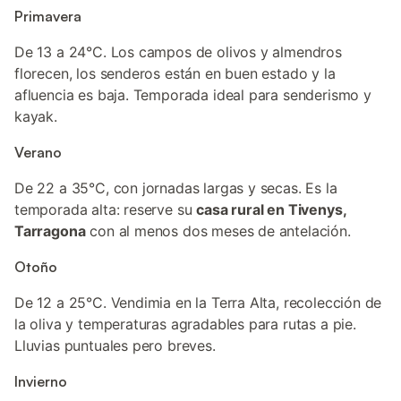
Primavera
De 13 a 24°C. Los campos de olivos y almendros
florecen, los senderos están en buen estado y la
afluencia es baja. Temporada ideal para senderismo y
kayak.
Verano
De 22 a 35°C, con jornadas largas y secas. Es la
temporada alta: reserve su
casa rural en Tivenys,
Tarragona
con al menos dos meses de antelación.
Otoño
De 12 a 25°C. Vendimia en la Terra Alta, recolección de
la oliva y temperaturas agradables para rutas a pie.
Lluvias puntuales pero breves.
Invierno