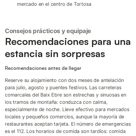
mercado en el centro de Tortosa
Consejos prácticos y equipaje
Recomendaciones para una
estancia sin sorpresas
Recomendaciones antes de llegar
Reserve su alojamiento con dos meses de antelación
para julio, agosto y puentes festivos. Las carreteras
comarcales del Baix Ebre son estrechas y sinuosas en
los tramos de montaña: conduzca con calma,
especialmente de noche. Lleve efectivo para mercados
locales y pequeños comercios, aunque la mayoría de
restaurantes aceptan tarjeta. El número de emergencias
es el 112. Los horarios de comida son tardíos: comida