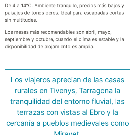
De 4 a 14°C. Ambiente tranquilo, precios más bajos y
paisajes de tonos ocres. Ideal para escapadas cortas
sin multitudes.
Los meses más recomendables son abril, mayo,
septiembre y octubre, cuando el clima es estable y la
disponibilidad de alojamiento es amplia.
Los viajeros aprecian de las casas
rurales en Tivenys, Tarragona la
tranquilidad del entorno fluvial, las
terrazas con vistas al Ebro y la
cercanía a pueblos medievales como
Miravet.