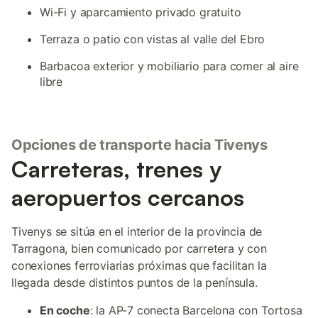
Wi-Fi y aparcamiento privado gratuito
Terraza o patio con vistas al valle del Ebro
Barbacoa exterior y mobiliario para comer al aire
libre
Opciones de transporte hacia Tivenys
Carreteras, trenes y
aeropuertos cercanos
Tivenys se sitúa en el interior de la provincia de
Tarragona, bien comunicado por carretera y con
conexiones ferroviarias próximas que facilitan la
llegada desde distintos puntos de la península.
En coche
: la AP-7 conecta Barcelona con Tortosa