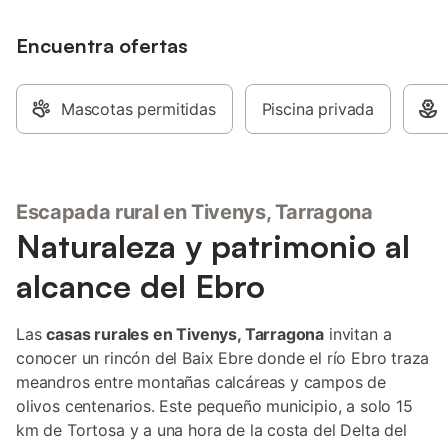
Encuentra ofertas
Mascotas permitidas
Piscina privada
Escapada rural en Tivenys, Tarragona
Naturaleza y patrimonio al
alcance del Ebro
Las
casas rurales en Tivenys, Tarragona
invitan a
conocer un rincón del Baix Ebre donde el río Ebro traza
meandros entre montañas calcáreas y campos de
olivos centenarios. Este pequeño municipio, a solo 15
km de Tortosa y a una hora de la costa del Delta del