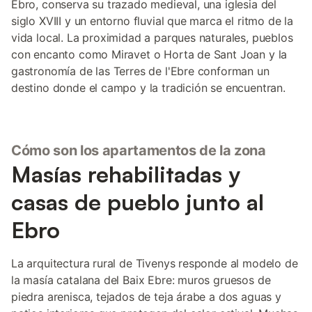
Ebro, conserva su trazado medieval, una iglesia del
siglo XVIII y un entorno fluvial que marca el ritmo de la
vida local. La proximidad a parques naturales, pueblos
con encanto como Miravet o Horta de Sant Joan y la
gastronomía de las Terres de l'Ebre conforman un
destino donde el campo y la tradición se encuentran.
Cómo son los apartamentos de la zona
Masías rehabilitadas y
casas de pueblo junto al
Ebro
La arquitectura rural de Tivenys responde al modelo de
la masía catalana del Baix Ebre: muros gruesos de
piedra arenisca, tejados de teja árabe a dos aguas y