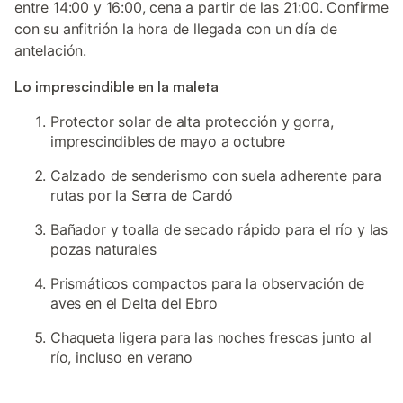
entre 14:00 y 16:00, cena a partir de las 21:00. Confirme
con su anfitrión la hora de llegada con un día de
antelación.
Lo imprescindible en la maleta
Protector solar de alta protección y gorra,
imprescindibles de mayo a octubre
Calzado de senderismo con suela adherente para
rutas por la Serra de Cardó
Bañador y toalla de secado rápido para el río y las
pozas naturales
Prismáticos compactos para la observación de
aves en el Delta del Ebro
Chaqueta ligera para las noches frescas junto al
río, incluso en verano