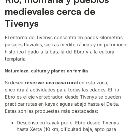
medievales cerca de
Tivenys
El entorno de Tivenys concentra en pocos kilómetros
paisajes fluviales, sierras mediterráneas y un patrimonio
histórico ligado a la batalla del Ebro y a la cultura
templaria.
Naturaleza, cultura y planes en familia
Si desea
reservar una casa rural
en esta zona,
encontrará actividades para todas las edades. El río
Ebro es el eje vertebrador: desde Tivenys se pueden
practicar rutas en kayak aguas abajo hasta el Delta.
Estas son las propuestas más destacadas:
Descenso en kayak por el Ebro desde Tivenys
hasta Xerta (10 km, dificultad baja, apto para