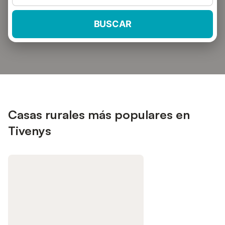
BUSCAR
Casas rurales más populares en
Tivenys