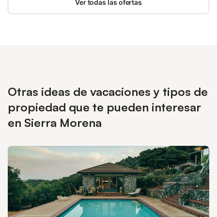
Ver todas las ofertas
Otras ideas de vacaciones y tipos de
propiedad que te pueden interesar
en Sierra Morena