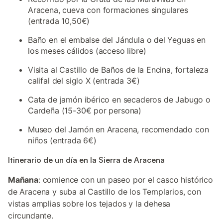
Aracena, cueva con formaciones singulares
(entrada 10,50€)
Baño en el embalse del Jándula o del Yeguas en
los meses cálidos (acceso libre)
Visita al Castillo de Baños de la Encina, fortaleza
califal del siglo X (entrada 3€)
Cata de jamón ibérico en secaderos de Jabugo o
Cardeña (15-30€ por persona)
Museo del Jamón en Aracena, recomendado con
niños (entrada 6€)
Itinerario de un día en la Sierra de Aracena
Mañana
: comience con un paseo por el casco histórico
de Aracena y suba al Castillo de los Templarios, con
vistas amplias sobre los tejados y la dehesa
circundante.