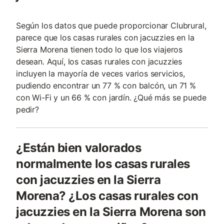
Según los datos que puede proporcionar Clubrural,
parece que los casas rurales con jacuzzies en la
Sierra Morena tienen todo lo que los viajeros
desean. Aquí, los casas rurales con jacuzzies
incluyen la mayoría de veces varios servicios,
pudiendo encontrar un 77 % con balcón, un 71 %
con Wi-Fi y un 66 % con jardín. ¿Qué más se puede
pedir?
¿Están bien valorados
normalmente los casas rurales
con jacuzzies en la Sierra
Morena? ¿Los casas rurales con
jacuzzies en la Sierra Morena son