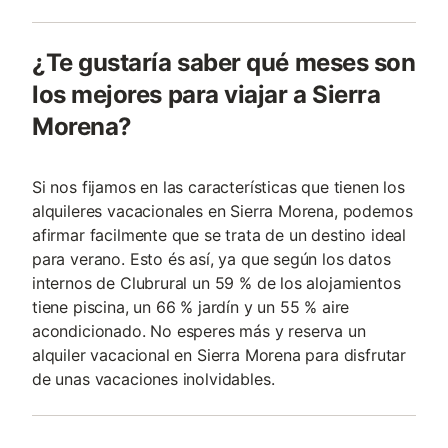
¿Te gustaría saber qué meses son
los mejores para viajar a Sierra
Morena?
Si nos fijamos en las características que tienen los
alquileres vacacionales en Sierra Morena, podemos
afirmar facilmente que se trata de un destino ideal
para verano. Esto és así, ya que según los datos
internos de Clubrural un 59 % de los alojamientos
tiene piscina, un 66 % jardín y un 55 % aire
acondicionado. No esperes más y reserva un
alquiler vacacional en Sierra Morena para disfrutar
de unas vacaciones inolvidables.