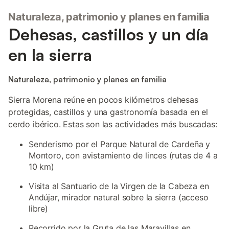
Naturaleza, patrimonio y planes en familia
Dehesas, castillos y un día
en la sierra
Naturaleza, patrimonio y planes en familia
Sierra Morena reúne en pocos kilómetros dehesas
protegidas, castillos y una gastronomía basada en el
cerdo ibérico. Estas son las actividades más buscadas:
Senderismo por el Parque Natural de Cardeña y
Montoro, con avistamiento de linces (rutas de 4 a
10 km)
Visita al Santuario de la Virgen de la Cabeza en
Andújar, mirador natural sobre la sierra (acceso
libre)
Recorrido por la Gruta de las Maravillas en