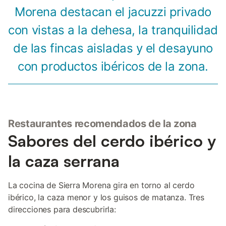
Morena destacan el jacuzzi privado
con vistas a la dehesa, la tranquilidad
de las fincas aisladas y el desayuno
con productos ibéricos de la zona.
Restaurantes recomendados de la zona
Sabores del cerdo ibérico y
la caza serrana
La cocina de Sierra Morena gira en torno al cerdo
ibérico, la caza menor y los guisos de matanza. Tres
direcciones para descubrirla: