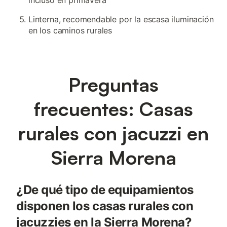
incluso en primavera
Linterna, recomendable por la escasa iluminación
en los caminos rurales
Preguntas
frecuentes: Casas
rurales con jacuzzi en
Sierra Morena
¿De qué tipo de equipamientos
disponen los casas rurales con
jacuzzies en la Sierra Morena?