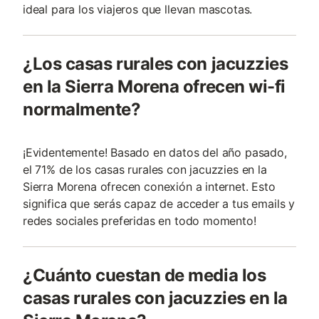
ideal para los viajeros que llevan mascotas.
¿Los casas rurales con jacuzzies
en la Sierra Morena ofrecen wi-fi
normalmente?
¡Evidentemente! Basado en datos del año pasado,
el 71% de los casas rurales con jacuzzies en la
Sierra Morena ofrecen conexión a internet. Esto
significa que serás capaz de acceder a tus emails y
redes sociales preferidas en todo momento!
¿Cuánto cuestan de media los
casas rurales con jacuzzies en la