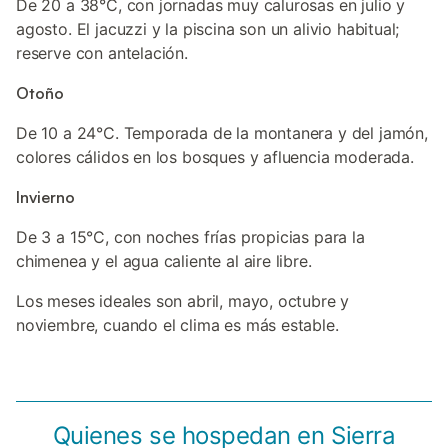
De 20 a 38°C, con jornadas muy calurosas en julio y
agosto. El jacuzzi y la piscina son un alivio habitual;
reserve con antelación.
Otoño
De 10 a 24°C. Temporada de la montanera y del jamón,
colores cálidos en los bosques y afluencia moderada.
Invierno
De 3 a 15°C, con noches frías propicias para la
chimenea y el agua caliente al aire libre.
Los meses ideales son abril, mayo, octubre y
noviembre, cuando el clima es más estable.
Quienes se hospedan en Sierra