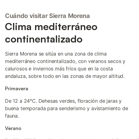
Cuándo visitar Sierra Morena
Clima mediterráneo
continentalizado
Sierra Morena se sitúa en una zona de clima
mediterráneo continentalizado, con veranos secos y
calurosos e inviernos más fríos que en la costa
andaluza, sobre todo en las zonas de mayor altitud.
Primavera
De 12 a 24°C. Dehesas verdes, floración de jaras y
buena temporada para senderismo y avistamiento de
fauna.
Verano