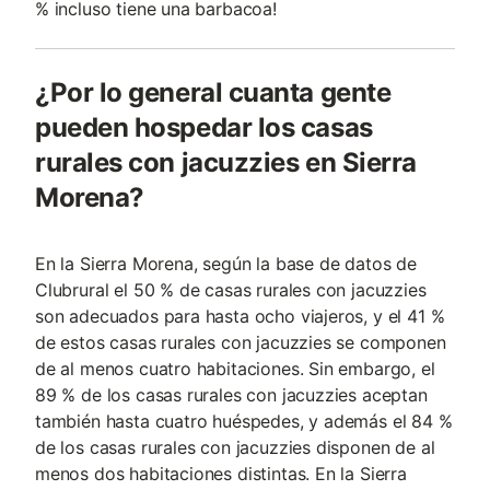
% incluso tiene una barbacoa!
¿Por lo general cuanta gente
pueden hospedar los casas
rurales con jacuzzies en Sierra
Morena?
En la Sierra Morena, según la base de datos de
Clubrural el 50 % de casas rurales con jacuzzies
son adecuados para hasta ocho viajeros, y el 41 %
de estos casas rurales con jacuzzies se componen
de al menos cuatro habitaciones. Sin embargo, el
89 % de los casas rurales con jacuzzies aceptan
también hasta cuatro huéspedes, y además el 84 %
de los casas rurales con jacuzzies disponen de al
menos dos habitaciones distintas. En la Sierra