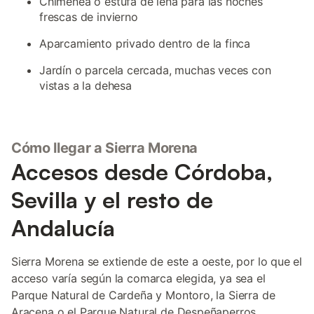
Chimenea o estufa de leña para las noches
frescas de invierno
Aparcamiento privado dentro de la finca
Jardín o parcela cercada, muchas veces con
vistas a la dehesa
Cómo llegar a Sierra Morena
Accesos desde Córdoba,
Sevilla y el resto de
Andalucía
Sierra Morena se extiende de este a oeste, por lo que el
acceso varía según la comarca elegida, ya sea el
Parque Natural de Cardeña y Montoro, la Sierra de
Aracena o el Parque Natural de Despeñaperros.