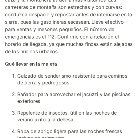
carreteras de montaña son estrechas y con curvas:
conduzca despacio y repostar antes de internarse en la
sierra, pues las gasolineras escasean. Lleve efectivo
para ventas y mesones pequeños. El número de
emergencias es el 112. Confirme con antelación el
horario de llegada, ya que muchas fincas están alejadas
de los núcleos urbanos.
Qué llevar en la maleta
Calzado de senderismo resistente para caminos
de tierra y pedregosos
Bañador para aprovechar el jacuzzi y las piscinas
exteriores
Repelente de insectos, útil en las noches de
verano junto a la dehesa
Ropa de abrigo ligera para las noches frescas