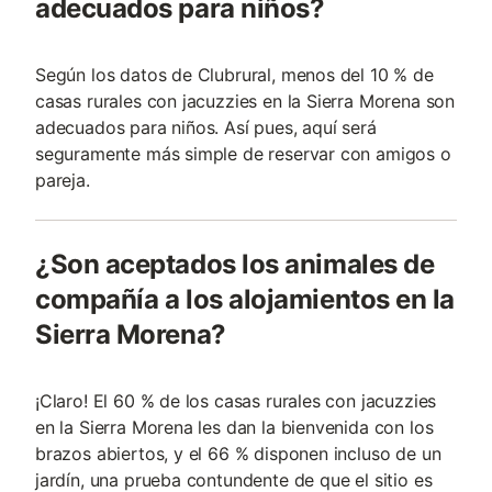
adecuados para niños?
Según los datos de Clubrural, menos del 10 % de
casas rurales con jacuzzies en la Sierra Morena son
adecuados para niños. Así pues, aquí será
seguramente más simple de reservar con amigos o
pareja.
¿Son aceptados los animales de
compañía a los alojamientos en la
Sierra Morena?
¡Claro! El 60 % de los casas rurales con jacuzzies
en la Sierra Morena les dan la bienvenida con los
brazos abiertos, y el 66 % disponen incluso de un
jardín, una prueba contundente de que el sitio es