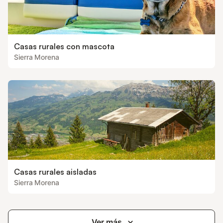
Casas rurales con mascota
Sierra Morena
Casas rurales aisladas
Sierra Morena
Ver más