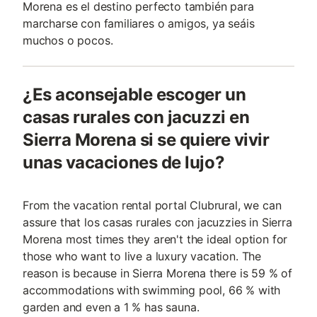
Morena es el destino perfecto también para
marcharse con familiares o amigos, ya seáis
muchos o pocos.
¿Es aconsejable escoger un
casas rurales con jacuzzi en
Sierra Morena si se quiere vivir
unas vacaciones de lujo?
From the vacation rental portal Clubrural, we can
assure that los casas rurales con jacuzzies in Sierra
Morena most times they aren't the ideal option for
those who want to live a luxury vacation. The
reason is because in Sierra Morena there is 59 % of
accommodations with swimming pool, 66 % with
garden and even a 1 % has sauna.