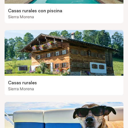
Casas rurales con piscina
Sierra Morena
Casas rurales
Sierra Morena