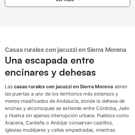
Casas rurales con jacuzzi en Sierra Morena
Una escapada entre
encinares y dehesas
Las
casas rurales con jacuzzi en Sierra Morena
abren
las puertas a uno de los territorios más extensos y
menos masificados de Andalucía, donde la dehesa de
encinas y alcornoques se extiende entre Córdoba, Jaén
y Huelva sin apenas interrupción urbana. Pueblos como
Aracena, Cardeña o Andújar conservan castillos,
iglesias mudéjares y calles empedradas, mientras