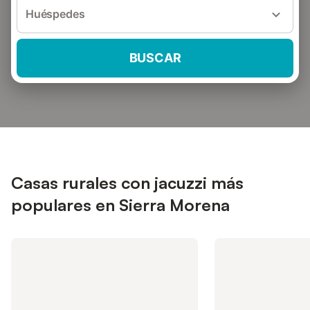
Huéspedes
BUSCAR
Casas rurales con jacuzzi más
populares en Sierra Morena