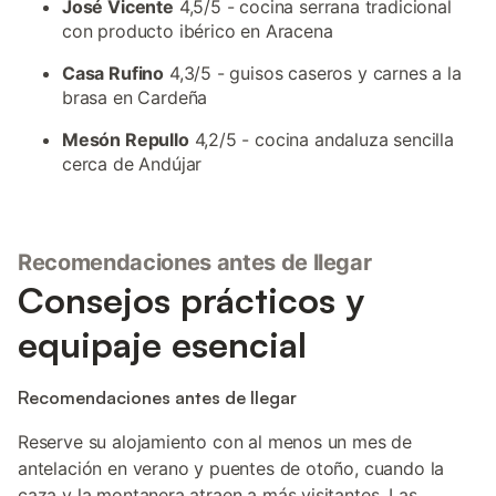
José Vicente
4,5/5 - cocina serrana tradicional
con producto ibérico en Aracena
Casa Rufino
4,3/5 - guisos caseros y carnes a la
brasa en Cardeña
Mesón Repullo
4,2/5 - cocina andaluza sencilla
cerca de Andújar
Recomendaciones antes de llegar
Consejos prácticos y
equipaje esencial
Recomendaciones antes de llegar
Reserve su alojamiento con al menos un mes de
antelación en verano y puentes de otoño, cuando la
caza y la montanera atraen a más visitantes. Las