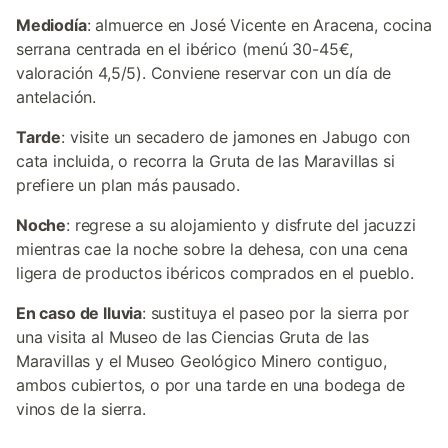
Mediodía
: almuerce en José Vicente en Aracena, cocina
serrana centrada en el ibérico (menú 30-45€,
valoración 4,5/5). Conviene reservar con un día de
antelación.
Tarde
: visite un secadero de jamones en Jabugo con
cata incluida, o recorra la Gruta de las Maravillas si
prefiere un plan más pausado.
Noche
: regrese a su alojamiento y disfrute del jacuzzi
mientras cae la noche sobre la dehesa, con una cena
ligera de productos ibéricos comprados en el pueblo.
En caso de lluvia
: sustituya el paseo por la sierra por
una visita al Museo de las Ciencias Gruta de las
Maravillas y el Museo Geológico Minero contiguo,
ambos cubiertos, o por una tarde en una bodega de
vinos de la sierra.