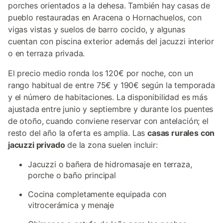
porches orientados a la dehesa. También hay casas de
pueblo restauradas en Aracena o Hornachuelos, con
vigas vistas y suelos de barro cocido, y algunas
cuentan con piscina exterior además del jacuzzi interior
o en terraza privada.
El precio medio ronda los 120€ por noche, con un
rango habitual de entre 75€ y 190€ según la temporada
y el número de habitaciones. La disponibilidad es más
ajustada entre junio y septiembre y durante los puentes
de otoño, cuando conviene reservar con antelación; el
resto del año la oferta es amplia. Las
casas rurales con
jacuzzi privado
de la zona suelen incluir:
Jacuzzi o bañera de hidromasaje en terraza,
porche o baño principal
Cocina completamente equipada con
vitrocerámica y menaje