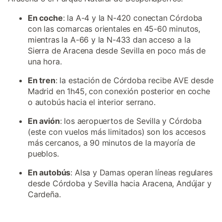
En coche
: la A-4 y la N-420 conectan Córdoba
con las comarcas orientales en 45-60 minutos,
mientras la A-66 y la N-433 dan acceso a la
Sierra de Aracena desde Sevilla en poco más de
una hora.
En tren
: la estación de Córdoba recibe AVE desde
Madrid en 1h45, con conexión posterior en coche
o autobús hacia el interior serrano.
En avión
: los aeropuertos de Sevilla y Córdoba
(este con vuelos más limitados) son los accesos
más cercanos, a 90 minutos de la mayoría de
pueblos.
En autobús
: Alsa y Damas operan líneas regulares
desde Córdoba y Sevilla hacia Aracena, Andújar y
Cardeña.