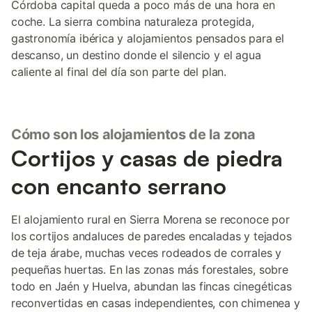
Córdoba capital queda a poco más de una hora en
coche. La sierra combina naturaleza protegida,
gastronomía ibérica y alojamientos pensados para el
descanso, un destino donde el silencio y el agua
caliente al final del día son parte del plan.
Cómo son los alojamientos de la zona
Cortijos y casas de piedra
con encanto serrano
El alojamiento rural en Sierra Morena se reconoce por
los cortijos andaluces de paredes encaladas y tejados
de teja árabe, muchas veces rodeados de corrales y
pequeñas huertas. En las zonas más forestales, sobre
todo en Jaén y Huelva, abundan las fincas cinegéticas
reconvertidas en casas independientes, con chimenea y