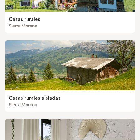
Casas rurales
Sierra Morena
Casas rurales aisladas
Sierra Morena