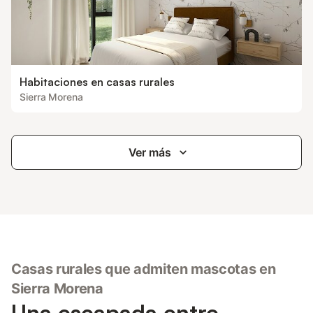
Habitaciones en casas rurales
Sierra Morena
Ver más
Casas rurales que admiten mascotas en
Sierra Morena
Una escapada entre