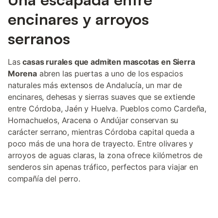
encinares y arroyos
serranos
Las
casas rurales que admiten mascotas en Sierra
Morena
abren las puertas a uno de los espacios
naturales más extensos de Andalucía, un mar de
encinares, dehesas y sierras suaves que se extiende
entre Córdoba, Jaén y Huelva. Pueblos como Cardeña,
Hornachuelos, Aracena o Andújar conservan su
carácter serrano, mientras Córdoba capital queda a
poco más de una hora de trayecto. Entre olivares y
arroyos de aguas claras, la zona ofrece kilómetros de
senderos sin apenas tráfico, perfectos para viajar en
compañía del perro.