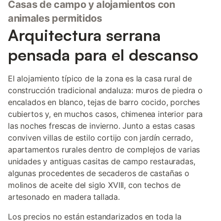
Casas de campo y alojamientos con
animales permitidos
Arquitectura serrana
pensada para el descanso
El alojamiento típico de la zona es la casa rural de
construcción tradicional andaluza: muros de piedra o
encalados en blanco, tejas de barro cocido, porches
cubiertos y, en muchos casos, chimenea interior para
las noches frescas de invierno. Junto a estas casas
conviven villas de estilo cortijo con jardín cerrado,
apartamentos rurales dentro de complejos de varias
unidades y antiguas casitas de campo restauradas,
algunas procedentes de secaderos de castañas o
molinos de aceite del siglo XVIII, con techos de
artesonado en madera tallada.
Los precios no están estandarizados en toda la