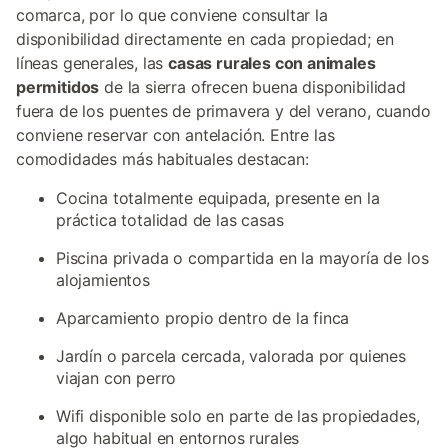
comarca, por lo que conviene consultar la
disponibilidad directamente en cada propiedad; en
líneas generales, las
casas rurales con animales
permitidos
de la sierra ofrecen buena disponibilidad
fuera de los puentes de primavera y del verano, cuando
conviene reservar con antelación. Entre las
comodidades más habituales destacan:
Cocina totalmente equipada, presente en la
práctica totalidad de las casas
Piscina privada o compartida en la mayoría de los
alojamientos
Aparcamiento propio dentro de la finca
Jardín o parcela cercada, valorada por quienes
viajan con perro
Wifi disponible solo en parte de las propiedades,
algo habitual en entornos rurales