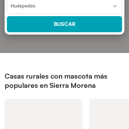
Huéspedes
BUSCAR
Casas rurales con mascota más
populares en Sierra Morena