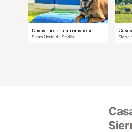
Casas rurales con mascota
Casas
Sierra Norte de Sevilla
Sierra 
Casa
Sier