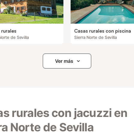
 rurales
Casas rurales con piscina
Norte de Sevilla
Sierra Norte de Sevilla
Ver más
s rurales con jacuzzi en
ra Norte de Sevilla