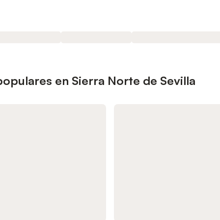
populares en Sierra Norte de Sevilla