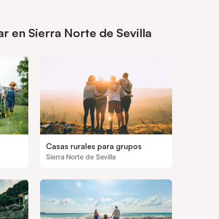
r en Sierra Norte de Sevilla
Casas rurales para grupos
Sierra Norte de Sevilla