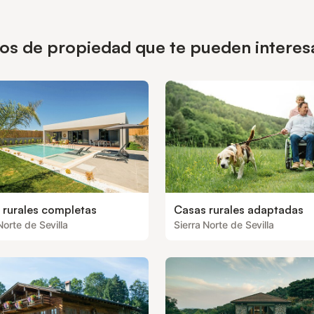
pos de propiedad que te pueden interesa
 rurales completas
Casas rurales adaptadas
Norte de Sevilla
Sierra Norte de Sevilla