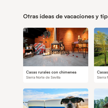
Otras ideas de vacaciones y ti
Casas rurales con chimenea
Casas
Sierra Norte de Sevilla
Sierra 