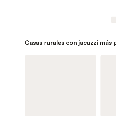
Casas rurales con jacuzzi más 