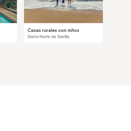
Casas rurales con niños
Sierra Norte de Sevilla