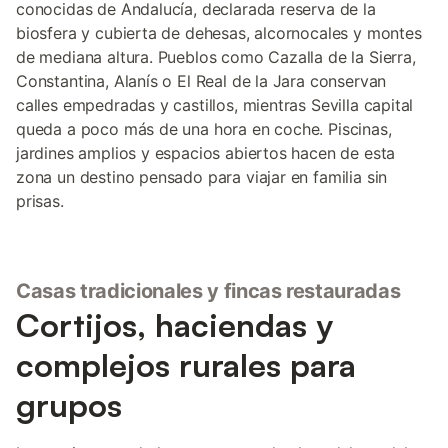
conocidas de Andalucía, declarada reserva de la
biosfera y cubierta de dehesas, alcornocales y montes
de mediana altura. Pueblos como Cazalla de la Sierra,
Constantina, Alanís o El Real de la Jara conservan
calles empedradas y castillos, mientras Sevilla capital
queda a poco más de una hora en coche. Piscinas,
jardines amplios y espacios abiertos hacen de esta
zona un destino pensado para viajar en familia sin
prisas.
Casas tradicionales y fincas restauradas
Cortijos, haciendas y
complejos rurales para
grupos