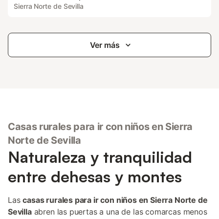
Sierra Norte de Sevilla
Ver más
Casas rurales para ir con niños en Sierra
Norte de Sevilla
Naturaleza y tranquilidad
entre dehesas y montes
Las
casas rurales para ir con niños en Sierra Norte de
Sevilla
abren las puertas a una de las comarcas menos