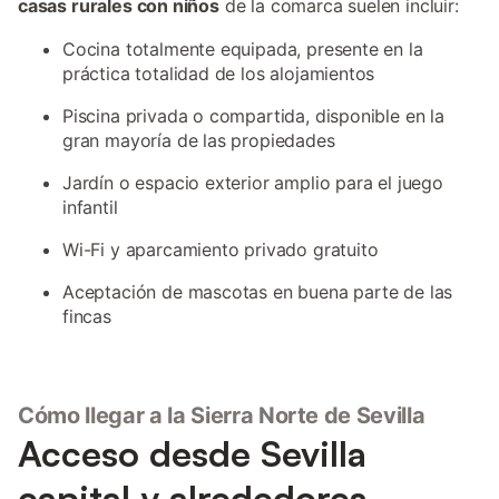
casas rurales con niños
de la comarca suelen incluir:
Cocina totalmente equipada, presente en la
práctica totalidad de los alojamientos
Piscina privada o compartida, disponible en la
gran mayoría de las propiedades
Jardín o espacio exterior amplio para el juego
infantil
Wi-Fi y aparcamiento privado gratuito
Aceptación de mascotas en buena parte de las
fincas
Cómo llegar a la Sierra Norte de Sevilla
Acceso desde Sevilla
capital y alrededores