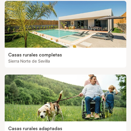
Casas rurales completas
Sierra Norte de Sevilla
Casas rurales adaptadas