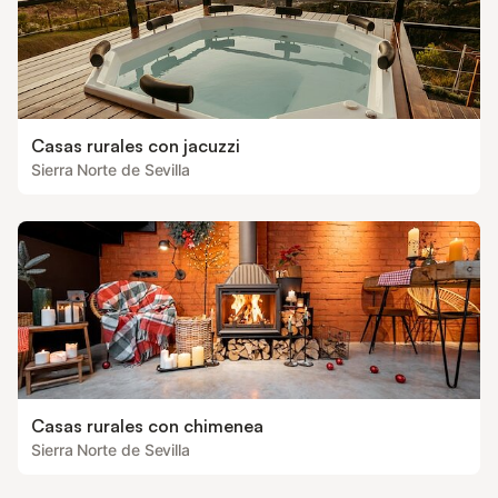
Casas rurales con jacuzzi
Sierra Norte de Sevilla
Casas rurales con chimenea
Sierra Norte de Sevilla