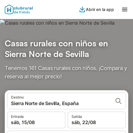
clubrural
Abrir en la app
de Holidu
Casas rurales con niños en
Sierra Norte de Sevilla
Tenemos 161 Casas rurales con niños. ¡Compara y
reserva al mejor precio!
Destino
Sierra Norte de Sevilla, España
Entrada
Salida
sáb, 15/08
sáb, 22/08