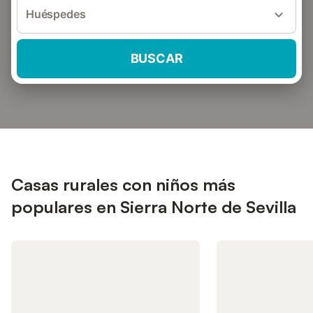
Huéspedes
BUSCAR
Casas rurales con niños más
populares en Sierra Norte de Sevilla