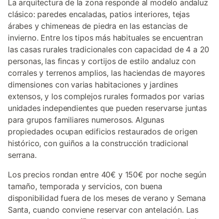
La arquitectura de la zona responde al modelo andaluz
clásico: paredes encaladas, patios interiores, tejas
árabes y chimeneas de piedra en las estancias de
invierno. Entre los tipos más habituales se encuentran
las casas rurales tradicionales con capacidad de 4 a 20
personas, las fincas y cortijos de estilo andaluz con
corrales y terrenos amplios, las haciendas de mayores
dimensiones con varias habitaciones y jardines
extensos, y los complejos rurales formados por varias
unidades independientes que pueden reservarse juntas
para grupos familiares numerosos. Algunas
propiedades ocupan edificios restaurados de origen
histórico, con guiños a la construcción tradicional
serrana.
Los precios rondan entre 40€ y 150€ por noche según
tamaño, temporada y servicios, con buena
disponibilidad fuera de los meses de verano y Semana
Santa, cuando conviene reservar con antelación. Las