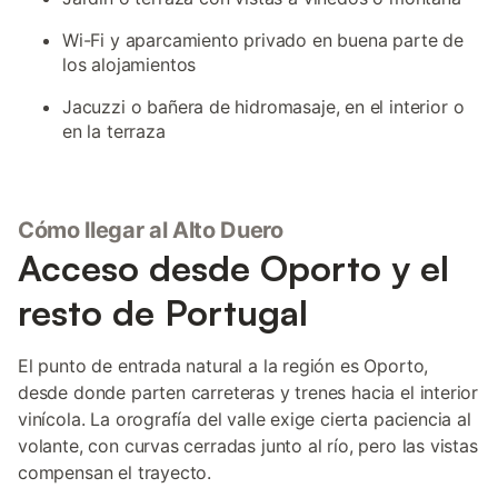
Wi-Fi y aparcamiento privado en buena parte de
los alojamientos
Jacuzzi o bañera de hidromasaje, en el interior o
en la terraza
Cómo llegar al Alto Duero
Acceso desde Oporto y el
resto de Portugal
El punto de entrada natural a la región es Oporto,
desde donde parten carreteras y trenes hacia el interior
vinícola. La orografía del valle exige cierta paciencia al
volante, con curvas cerradas junto al río, pero las vistas
compensan el trayecto.