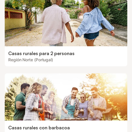
Casas rurales para 2 personas
Región Norte (Portugal)
Casas rurales con barbacoa