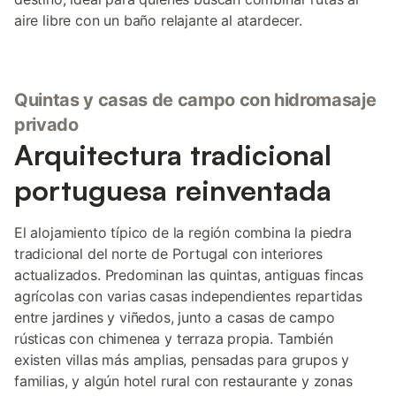
aire libre con un baño relajante al atardecer.
Quintas y casas de campo con hidromasaje
privado
Arquitectura tradicional
portuguesa reinventada
El alojamiento típico de la región combina la piedra
tradicional del norte de Portugal con interiores
actualizados. Predominan las quintas, antiguas fincas
agrícolas con varias casas independientes repartidas
entre jardines y viñedos, junto a casas de campo
rústicas con chimenea y terraza propia. También
existen villas más amplias, pensadas para grupos y
familias, y algún hotel rural con restaurante y zonas