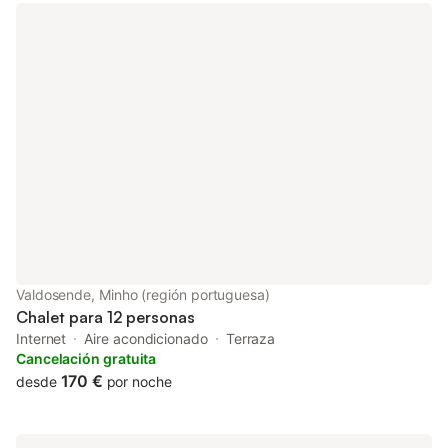
Valdosende, Minho (región portuguesa)
Chalet para 12 personas
Internet
Aire acondicionado
Terraza
Cancelación gratuita
170 €
desde
por noche