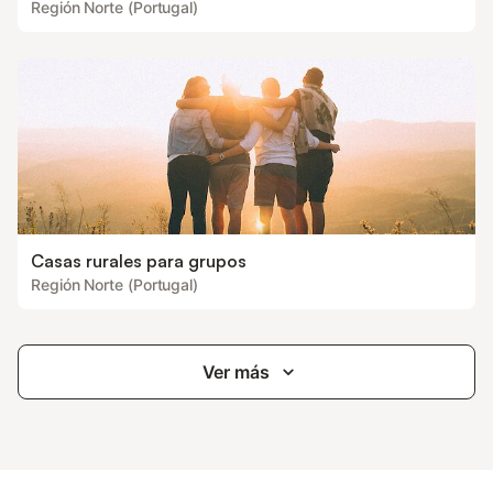
Región Norte (Portugal)
Casas rurales para grupos
Región Norte (Portugal)
Ver más