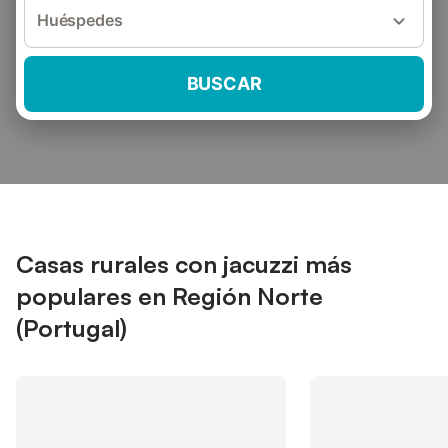
Huéspedes
BUSCAR
Casas rurales con jacuzzi más
populares en Región Norte
(Portugal)