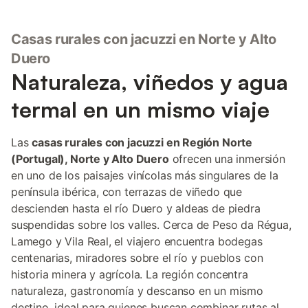
Casas rurales con jacuzzi en Norte y Alto
Duero
Naturaleza, viñedos y agua
termal en un mismo viaje
Las
casas rurales con jacuzzi en Región Norte
(Portugal), Norte y Alto Duero
ofrecen una inmersión
en uno de los paisajes vinícolas más singulares de la
península ibérica, con terrazas de viñedo que
descienden hasta el río Duero y aldeas de piedra
suspendidas sobre los valles. Cerca de Peso da Régua,
Lamego y Vila Real, el viajero encuentra bodegas
centenarias, miradores sobre el río y pueblos con
historia minera y agrícola. La región concentra
naturaleza, gastronomía y descanso en un mismo
destino, ideal para quienes buscan combinar rutas al