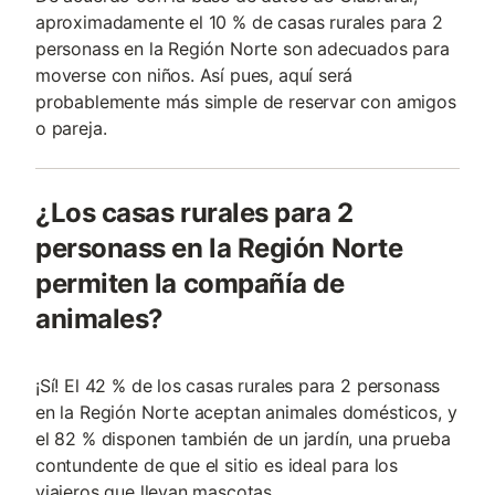
aproximadamente el 10 % de casas rurales para 2
personass en la Región Norte son adecuados para
moverse con niños. Así pues, aquí será
probablemente más simple de reservar con amigos
o pareja.
¿Los casas rurales para 2
personass en la Región Norte
permiten la compañía de
animales?
¡Sí! El 42 % de los casas rurales para 2 personass
en la Región Norte aceptan animales domésticos, y
el 82 % disponen también de un jardín, una prueba
contundente de que el sitio es ideal para los
viajeros que llevan mascotas.