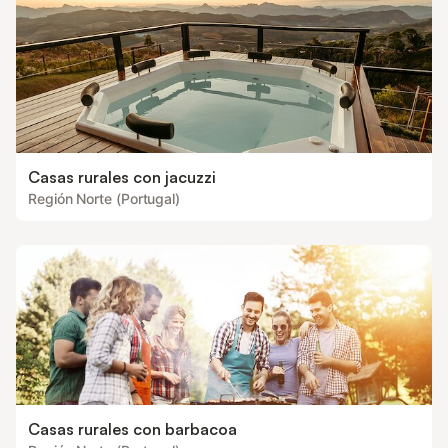
Casas rurales con jacuzzi
Región Norte (Portugal)
Casas rurales con barbacoa