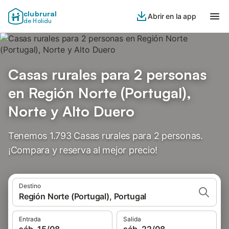
clubrural
Abrir en la app
de Holidu
Casas rurales para 2 personas
en Región Norte (Portugal),
Norte y Alto Duero
Tenemos 1.793 Casas rurales para 2 personas.
¡Compara y reserva al mejor precio!
Destino
Región Norte (Portugal), Portugal
Entrada
Salida