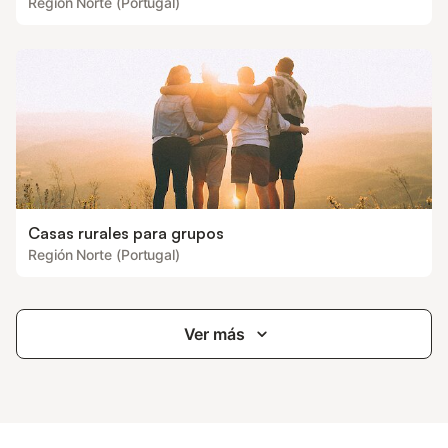
Región Norte (Portugal)
Casas rurales para grupos
Región Norte (Portugal)
Ver más