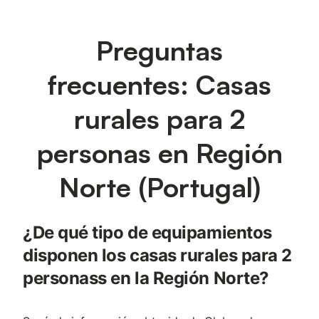
Preguntas
frecuentes: Casas
rurales para 2
personas en Región
Norte (Portugal)
¿De qué tipo de equipamientos
disponen los casas rurales para 2
personass en la Región Norte?