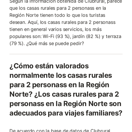
Según la información obtenida de Clubrural, parece
que los casas rurales para 2 personass en la
Región Norte tienen todo lo que los turistas
desean. Aquí, los casas rurales para 2 personass
tienen en general varios servicios, los más
populares son: Wi-Fi (93 %), jardín (82 %) y terraza
(79 %). ¿Qué más se puede pedir?
¿Cómo están valorados
normalmente los casas rurales
para 2 personass en la Región
Norte? ¿Los casas rurales para 2
personass en la Región Norte son
adecuados para viajes familiares?
De acuerdo con la base de datos de Clubrural,