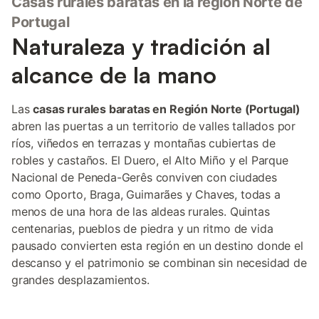
Casas rurales baratas en la región Norte de
Portugal
Naturaleza y tradición al
alcance de la mano
Las
casas rurales baratas en Región Norte (Portugal)
abren las puertas a un territorio de valles tallados por
ríos, viñedos en terrazas y montañas cubiertas de
robles y castaños. El Duero, el Alto Miño y el Parque
Nacional de Peneda-Gerês conviven con ciudades
como Oporto, Braga, Guimarães y Chaves, todas a
menos de una hora de las aldeas rurales. Quintas
centenarias, pueblos de piedra y un ritmo de vida
pausado convierten esta región en un destino donde el
descanso y el patrimonio se combinan sin necesidad de
grandes desplazamientos.