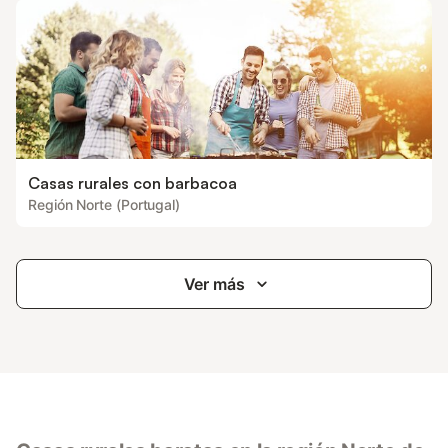
Casas rurales con barbacoa
Región Norte (Portugal)
Ver más