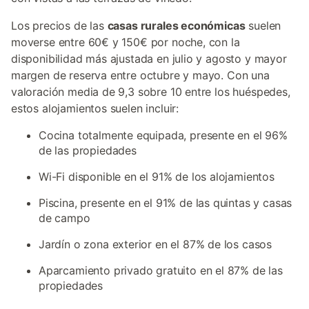
Los precios de las
casas rurales económicas
suelen
moverse entre 60€ y 150€ por noche, con la
disponibilidad más ajustada en julio y agosto y mayor
margen de reserva entre octubre y mayo. Con una
valoración media de 9,3 sobre 10 entre los huéspedes,
estos alojamientos suelen incluir:
Cocina totalmente equipada, presente en el 96%
de las propiedades
Wi-Fi disponible en el 91% de los alojamientos
Piscina, presente en el 91% de las quintas y casas
de campo
Jardín o zona exterior en el 87% de los casos
Aparcamiento privado gratuito en el 87% de las
propiedades