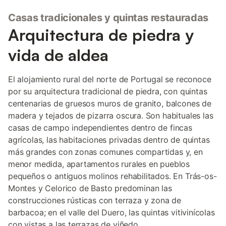
Casas tradicionales y quintas restauradas
Arquitectura de piedra y
vida de aldea
El alojamiento rural del norte de Portugal se reconoce
por su arquitectura tradicional de piedra, con quintas
centenarias de gruesos muros de granito, balcones de
madera y tejados de pizarra oscura. Son habituales las
casas de campo independientes dentro de fincas
agrícolas, las habitaciones privadas dentro de quintas
más grandes con zonas comunes compartidas y, en
menor medida, apartamentos rurales en pueblos
pequeños o antiguos molinos rehabilitados. En Trás-os-
Montes y Celorico de Basto predominan las
construcciones rústicas con terraza y zona de
barbacoa; en el valle del Duero, las quintas vitivinícolas
con vistas a las terrazas de viñedo.