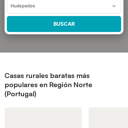
Huéspedes
BUSCAR
Casas rurales baratas más
populares en Región Norte
(Portugal)