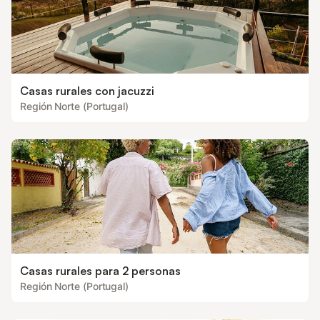
Casas rurales con jacuzzi
Región Norte (Portugal)
Casas rurales para 2 personas
Región Norte (Portugal)