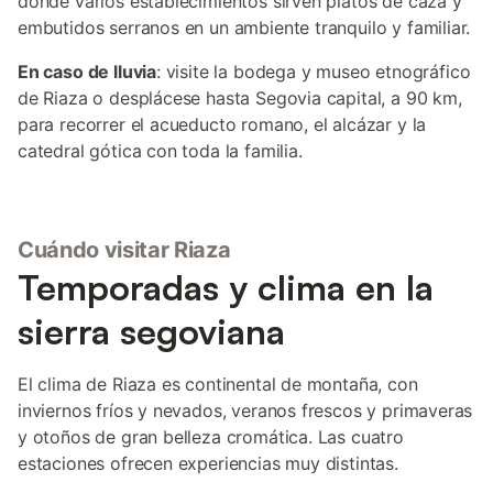
donde varios establecimientos sirven platos de caza y
embutidos serranos en un ambiente tranquilo y familiar.
En caso de lluvia
: visite la bodega y museo etnográfico
de Riaza o desplácese hasta Segovia capital, a 90 km,
para recorrer el acueducto romano, el alcázar y la
catedral gótica con toda la familia.
Cuándo visitar Riaza
Temporadas y clima en la
sierra segoviana
El clima de Riaza es continental de montaña, con
inviernos fríos y nevados, veranos frescos y primaveras
y otoños de gran belleza cromática. Las cuatro
estaciones ofrecen experiencias muy distintas.