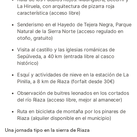
La Hiruela, con arquitectura de pizarra roja
característica (acceso libre)
Senderismo en el Hayedo de Tejera Negra, Parque
Natural de la Sierra Norte (acceso regulado en
otoño, gratuito)
Visita al castillo y las iglesias románicas de
Sepúlveda, a 40 km (entrada libre al casco
histórico)
Esquí y actividades de nieve en la estación de La
Pinilla, a 8 km de Riaza (forfait desde 30€)
Observación de buitres leonados en los cortados
del río Riaza (acceso libre, mejor al amanecer)
Ruta en bicicleta de montaña por los pinares de
Riaza (alquiler disponible en el municipio)
Una jornada tipo en la sierra de Riaza