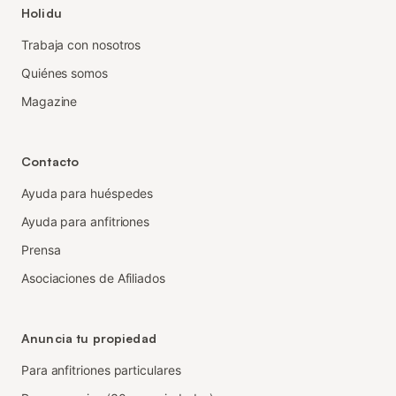
Holidu
Trabaja con nosotros
Quiénes somos
Magazine
Contacto
Ayuda para huéspedes
Ayuda para anfitriones
Prensa
Asociaciones de Afiliados
Anuncia tu propiedad
Para anfitriones particulares