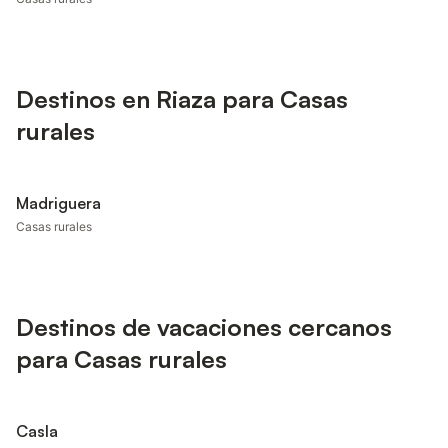
Destinos en Riaza para Casas
rurales
Madriguera
Casas rurales
Destinos de vacaciones cercanos
para Casas rurales
Casla