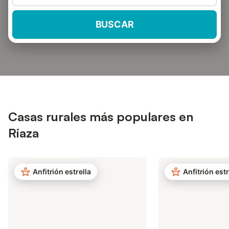
BUSCAR
Casas rurales más populares en
Riaza
Anfitrión estrella
Anfitrión estr