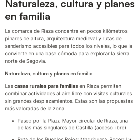
Naturaleza, cultura y planes
en familia
La comarca de Riaza concentra en pocos kilómetros
pinares de altura, arquitectura medieval y rutas de
senderismo accesibles para todos los niveles, lo que la
convierte en una base cómoda para explorar la sierra
norte de Segovia.
Naturaleza, cultura y planes en familia
Las
casas rurales para familias
en Riaza permiten
combinar actividades al aire libre con visitas culturales
sin grandes desplazamientos. Estas son las propuestas
más valoradas de la zona:
Paseo por la Plaza Mayor circular de Riaza, una
de las más singulares de Castilla (acceso libre)
Ruta de los Pueblos Rojos: Madriguera, Becerril y