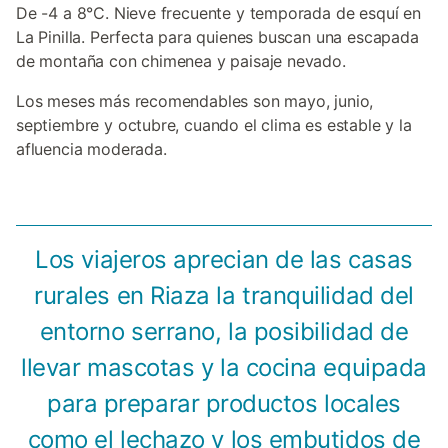
De -4 a 8°C. Nieve frecuente y temporada de esquí en
La Pinilla. Perfecta para quienes buscan una escapada
de montaña con chimenea y paisaje nevado.
Los meses más recomendables son mayo, junio,
septiembre y octubre, cuando el clima es estable y la
afluencia moderada.
Los viajeros aprecian de las casas
rurales en Riaza la tranquilidad del
entorno serrano, la posibilidad de
llevar mascotas y la cocina equipada
para preparar productos locales
como el lechazo y los embutidos de