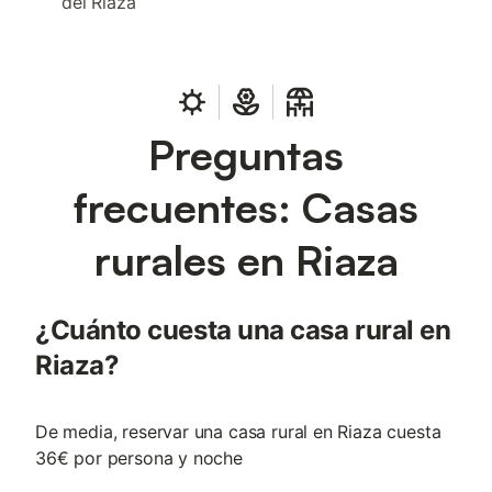
del Riaza
Preguntas
frecuentes: Casas
rurales en Riaza
¿Cuánto cuesta una casa rural en
Riaza?
De media, reservar una casa rural en Riaza cuesta
36€ por persona y noche