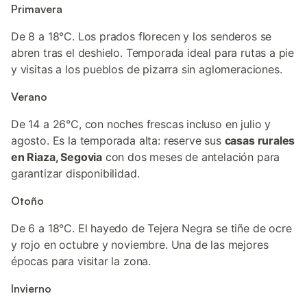
Primavera
De 8 a 18°C. Los prados florecen y los senderos se
abren tras el deshielo. Temporada ideal para rutas a pie
y visitas a los pueblos de pizarra sin aglomeraciones.
Verano
De 14 a 26°C, con noches frescas incluso en julio y
agosto. Es la temporada alta: reserve sus
casas rurales
en Riaza, Segovia
con dos meses de antelación para
garantizar disponibilidad.
Otoño
De 6 a 18°C. El hayedo de Tejera Negra se tiñe de ocre
y rojo en octubre y noviembre. Una de las mejores
épocas para visitar la zona.
Invierno