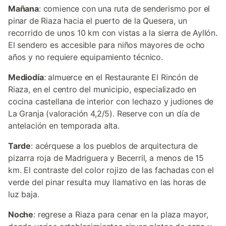
Mañana
: comience con una ruta de senderismo por el
pinar de Riaza hacia el puerto de la Quesera, un
recorrido de unos 10 km con vistas a la sierra de Ayllón.
El sendero es accesible para niños mayores de ocho
años y no requiere equipamiento técnico.
Mediodía
: almuerce en el Restaurante El Rincón de
Riaza, en el centro del municipio, especializado en
cocina castellana de interior con lechazo y judiones de
La Granja (valoración 4,2/5). Reserve con un día de
antelación en temporada alta.
Tarde
: acérquese a los pueblos de arquitectura de
pizarra roja de Madriguera y Becerril, a menos de 15
km. El contraste del color rojizo de las fachadas con el
verde del pinar resulta muy llamativo en las horas de
luz baja.
Noche
: regrese a Riaza para cenar en la plaza mayor,