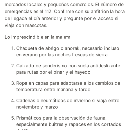
mercados locales y pequeños comercios. El número de
emergencias es el 112. Confirme con su anfitrión la hora
de llegada el día anterior y pregunte por el acceso si
viaja con mascotas.
Lo imprescindible en la maleta
Chaqueta de abrigo o anorak, necesario incluso
en verano por las noches frescas de sierra
Calzado de senderismo con suela antideslizante
para rutas por el pinar y el hayedo
Ropa en capas para adaptarse a los cambios de
temperatura entre mañana y tarde
Cadenas o neumáticos de invierno si viaja entre
noviembre y marzo
Prismáticos para la observación de fauna,
especialmente buitres y rapaces en los cortados