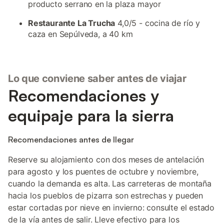
producto serrano en la plaza mayor
Restaurante La Trucha
4,0/5 - cocina de río y
caza en Sepúlveda, a 40 km
Lo que conviene saber antes de viajar
Recomendaciones y
equipaje para la sierra
Recomendaciones antes de llegar
Reserve su alojamiento con dos meses de antelación
para agosto y los puentes de octubre y noviembre,
cuando la demanda es alta. Las carreteras de montaña
hacia los pueblos de pizarra son estrechas y pueden
estar cortadas por nieve en invierno: consulte el estado
de la vía antes de salir. Lleve efectivo para los