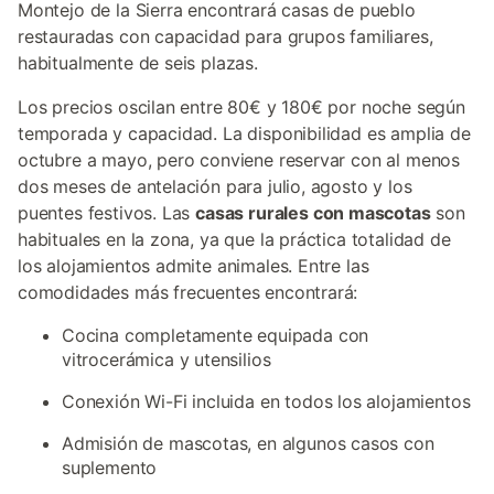
Montejo de la Sierra encontrará casas de pueblo
restauradas con capacidad para grupos familiares,
habitualmente de seis plazas.
Los precios oscilan entre 80€ y 180€ por noche según
temporada y capacidad. La disponibilidad es amplia de
octubre a mayo, pero conviene reservar con al menos
dos meses de antelación para julio, agosto y los
puentes festivos. Las
casas rurales con mascotas
son
habituales en la zona, ya que la práctica totalidad de
los alojamientos admite animales. Entre las
comodidades más frecuentes encontrará:
Cocina completamente equipada con
vitrocerámica y utensilios
Conexión Wi-Fi incluida en todos los alojamientos
Admisión de mascotas, en algunos casos con
suplemento