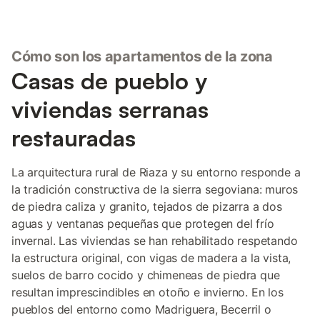
Cómo son los apartamentos de la zona
Casas de pueblo y
viviendas serranas
restauradas
La arquitectura rural de Riaza y su entorno responde a
la tradición constructiva de la sierra segoviana: muros
de piedra caliza y granito, tejados de pizarra a dos
aguas y ventanas pequeñas que protegen del frío
invernal. Las viviendas se han rehabilitado respetando
la estructura original, con vigas de madera a la vista,
suelos de barro cocido y chimeneas de piedra que
resultan imprescindibles en otoño e invierno. En los
pueblos del entorno como Madriguera, Becerril o