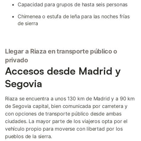
Capacidad para grupos de hasta seis personas
Chimenea o estufa de leña para las noches frías
de sierra
Llegar a Riaza en transporte público o
privado
Accesos desde Madrid y
Segovia
Riaza se encuentra a unos 130 km de Madrid y a 90 km
de Segovia capital, bien comunicada por carretera y
con opciones de transporte público desde ambas
ciudades. La mayor parte de los viajeros opta por el
vehículo propio para moverse con libertad por los
pueblos de la sierra.