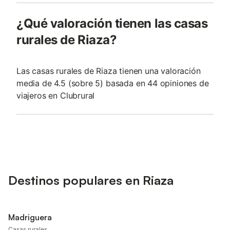
¿Qué valoración tienen las casas
rurales de Riaza?
Las casas rurales de Riaza tienen una valoración
media de 4.5 (sobre 5) basada en 44 opiniones de
viajeros en Clubrural
Destinos populares en Riaza
Madriguera
Casas rurales