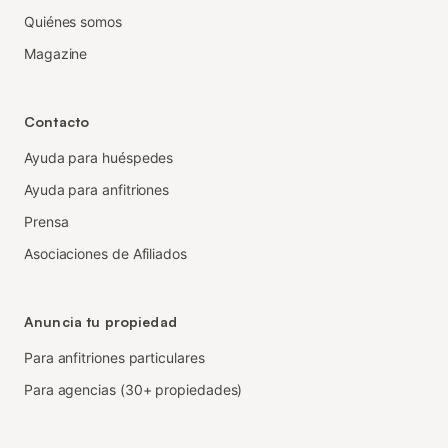
Quiénes somos
Magazine
Contacto
Ayuda para huéspedes
Ayuda para anfitriones
Prensa
Asociaciones de Afiliados
Anuncia tu propiedad
Para anfitriones particulares
Para agencias (30+ propiedades)