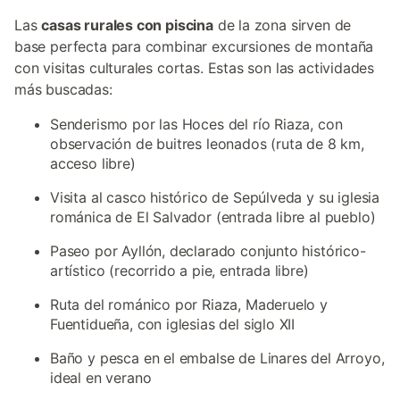
Las
casas rurales con piscina
de la zona sirven de
base perfecta para combinar excursiones de montaña
con visitas culturales cortas. Estas son las actividades
más buscadas:
Senderismo por las Hoces del río Riaza, con
observación de buitres leonados (ruta de 8 km,
acceso libre)
Visita al casco histórico de Sepúlveda y su iglesia
románica de El Salvador (entrada libre al pueblo)
Paseo por Ayllón, declarado conjunto histórico-
artístico (recorrido a pie, entrada libre)
Ruta del románico por Riaza, Maderuelo y
Fuentidueña, con iglesias del siglo XII
Baño y pesca en el embalse de Linares del Arroyo,
ideal en verano