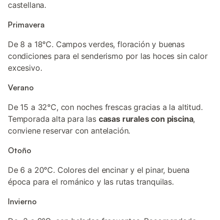
castellana.
Primavera
De 8 a 18°C. Campos verdes, floración y buenas
condiciones para el senderismo por las hoces sin calor
excesivo.
Verano
De 15 a 32°C, con noches frescas gracias a la altitud.
Temporada alta para las
casas rurales con piscina
,
conviene reservar con antelación.
Otoño
De 6 a 20°C. Colores del encinar y el pinar, buena
época para el románico y las rutas tranquilas.
Invierno