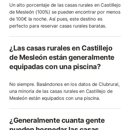
Un alto porcentaje de las casas rurales en Castillejo
de Mesleón (100%) se pueden encontrar por menos
de 100€ la noche. Así pues, este destino es
perfecto para reservar casas rurales baratas.
¿Las casas rurales en Castillejo
de Mesleón están generalmente
equipadas con una piscina?
No siempre. Basándonos en los datos de Clubrural,
una minoria de las casas rurales en Castillejo de
Mesleón están equipados con una piscina.
¿Generalmente cuanta gente
pueden hospedar las casas