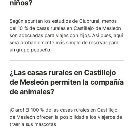
niños?
Según apuntan los estudios de Clubrural, menos
del 10 % de casas rurales en Castillejo de Mesleón
son adecuadas para viajes con hijos. Así pues, aquí
será probablemente más simple de reservar para
un grupo pequeño.
¿Las casas rurales en Castillejo
de Mesleón permiten la compañía
de animales?
¡Claro! El 100 % de las casas rurales en Castillejo
de Mesleón ofrecen la posibilidad a los viajeros de
traer a sus mascotas