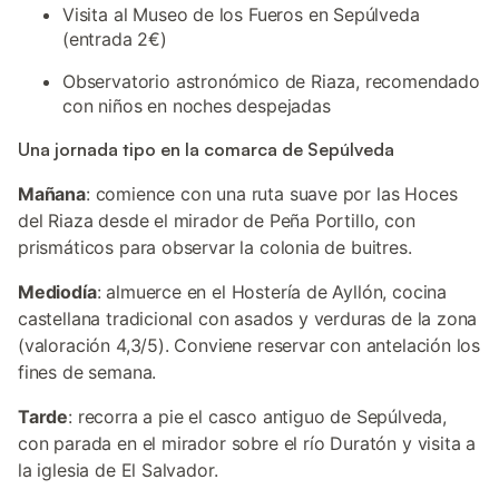
Visita al Museo de los Fueros en Sepúlveda
(entrada 2€)
Observatorio astronómico de Riaza, recomendado
con niños en noches despejadas
Una jornada tipo en la comarca de Sepúlveda
Mañana
: comience con una ruta suave por las Hoces
del Riaza desde el mirador de Peña Portillo, con
prismáticos para observar la colonia de buitres.
Mediodía
: almuerce en el Hostería de Ayllón, cocina
castellana tradicional con asados y verduras de la zona
(valoración 4,3/5). Conviene reservar con antelación los
fines de semana.
Tarde
: recorra a pie el casco antiguo de Sepúlveda,
con parada en el mirador sobre el río Duratón y visita a
la iglesia de El Salvador.