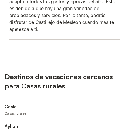
adapta a todos los gustos y épocas del año. Esto
es debido a que hay una gran variedad de
propiedades y servicios. Por lo tanto, podrás
disfrutar de Castillejo de Mesleón cuando más te
apetezca a ti.
Destinos de vacaciones cercanos
para Casas rurales
Casla
Casas rurales
Ayllón