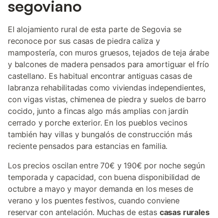
segoviano
El alojamiento rural de esta parte de Segovia se
reconoce por sus casas de piedra caliza y
mampostería, con muros gruesos, tejados de teja árabe
y balcones de madera pensados para amortiguar el frío
castellano. Es habitual encontrar antiguas casas de
labranza rehabilitadas como viviendas independientes,
con vigas vistas, chimenea de piedra y suelos de barro
cocido, junto a fincas algo más amplias con jardín
cerrado y porche exterior. En los pueblos vecinos
también hay villas y bungalós de construcción más
reciente pensados para estancias en familia.
Los precios oscilan entre 70€ y 190€ por noche según
temporada y capacidad, con buena disponibilidad de
octubre a mayo y mayor demanda en los meses de
verano y los puentes festivos, cuando conviene
reservar con antelación. Muchas de estas
casas rurales