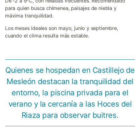
De -2 a 9°C, con heladas frecuentes. Recomendado
para quien busca chimenea, paisajes de niebla y
máxima tranquilidad.
Los meses ideales son mayo, junio y septiembre,
cuando el clima resulta más estable.
Quienes se hospedan en Castillejo de
Mesleón destacan la tranquilidad del
entorno, la piscina privada para el
verano y la cercanía a las Hoces del
Riaza para observar buitres.