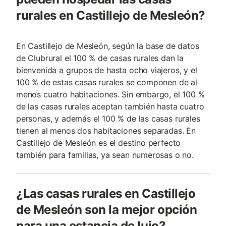
rurales en Castillejo de Mesleón?
En Castillejo de Mesleón, según la base de datos
de Clubrural el 100 % de casas rurales dan la
bienvenida a grupos de hasta ocho viajeros, y el
100 % de estas casas rurales se componen de al
menos cuatro habitaciones. Sin embargo, el 100 %
de las casas rurales aceptan también hasta cuatro
personas, y además el 100 % de las casas rurales
tienen al menos dos habitaciones separadas. En
Castillejo de Mesleón es el destino perfecto
también para familias, ya sean numerosas o no.
¿Las casas rurales en Castillejo
de Mesleón son la mejor opción
para una estancia de lujo?