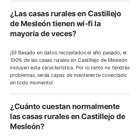
¿Las casas rurales en Castillejo
de Mesleón tienen wi-fi la
mayoría de veces?
¡Sí! Basado en datos recopilados el año pasado, el
100% de las casas rurales en Castillejo de Mesleón
incluyen esta característica. Por lo tanto no tendrás
problemas, serás capaz de mantenerte conectado
en todo momento!
¿Cuánto cuestan normalmente
las casas rurales en Castillejo de
Mesleón?