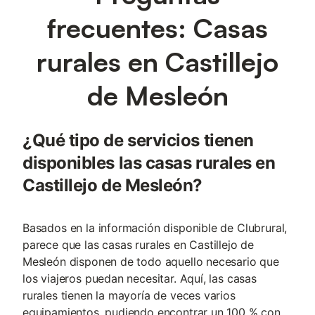
frecuentes: Casas
rurales en Castillejo
de Mesleón
¿Qué tipo de servicios tienen
disponibles las casas rurales en
Castillejo de Mesleón?
Basados en la información disponible de Clubrural,
parece que las casas rurales en Castillejo de
Mesleón disponen de todo aquello necesario que
los viajeros puedan necesitar. Aquí, las casas
rurales tienen la mayoría de veces varios
equipamientos, pudiendo encontrar un 100 % con