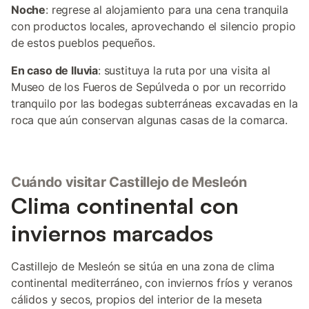
Noche
: regrese al alojamiento para una cena tranquila
con productos locales, aprovechando el silencio propio
de estos pueblos pequeños.
En caso de lluvia
: sustituya la ruta por una visita al
Museo de los Fueros de Sepúlveda o por un recorrido
tranquilo por las bodegas subterráneas excavadas en la
roca que aún conservan algunas casas de la comarca.
Cuándo visitar Castillejo de Mesleón
Clima continental con
inviernos marcados
Castillejo de Mesleón se sitúa en una zona de clima
continental mediterráneo, con inviernos fríos y veranos
cálidos y secos, propios del interior de la meseta