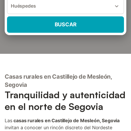
Huéspedes
BUSCAR
Casas rurales en Castillejo de Mesleón,
Segovia
Tranquilidad y autenticidad
en el norte de Segovia
Las
casas rurales en Castillejo de Mesleón, Segovia
invitan a conocer un rincón discreto del Nordeste