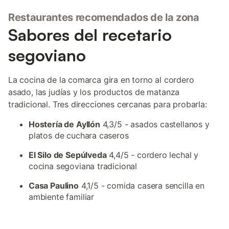
Restaurantes recomendados de la zona
Sabores del recetario
segoviano
La cocina de la comarca gira en torno al cordero
asado, las judías y los productos de matanza
tradicional. Tres direcciones cercanas para probarla:
Hostería de Ayllón
4,3/5 - asados castellanos y
platos de cuchara caseros
El Silo de Sepúlveda
4,4/5 - cordero lechal y
cocina segoviana tradicional
Casa Paulino
4,1/5 - comida casera sencilla en
ambiente familiar