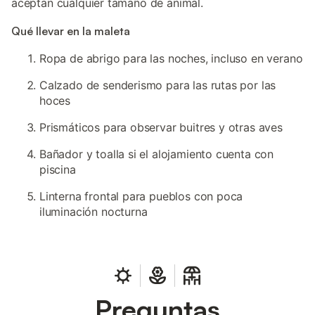
aceptan cualquier tamaño de animal.
Qué llevar en la maleta
Ropa de abrigo para las noches, incluso en verano
Calzado de senderismo para las rutas por las
hoces
Prismáticos para observar buitres y otras aves
Bañador y toalla si el alojamiento cuenta con
piscina
Linterna frontal para pueblos con poca
iluminación nocturna
Preguntas