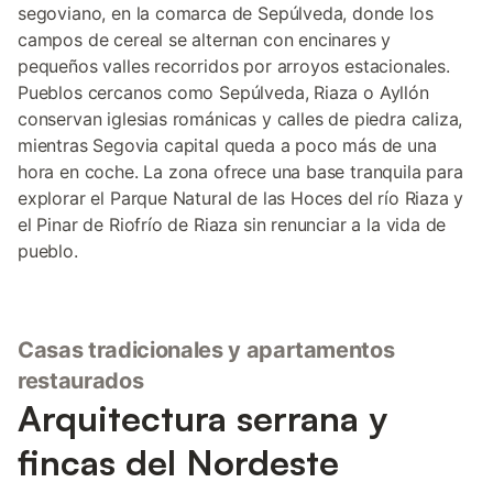
segoviano, en la comarca de Sepúlveda, donde los
campos de cereal se alternan con encinares y
pequeños valles recorridos por arroyos estacionales.
Pueblos cercanos como Sepúlveda, Riaza o Ayllón
conservan iglesias románicas y calles de piedra caliza,
mientras Segovia capital queda a poco más de una
hora en coche. La zona ofrece una base tranquila para
explorar el Parque Natural de las Hoces del río Riaza y
el Pinar de Riofrío de Riaza sin renunciar a la vida de
pueblo.
Casas tradicionales y apartamentos
restaurados
Arquitectura serrana y
fincas del Nordeste