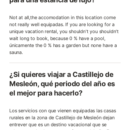
Not at all,the accomodation in this location come
not really well equipadas. If you are looking for a
unique vacation rental, you shouldn't you shouldn't
wait long to book, because 0 % have a pool,
únicamente the 0 % has a garden but none have a
sauna.
¿Si quieres viajar a Castillejo de
Mesleón, qué periodo del año es
el mejor para hacerlo?
Los servicios con que vienen equipadas las casas
rurales en la zona de Castillejo de Mesleón dejan
entrever que es un destino vacacional que se