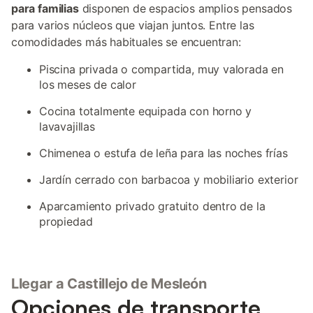
para familias
disponen de espacios amplios pensados
para varios núcleos que viajan juntos. Entre las
comodidades más habituales se encuentran:
Piscina privada o compartida, muy valorada en
los meses de calor
Cocina totalmente equipada con horno y
lavavajillas
Chimenea o estufa de leña para las noches frías
Jardín cerrado con barbacoa y mobiliario exterior
Aparcamiento privado gratuito dentro de la
propiedad
Llegar a Castillejo de Mesleón
Opciones de transporte