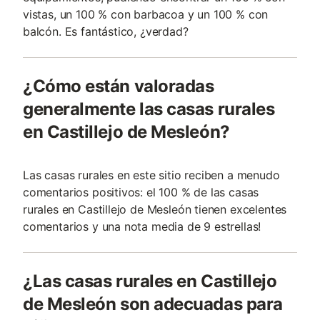
vistas, un 100 % con barbacoa y un 100 % con
balcón. Es fantástico, ¿verdad?
¿Cómo están valoradas
generalmente las casas rurales
en Castillejo de Mesleón?
Las casas rurales en este sitio reciben a menudo
comentarios positivos: el 100 % de las casas
rurales en Castillejo de Mesleón tienen excelentes
comentarios y una nota media de 9 estrellas!
¿Las casas rurales en Castillejo
de Mesleón son adecuadas para