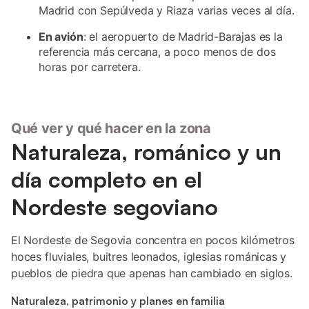
Madrid con Sepúlveda y Riaza varias veces al día.
En avión
: el aeropuerto de Madrid-Barajas es la
referencia más cercana, a poco menos de dos
horas por carretera.
Qué ver y qué hacer en la zona
Naturaleza, románico y un
día completo en el
Nordeste segoviano
El Nordeste de Segovia concentra en pocos kilómetros
hoces fluviales, buitres leonados, iglesias románicas y
pueblos de piedra que apenas han cambiado en siglos.
Naturaleza, patrimonio y planes en familia