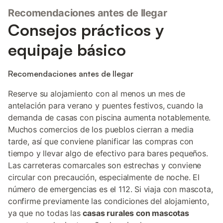
Recomendaciones antes de llegar
Consejos prácticos y
equipaje básico
Recomendaciones antes de llegar
Reserve su alojamiento con al menos un mes de
antelación para verano y puentes festivos, cuando la
demanda de casas con piscina aumenta notablemente.
Muchos comercios de los pueblos cierran a media
tarde, así que conviene planificar las compras con
tiempo y llevar algo de efectivo para bares pequeños.
Las carreteras comarcales son estrechas y conviene
circular con precaución, especialmente de noche. El
número de emergencias es el 112. Si viaja con mascota,
confirme previamente las condiciones del alojamiento,
ya que no todas las
casas rurales con mascotas