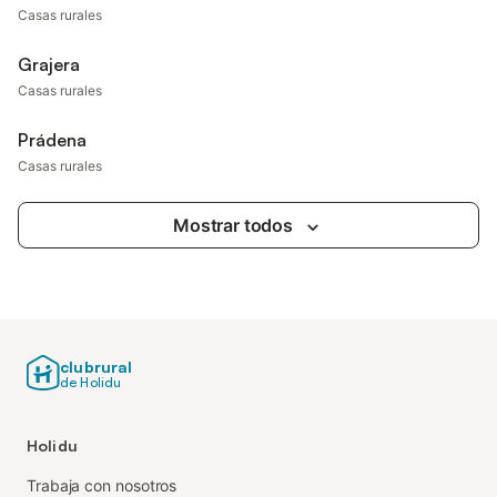
Casas rurales
Grajera
Casas rurales
Prádena
Casas rurales
Mostrar todos
clubrural
de Holidu
Holidu
Trabaja con nosotros