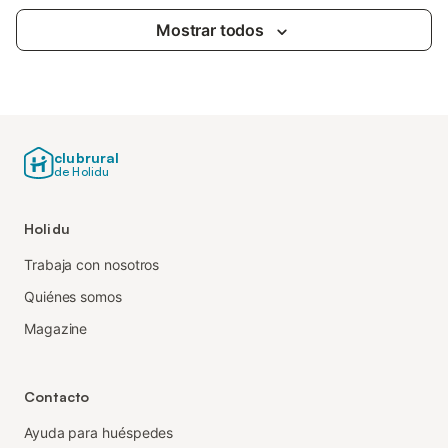
Mostrar todos
clubrural
de Holidu
Holidu
Trabaja con nosotros
Quiénes somos
Magazine
Contacto
Ayuda para huéspedes