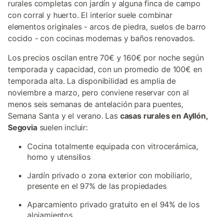
rurales completas con jardín y alguna finca de campo
con corral y huerto. El interior suele combinar
elementos originales - arcos de piedra, suelos de barro
cocido - con cocinas modernas y baños renovados.
Los precios oscilan entre 70€ y 160€ por noche según
temporada y capacidad, con un promedio de 100€ en
temporada alta. La disponibilidad es amplia de
noviembre a marzo, pero conviene reservar con al
menos seis semanas de antelación para puentes,
Semana Santa y el verano. Las
casas rurales en Ayllón,
Segovia
suelen incluir:
Cocina totalmente equipada con vitrocerámica,
horno y utensilios
Jardín privado o zona exterior con mobiliario,
presente en el 97% de las propiedades
Aparcamiento privado gratuito en el 94% de los
alojamientos