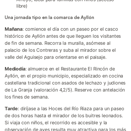
libre)
Una jornada tipo en la comarca de Ayllón
Mañana
: comience el día con un paseo por el casco
histórico de Ayllón antes de que lleguen los visitantes
de fin de semana. Recorra la muralla, asómese al
palacio de los Contreras y suba al mirador sobre el
valle del Aguisejo para orientarse en el paisaje.
Mediodía
: almuerce en el Restaurante El Rincón de
Ayllón, en el propio municipio, especializado en cocina
castellana tradicional con asados de lechazo y judiones
de La Granja (valoración 4,2/5). Reserve con antelación
los fines de semana.
Tarde
: diríjase a las Hoces del Río Riaza para un paseo
de dos horas hasta el mirador de los buitres leonados.
Si viaja con niños, el recorrido es accesible y la
observación de aves resulta muy atractiva para los más