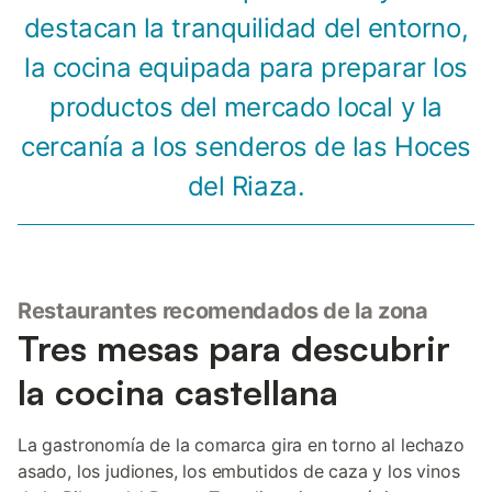
destacan la tranquilidad del entorno,
la cocina equipada para preparar los
productos del mercado local y la
cercanía a los senderos de las Hoces
del Riaza.
Restaurantes recomendados de la zona
Tres mesas para descubrir
la cocina castellana
La gastronomía de la comarca gira en torno al lechazo
asado, los judiones, los embutidos de caza y los vinos