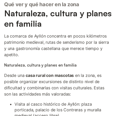
Qué ver y qué hacer en la zona
Naturaleza, cultura y planes
en familia
La comarca de Ayllón concentra en pocos kilómetros
patrimonio medieval, rutas de senderismo por la sierra
y una gastronomía castellana que merece tiempo y
apetito.
Naturaleza, cultura y planes en familia
Desde una
casa rural con mascotas
en la zona, es
posible organizar excursiones de distinto nivel de
dificultad y combinarlas con visitas culturales. Estas
son las actividades más valoradas:
Visita al casco histórico de Ayllón: plaza
porticada, palacio de los Contreras y muralla
medieval (acceso libre)