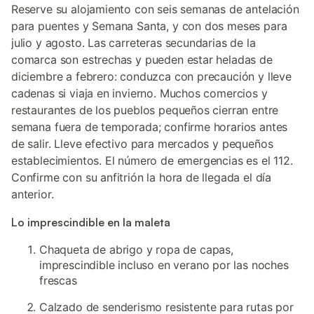
Reserve su alojamiento con seis semanas de antelación
para puentes y Semana Santa, y con dos meses para
julio y agosto. Las carreteras secundarias de la
comarca son estrechas y pueden estar heladas de
diciembre a febrero: conduzca con precaución y lleve
cadenas si viaja en invierno. Muchos comercios y
restaurantes de los pueblos pequeños cierran entre
semana fuera de temporada; confirme horarios antes
de salir. Lleve efectivo para mercados y pequeños
establecimientos. El número de emergencias es el 112.
Confirme con su anfitrión la hora de llegada el día
anterior.
Lo imprescindible en la maleta
Chaqueta de abrigo y ropa de capas,
imprescindible incluso en verano por las noches
frescas
Calzado de senderismo resistente para rutas por