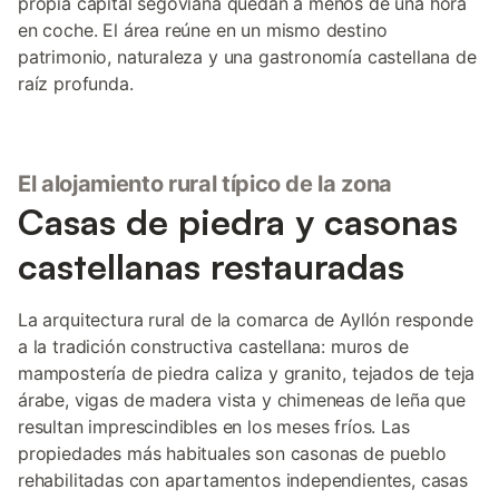
propia capital segoviana quedan a menos de una hora
en coche. El área reúne en un mismo destino
patrimonio, naturaleza y una gastronomía castellana de
raíz profunda.
El alojamiento rural típico de la zona
Casas de piedra y casonas
castellanas restauradas
La arquitectura rural de la comarca de Ayllón responde
a la tradición constructiva castellana: muros de
mampostería de piedra caliza y granito, tejados de teja
árabe, vigas de madera vista y chimeneas de leña que
resultan imprescindibles en los meses fríos. Las
propiedades más habituales son casonas de pueblo
rehabilitadas con apartamentos independientes, casas