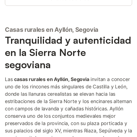
Casas rurales en Ayllón, Segovia
Tranquilidad y autenticidad
en la Sierra Norte
segoviana
Las
casas rurales en Ayllón, Segovia
invitan a conocer
uno de los rincones más singulares de Castilla y León,
donde las llanuras cerealistas se elevan hacia las
estribaciones de la Sierra Norte y los encinares alternan
con campos de lavanda y cañadas históricas. Ayllón
conserva uno de los conjuntos medievales mejor
preservados de la provincia, con su plaza porticada y
sus palacios del siglo XV, mientras Riaza, Sepúlveda y la