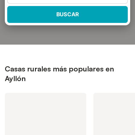
BUSCAR
Casas rurales más populares en
Ayllón