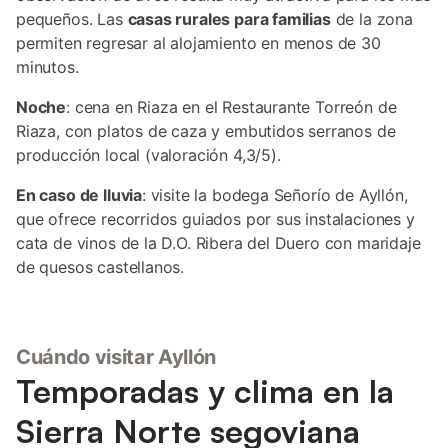
pequeños. Las
casas rurales para familias
de la zona
permiten regresar al alojamiento en menos de 30
minutos.
Noche
: cena en Riaza en el Restaurante Torreón de
Riaza, con platos de caza y embutidos serranos de
producción local (valoración 4,3/5).
En caso de lluvia
: visite la bodega Señorío de Ayllón,
que ofrece recorridos guiados por sus instalaciones y
cata de vinos de la D.O. Ribera del Duero con maridaje
de quesos castellanos.
Cuándo visitar Ayllón
Temporadas y clima en la
Sierra Norte segoviana