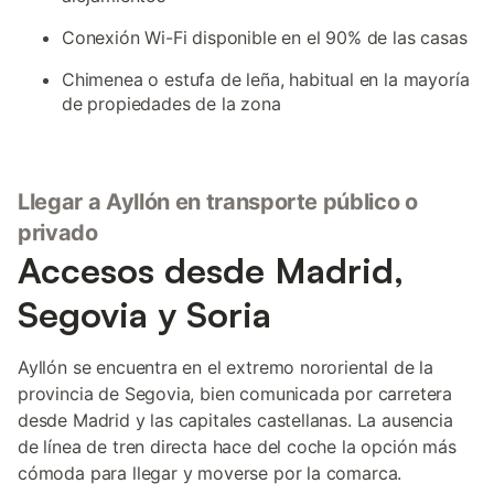
Conexión Wi-Fi disponible en el 90% de las casas
Chimenea o estufa de leña, habitual en la mayoría
de propiedades de la zona
Llegar a Ayllón en transporte público o
privado
Accesos desde Madrid,
Segovia y Soria
Ayllón se encuentra en el extremo nororiental de la
provincia de Segovia, bien comunicada por carretera
desde Madrid y las capitales castellanas. La ausencia
de línea de tren directa hace del coche la opción más
cómoda para llegar y moverse por la comarca.