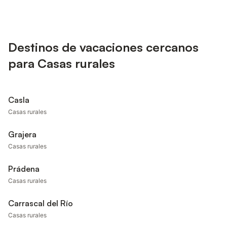
Destinos de vacaciones cercanos
para Casas rurales
Casla
Casas rurales
Grajera
Casas rurales
Prádena
Casas rurales
Carrascal del Río
Casas rurales