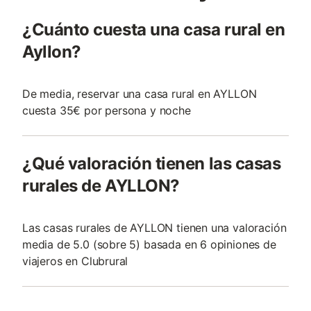
¿Cuánto cuesta una casa rural en
Ayllon?
De media, reservar una casa rural en AYLLON
cuesta 35€ por persona y noche
¿Qué valoración tienen las casas
rurales de AYLLON?
Las casas rurales de AYLLON tienen una valoración
media de 5.0 (sobre 5) basada en 6 opiniones de
viajeros en Clubrural