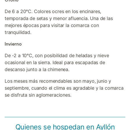
De 6 a 20°C. Colores ocres en los encinares,
temporada de setas y menor afluencia. Una de las
mejores épocas para visitar la comarca con
tranquilidad.
Invierno
De -2 a 10°C, con posibilidad de heladas y nieve
ocasional en la sierra. Ideal para escapadas de
descanso junto a la chimenea.
Los meses más recomendables son mayo, junio y
septiembre, cuando el clima es agradable y la comarca
se disfruta sin aglomeraciones.
Quienes se hospedan en Ayllón