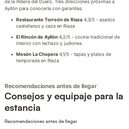
de la Ribera del Duero. Tres direcciones próximas a
Ayllón para conocerla con garantías:
Restaurante Torreón de Riaza
4,3/5 - asados
castellanos y caza en Riaza
El Rincón de Ayllón
4,2/5 - cocina tradicional de
interior con lechazo y judiones
Mesón La Chopera
4,1/5 - tapas y platos de
temporada en Riaza
Recomendaciones antes de llegar
Consejos y equipaje para la
estancia
Recomendaciones antes de llegar