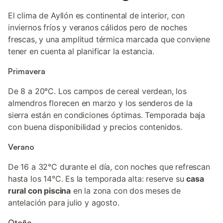
El clima de Ayllón es continental de interior, con
inviernos fríos y veranos cálidos pero de noches
frescas, y una amplitud térmica marcada que conviene
tener en cuenta al planificar la estancia.
Primavera
De 8 a 20°C. Los campos de cereal verdean, los
almendros florecen en marzo y los senderos de la
sierra están en condiciones óptimas. Temporada baja
con buena disponibilidad y precios contenidos.
Verano
De 16 a 32°C durante el día, con noches que refrescan
hasta los 14°C. Es la temporada alta: reserve su
casa
rural con piscina
en la zona con dos meses de
antelación para julio y agosto.
Otoño