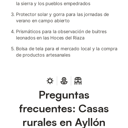
la sierra y los pueblos empedrados
Protector solar y gorra para las jornadas de
verano en campo abierto
Prismáticos para la observación de buitres
leonados en las Hoces del Riaza
Bolsa de tela para el mercado local y la compra
de productos artesanales
Preguntas
frecuentes: Casas
rurales en Ayllón