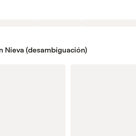
n Nieva (desambiguación)