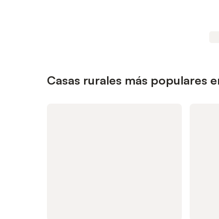
Casas rurales más populares e