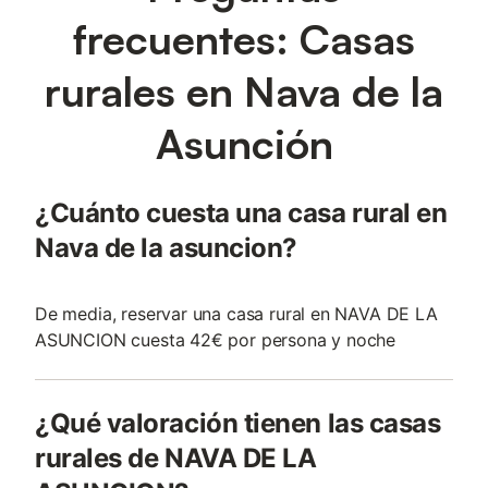
frecuentes: Casas
rurales en Nava de la
Asunción
¿Cuánto cuesta una casa rural en
Nava de la asuncion?
De media, reservar una casa rural en NAVA DE LA
ASUNCION cuesta 42€ por persona y noche
¿Qué valoración tienen las casas
rurales de NAVA DE LA