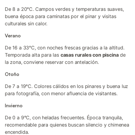
De 8 a 20°C. Campos verdes y temperaturas suaves,
buena época para caminatas por el pinar y visitas
culturales sin calor.
Verano
De 16 a 33°C, con noches frescas gracias a la altitud.
Temporada alta para las
casas rurales con piscina
de
la zona, conviene reservar con antelación.
Otoño
De 7 a 19°C. Colores cálidos en los pinares y buena luz
para fotografía, con menor afluencia de visitantes.
Invierno
De 0 a 9°C, con heladas frecuentes. Época tranquila,
recomendable para quienes buscan silencio y chimenea
encendida.