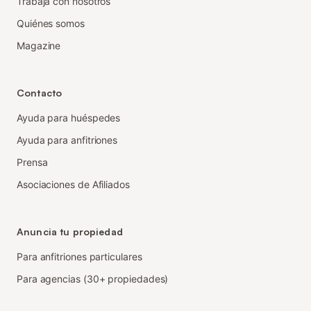
Trabaja con nosotros
Quiénes somos
Magazine
Contacto
Ayuda para huéspedes
Ayuda para anfitriones
Prensa
Asociaciones de Afiliados
Anuncia tu propiedad
Para anfitriones particulares
Para agencias (30+ propiedades)