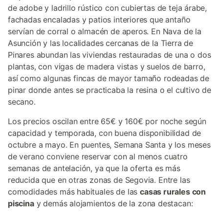
de adobe y ladrillo rústico con cubiertas de teja árabe,
fachadas encaladas y patios interiores que antaño
servían de corral o almacén de aperos. En Nava de la
Asunción y las localidades cercanas de la Tierra de
Pinares abundan las viviendas restauradas de una o dos
plantas, con vigas de madera vistas y suelos de barro,
así como algunas fincas de mayor tamaño rodeadas de
pinar donde antes se practicaba la resina o el cultivo de
secano.
Los precios oscilan entre 65€ y 160€ por noche según
capacidad y temporada, con buena disponibilidad de
octubre a mayo. En puentes, Semana Santa y los meses
de verano conviene reservar con al menos cuatro
semanas de antelación, ya que la oferta es más
reducida que en otras zonas de Segovia. Entre las
comodidades más habituales de las
casas rurales con
piscina
y demás alojamientos de la zona destacan: