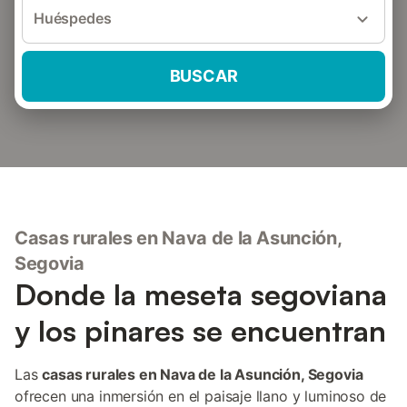
Huéspedes
BUSCAR
Casas rurales en Nava de la Asunción,
Segovia
Donde la meseta segoviana
y los pinares se encuentran
Las
casas rurales en Nava de la Asunción, Segovia
ofrecen una inmersión en el paisaje llano y luminoso de