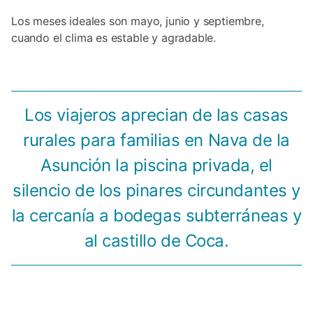
Los meses ideales son mayo, junio y septiembre,
cuando el clima es estable y agradable.
Los viajeros aprecian de las casas
rurales para familias en Nava de la
Asunción la piscina privada, el
silencio de los pinares circundantes y
la cercanía a bodegas subterráneas y
al castillo de Coca.