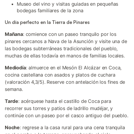
Museo del vino y visitas guiadas en pequeñas
bodegas familiares de la zona
Un día perfecto en la Tierra de Pinares
Mañana
: comience con un paseo tranquilo por los
pinares cercanos a Nava de la Asunción y visite una de
las bodegas subterráneas tradicionales del pueblo,
muchas de ellas todavía en manos de familias locales.
Mediodía
: almuerce en el Mesón El Alcázar en Coca,
cocina castellana con asados y platos de cuchara
(valoración 4,3/5). Reserve con antelación los fines de
semana.
Tarde
: acérquese hasta el castillo de Coca para
recorrer sus torres y patios de ladrillo mudéjar, y
continúe con un paseo por el casco antiguo del pueblo.
Noche
: regrese a la casa rural para una cena tranquila