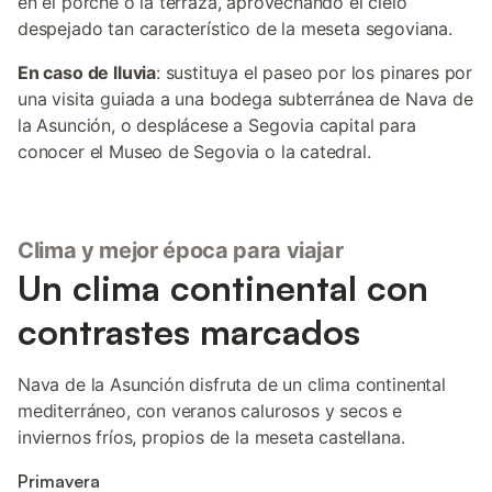
en el porche o la terraza, aprovechando el cielo
despejado tan característico de la meseta segoviana.
En caso de lluvia
: sustituya el paseo por los pinares por
una visita guiada a una bodega subterránea de Nava de
la Asunción, o desplácese a Segovia capital para
conocer el Museo de Segovia o la catedral.
Clima y mejor época para viajar
Un clima continental con
contrastes marcados
Nava de la Asunción disfruta de un clima continental
mediterráneo, con veranos calurosos y secos e
inviernos fríos, propios de la meseta castellana.
Primavera