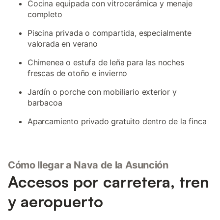
Cocina equipada con vitrocerámica y menaje
completo
Piscina privada o compartida, especialmente
valorada en verano
Chimenea o estufa de leña para las noches
frescas de otoño e invierno
Jardín o porche con mobiliario exterior y
barbacoa
Aparcamiento privado gratuito dentro de la finca
Cómo llegar a Nava de la Asunción
Accesos por carretera, tren
y aeropuerto