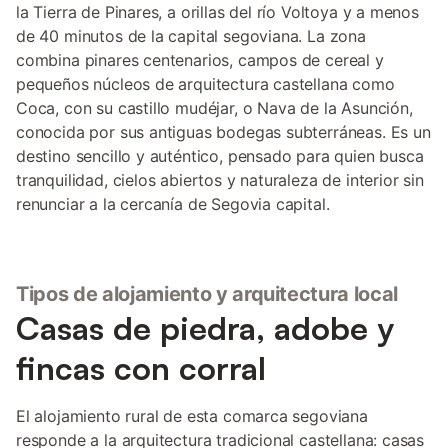
la Tierra de Pinares, a orillas del río Voltoya y a menos
de 40 minutos de la capital segoviana. La zona
combina pinares centenarios, campos de cereal y
pequeños núcleos de arquitectura castellana como
Coca, con su castillo mudéjar, o Nava de la Asunción,
conocida por sus antiguas bodegas subterráneas. Es un
destino sencillo y auténtico, pensado para quien busca
tranquilidad, cielos abiertos y naturaleza de interior sin
renunciar a la cercanía de Segovia capital.
Tipos de alojamiento y arquitectura local
Casas de piedra, adobe y
fincas con corral
El alojamiento rural de esta comarca segoviana
responde a la arquitectura tradicional castellana: casas