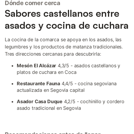
Dónde comer cerca
Sabores castellanos entre
asados y cocina de cuchara
La cocina de la comarca se apoya en los asados, las
legumbres y los productos de matanza tradicionales.
Tres direcciones cercanas para descubrirla:
Mesón El Alcázar
4,3/5 - asados castellanos y
platos de cuchara en Coca
Restaurante Fauna
4,4/5 - cocina segoviana
actualizada en Segovia capital
Asador Casa Duque
4,2/5 - cochinillo y cordero
asado tradicional en Segovia