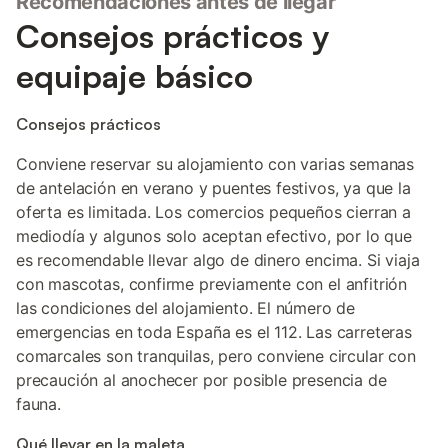
Recomendaciones antes de llegar
Consejos prácticos y
equipaje básico
Consejos prácticos
Conviene reservar su alojamiento con varias semanas
de antelación en verano y puentes festivos, ya que la
oferta es limitada. Los comercios pequeños cierran a
mediodía y algunos solo aceptan efectivo, por lo que
es recomendable llevar algo de dinero encima. Si viaja
con mascotas, confirme previamente con el anfitrión
las condiciones del alojamiento. El número de
emergencias en toda España es el 112. Las carreteras
comarcales son tranquilas, pero conviene circular con
precaución al anochecer por posible presencia de
fauna.
Qué llevar en la maleta