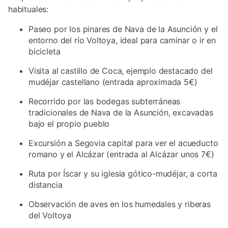
habituales:
Paseo por los pinares de Nava de la Asunción y el
entorno del río Voltoya, ideal para caminar o ir en
bicicleta
Visita al castillo de Coca, ejemplo destacado del
mudéjar castellano (entrada aproximada 5€)
Recorrido por las bodegas subterráneas
tradicionales de Nava de la Asunción, excavadas
bajo el propio pueblo
Excursión a Segovia capital para ver el acueducto
romano y el Alcázar (entrada al Alcázar unos 7€)
Ruta por Íscar y su iglesia gótico-mudéjar, a corta
distancia
Observación de aves en los humedales y riberas
del Voltoya