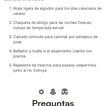
Ropa ligera de algodón para los días calurosos de
verano
Chaqueta de abrigo para las noches frescas,
incluso en temporada estival
Calzado cómodo para caminar por senderos de
pinar
Bañador y toalla si el alojamiento cuenta con
piscina
Repelente de insectos para paseos vespertinos
junto al río Voltoya
Preguntas