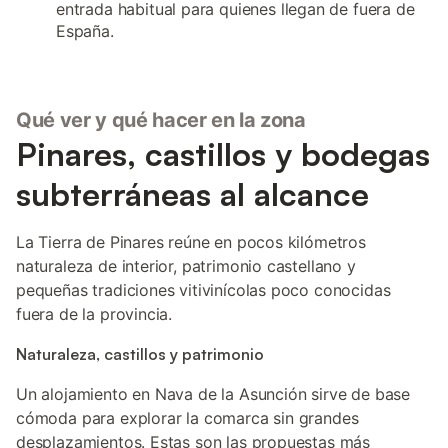
entrada habitual para quienes llegan de fuera de
España.
Qué ver y qué hacer en la zona
Pinares, castillos y bodegas
subterráneas al alcance
La Tierra de Pinares reúne en pocos kilómetros
naturaleza de interior, patrimonio castellano y
pequeñas tradiciones vitivinícolas poco conocidas
fuera de la provincia.
Naturaleza, castillos y patrimonio
Un alojamiento en Nava de la Asunción sirve de base
cómoda para explorar la comarca sin grandes
desplazamientos. Estas son las propuestas más