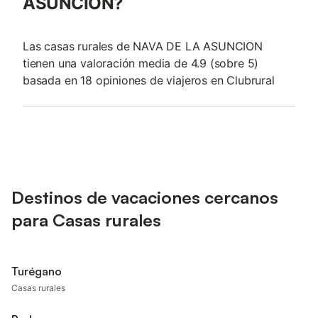
ASUNCION?
Las casas rurales de NAVA DE LA ASUNCION
tienen una valoración media de 4.9 (sobre 5)
basada en 18 opiniones de viajeros en Clubrural
Destinos de vacaciones cercanos
para Casas rurales
Turégano
Casas rurales