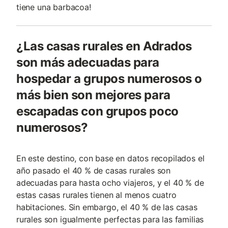
tiene una barbacoa!
¿Las casas rurales en Adrados
son más adecuadas para
hospedar a grupos numerosos o
más bien son mejores para
escapadas con grupos poco
numerosos?
En este destino, con base en datos recopilados el
año pasado el 40 % de casas rurales son
adecuadas para hasta ocho viajeros, y el 40 % de
estas casas rurales tienen al menos cuatro
habitaciones. Sin embargo, el 40 % de las casas
rurales son igualmente perfectas para las familias