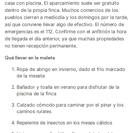
casa con piscina. El aparcamiento suele ser gratuito
dentro de la propia finca. Muchos comercios de los
pueblos cierran a mediodía y los domingos por la tarde,
así que conviene llevar algo de efectivo. El número de
emergencias es el 112. Confirme con el anfitrión la hora
de llegada el día anterior, ya que muchas propiedades
no tienen recepción permanente.
Qué llevar en la maleta
Ropa de abrigo en invierno, dado el frío marcado
de la meseta
Bañador y toalla en verano para disfrutar de la
piscina de la finca
Calzado cómodo para caminar por el pinar y los
caminos rurales
Repelente de insectos en los meses cálidos