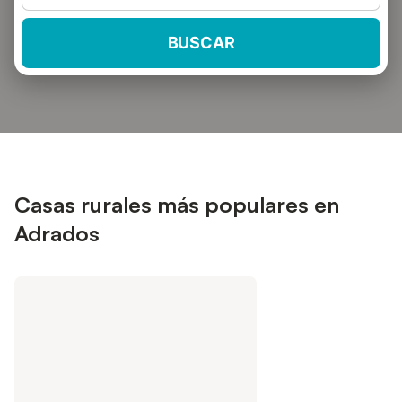
BUSCAR
Casas rurales más populares en
Adrados