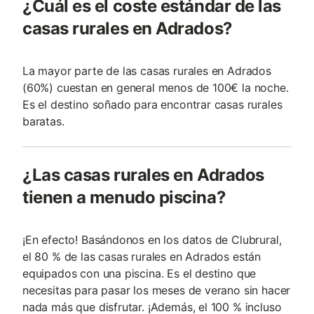
¿Cuál es el coste estándar de las
casas rurales en Adrados?
La mayor parte de las casas rurales en Adrados
(60%) cuestan en general menos de 100€ la noche.
Es el destino soñado para encontrar casas rurales
baratas.
¿Las casas rurales en Adrados
tienen a menudo piscina?
¡En efecto! Basándonos en los datos de Clubrural,
el 80 % de las casas rurales en Adrados están
equipados con una piscina. Es el destino que
necesitas para pasar los meses de verano sin hacer
nada más que disfrutar. ¡Además, el 100 % incluso