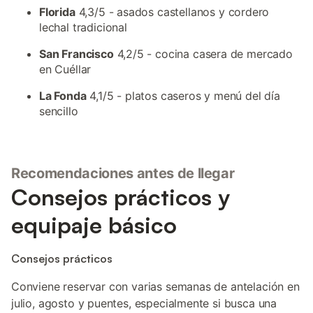
Florida
4,3/5 - asados castellanos y cordero
lechal tradicional
San Francisco
4,2/5 - cocina casera de mercado
en Cuéllar
La Fonda
4,1/5 - platos caseros y menú del día
sencillo
Recomendaciones antes de llegar
Consejos prácticos y
equipaje básico
Consejos prácticos
Conviene reservar con varias semanas de antelación en
julio, agosto y puentes, especialmente si busca una