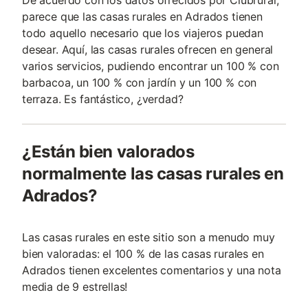
De acuerdo con los datos ofrecidos por Clubrural,
parece que las casas rurales en Adrados tienen
todo aquello necesario que los viajeros puedan
desear. Aquí, las casas rurales ofrecen en general
varios servicios, pudiendo encontrar un 100 % con
barbacoa, un 100 % con jardín y un 100 % con
terraza. Es fantástico, ¿verdad?
¿Están bien valorados
normalmente las casas rurales en
Adrados?
Las casas rurales en este sitio son a menudo muy
bien valoradas: el 100 % de las casas rurales en
Adrados tienen excelentes comentarios y una nota
media de 9 estrellas!