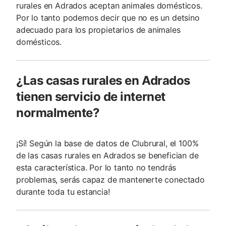
rurales en Adrados aceptan animales domésticos.
Por lo tanto podemos decir que no es un detsino
adecuado para los propietarios de animales
domésticos.
¿Las casas rurales en Adrados
tienen servicio de internet
normalmente?
¡Sí! Según la base de datos de Clubrural, el 100%
de las casas rurales en Adrados se benefician de
esta característica. Por lo tanto no tendrás
problemas, serás capaz de mantenerte conectado
durante toda tu estancia!