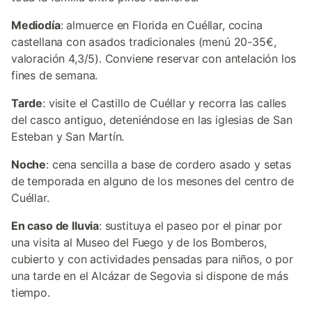
Mediodía
: almuerce en Florida en Cuéllar, cocina
castellana con asados tradicionales (menú 20-35€,
valoración 4,3/5). Conviene reservar con antelación los
fines de semana.
Tarde
: visite el Castillo de Cuéllar y recorra las calles
del casco antiguo, deteniéndose en las iglesias de San
Esteban y San Martín.
Noche
: cena sencilla a base de cordero asado y setas
de temporada en alguno de los mesones del centro de
Cuéllar.
En caso de lluvia
: sustituya el paseo por el pinar por
una visita al Museo del Fuego y de los Bomberos,
cubierto y con actividades pensadas para niños, o por
una tarde en el Alcázar de Segovia si dispone de más
tiempo.