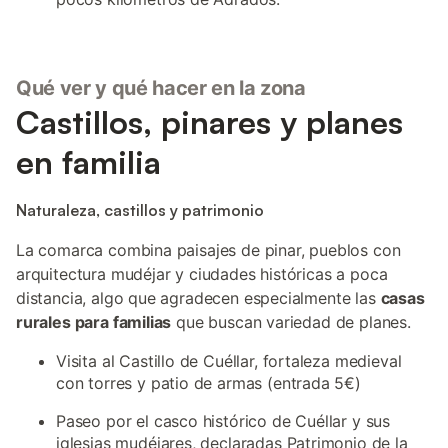
Qué ver y qué hacer en la zona
Castillos, pinares y planes
en familia
Naturaleza, castillos y patrimonio
La comarca combina paisajes de pinar, pueblos con
arquitectura mudéjar y ciudades históricas a poca
distancia, algo que agradecen especialmente las
casas
rurales para familias
que buscan variedad de planes.
Visita al Castillo de Cuéllar, fortaleza medieval
con torres y patio de armas (entrada 5€)
Paseo por el casco histórico de Cuéllar y sus
iglesias mudéjares, declaradas Patrimonio de la