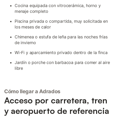
Cocina equipada con vitrocerámica, horno y
menaje completo
Piscina privada o compartida, muy solicitada en
los meses de calor
Chimenea o estufa de leña para las noches frías
de invierno
Wi-Fi y aparcamiento privado dentro de la finca
Jardín o porche con barbacoa para comer al aire
libre
Cómo llegar a Adrados
Acceso por carretera, tren
y aeropuerto de referencia