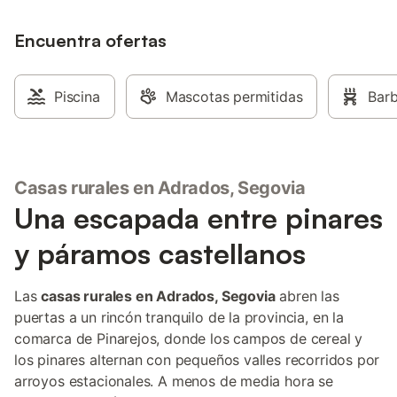
Encuentra ofertas
Piscina
Mascotas permitidas
Bar
Casas rurales en Adrados, Segovia
Una escapada entre pinares
y páramos castellanos
Las
casas rurales en Adrados, Segovia
abren las
puertas a un rincón tranquilo de la provincia, en la
comarca de Pinarejos, donde los campos de cereal y
los pinares alternan con pequeños valles recorridos por
arroyos estacionales. A menos de media hora se