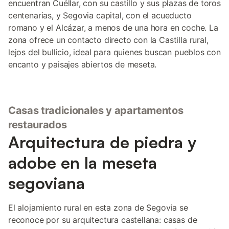
encuentran Cuéllar, con su castillo y sus plazas de toros
centenarias, y Segovia capital, con el acueducto
romano y el Alcázar, a menos de una hora en coche. La
zona ofrece un contacto directo con la Castilla rural,
lejos del bullicio, ideal para quienes buscan pueblos con
encanto y paisajes abiertos de meseta.
Casas tradicionales y apartamentos
restaurados
Arquitectura de piedra y
adobe en la meseta
segoviana
El alojamiento rural en esta zona de Segovia se
reconoce por su arquitectura castellana: casas de