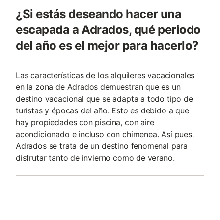
¿Si estás deseando hacer una
escapada a Adrados, qué periodo
del año es el mejor para hacerlo?
Las características de los alquileres vacacionales
en la zona de Adrados demuestran que es un
destino vacacional que se adapta a todo tipo de
turistas y épocas del año. Esto es debido a que
hay propiedades con piscina, con aire
acondicionado e incluso con chimenea. Así pues,
Adrados se trata de un destino fenomenal para
disfrutar tanto de invierno como de verano.