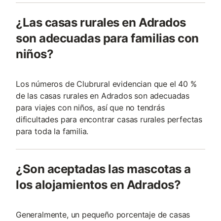
¿Las casas rurales en Adrados
son adecuadas para familias con
niños?
Los números de Clubrural evidencian que el 40 %
de las casas rurales en Adrados son adecuadas
para viajes con niños, así que no tendrás
dificultades para encontrar casas rurales perfectas
para toda la familia.
¿Son aceptadas las mascotas a
los alojamientos en Adrados?
Generalmente, un pequeño porcentaje de casas