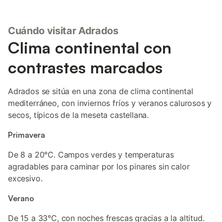
Cuándo visitar Adrados
Clima continental con
contrastes marcados
Adrados se sitúa en una zona de clima continental
mediterráneo, con inviernos fríos y veranos calurosos y
secos, típicos de la meseta castellana.
Primavera
De 8 a 20°C. Campos verdes y temperaturas
agradables para caminar por los pinares sin calor
excesivo.
Verano
De 15 a 33°C, con noches frescas gracias a la altitud.