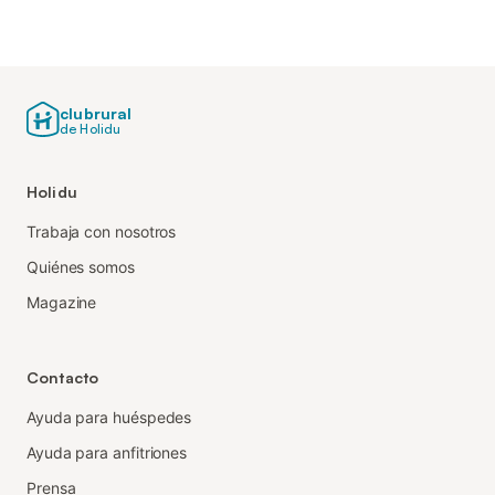
clubrural
de Holidu
Holidu
Trabaja con nosotros
Quiénes somos
Magazine
Contacto
Ayuda para huéspedes
Ayuda para anfitriones
Prensa