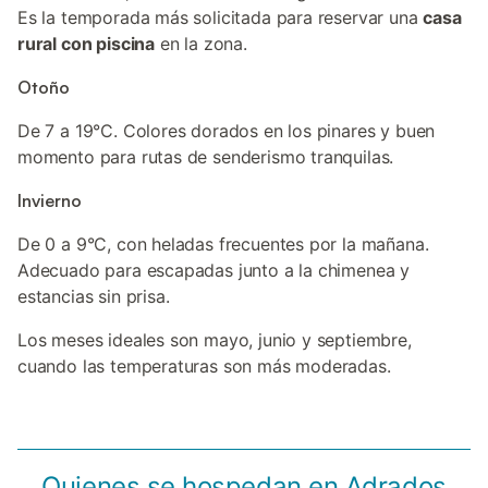
Es la temporada más solicitada para reservar una
casa
rural con piscina
en la zona.
Otoño
De 7 a 19°C. Colores dorados en los pinares y buen
momento para rutas de senderismo tranquilas.
Invierno
De 0 a 9°C, con heladas frecuentes por la mañana.
Adecuado para escapadas junto a la chimenea y
estancias sin prisa.
Los meses ideales son mayo, junio y septiembre,
cuando las temperaturas son más moderadas.
Quienes se hospedan en Adrados