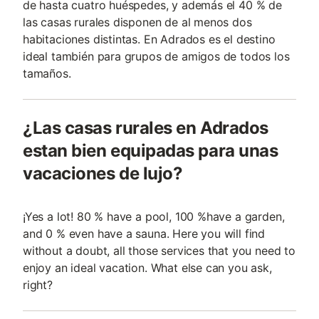
de hasta cuatro huéspedes, y además el 40 % de
las casas rurales disponen de al menos dos
habitaciones distintas. En Adrados es el destino
ideal también para grupos de amigos de todos los
tamaños.
¿Las casas rurales en Adrados
estan bien equipadas para unas
vacaciones de lujo?
¡Yes a lot! 80 % have a pool, 100 %have a garden,
and 0 % even have a sauna. Here you will find
without a doubt, all those services that you need to
enjoy an ideal vacation. What else can you ask,
right?