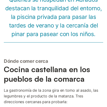
destacan la tranquilidad del entorno,
la piscina privada para pasar las
tardes de verano y la cercanía del
pinar para pasear con los niños.
Dónde comer cerca
Cocina castellana en los
pueblos de la comarca
La gastronomía de la zona gira en torno al asado, las
legumbres y el producto de la matanza. Tres
direcciones cercanas para probarla: