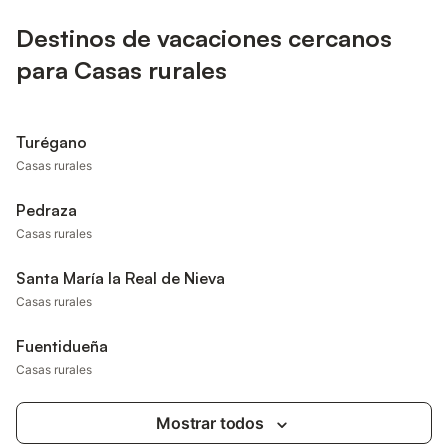
Destinos de vacaciones cercanos
para Casas rurales
Turégano
Casas rurales
Pedraza
Casas rurales
Santa María la Real de Nieva
Casas rurales
Fuentidueña
Casas rurales
Mostrar todos