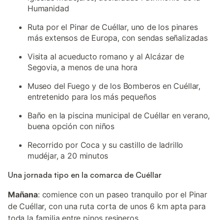
Humanidad
Ruta por el Pinar de Cuéllar, uno de los pinares
más extensos de Europa, con sendas señalizadas
Visita al acueducto romano y al Alcázar de
Segovia, a menos de una hora
Museo del Fuego y de los Bomberos en Cuéllar,
entretenido para los más pequeños
Baño en la piscina municipal de Cuéllar en verano,
buena opción con niños
Recorrido por Coca y su castillo de ladrillo
mudéjar, a 20 minutos
Una jornada tipo en la comarca de Cuéllar
Mañana
: comience con un paseo tranquilo por el Pinar
de Cuéllar, con una ruta corta de unos 6 km apta para
toda la familia entre pinos resineros.