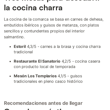
la cocina charra
La cocina de la comarca se basa en carnes de dehesa,
embutidos ibéricos y guisos de matanza, con platos
sencillos y contundentes propios del interior
salmantino.
Estoril
4,3/5 - carnes a la brasa y cocina charra
tradicional
Restaurante El Sanatorio
4,2/5 - cocina casera
con producto local de temporada
Mesón Los Templarios
4,1/5 - guisos
tradicionales en pleno casco histórico
Recomendaciones antes de llegar