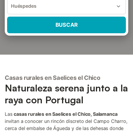
Huéspedes
BUSCAR
Casas rurales en Saelices el Chico
Naturaleza serena junto a la
raya con Portugal
Las
casas rurales en Saelices el Chico, Salamanca
invitan a conocer un rincón discreto del Campo Charro,
cerca del embalse de Águeda y de las dehesas donde