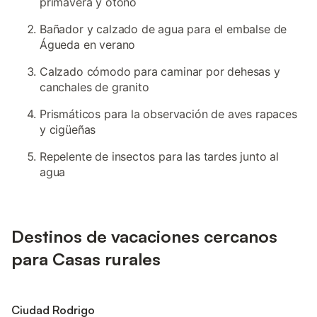
primavera y otoño
Bañador y calzado de agua para el embalse de
Águeda en verano
Calzado cómodo para caminar por dehesas y
canchales de granito
Prismáticos para la observación de aves rapaces
y cigüeñas
Repelente de insectos para las tardes junto al
agua
Destinos de vacaciones cercanos
para Casas rurales
Ciudad Rodrigo