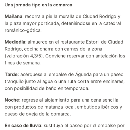
Una jornada tipo en la comarca
Mañana
: recorra a pie la muralla de Ciudad Rodrigo y
la plaza mayor porticada, deteniéndose en la catedral
románico-gótica.
Mediodía
: almuerce en el restaurante Estoril de Ciudad
Rodrigo, cocina charra con carnes de la zona
(valoración 4,3/5). Conviene reservar con antelación los
fines de semana.
Tarde
: acérquese al embalse de Águeda para un paseo
tranquilo junto al agua o una ruta corta entre encinares,
con posibilidad de baño en temporada.
Noche
: regrese al alojamiento para una cena sencilla
con productos de matanza local, embutidos ibéricos y
queso de oveja de la comarca.
En caso de lluvia
: sustituya el paseo por el embalse por