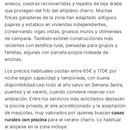
anexos, cuadras reconvertidas y tejados de teja árabe
que protegen del frío del altiplano charro. Muchas
fincas ganaderas de la zona han adaptado antiguos
pajares y establos en viviendas independientes,
conservando vigas vistas, gruesos muros y chimeneas
de campana. También existen construcciones más
recientes con estética rural, pensadas para grupos y
familias, algunas con parcela propia rodeada de
encinas.
Los precios habituales oscilan entre 65€ y 170€ por
noche según capacidad y temporada, con buena
disponibilidad casi todo el año salvo en Semana Santa,
puentes y el verano, cuando conviene reservar con
antelación. Entre los servicios más solicitados destacan
la piscina privada, el aire acondicionado y la aceptación
de mascotas, muy valorados por quienes buscan
casas
rurales con piscina
para el verano charro. Lo habitual
al alojarse en la zona incluye: