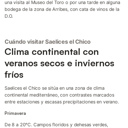
una visita al Museo del Toro o por una tarde en alguna
bodega de la zona de Arribes, con cata de vinos de la
D.O.
Cuándo visitar Saelices el Chico
Clima continental con
veranos secos e inviernos
fríos
Saelices el Chico se sitúa en una zona de clima
continental mediterráneo, con contrastes marcados
entre estaciones y escasas precipitaciones en verano.
Primavera
De 8 a 20°C. Campos floridos y dehesas verdes,