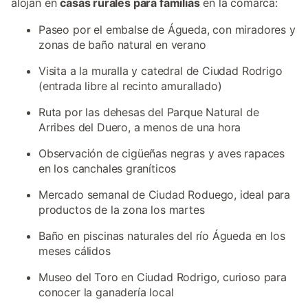
alojan en
casas rurales para familias
en la comarca:
Paseo por el embalse de Águeda, con miradores y
zonas de baño natural en verano
Visita a la muralla y catedral de Ciudad Rodrigo
(entrada libre al recinto amurallado)
Ruta por las dehesas del Parque Natural de
Arribes del Duero, a menos de una hora
Observación de cigüeñas negras y aves rapaces
en los canchales graníticos
Mercado semanal de Ciudad Roduego, ideal para
productos de la zona los martes
Baño en piscinas naturales del río Águeda en los
meses cálidos
Museo del Toro en Ciudad Rodrigo, curioso para
conocer la ganadería local