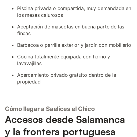
Piscina privada o compartida, muy demandada en
los meses calurosos
Aceptación de mascotas en buena parte de las
fincas
Barbacoa o parrilla exterior y jardín con mobiliario
Cocina totalmente equipada con horno y
lavavajillas
Aparcamiento privado gratuito dentro de la
propiedad
Cómo llegar a Saelices el Chico
Accesos desde Salamanca
y la frontera portuguesa