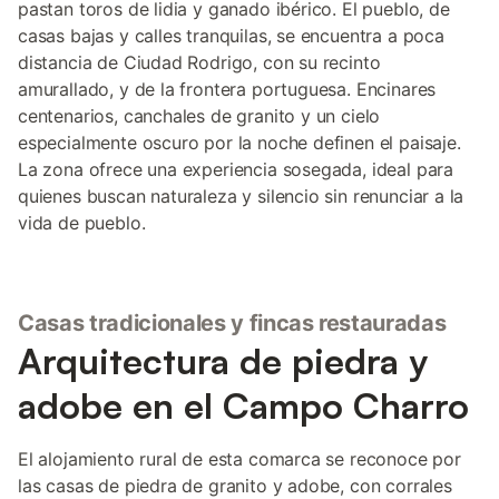
pastan toros de lidia y ganado ibérico. El pueblo, de
casas bajas y calles tranquilas, se encuentra a poca
distancia de Ciudad Rodrigo, con su recinto
amurallado, y de la frontera portuguesa. Encinares
centenarios, canchales de granito y un cielo
especialmente oscuro por la noche definen el paisaje.
La zona ofrece una experiencia sosegada, ideal para
quienes buscan naturaleza y silencio sin renunciar a la
vida de pueblo.
Casas tradicionales y fincas restauradas
Arquitectura de piedra y
adobe en el Campo Charro
El alojamiento rural de esta comarca se reconoce por
las casas de piedra de granito y adobe, con corrales