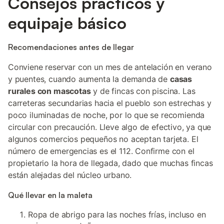
Consejos prácticos y
equipaje básico
Recomendaciones antes de llegar
Conviene reservar con un mes de antelación en verano
y puentes, cuando aumenta la demanda de
casas
rurales con mascotas
y de fincas con piscina. Las
carreteras secundarias hacia el pueblo son estrechas y
poco iluminadas de noche, por lo que se recomienda
circular con precaución. Lleve algo de efectivo, ya que
algunos comercios pequeños no aceptan tarjeta. El
número de emergencias es el 112. Confirme con el
propietario la hora de llegada, dado que muchas fincas
están alejadas del núcleo urbano.
Qué llevar en la maleta
Ropa de abrigo para las noches frías, incluso en