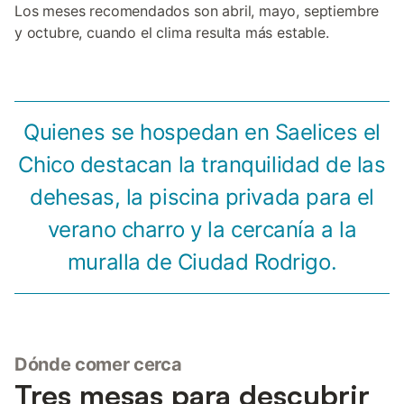
Los meses recomendados son abril, mayo, septiembre
y octubre, cuando el clima resulta más estable.
Quienes se hospedan en Saelices el
Chico destacan la tranquilidad de las
dehesas, la piscina privada para el
verano charro y la cercanía a la
muralla de Ciudad Rodrigo.
Dónde comer cerca
Tres mesas para descubrir