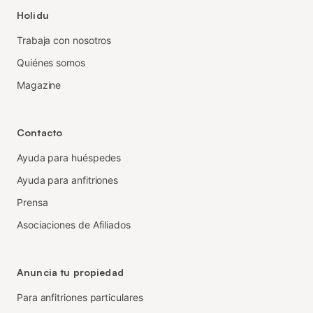
Holidu
Trabaja con nosotros
Quiénes somos
Magazine
Contacto
Ayuda para huéspedes
Ayuda para anfitriones
Prensa
Asociaciones de Afiliados
Anuncia tu propiedad
Para anfitriones particulares