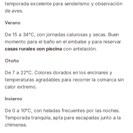
temporada excelente para senderismo y observación
de aves.
Verano
De 15 a 34°C, con jornadas calurosas y secas. Buen
momento para el baño en el embalse y para reservar
casas rurales con piscina
con antelación.
Otoño
De 7 a 22°C. Colores dorados en los encinares y
temperaturas agradables para recorrer la comarca sin
calor extremo.
Invierno
De 0 a 10°C, con heladas frecuentes por las noches.
Temporada tranquila, apta para escapadas junto a la
chimenea.