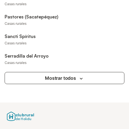
Casas rurales
Pastores (Sacatepéquez)
Casas rurales
Sancti Spíritus
Casas rurales
Serradilla del Arroyo
Casas rurales
Mostrar todos
clubrural
de Holidu