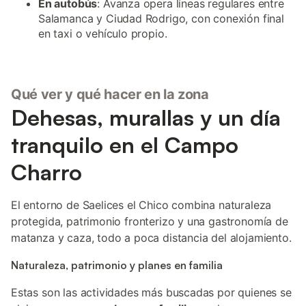
En autobús
: Avanza opera líneas regulares entre
Salamanca y Ciudad Rodrigo, con conexión final
en taxi o vehículo propio.
Qué ver y qué hacer en la zona
Dehesas, murallas y un día
tranquilo en el Campo
Charro
El entorno de Saelices el Chico combina naturaleza
protegida, patrimonio fronterizo y una gastronomía de
matanza y caza, todo a poca distancia del alojamiento.
Naturaleza, patrimonio y planes en familia
Estas son las actividades más buscadas por quienes se