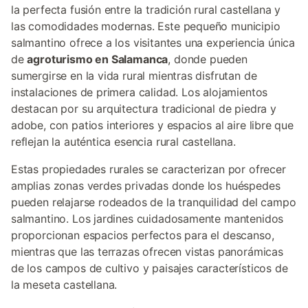
la perfecta fusión entre la tradición rural castellana y
las comodidades modernas. Este pequeño municipio
salmantino ofrece a los visitantes una experiencia única
de
agroturismo en Salamanca
, donde pueden
sumergirse en la vida rural mientras disfrutan de
instalaciones de primera calidad. Los alojamientos
destacan por su arquitectura tradicional de piedra y
adobe, con patios interiores y espacios al aire libre que
reflejan la auténtica esencia rural castellana.
Estas propiedades rurales se caracterizan por ofrecer
amplias zonas verdes privadas donde los huéspedes
pueden relajarse rodeados de la tranquilidad del campo
salmantino. Los jardines cuidadosamente mantenidos
proporcionan espacios perfectos para el descanso,
mientras que las terrazas ofrecen vistas panorámicas
de los campos de cultivo y paisajes característicos de
la meseta castellana.