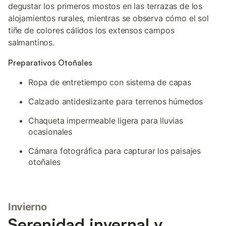
degustar los primeros mostos en las terrazas de los
alojamientos rurales, mientras se observa cómo el sol
tiñe de colores cálidos los extensos campos
salmantinos.
Preparativos Otoñales
Ropa de entretiempo con sistema de capas
Calzado antideslizante para terrenos húmedos
Chaqueta impermeable ligera para lluvias
ocasionales
Cámara fotográfica para capturar los paisajes
otoñales
Invierno
Serenidad invernal y