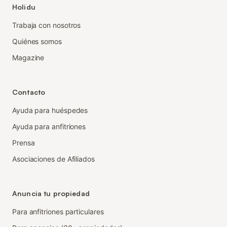
Holidu
Trabaja con nosotros
Quiénes somos
Magazine
Contacto
Ayuda para huéspedes
Ayuda para anfitriones
Prensa
Asociaciones de Afiliados
Anuncia tu propiedad
Para anfitriones particulares