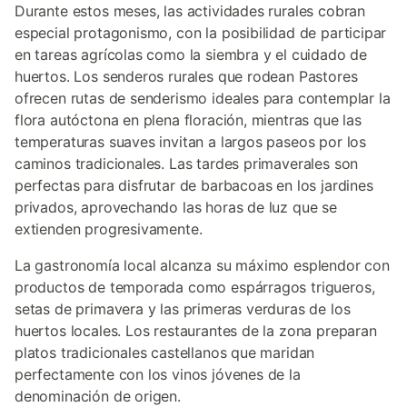
Durante estos meses, las actividades rurales cobran
especial protagonismo, con la posibilidad de participar
en tareas agrícolas como la siembra y el cuidado de
huertos. Los senderos rurales que rodean Pastores
ofrecen rutas de senderismo ideales para contemplar la
flora autóctona en plena floración, mientras que las
temperaturas suaves invitan a largos paseos por los
caminos tradicionales. Las tardes primaverales son
perfectas para disfrutar de barbacoas en los jardines
privados, aprovechando las horas de luz que se
extienden progresivamente.
La gastronomía local alcanza su máximo esplendor con
productos de temporada como espárragos trigueros,
setas de primavera y las primeras verduras de los
huertos locales. Los restaurantes de la zona preparan
platos tradicionales castellanos que maridan
perfectamente con los vinos jóvenes de la
denominación de origen.