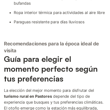
bufandas
Ropa interior térmica para actividades al aire libre
Paraguas resistente para días lluviosos
Recomendaciones para la época ideal de
visita
Guía para elegir el
momento perfecto según
tus preferencias
La elección del mejor momento para disfrutar del
turismo rural en Pastores
depende del tipo de
experiencia que busques y tus preferencias climáticas.
El otoño emerge como la estación más equilibrada,