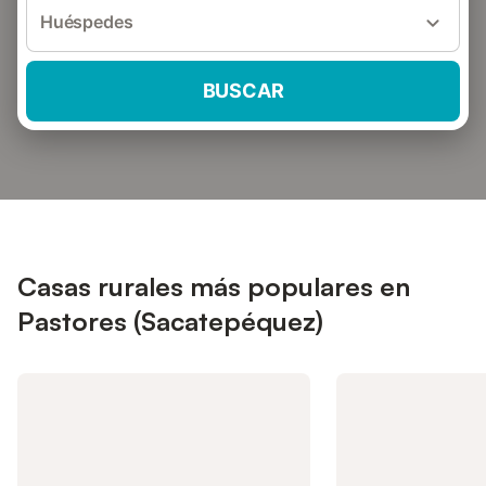
Huéspedes
BUSCAR
Casas rurales más populares en
Pastores (Sacatepéquez)