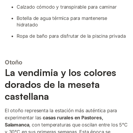
Calzado cómodo y transpirable para caminar
Botella de agua térmica para mantenerse
hidratado
Ropa de baño para disfrutar de la piscina privada
Otoño
La vendimia y los colores
dorados de la meseta
castellana
El otoño representa la estación más auténtica para
experimentar las
casas rurales en Pastores,
Salamanca
, con temperaturas que oscilan entre los 5°C
y 30°C en sus primeras semanas. Esta época se