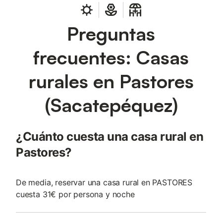
Preguntas
frecuentes: Casas
rurales en Pastores
(Sacatepéquez)
¿Cuánto cuesta una casa rural en
Pastores?
De media, reservar una casa rural en PASTORES
cuesta 31€ por persona y noche