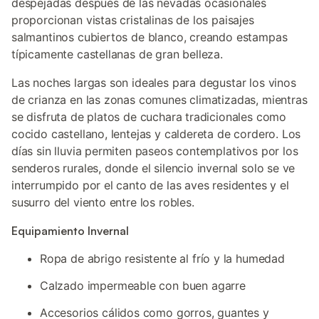
despejadas después de las nevadas ocasionales
proporcionan vistas cristalinas de los paisajes
salmantinos cubiertos de blanco, creando estampas
típicamente castellanas de gran belleza.
Las noches largas son ideales para degustar los vinos
de crianza en las zonas comunes climatizadas, mientras
se disfruta de platos de cuchara tradicionales como
cocido castellano, lentejas y caldereta de cordero. Los
días sin lluvia permiten paseos contemplativos por los
senderos rurales, donde el silencio invernal solo se ve
interrumpido por el canto de las aves residentes y el
susurro del viento entre los robles.
Equipamiento Invernal
Ropa de abrigo resistente al frío y la humedad
Calzado impermeable con buen agarre
Accesorios cálidos como gorros, guantes y