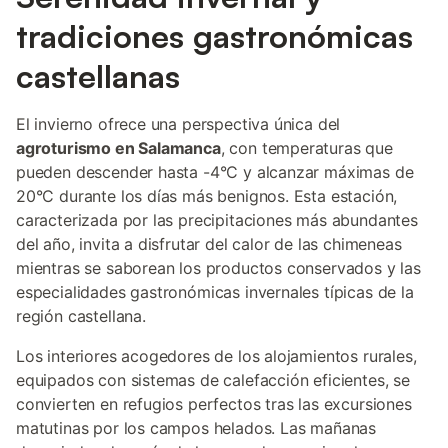
tradiciones gastronómicas
castellanas
El invierno ofrece una perspectiva única del
agroturismo en Salamanca
, con temperaturas que
pueden descender hasta -4°C y alcanzar máximas de
20°C durante los días más benignos. Esta estación,
caracterizada por las precipitaciones más abundantes
del año, invita a disfrutar del calor de las chimeneas
mientras se saborean los productos conservados y las
especialidades gastronómicas invernales típicas de la
región castellana.
Los interiores acogedores de los alojamientos rurales,
equipados con sistemas de calefacción eficientes, se
convierten en refugios perfectos tras las excursiones
matutinas por los campos helados. Las mañanas