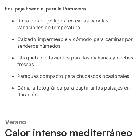
Equipaje Esencial para la Primavera
Ropa de abrigo ligera en capas para las
variaciones de temperatura
Calzado impermeable y cómodo para caminar por
senderos húmedos
Chaqueta cortavientos para las mañanas y noches
frescas
Paraguas compacto para chubascos ocasionales
Cámara fotográfica para capturar los paisajes en
floración
Verano
Calor intenso mediterráneo