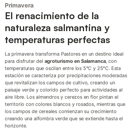
Primavera
El renacimiento de la
naturaleza salmantina y
temperaturas perfectas
La primavera transforma Pastores en un destino ideal
para disfrutar del
agroturismo en Salamanca
, con
temperaturas que oscilan entre los 5°C y 25°C. Esta
estación se caracteriza por precipitaciones moderadas
que revitalizan los campos de cultivo, creando un
paisaje verde y colorido perfecto para actividades al
aire libre. Los almendros y cerezos en flor pintan el
territorio con colores blancos y rosados, mientras que
los campos de cereales comienzan su crecimiento
creando una alfombra verde que se extiende hasta el
horizonte.