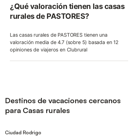
¿Qué valoración tienen las casas
rurales de PASTORES?
Las casas rurales de PASTORES tienen una
valoración media de 4.7 (sobre 5) basada en 12
opiniones de viajeros en Clubrural
Destinos de vacaciones cercanos
para Casas rurales
Ciudad Rodrigo