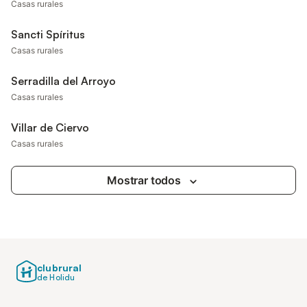
Casas rurales
Sancti Spíritus
Casas rurales
Serradilla del Arroyo
Casas rurales
Villar de Ciervo
Casas rurales
Mostrar todos
clubrural
de Holidu