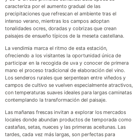
caracteriza por el aumento gradual de las
precipitaciones que refrescan el ambiente tras el
intenso verano, mientras los campos adoptan
tonalidades ocres, doradas y cobrizas que crean
paisajes de ensueño típicos de la meseta castellana.
La vendimia marca el ritmo de esta estación,
ofreciendo a los visitantes la oportunidad única de
participar en la recogida de uva y conocer de primera
mano el proceso tradicional de elaboración del vino.
Los senderos rurales que serpentean entre viñedos y
campos de cultivo se vuelven especialmente atractivos,
con temperaturas suaves ideales para largas caminatas
contemplando la transformación del paisaje.
Las mañanas frescas invitan a explorar los mercados
locales donde abundan productos de temporada como
castañas, setas, nueces y las primeras aceitunas. Las
tardes, cada vez más largas, son perfectas para