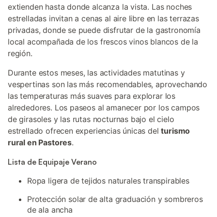
extienden hasta donde alcanza la vista. Las noches
estrelladas invitan a cenas al aire libre en las terrazas
privadas, donde se puede disfrutar de la gastronomía
local acompañada de los frescos vinos blancos de la
región.
Durante estos meses, las actividades matutinas y
vespertinas son las más recomendables, aprovechando
las temperaturas más suaves para explorar los
alrededores. Los paseos al amanecer por los campos
de girasoles y las rutas nocturnas bajo el cielo
estrellado ofrecen experiencias únicas del
turismo
rural en Pastores
.
Lista de Equipaje Verano
Ropa ligera de tejidos naturales transpirables
Protección solar de alta graduación y sombreros
de ala ancha