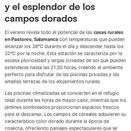
y el esplendor de los
campos dorados
El verano revela todo el potencial de las
casas rurales
en Pastores, Salamanca
con temperaturas que pueden
alcanzar los 38°C durante el día y descender hasta los
20°C por la noche. Esta estación se caracteriza por la
escasa pluviosidad y largas jornadas de sol que pueden
extenderse hasta las 21:30 horas, creando el ambiente
perfecto para disfrutar de las piscinas privadas y las
amplias terrazas de los alojamientos rurales.
Las piscinas climatizadas se convierten en el refugio
ideal durante las horas de mayor calor, mientras que los
jardines sombreados proporcionan espacios frescos
para el descanso. Los campos de cereales adquieren su
característico color dorado durante la época de
cosecha, ofreciendo paisajes espectaculares que se