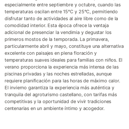
especialmente entre septiembre y octubre, cuando las
temperaturas oscilan entre 15°C y 25°C, permitiendo
disfrutar tanto de actividades al aire libre como de la
comodidad interior. Esta época ofrece la ventaja
adicional de presenciar la vendimia y degustar los
primeros mostos de la temporada. La primavera,
particularmente abril y mayo, constituye una alternativa
excelente con paisajes en plena floración y
temperaturas suaves ideales para familias con niños. El
verano proporciona la experiencia más intensa de las
piscinas privadas y las noches estrelladas, aunque
requiere planificación para las horas de máximo calor.
El invierno garantiza la experiencia más auténtica y
tranquila del agroturismo castellano, con tarifas más
competitivas y la oportunidad de vivir tradiciones
centenarias en un ambiente íntimo y acogedor.