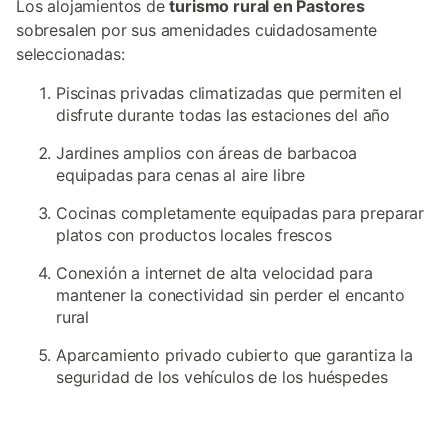
Los alojamientos de
turismo rural en Pastores
sobresalen por sus amenidades cuidadosamente
seleccionadas:
Piscinas privadas climatizadas que permiten el
disfrute durante todas las estaciones del año
Jardines amplios con áreas de barbacoa
equipadas para cenas al aire libre
Cocinas completamente equipadas para preparar
platos con productos locales frescos
Conexión a internet de alta velocidad para
mantener la conectividad sin perder el encanto
rural
Aparcamiento privado cubierto que garantiza la
seguridad de los vehículos de los huéspedes