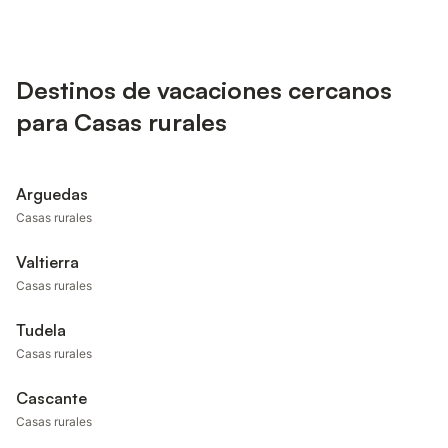
Destinos de vacaciones cercanos
para Casas rurales
Arguedas
Casas rurales
Valtierra
Casas rurales
Tudela
Casas rurales
Cascante
Casas rurales