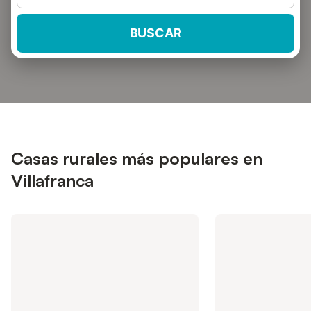
BUSCAR
Casas rurales más populares en
Villafranca