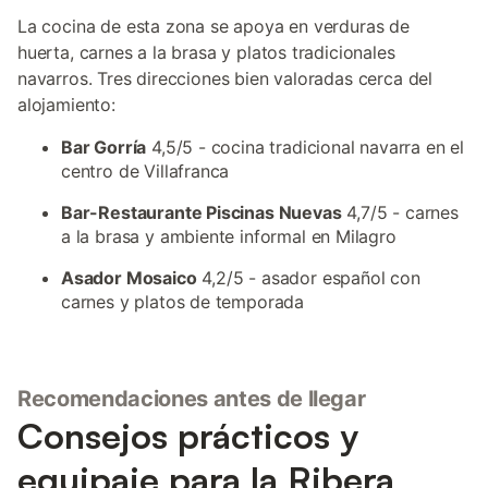
La cocina de esta zona se apoya en verduras de
huerta, carnes a la brasa y platos tradicionales
navarros. Tres direcciones bien valoradas cerca del
alojamiento:
Bar Gorría
4,5/5 - cocina tradicional navarra en el
centro de Villafranca
Bar-Restaurante Piscinas Nuevas
4,7/5 - carnes
a la brasa y ambiente informal en Milagro
Asador Mosaico
4,2/5 - asador español con
carnes y platos de temporada
Recomendaciones antes de llegar
Consejos prácticos y
equipaje para la Ribera