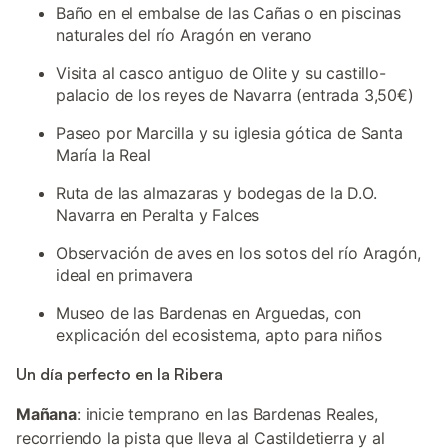
Baño en el embalse de las Cañas o en piscinas
naturales del río Aragón en verano
Visita al casco antiguo de Olite y su castillo-
palacio de los reyes de Navarra (entrada 3,50€)
Paseo por Marcilla y su iglesia gótica de Santa
María la Real
Ruta de las almazaras y bodegas de la D.O.
Navarra en Peralta y Falces
Observación de aves en los sotos del río Aragón,
ideal en primavera
Museo de las Bardenas en Arguedas, con
explicación del ecosistema, apto para niños
Un día perfecto en la Ribera
Mañana
: inicie temprano en las Bardenas Reales,
recorriendo la pista que lleva al Castildetierra y al