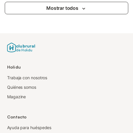
Mostrar todos
clubrural
de Holidu
Holidu
Trabaja con nosotros
Quiénes somos
Magazine
Contacto
Ayuda para huéspedes