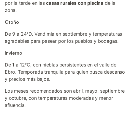
por la tarde en las
casas rurales con piscina
de la
zona.
Otoño
De 9 a 24°D. Vendimia en septiembre y temperaturas
agradables para pasear por los pueblos y bodegas.
Invierno
De 1 a 12°C, con nieblas persistentes en el valle del
Ebro. Temporada tranquila para quien busca descanso
y precios más bajos.
Los meses recomendados son abril, mayo, septiembre
y octubre, con temperaturas moderadas y menor
afluencia.