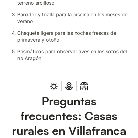
terreno arcilloso
Bañador y toalla para la piscina en los meses de
verano
Chaqueta ligera para las noches frescas de
primavera y otoño
Prismáticos para observar aves en los sotos del
río Aragón
Preguntas
frecuentes: Casas
rurales en Villafranca