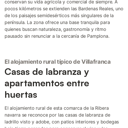
conservan su vida agrícola y comercial de siempre. A
pocos kilómetros se extienden las Bardenas Reales, uno
de los paisajes semidesérticos más singulares de la
península. La zona ofrece una base tranquila para
quienes buscan naturaleza, gastronomía y ritmo
pausado sin renunciar a la cercanía de Pamplona.
El alojamiento rural típico de Villafranca
Casas de labranza y
apartamentos entre
huertas
El alojamiento rural de esta comarca de la Ribera
navarra se reconoce por las casas de labranza de
ladrillo visto y adobe, con patios interiores y bodegas