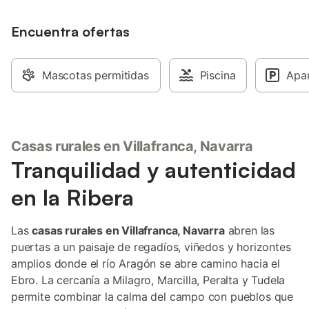
Encuentra ofertas
Mascotas permitidas
Piscina
Apa
Casas rurales en Villafranca, Navarra
Tranquilidad y autenticidad
en la Ribera
Las
casas rurales en Villafranca, Navarra
abren las
puertas a un paisaje de regadíos, viñedos y horizontes
amplios donde el río Aragón se abre camino hacia el
Ebro. La cercanía a Milagro, Marcilla, Peralta y Tudela
permite combinar la calma del campo con pueblos que