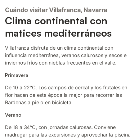
Cuándo visitar Villafranca, Navarra
Clima continental con
matices mediterráneos
Villafranca disfruta de un clima continental con
influencia mediterránea, veranos calurosos y secos e
inviernos fríos con nieblas frecuentes en el valle.
Primavera
De 10 a 22°C. Los campos de cereal y los frutales en
flor hacen de esta época la mejor para recorrer las
Bardenas a pie o en bicicleta.
Verano
De 18 a 34°C, con jornadas calurosas. Conviene
madrugar para las excursiones y aprovechar la piscina