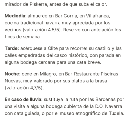
mirador de Piskerra, antes de que suba el calor.
Mediodía
: almuerce en Bar Gorría, en Villafranca,
cocina tradicional navarra muy apreciada por los
vecinos (valoración 4,5/5). Reserve con antelación los
fines de semana.
Tarde
: acérquese a Olite para recorrer su castillo y las
calles empedradas del casco histórico, con parada en
alguna bodega cercana para una cata breve.
Noche
: cene en Milagro, en Bar-Restaurante Piscinas
Nuevas, muy valorado por sus platos a la brasa
(valoración 4,7/5).
En caso de lluvia
: sustituya la ruta por las Bardenas por
una visita a alguna bodega cubierta de la D.O. Navarra
con cata guiada, o por el museo etnográfico de Tudela.