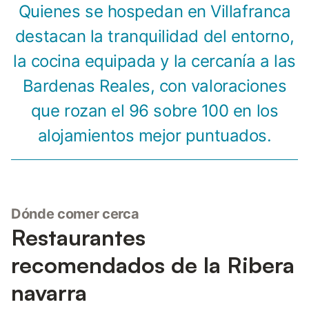
Quienes se hospedan en Villafranca
destacan la tranquilidad del entorno,
la cocina equipada y la cercanía a las
Bardenas Reales, con valoraciones
que rozan el 96 sobre 100 en los
alojamientos mejor puntuados.
Dónde comer cerca
Restaurantes
recomendados de la Ribera
navarra