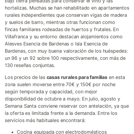
bajo tierra pensadas para conservar el vino y las
hortalizas. Muchas se han rehabilitado en apartamentos
rurales independientes que conservan vigas de madera
y suelos de barro, mientras otras funcionan como
fincas familiares rodeadas de huertos y frutales. En
Villafranca y su entorno destacan alojamientos como
Alesves Esencia de Bardenas o Isla Esencia de
Bardenas, con muy buena valoración de los huéspedes:
un 96 y un 92 sobre 100 respectivamente, con más de
130 reseñas conjuntas.
Los precios de las
casas rurales para familias
en esta
zona suelen moverse entre 70€ y 150€ por noche
según temporada y capacidad, con mejor
disponibilidad de octubre a mayo. En julio, agosto y
Semana Santa conviene reservar con antelación, ya que
la oferta es limitada frente a la demanda. Entre los
servicios más habituales encontrará:
Cocina equipada con electrodomésticos