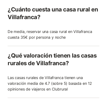
¿Cuánto cuesta una casa rural en
Villafranca?
De media, reservar una casa rural en Villafranca
cuesta 35€ por persona y noche
¿Qué valoración tienen las casas
rurales de Villafranca?
Las casas rurales de Villafranca tienen una
valoración media de 4.7 (sobre 5) basada en 12
opiniones de viajeros en Clubrural