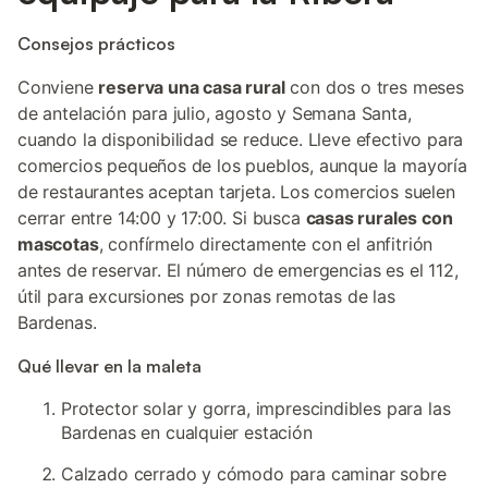
Consejos prácticos
Conviene
reserva una casa rural
con dos o tres meses
de antelación para julio, agosto y Semana Santa,
cuando la disponibilidad se reduce. Lleve efectivo para
comercios pequeños de los pueblos, aunque la mayoría
de restaurantes aceptan tarjeta. Los comercios suelen
cerrar entre 14:00 y 17:00. Si busca
casas rurales con
mascotas
, confírmelo directamente con el anfitrión
antes de reservar. El número de emergencias es el 112,
útil para excursiones por zonas remotas de las
Bardenas.
Qué llevar en la maleta
Protector solar y gorra, imprescindibles para las
Bardenas en cualquier estación
Calzado cerrado y cómodo para caminar sobre