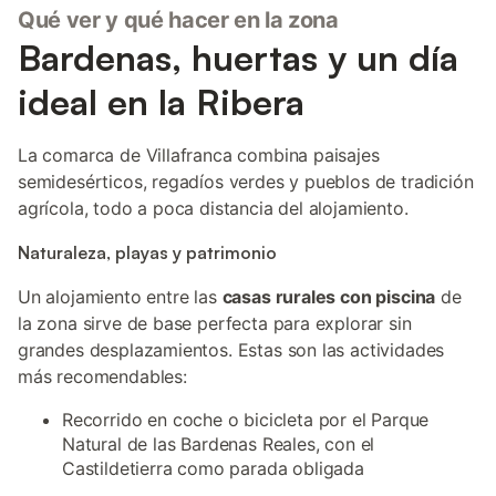
Qué ver y qué hacer en la zona
Bardenas, huertas y un día
ideal en la Ribera
La comarca de Villafranca combina paisajes
semidesérticos, regadíos verdes y pueblos de tradición
agrícola, todo a poca distancia del alojamiento.
Naturaleza, playas y patrimonio
Un alojamiento entre las
casas rurales con piscina
de
la zona sirve de base perfecta para explorar sin
grandes desplazamientos. Estas son las actividades
más recomendables:
Recorrido en coche o bicicleta por el Parque
Natural de las Bardenas Reales, con el
Castildetierra como parada obligada