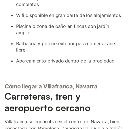
completos
Wifi disponible en gran parte de los alojamientos
Piscina o zona de baño en fincas con jardín
amplio
Barbacoa y porche exterior para comer al aire
libre
Aparcamiento privado dentro de la propiedad
Cómo llegar a Villafranca, Navarra
Carreteras, tren y
aeropuerto cercano
Villafranca se encuentra en el centro de Navarra, bien
conectada con Pamplona, Zaragoza y La Rioja a través