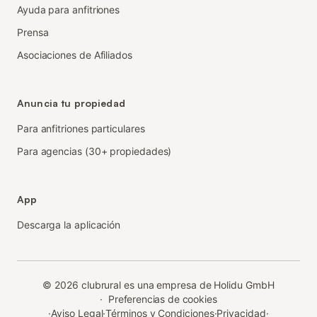
Ayuda para anfitriones
Prensa
Asociaciones de Afiliados
Anuncia tu propiedad
Para anfitriones particulares
Para agencias (30+ propiedades)
App
Descarga la aplicación
©
2026
clubrural es una empresa de Holidu GmbH
·
Preferencias de cookies
·
Aviso Legal
·
Términos y Condiciones
·
Privacidad
·