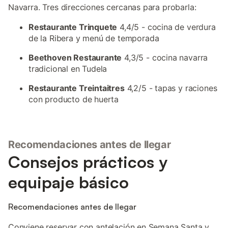
Navarra. Tres direcciones cercanas para probarla:
Restaurante Trinquete
4,4/5 - cocina de verdura
de la Ribera y menú de temporada
Beethoven Restaurante
4,3/5 - cocina navarra
tradicional en Tudela
Restaurante Treintaitres
4,2/5 - tapas y raciones
con producto de huerta
Recomendaciones antes de llegar
Consejos prácticos y
equipaje básico
Recomendaciones antes de llegar
Conviene reservar con antelación en Semana Santa y