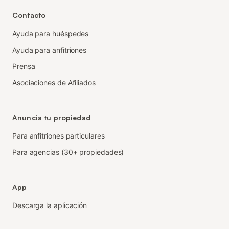
Contacto
Ayuda para huéspedes
Ayuda para anfitriones
Prensa
Asociaciones de Afiliados
Anuncia tu propiedad
Para anfitriones particulares
Para agencias (30+ propiedades)
App
Descarga la aplicación