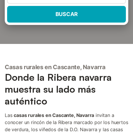
BUSCAR
Casas rurales en Cascante, Navarra
Donde la Ribera navarra
muestra su lado más
auténtico
Las
casas rurales en Cascante, Navarra
invitan a
conocer un rincón de la Ribera marcado por los huertos
de verdura, los viñedos de la D.O. Navarra y las casas