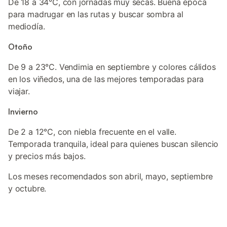
De 18 a 34°C, con jornadas muy secas. Buena época
para madrugar en las rutas y buscar sombra al
mediodía.
Otoño
De 9 a 23°C. Vendimia en septiembre y colores cálidos
en los viñedos, una de las mejores temporadas para
viajar.
Invierno
De 2 a 12°C, con niebla frecuente en el valle.
Temporada tranquila, ideal para quienes buscan silencio
y precios más bajos.
Los meses recomendados son abril, mayo, septiembre
y octubre.