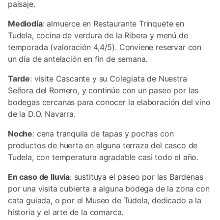
paisaje.
Mediodía
: almuerce en Restaurante Trinquete en
Tudela, cocina de verdura de la Ribera y menú de
temporada (valoración 4,4/5). Conviene reservar con
un día de antelación en fin de semana.
Tarde
: visite Cascante y su Colegiata de Nuestra
Señora del Romero, y continúe con un paseo por las
bodegas cercanas para conocer la elaboración del vino
de la D.O. Navarra.
Noche
: cena tranquila de tapas y pochas con
productos de huerta en alguna terraza del casco de
Tudela, con temperatura agradable casi todo el año.
En caso de lluvia
: sustituya el paseo por las Bardenas
por una visita cubierta a alguna bodega de la zona con
cata guiada, o por el Museo de Tudela, dedicado a la
historia y el arte de la comarca.