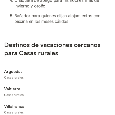
Chaqueta de abrigo para las noches frías de
invierno y otoño
Bañador para quienes elijan alojamientos con
piscina en los meses cálidos
Destinos de vacaciones cercanos
para Casas rurales
Arguedas
Casas rurales
Valtierra
Casas rurales
Villafranca
Casas rurales