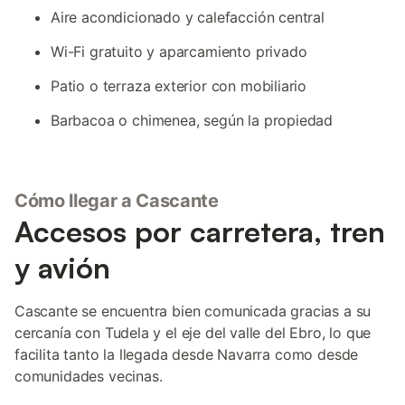
Aire acondicionado y calefacción central
Wi-Fi gratuito y aparcamiento privado
Patio o terraza exterior con mobiliario
Barbacoa o chimenea, según la propiedad
Cómo llegar a Cascante
Accesos por carretera, tren
y avión
Cascante se encuentra bien comunicada gracias a su
cercanía con Tudela y el eje del valle del Ebro, lo que
facilita tanto la llegada desde Navarra como desde
comunidades vecinas.