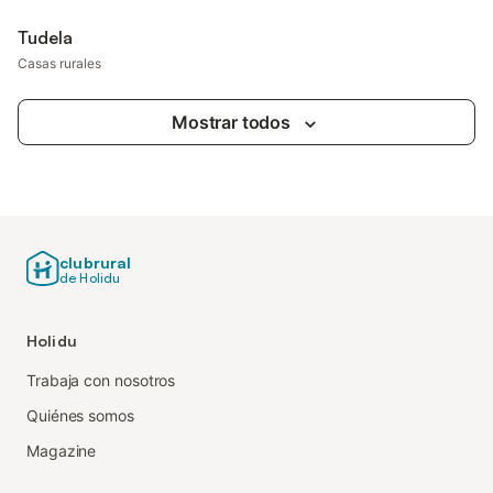
Tudela
Casas rurales
Mostrar todos
clubrural
de Holidu
Holidu
Trabaja con nosotros
Quiénes somos
Magazine