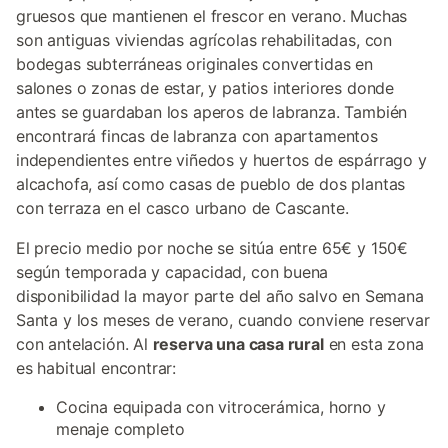
gruesos que mantienen el frescor en verano. Muchas
son antiguas viviendas agrícolas rehabilitadas, con
bodegas subterráneas originales convertidas en
salones o zonas de estar, y patios interiores donde
antes se guardaban los aperos de labranza. También
encontrará fincas de labranza con apartamentos
independientes entre viñedos y huertos de espárrago y
alcachofa, así como casas de pueblo de dos plantas
con terraza en el casco urbano de Cascante.
El precio medio por noche se sitúa entre 65€ y 150€
según temporada y capacidad, con buena
disponibilidad la mayor parte del año salvo en Semana
Santa y los meses de verano, cuando conviene reservar
con antelación. Al
reserva una casa rural
en esta zona
es habitual encontrar:
Cocina equipada con vitrocerámica, horno y
menaje completo