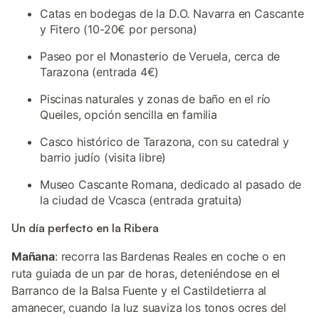
Catas en bodegas de la D.O. Navarra en Cascante
y Fitero (10-20€ por persona)
Paseo por el Monasterio de Veruela, cerca de
Tarazona (entrada 4€)
Piscinas naturales y zonas de baño en el río
Queiles, opción sencilla en familia
Casco histórico de Tarazona, con su catedral y
barrio judío (visita libre)
Museo Cascante Romana, dedicado al pasado de
la ciudad de Vcasca (entrada gratuita)
Un día perfecto en la Ribera
Mañana
: recorra las Bardenas Reales en coche o en
ruta guiada de un par de horas, deteniéndose en el
Barranco de la Balsa Fuente y el Castildetierra al
amanecer, cuando la luz suaviza los tonos ocres del