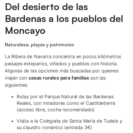
Del desierto de las
Bardenas a los pueblos del
Moncayo
Naturaleza, playas y patrimonio
La Ribera de Navarra concentra en pocos kilómetros
paisajes esteparios, viñedos y pueblos con historia.
Algunas de las opciones más buscadas por quienes
viajan con
casas rurales para familias
son las
siguientes:
Rutas por el Parque Natural de las Bardenas
Reales, con miradores como el Castildetierra
(acceso libre, coche recomendado)
Visita a la Colegiata de Santa María de Tudela y
su claustro románico (entrada 3€)