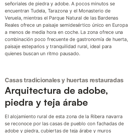
señoriales de piedra y adobe. A pocos minutos se
encuentran Tudela, Tarazona y el Monasterio de
Veruela, mientras el Parque Natural de las Bardenas
Reales ofrece un paisaje semidesértico único en Europa
a menos de media hora en coche. La zona ofrece una
combinación poco frecuente de gastronomía de huerta,
paisaje esteparios y tranquilidad rural, ideal para
quienes buscan un ritmo pausado.
Casas tradicionales y huertas restauradas
Arquitectura de adobe,
piedra y teja árabe
El alojamiento rural de esta zona de la Ribera navarra
se reconoce por las casas de pueblo con fachadas de
adobe y piedra, cubiertas de teja árabe y muros