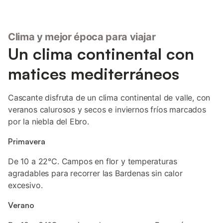
Clima y mejor época para viajar
Un clima continental con
matices mediterráneos
Cascante disfruta de un clima continental de valle, con
veranos calurosos y secos e inviernos fríos marcados
por la niebla del Ebro.
Primavera
De 10 a 22°C. Campos en flor y temperaturas
agradables para recorrer las Bardenas sin calor
excesivo.
Verano