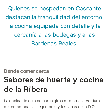
Quienes se hospedan en Cascante
destacan la tranquilidad del entorno,
la cocina equipada con detalle y la
cercanía a las bodegas y a las
Bardenas Reales.
Dónde comer cerca
Sabores de huerta y cocina
de la Ribera
La cocina de esta comarca gira en torno a la verdura
de temporada, las legumbres y los vinos de la D.O.