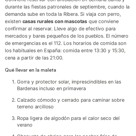
durante las fiestas patronales de septiembre, cuando la
demanda sube en toda la Ribera. Si viaja con perro,
existen
casas rurales con mascotas
que conviene
confirmar al reservar. Lleve algo de efectivo para
mercados y bares pequeños de los pueblos. El número
de emergencias es el 112. Los horarios de comida son
los habituales en España: comida entre 13:30 y 15:30,
cena a partir de las 21:00.
Qué llevar en la maleta
Gorra y protector solar, imprescindibles en las
Bardenas incluso en primavera
Calzado cómodo y cerrado para caminar sobre
terreno arcilloso
Ropa ligera de algodón para el calor seco del
verano