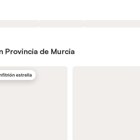
n Provincia de Murcia
nfitrión estrella