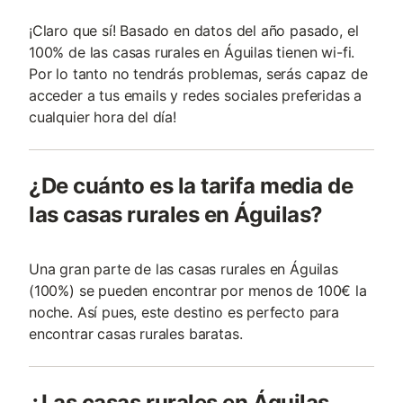
¡Claro que sí! Basado en datos del año pasado, el
100% de las casas rurales en Águilas tienen wi-fi.
Por lo tanto no tendrás problemas, serás capaz de
acceder a tus emails y redes sociales preferidas a
cualquier hora del día!
¿De cuánto es la tarifa media de
las casas rurales en Águilas?
Una gran parte de las casas rurales en Águilas
(100%) se pueden encontrar por menos de 100€ la
noche. Así pues, este destino es perfecto para
encontrar casas rurales baratas.
¿Las casas rurales en Águilas