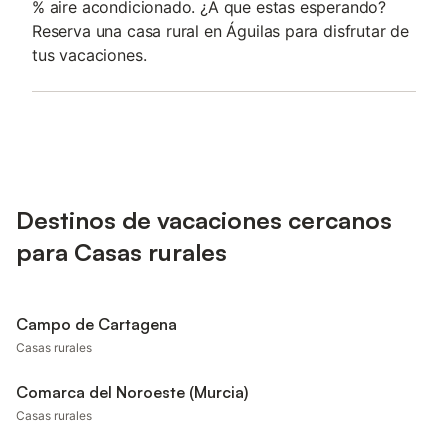
% aire acondicionado. ¿A que estas esperando?
Reserva una casa rural en Águilas para disfrutar de
tus vacaciones.
Destinos de vacaciones cercanos
para Casas rurales
Campo de Cartagena
Casas rurales
Comarca del Noroeste (Murcia)
Casas rurales