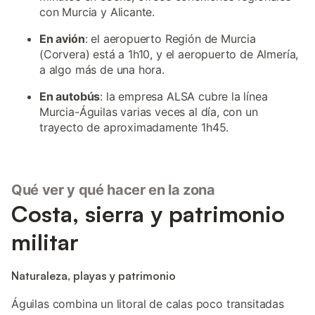
con Murcia y Alicante.
En avión
: el aeropuerto Región de Murcia
(Corvera) está a 1h10, y el aeropuerto de Almería,
a algo más de una hora.
En autobús
: la empresa ALSA cubre la línea
Murcia-Águilas varias veces al día, con un
trayecto de aproximadamente 1h45.
Qué ver y qué hacer en la zona
Costa, sierra y patrimonio
militar
Naturaleza, playas y patrimonio
Águilas combina un litoral de calas poco transitadas