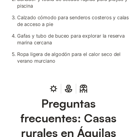
piscina
Calzado cómodo para senderos costeros y calas
de acceso a pie
Gafas y tubo de buceo para explorar la reserva
marina cercana
Ropa ligera de algodón para el calor seco del
verano murciano
Preguntas
frecuentes: Casas
rurales en Águilas