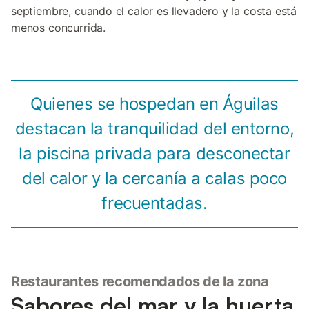
septiembre, cuando el calor es llevadero y la costa está
menos concurrida.
Quienes se hospedan en Águilas
destacan la tranquilidad del entorno,
la piscina privada para desconectar
del calor y la cercanía a calas poco
frecuentadas.
Restaurantes recomendados de la zona
Sabores del mar y la huerta