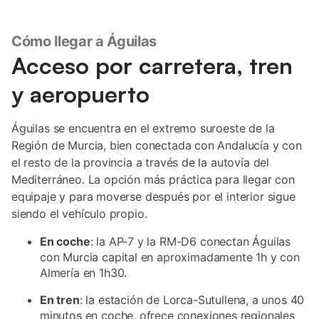
Cómo llegar a Águilas
Acceso por carretera, tren
y aeropuerto
Águilas se encuentra en el extremo suroeste de la
Región de Murcia, bien conectada con Andalucía y con
el resto de la provincia a través de la autovía del
Mediterráneo. La opción más práctica para llegar con
equipaje y para moverse después por el interior sigue
siendo el vehículo propio.
En coche
: la AP-7 y la RM-D6 conectan Águilas
con Murcia capital en aproximadamente 1h y con
Almería en 1h30.
En tren
: la estación de Lorca-Sutullena, a unos 40
minutos en coche, ofrece conexiones regionales