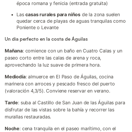
época romana y fenicia (entrada gratuita)
Las
casas rurales para niños
de la zona suelen
quedar cerca de playas de aguas tranquilas como
Poniente o Levante
Un día perfecto en la costa de Águilas
Mañana
: comience con un baño en Cuatro Calas y un
paseo corto entre las calas de arena y roca,
aprovechando la luz suave de primera hora.
Mediodía
: almuerce en El Paso de Águilas, cocina
marinera con arroces y pescado fresco del puerto
(valoración 4,3/5). Conviene reservar en verano.
Tarde
: suba al Castillo de San Juan de las Águilas para
disfrutar de las vistas sobre la bahía y recorrer las
murallas restauradas.
Noche
: cena tranquila en el paseo marítimo, con el