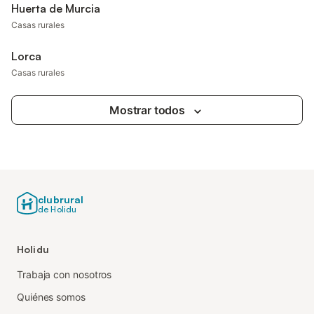
Huerta de Murcia
Casas rurales
Lorca
Casas rurales
Mostrar todos
clubrural
de Holidu
Holidu
Trabaja con nosotros
Quiénes somos