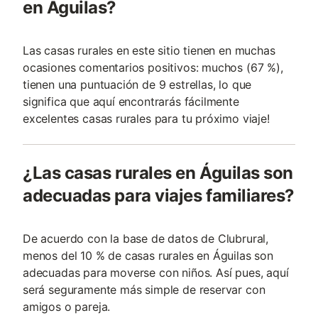
en Águilas?
Las casas rurales en este sitio tienen en muchas
ocasiones comentarios positivos: muchos (67 %),
tienen una puntuación de 9 estrellas, lo que
significa que aquí encontrarás fácilmente
excelentes casas rurales para tu próximo viaje!
¿Las casas rurales en Águilas son
adecuadas para viajes familiares?
De acuerdo con la base de datos de Clubrural,
menos del 10 % de casas rurales en Águilas son
adecuadas para moverse con niños. Así pues, aquí
será seguramente más simple de reservar con
amigos o pareja.