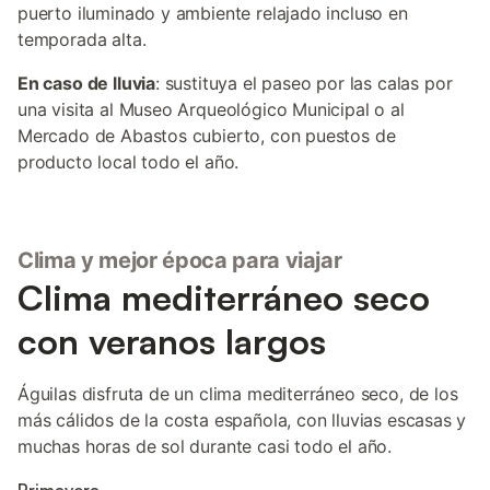
puerto iluminado y ambiente relajado incluso en
temporada alta.
En caso de lluvia
: sustituya el paseo por las calas por
una visita al Museo Arqueológico Municipal o al
Mercado de Abastos cubierto, con puestos de
producto local todo el año.
Clima y mejor época para viajar
Clima mediterráneo seco
con veranos largos
Águilas disfruta de un clima mediterráneo seco, de los
más cálidos de la costa española, con lluvias escasas y
muchas horas de sol durante casi todo el año.