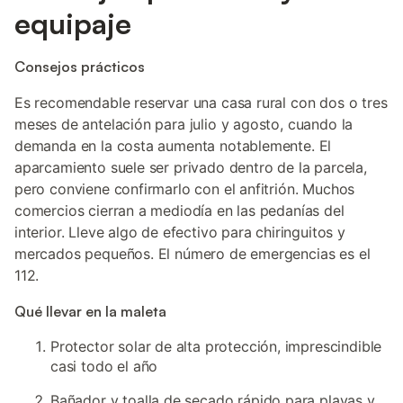
equipaje
Consejos prácticos
Es recomendable reservar una casa rural con dos o tres
meses de antelación para julio y agosto, cuando la
demanda en la costa aumenta notablemente. El
aparcamiento suele ser privado dentro de la parcela,
pero conviene confirmarlo con el anfitrión. Muchos
comercios cierran a mediodía en las pedanías del
interior. Lleve algo de efectivo para chiringuitos y
mercados pequeños. El número de emergencias es el
112.
Qué llevar en la maleta
Protector solar de alta protección, imprescindible
casi todo el año
Bañador y toalla de secado rápido para playas y