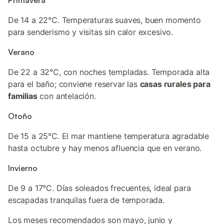
Primavera
De 14 a 22°C. Temperaturas suaves, buen momento
para senderismo y visitas sin calor excesivo.
Verano
De 22 a 32°C, con noches templadas. Temporada alta
para el baño; conviene reservar las
casas rurales para
familias
con antelación.
Otoño
De 15 a 25°C. El mar mantiene temperatura agradable
hasta octubre y hay menos afluencia que en verano.
Invierno
De 9 a 17°C. Días soleados frecuentes, ideal para
escapadas tranquilas fuera de temporada.
Los meses recomendados son mayo, junio y