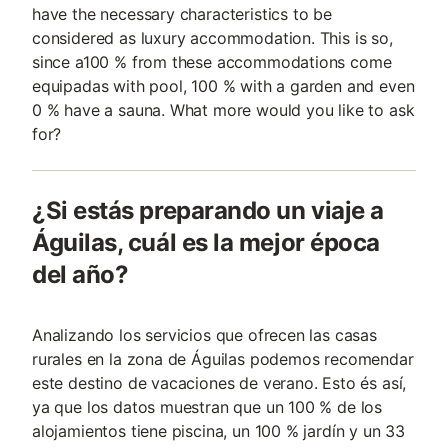
have the necessary characteristics to be
considered as luxury accommodation. This is so,
since a100 % from these accommodations come
equipadas with pool, 100 % with a garden and even
0 % have a sauna. What more would you like to ask
for?
¿Si estás preparando un viaje a
Águilas, cuál es la mejor época
del año?
Analizando los servicios que ofrecen las casas
rurales en la zona de Águilas podemos recomendar
este destino de vacaciones de verano. Esto és así,
ya que los datos muestran que un 100 % de los
alojamientos tiene piscina, un 100 % jardín y un 33