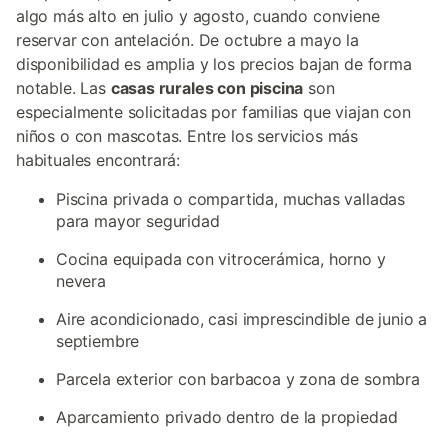
algo más alto en julio y agosto, cuando conviene
reservar con antelación. De octubre a mayo la
disponibilidad es amplia y los precios bajan de forma
notable. Las
casas rurales con piscina
son
especialmente solicitadas por familias que viajan con
niños o con mascotas. Entre los servicios más
habituales encontrará:
Piscina privada o compartida, muchas valladas
para mayor seguridad
Cocina equipada con vitrocerámica, horno y
nevera
Aire acondicionado, casi imprescindible de junio a
septiembre
Parcela exterior con barbacoa y zona de sombra
Aparcamiento privado dentro de la propiedad