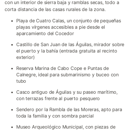
con un interior de sierra baja y ramblas secas, todo a
corta distancia de las casas rurales de la zona.
Playa de Cuatro Calas, un conjunto de pequeñas
playas vírgenes accesibles a pie desde el
aparcamiento del Cocedor
Castillo de San Juan de las Águilas, mirador sobre
el puerto y la bahía (entrada gratuita al recinto
exterior)
Reserva Marina de Cabo Cope e Puntas de
Calnegre, ideal para submarinismo y buceo con
tubo
Casco antiguo de Águilas y su paseo marítimo,
con terrazas frente al puerto pesquero
Sendero por la Rambla de las Moreras, apto para
toda la familia y con sombra parcial
Museo Arqueológico Municipal, con piezas de