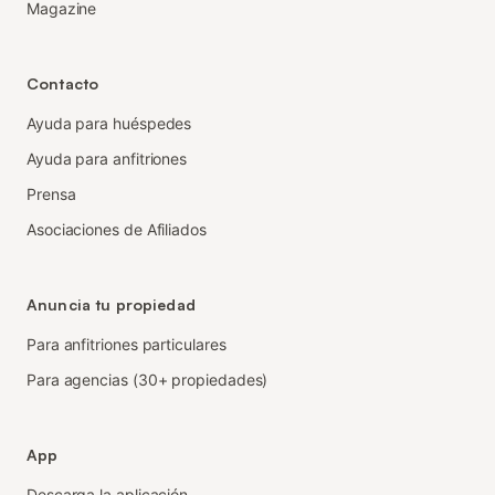
Magazine
Contacto
Ayuda para huéspedes
Ayuda para anfitriones
Prensa
Asociaciones de Afiliados
Anuncia tu propiedad
Para anfitriones particulares
Para agencias (30+ propiedades)
App
Descarga la aplicación