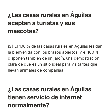
¿Las casas rurales en Águilas
aceptan a turistas y sus
mascotas?
¡Sí! El 100 % de las casas rurales en Águilas les dan
la bienvenida con los brazos abiertos, y el 100 %
disponen también de un jardín, una demostración
clara de que es un sitio ideal para visitantes que
llevan animales de compañía­a.
¿Las casas rurales en Águilas
tienen servicio de internet
normalmente?