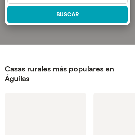
BUSCAR
Casas rurales más populares en
Águilas