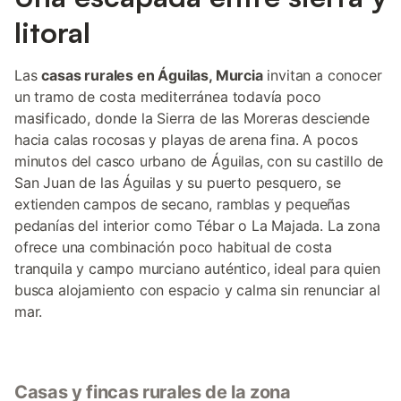
litoral
Las
casas rurales en Águilas, Murcia
invitan a conocer
un tramo de costa mediterránea todavía poco
masificado, donde la Sierra de las Moreras desciende
hacia calas rocosas y playas de arena fina. A pocos
minutos del casco urbano de Águilas, con su castillo de
San Juan de las Águilas y su puerto pesquero, se
extienden campos de secano, ramblas y pequeñas
pedanías del interior como Tébar o La Majada. La zona
ofrece una combinación poco habitual de costa
tranquila y campo murciano auténtico, ideal para quien
busca alojamiento con espacio y calma sin renunciar al
mar.
Casas y fincas rurales de la zona