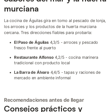
murciana
La cocina de Águilas gira en torno al pescado de lonja,
los arroces y los productos de la huerta murciana
cercana. Tres direcciones fiables para probarla:
El Paso de Águilas
4,3/5 - arroces y pescado
fresco frente al puerto
Restaurante Alfonso
4,2/5 - cocina marinera
tradicional con producto local
La Barra de Álvaro
4,4/5 - tapas y raciones de
mercado en ambiente informal
Recomendaciones antes de llegar
Consejos prácticos y