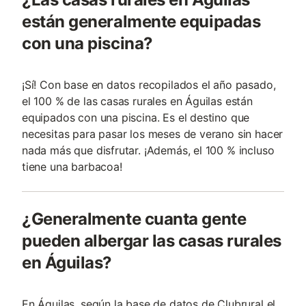
están generalmente equipadas
con una piscina?
¡Sí! Con base en datos recopilados el año pasado,
el 100 % de las casas rurales en Águilas están
equipados con una piscina. Es el destino que
necesitas para pasar los meses de verano sin hacer
nada más que disfrutar. ¡Además, el 100 % incluso
tiene una barbacoa!
¿Generalmente cuanta gente
pueden albergar las casas rurales
en Águilas?
En Águilas, según la base de datos de Clubrural el