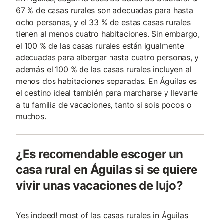
67 % de casas rurales son adecuadas para hasta
ocho personas, y el 33 % de estas casas rurales
tienen al menos cuatro habitaciones. Sin embargo,
el 100 % de las casas rurales están igualmente
adecuadas para albergar hasta cuatro personas, y
además el 100 % de las casas rurales incluyen al
menos dos habitaciones separadas. En Águilas es
el destino ideal también para marcharse y llevarte
a tu familia de vacaciones, tanto si sois pocos o
muchos.
¿Es recomendable escoger un
casa rural en Águilas si se quiere
vivir unas vacaciones de lujo?
Yes indeed! most of las casas rurales in Águilas