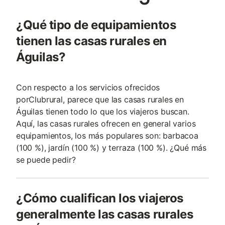
¿Qué tipo de equipamientos
tienen las casas rurales en
Águilas?
Con respecto a los servicios ofrecidos
porClubrural, parece que las casas rurales en
Águilas tienen todo lo que los viajeros buscan.
Aquí, las casas rurales ofrecen en general varios
equipamientos, los más populares son: barbacoa
(100 %), jardín (100 %) y terraza (100 %). ¿Qué más
se puede pedir?
¿Cómo cualifican los viajeros
generalmente las casas rurales