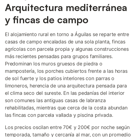
Arquitectura mediterránea
y fincas de campo
El alojamiento rural en torno a Águilas se reparte entre
casas de campo encaladas de una sola planta, fincas
agrícolas con parcela propia y algunas construcciones
más recientes pensadas para grupos familiares.
Predominan los muros gruesos de piedra o
mampostería, los porches cubiertos frente a las horas
de sol fuerte y los patios interiores con parras o
limoneros, herencia de una arquitectura pensada para
el clima seco del sureste. En las pedanías del interior
son comunes las antiguas casas de labranza
rehabilitadas, mientras que cerca de la costa abundan
las fincas con parcela vallada y piscina privada.
Los precios oscilan entre 70€ y 200€ por noche según
temporada, tamaño y cercanía al mar, con un promedio