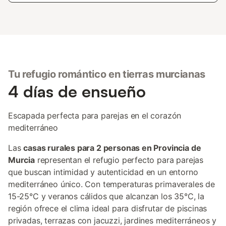
Tu refugio romántico en tierras murcianas
4 días de ensueño
Escapada perfecta para parejas en el corazón
mediterráneo
Las
casas rurales para 2 personas en Provincia de
Murcia
representan el refugio perfecto para parejas
que buscan intimidad y autenticidad en un entorno
mediterráneo único. Con temperaturas primaverales de
15-25°C y veranos cálidos que alcanzan los 35°C, la
región ofrece el clima ideal para disfrutar de piscinas
privadas, terrazas con jacuzzi, jardines mediterráneos y