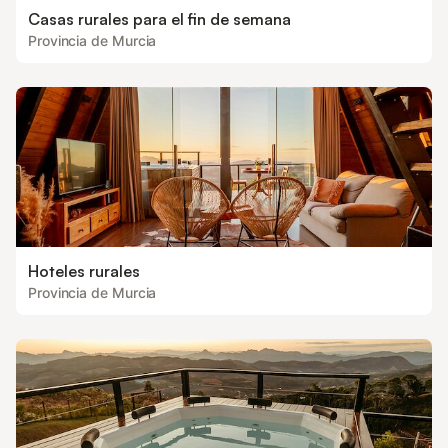
Casas rurales para el fin de semana
Provincia de Murcia
Hoteles rurales
Provincia de Murcia