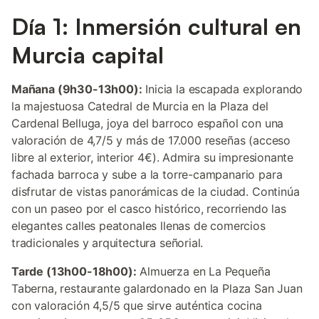
Día 1: Inmersión cultural en
Murcia capital
Mañana (9h30-13h00):
Inicia la escapada explorando
la majestuosa Catedral de Murcia en la Plaza del
Cardenal Belluga, joya del barroco español con una
valoración de 4,7/5 y más de 17.000 reseñas (acceso
libre al exterior, interior 4€). Admira su impresionante
fachada barroca y sube a la torre-campanario para
disfrutar de vistas panorámicas de la ciudad. Continúa
con un paseo por el casco histórico, recorriendo las
elegantes calles peatonales llenas de comercios
tradicionales y arquitectura señorial.
Tarde (13h00-18h00):
Almuerza en La Pequeña
Taberna, restaurante galardonado en la Plaza San Juan
con valoración 4,5/5 que sirve auténtica cocina