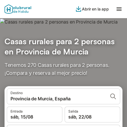
clubrural
Abrir en la app
de Holidu
Casas rurales para 2 personas
en Provincia de Murcia
Tenemos 270 Casas rurales para 2 personas.
¡Compara y reserva al mejor precio!
Destino
Provincia de Murcia, España
Entrada
Salida
sáb, 15/08
sáb, 22/08