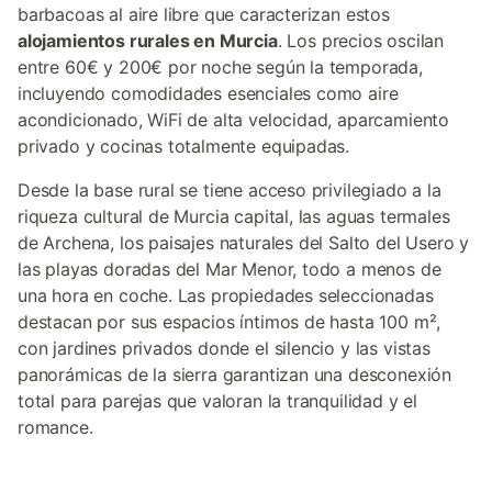
barbacoas al aire libre que caracterizan estos
alojamientos rurales en Murcia
. Los precios oscilan
entre 60€ y 200€ por noche según la temporada,
incluyendo comodidades esenciales como aire
acondicionado, WiFi de alta velocidad, aparcamiento
privado y cocinas totalmente equipadas.
Desde la base rural se tiene acceso privilegiado a la
riqueza cultural de Murcia capital, las aguas termales
de Archena, los paisajes naturales del Salto del Usero y
las playas doradas del Mar Menor, todo a menos de
una hora en coche. Las propiedades seleccionadas
destacan por sus espacios íntimos de hasta 100 m²,
con jardines privados donde el silencio y las vistas
panorámicas de la sierra garantizan una desconexión
total para parejas que valoran la tranquilidad y el
romance.