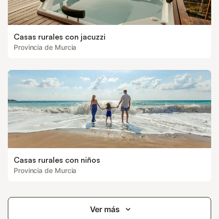
Casas rurales con jacuzzi
Provincia de Murcia
Casas rurales con niños
Provincia de Murcia
Ver más