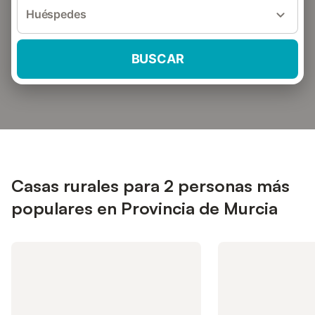
Huéspedes
BUSCAR
Casas rurales para 2 personas más
populares en Provincia de Murcia