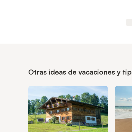
Otras ideas de vacaciones y ti