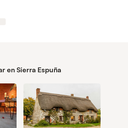
ar en Sierra Espuña