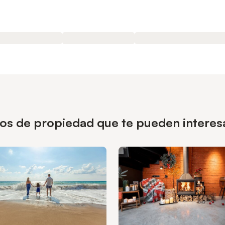
pos de propiedad que te pueden interes