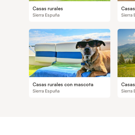
Casas rurales
Casas
Sierra Espuña
Sierra
Casas rurales con mascota
Casas 
Sierra Espuña
Sierra