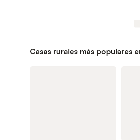
Casas rurales más populares e