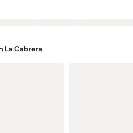
n La Cabrera