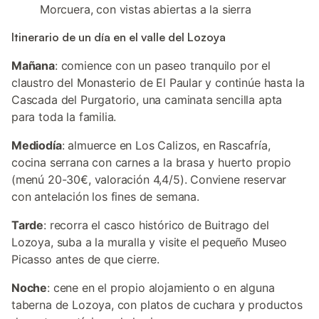
Morcuera, con vistas abiertas a la sierra
Itinerario de un día en el valle del Lozoya
Mañana
: comience con un paseo tranquilo por el
claustro del Monasterio de El Paular y continúe hasta la
Cascada del Purgatorio, una caminata sencilla apta
para toda la familia.
Mediodía
: almuerce en Los Calizos, en Rascafría,
cocina serrana con carnes a la brasa y huerto propio
(menú 20-30€, valoración 4,4/5). Conviene reservar
con antelación los fines de semana.
Tarde
: recorra el casco histórico de Buitrago del
Lozoya, suba a la muralla y visite el pequeño Museo
Picasso antes de que cierre.
Noche
: cene en el propio alojamiento o en alguna
taberna de Lozoya, con platos de cuchara y productos