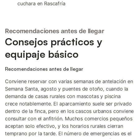
cuchara en Rascafría
Recomendaciones antes de llegar
Consejos prácticos y
equipaje básico
Recomendaciones antes de llegar
Conviene reservar con varias semanas de antelación en
Semana Santa, agosto y puentes de otoño, cuando la
demanda de casas rurales con mascotas y piscina
crece notablemente. El aparcamiento suele ser privado
dentro de la finca, pero en los cascos urbanos conviene
consultar con el anfitrión. Muchos comercios pequeños
aceptan solo efectivo, y los horarios rurales cierran
temprano por la tarde. El número de emergencias es el