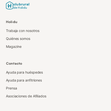
clubrural
de Holidu
Holidu
Trabaja con nosotros
Quiénes somos
Magazine
Contacto
Ayuda para huéspedes
Ayuda para anfitriones
Prensa
Asociaciones de Afiliados