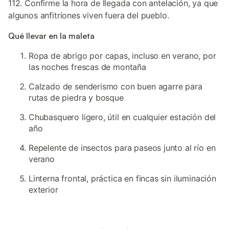
112. Confirme la hora de llegada con antelación, ya que
algunos anfitriones viven fuera del pueblo.
Qué llevar en la maleta
Ropa de abrigo por capas, incluso en verano, por
las noches frescas de montaña
Calzado de senderismo con buen agarre para
rutas de piedra y bosque
Chubasquero ligero, útil en cualquier estación del
año
Repelente de insectos para paseos junto al río en
verano
Linterna frontal, práctica en fincas sin iluminación
exterior