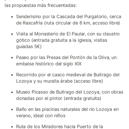
las propuestas más frecuentadas:
Senderismo por la Cascada del Purgatorio, cerca
de Rascafría (ruta circular de 6 km, acceso libre)
Visita al Monasterio de El Paular, con su claustro
gótico (entrada gratuita a la iglesia, visitas
guiadas 5€)
Paseo por las Presas del Pontón de la Oliva, un
embalse histórico del siglo XIX
Recorrido por el casco medieval de Buitrago del
Lozoya y su muralla árabe (acceso libre)
Museo Picasso de Buitrago del Lozoya, con obras
donadas por el pintor (entrada gratuita)
Baño en las piscinas naturales del río Lozoya en
verano, ideal con niños
Ruta de los Miradores hacia Puerto de la