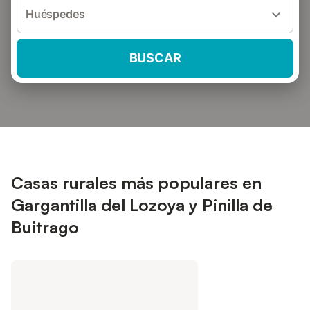
Huéspedes
BUSCAR
Casas rurales más populares en
Gargantilla del Lozoya y Pinilla de
Buitrago