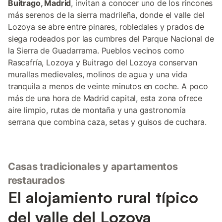
Buitrago, Madrid
, invitan a conocer uno de los rincones
más serenos de la sierra madrileña, donde el valle del
Lozoya se abre entre pinares, robledales y prados de
siega rodeados por las cumbres del Parque Nacional de
la Sierra de Guadarrama. Pueblos vecinos como
Rascafría, Lozoya y Buitrago del Lozoya conservan
murallas medievales, molinos de agua y una vida
tranquila a menos de veinte minutos en coche. A poco
más de una hora de Madrid capital, esta zona ofrece
aire limpio, rutas de montaña y una gastronomía
serrana que combina caza, setas y guisos de cuchara.
Casas tradicionales y apartamentos
restaurados
El alojamiento rural típico
del valle del Lozoya