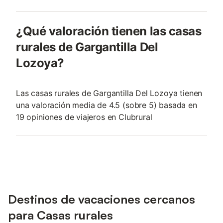
¿Qué valoración tienen las casas
rurales de Gargantilla Del
Lozoya?
Las casas rurales de Gargantilla Del Lozoya tienen
una valoración media de 4.5 (sobre 5) basada en
19 opiniones de viajeros en Clubrural
Destinos de vacaciones cercanos
para Casas rurales