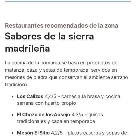
Restaurantes recomendados de la zona
Sabores de la sierra
madrileña
La cocina de la comarca se basa en productos de
matanza, caza y setas de temporada, servidos en
mesones de piedra que conservan el ambiente serrano
tradicional.
Los Calizos
4,4/5 - carnes a la brasa y cocina
serrana con huerto propio
El Chozo de los Ausejo
4,3/5 - guisos
tradicionales y caza en temporada
Mesón El Sitio
4,2/5 - platos caseros y sopas de