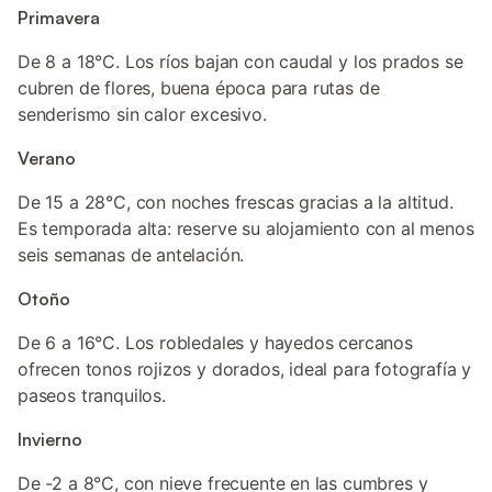
Primavera
De 8 a 18°C. Los ríos bajan con caudal y los prados se
cubren de flores, buena época para rutas de
senderismo sin calor excesivo.
Verano
De 15 a 28°C, con noches frescas gracias a la altitud.
Es temporada alta: reserve su alojamiento con al menos
seis semanas de antelación.
Otoño
De 6 a 16°C. Los robledales y hayedos cercanos
ofrecen tonos rojizos y dorados, ideal para fotografía y
paseos tranquilos.
Invierno
De -2 a 8°C, con nieve frecuente en las cumbres y