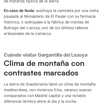
de matanza típicos de la sierra.
En caso de lluvia
: sustituya la caminata por una visita
pausada al Monasterio de El Paular con su farmacia
histórica, o acérquese a la fábrica de mantas de
Buitrago del Lozoya, uno de los últimos talleres
artesanales de la comarca.
Cuándo visitar Gargantilla del Lozoya
Clima de montaña con
contrastes marcados
La sierra de Guadarrama tiene un clima de montaña
mediterránea, con inviernos fríos, veranos suaves
comparados con Madrid capital y una notable
diferencia térmica entre el día y la noche.