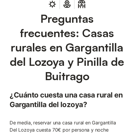
Preguntas
frecuentes: Casas
rurales en Gargantilla
del Lozoya y Pinilla de
Buitrago
¿Cuánto cuesta una casa rural en
Gargantilla del lozoya?
De media, reservar una casa rural en Gargantilla
Del Lozoya cuesta 70€ por persona y noche