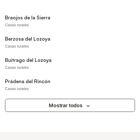
Braojos de la Sierra
Casas rurales
Berzosa del Lozoya
Casas rurales
Buitrago del Lozoya
Casas rurales
Prádena del Rincón
Casas rurales
Mostrar todos