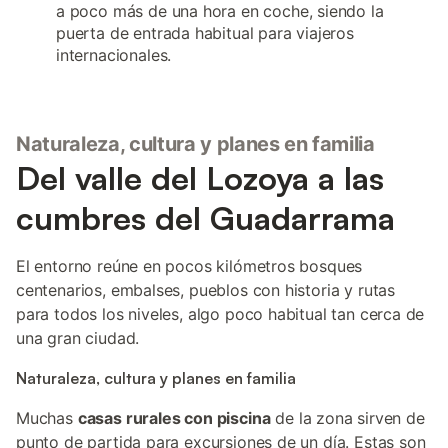
a poco más de una hora en coche, siendo la
puerta de entrada habitual para viajeros
internacionales.
Naturaleza, cultura y planes en familia
Del valle del Lozoya a las
cumbres del Guadarrama
El entorno reúne en pocos kilómetros bosques
centenarios, embalses, pueblos con historia y rutas
para todos los niveles, algo poco habitual tan cerca de
una gran ciudad.
Naturaleza, cultura y planes en familia
Muchas
casas rurales con piscina
de la zona sirven de
punto de partida para excursiones de un día. Estas son