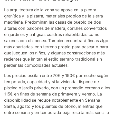
La arquitectura de la zona se apoya en la piedra
granítica y la pizarra, materiales propios de la sierra
madrileña. Predominan las casas de pueblo de dos
alturas con balcones de madera, corrales convertidos
en jardines y antiguas cuadras rehabilitadas como
salones con chimenea. También encontrará fincas algo
más apartadas, con terreno propio para pasear o para
que jueguen los niños, y algunas construcciones más
recientes que imitan el estilo serrano tradicional sin
perder las comodidades actuales.
Los precios oscilan entre 70€ y 190€ por noche según
temporada, capacidad y si la vivienda dispone de
piscina o jardín privado, con un promedio cercano a los
115€ en fines de semana de primavera y verano. La
disponibilidad se reduce notablemente en Semana
Santa, agosto y los puentes de otoño, mientras que
entre semana y en temporada baja resulta más sencillo