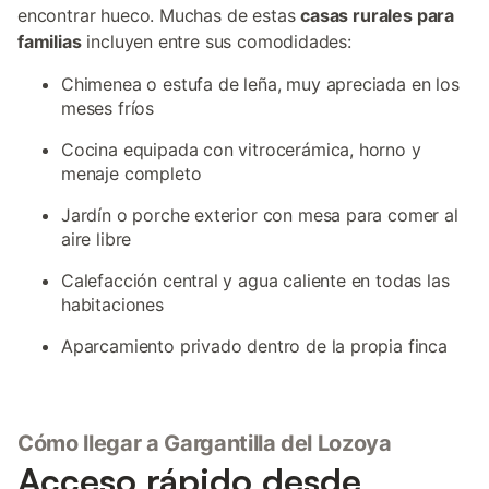
encontrar hueco. Muchas de estas
casas rurales para
familias
incluyen entre sus comodidades:
Chimenea o estufa de leña, muy apreciada en los
meses fríos
Cocina equipada con vitrocerámica, horno y
menaje completo
Jardín o porche exterior con mesa para comer al
aire libre
Calefacción central y agua caliente en todas las
habitaciones
Aparcamiento privado dentro de la propia finca
Cómo llegar a Gargantilla del Lozoya
Acceso rápido desde