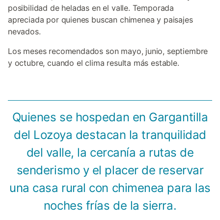
posibilidad de heladas en el valle. Temporada
apreciada por quienes buscan chimenea y paisajes
nevados.
Los meses recomendados son mayo, junio, septiembre
y octubre, cuando el clima resulta más estable.
Quienes se hospedan en Gargantilla
del Lozoya destacan la tranquilidad
del valle, la cercanía a rutas de
senderismo y el placer de reservar
una casa rural con chimenea para las
noches frías de la sierra.