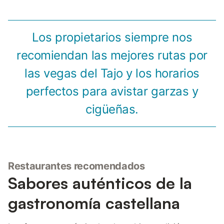
Los propietarios siempre nos
recomiendan las mejores rutas por
las vegas del Tajo y los horarios
perfectos para avistar garzas y
cigüeñas.
Restaurantes recomendados
Sabores auténticos de la
gastronomía castellana