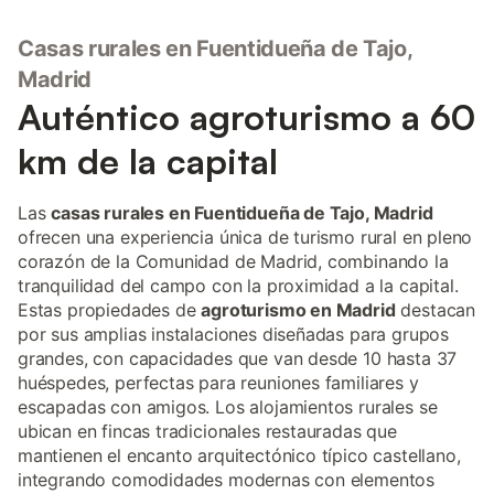
Casas rurales en Fuentidueña de Tajo,
Madrid
Auténtico agroturismo a 60
km de la capital
Las
casas rurales en Fuentidueña de Tajo, Madrid
ofrecen una experiencia única de turismo rural en pleno
corazón de la Comunidad de Madrid, combinando la
tranquilidad del campo con la proximidad a la capital.
Estas propiedades de
agroturismo en Madrid
destacan
por sus amplias instalaciones diseñadas para grupos
grandes, con capacidades que van desde 10 hasta 37
huéspedes, perfectas para reuniones familiares y
escapadas con amigos. Los alojamientos rurales se
ubican en fincas tradicionales restauradas que
mantienen el encanto arquitectónico típico castellano,
integrando comodidades modernas con elementos