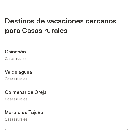
Destinos de vacaciones cercanos
para Casas rurales
Chinchón
Casas rurales
Valdelaguna
Casas rurales
Colmenar de Oreja
Casas rurales
Morata de Tajuña
Casas rurales