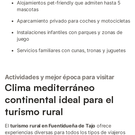
Alojamientos pet-friendly que admiten hasta 5
mascotas
Aparcamiento privado para coches y motocicletas
Instalaciones infantiles con parques y zonas de
juego
Servicios familiares con cunas, tronas y juguetes
Actividades y mejor época para visitar
Clima mediterráneo
continental ideal para el
turismo rural
El
turismo rural en Fuentidueña de Tajo
ofrece
experiencias diversas para todos los tipos de viajeros