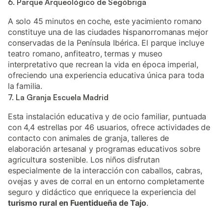
6. Parque Arqueológico de Segóbriga
A solo 45 minutos en coche, este yacimiento romano
constituye una de las ciudades hispanorromanas mejor
conservadas de la Península Ibérica. El parque incluye
teatro romano, anfiteatro, termas y museo
interpretativo que recrean la vida en época imperial,
ofreciendo una experiencia educativa única para toda
la familia.
7. La Granja Escuela Madrid
Esta instalación educativa y de ocio familiar, puntuada
con 4,4 estrellas por 46 usuarios, ofrece actividades de
contacto con animales de granja, talleres de
elaboración artesanal y programas educativos sobre
agricultura sostenible. Los niños disfrutan
especialmente de la interacción con caballos, cabras,
ovejas y aves de corral en un entorno completamente
seguro y didáctico que enriquece la experiencia del
turismo rural en Fuentidueña de Tajo
.