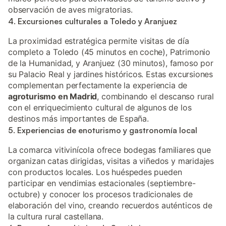
observación de aves migratorias.
4. Excursiones culturales a Toledo y Aranjuez
La proximidad estratégica permite visitas de día
completo a Toledo (45 minutos en coche), Patrimonio
de la Humanidad, y Aranjuez (30 minutos), famoso por
su Palacio Real y jardines históricos. Estas excursiones
complementan perfectamente la experiencia de
agroturismo en Madrid
, combinando el descanso rural
con el enriquecimiento cultural de algunos de los
destinos más importantes de España.
5. Experiencias de enoturismo y gastronomía local
La comarca vitivinícola ofrece bodegas familiares que
organizan catas dirigidas, visitas a viñedos y maridajes
con productos locales. Los huéspedes pueden
participar en vendimias estacionales (septiembre-
octubre) y conocer los procesos tradicionales de
elaboración del vino, creando recuerdos auténticos de
la cultura rural castellana.