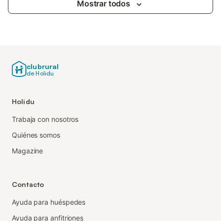
Mostrar todos
clubrural
de Holidu
Holidu
Trabaja con nosotros
Quiénes somos
Magazine
Contacto
Ayuda para huéspedes
Ayuda para anfitriones