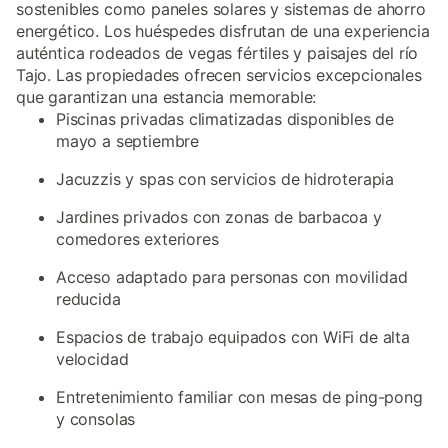
sostenibles como paneles solares y sistemas de ahorro
energético. Los huéspedes disfrutan de una experiencia
auténtica rodeados de vegas fértiles y paisajes del río
Tajo. Las propiedades ofrecen servicios excepcionales
que garantizan una estancia memorable:
Piscinas privadas climatizadas disponibles de
mayo a septiembre
Jacuzzis y spas con servicios de hidroterapia
Jardines privados con zonas de barbacoa y
comedores exteriores
Acceso adaptado para personas con movilidad
reducida
Espacios de trabajo equipados con WiFi de alta
velocidad
Entretenimiento familiar con mesas de ping-pong
y consolas