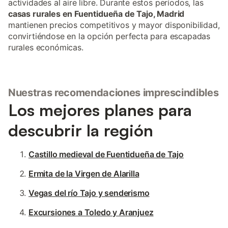
actividades al aire libre. Durante estos períodos, las
casas rurales en Fuentidueña de Tajo, Madrid
mantienen precios competitivos y mayor disponibilidad,
convirtiéndose en la opción perfecta para escapadas
rurales económicas.
Nuestras recomendaciones imprescindibles
Los mejores planes para
descubrir la región
Castillo medieval de Fuentidueña de Tajo
Ermita de la Virgen de Alarilla
Vegas del río Tajo y senderismo
Excursiones a Toledo y Aranjuez