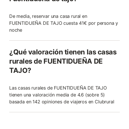
De media, reservar una casa rural en
FUENTIDUEÑA DE TAJO cuesta 41€ por persona y
noche
¿Qué valoración tienen las casas
rurales de FUENTIDUEÑA DE
TAJO?
Las casas rurales de FUENTIDUEÑA DE TAJO
tienen una valoración media de 4.6 (sobre 5)
basada en 142 opiniones de viajeros en Clubrural