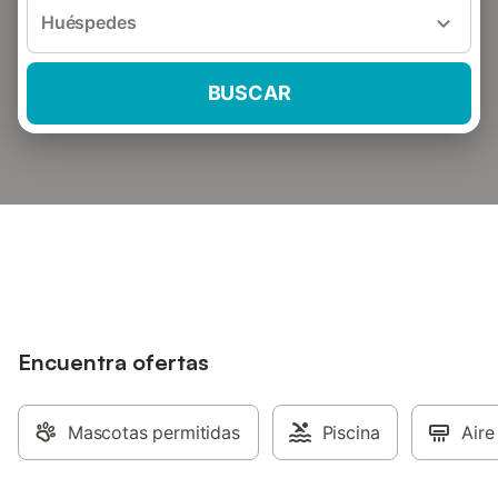
Huéspedes
BUSCAR
Encuentra ofertas
Mascotas permitidas
Piscina
Aire