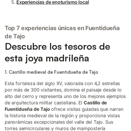
Experiencias de enoturismo local
Top 7 experiencias únicas en Fuentidueña
de Tajo
Descubre los tesoros de
esta joya madrileña
1. Castillo medieval de Fuentidueña de Tajo
Esta fortaleza del siglo XV, valorada con 4,2 estrellas
por más de 300 visitantes, domina el paisaje desde lo
alto del cerro y representa uno de los mejores ejemplos
de arquitectura militar castellana. El
Castillo de
Fuentidueña de Tajo
ofrece visitas guiadas que narran
la historia medieval de la región y proporciona vistas
panorámicas excepcionales del valle del Tajo. Sus
torres semicirculares y muros de mampostería