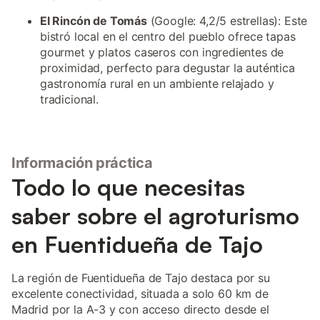
El Rincón de Tomás
(Google: 4,2/5 estrellas): Este
bistró local en el centro del pueblo ofrece tapas
gourmet y platos caseros con ingredientes de
proximidad, perfecto para degustar la auténtica
gastronomía rural en un ambiente relajado y
tradicional.
Información práctica
Todo lo que necesitas
saber sobre el agroturismo
en Fuentidueña de Tajo
La región de Fuentidueña de Tajo destaca por su
excelente conectividad, situada a solo 60 km de
Madrid por la A-3 y con acceso directo desde el