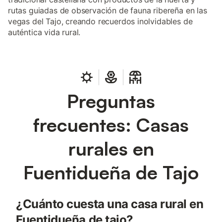
rutas guiadas de observación de fauna ribereña en las
vegas del Tajo, creando recuerdos inolvidables de
auténtica vida rural.
Preguntas
frecuentes: Casas
rurales en
Fuentidueña de Tajo
¿Cuánto cuesta una casa rural en
Fuentidueña de tajo?