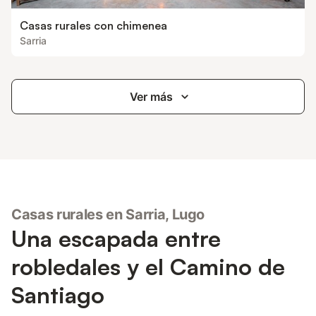
Casas rurales con chimenea
Sarria
Ver más
Casas rurales en Sarria, Lugo
Una escapada entre
robledales y el Camino de
Santiago