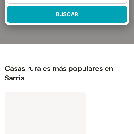
BUSCAR
Casas rurales más populares en
Sarria