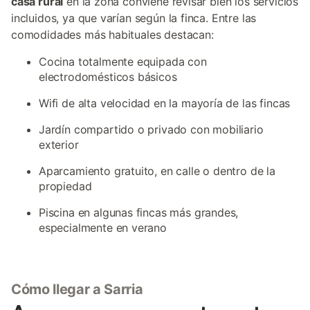
casa rural
en la zona conviene revisar bien los servicios
incluidos, ya que varían según la finca. Entre las
comodidades más habituales destacan:
Cocina totalmente equipada con
electrodomésticos básicos
Wifi de alta velocidad en la mayoría de las fincas
Jardín compartido o privado con mobiliario
exterior
Aparcamiento gratuito, en calle o dentro de la
propiedad
Piscina en algunas fincas más grandes,
especialmente en verano
Cómo llegar a Sarria