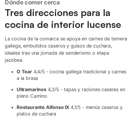
Dónde comer cerca
Tres direcciones para la
cocina de interior lucense
La cocina de la comarca se apoya en carnes de ternera
gallega, embutidos caseros y guisos de cuchara,
ideales tras una jornada de senderismo o etapa
jacobea.
O Tear
4,4/5 - cocina gallega tradicional y carnes
a la brasa
Ultramarinos
4,3/5 - tapas y raciones caseras en
pleno Camino
Restaurante Alfonso IX
4,1/5 - menús caseros y
platos de cuchara