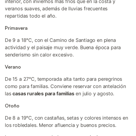
interior, con inviernos más fríos que en la costa y
veranos suaves, además de lluvias frecuentes
repartidas todo el año.
Primavera
De 9 a 18°C, con el Camino de Santiago en plena
actividad y el paisaje muy verde. Buena época para
senderismo sin calor excesivo.
Verano
De 15 a 27°C, temporada alta tanto para peregrinos
como para familias. Conviene reservar con antelación
las
casas rurales para familias
en julio y agosto.
Otoño
De 8 a 19°C, con castañas, setas y colores intensos en
los robledales. Menor afluencia y buenos precios.