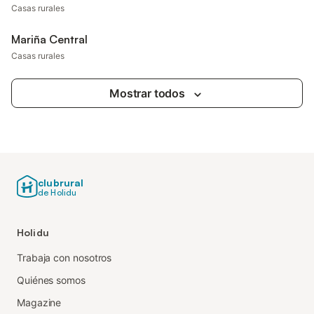
Casas rurales
Mariña Central
Casas rurales
Mostrar todos
clubrural
de Holidu
Holidu
Trabaja con nosotros
Quiénes somos
Magazine