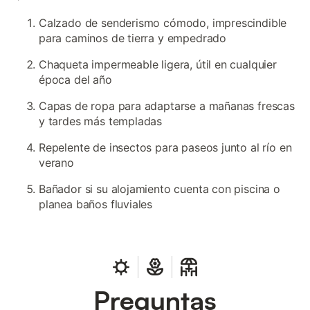
Calzado de senderismo cómodo, imprescindible
para caminos de tierra y empedrado
Chaqueta impermeable ligera, útil en cualquier
época del año
Capas de ropa para adaptarse a mañanas frescas
y tardes más templadas
Repelente de insectos para paseos junto al río en
verano
Bañador si su alojamiento cuenta con piscina o
planea baños fluviales
Preguntas