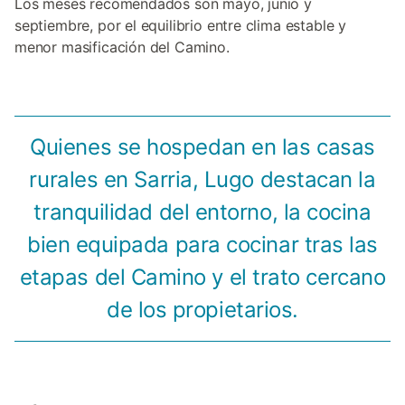
Los meses recomendados son mayo, junio y
septiembre, por el equilibrio entre clima estable y
menor masificación del Camino.
Quienes se hospedan en las casas
rurales en Sarria, Lugo destacan la
tranquilidad del entorno, la cocina
bien equipada para cocinar tras las
etapas del Camino y el trato cercano
de los propietarios.