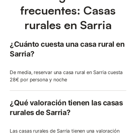
frecuentes: Casas
rurales en Sarria
¿Cuánto cuesta una casa rural en
Sarria?
De media, reservar una casa rural en Sarria cuesta
28€ por persona y noche
¿Qué valoración tienen las casas
rurales de Sarria?
Las casas rurales de Sarria tienen una valoración