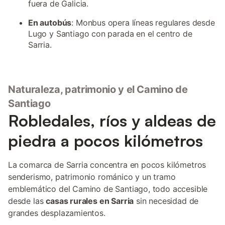
fuera de Galicia.
En autobús
: Monbus opera líneas regulares desde
Lugo y Santiago con parada en el centro de
Sarria.
Naturaleza, patrimonio y el Camino de
Santiago
Robledales, ríos y aldeas de
piedra a pocos kilómetros
La comarca de Sarria concentra en pocos kilómetros
senderismo, patrimonio románico y un tramo
emblemático del Camino de Santiago, todo accesible
desde las
casas rurales en Sarria
sin necesidad de
grandes desplazamientos.