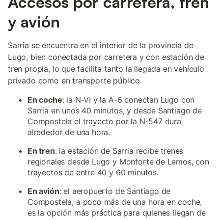
Accesos por carretera, tren
y avión
Sarria se encuentra en el interior de la provincia de
Lugo, bien conectada por carretera y con estación de
tren propia, lo que facilita tanto la llegada en vehículo
privado como en transporte público.
En coche
: la N-VI y la A-6 conectan Lugo con
Sarria en unos 40 minutos, y desde Santiago de
Compostela el trayecto por la N-547 dura
alrededor de una hora.
En tren
: la estación de Sarria recibe trenes
regionales desde Lugo y Monforte de Lemos, con
trayectos de entre 40 y 60 minutos.
En avión
: el aeropuerto de Santiago de
Compostela, a poco más de una hora en coche,
es la opción más práctica para quienes llegan de