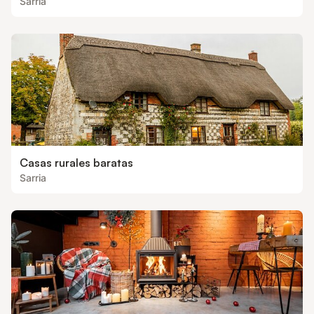
Sarria
Casas rurales baratas
Sarria