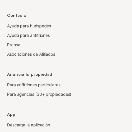
Contacto
Ayuda para huéspedes
Ayuda para anfitriones
Prensa
Asociaciones de Afiliados
Anuncia tu propiedad
Para anfitriones particulares
Para agencias (30+ propiedades)
App
Descarga la aplicación