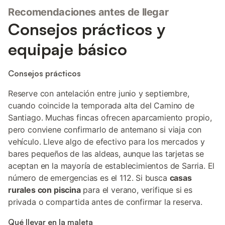
Recomendaciones antes de llegar
Consejos prácticos y
equipaje básico
Consejos prácticos
Reserve con antelación entre junio y septiembre,
cuando coincide la temporada alta del Camino de
Santiago. Muchas fincas ofrecen aparcamiento propio,
pero conviene confirmarlo de antemano si viaja con
vehículo. Lleve algo de efectivo para los mercados y
bares pequeños de las aldeas, aunque las tarjetas se
aceptan en la mayoría de establecimientos de Sarria. El
número de emergencias es el 112. Si busca
casas
rurales con piscina
para el verano, verifique si es
privada o compartida antes de confirmar la reserva.
Qué llevar en la maleta