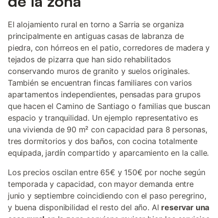
de la zona
El alojamiento rural en torno a Sarria se organiza
principalmente en antiguas casas de labranza de
piedra, con hórreos en el patio, corredores de madera y
tejados de pizarra que han sido rehabilitados
conservando muros de granito y suelos originales.
También se encuentran fincas familiares con varios
apartamentos independientes, pensadas para grupos
que hacen el Camino de Santiago o familias que buscan
espacio y tranquilidad. Un ejemplo representativo es
una vivienda de 90 m² con capacidad para 8 personas,
tres dormitorios y dos baños, con cocina totalmente
equipada, jardín compartido y aparcamiento en la calle.
Los precios oscilan entre 65€ y 150€ por noche según
temporada y capacidad, con mayor demanda entre
junio y septiembre coincidiendo con el paso peregrino,
y buena disponibilidad el resto del año. Al
reservar una