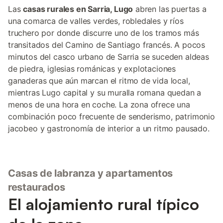
Las
casas rurales en Sarria, Lugo
abren las puertas a
una comarca de valles verdes, robledales y ríos
truchero por donde discurre uno de los tramos más
transitados del Camino de Santiago francés. A pocos
minutos del casco urbano de Sarria se suceden aldeas
de piedra, iglesias románicas y explotaciones
ganaderas que aún marcan el ritmo de vida local,
mientras Lugo capital y su muralla romana quedan a
menos de una hora en coche. La zona ofrece una
combinación poco frecuente de senderismo, patrimonio
jacobeo y gastronomía de interior a un ritmo pausado.
Casas de labranza y apartamentos
restaurados
El alojamiento rural típico