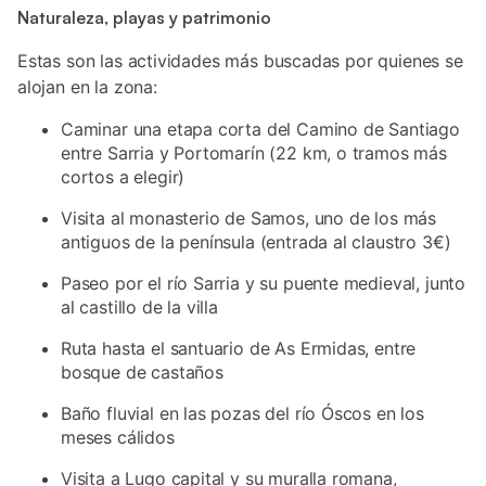
Naturaleza, playas y patrimonio
Estas son las actividades más buscadas por quienes se
alojan en la zona:
Caminar una etapa corta del Camino de Santiago
entre Sarria y Portomarín (22 km, o tramos más
cortos a elegir)
Visita al monasterio de Samos, uno de los más
antiguos de la península (entrada al claustro 3€)
Paseo por el río Sarria y su puente medieval, junto
al castillo de la villa
Ruta hasta el santuario de As Ermidas, entre
bosque de castaños
Baño fluvial en las pozas del río Óscos en los
meses cálidos
Visita a Lugo capital y su muralla romana,