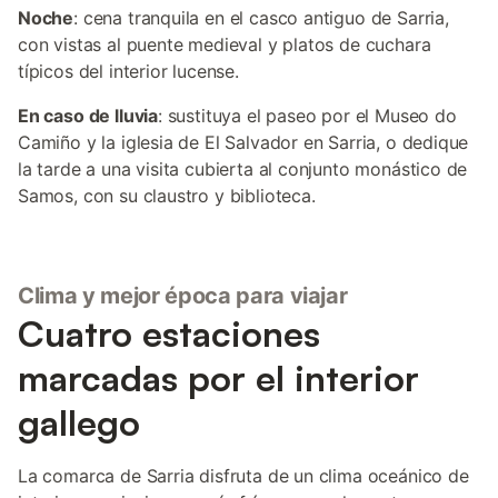
Noche
: cena tranquila en el casco antiguo de Sarria,
con vistas al puente medieval y platos de cuchara
típicos del interior lucense.
En caso de lluvia
: sustituya el paseo por el Museo do
Camiño y la iglesia de El Salvador en Sarria, o dedique
la tarde a una visita cubierta al conjunto monástico de
Samos, con su claustro y biblioteca.
Clima y mejor época para viajar
Cuatro estaciones
marcadas por el interior
gallego
La comarca de Sarria disfruta de un clima oceánico de