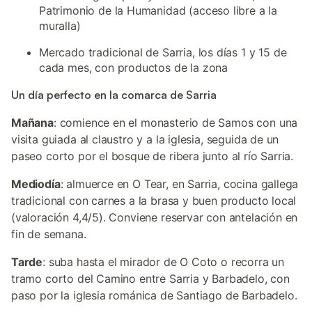
Patrimonio de la Humanidad (acceso libre a la
muralla)
Mercado tradicional de Sarria, los días 1 y 15 de
cada mes, con productos de la zona
Un día perfecto en la comarca de Sarria
Mañana
: comience en el monasterio de Samos con una
visita guiada al claustro y a la iglesia, seguida de un
paseo corto por el bosque de ribera junto al río Sarria.
Mediodía
: almuerce en O Tear, en Sarria, cocina gallega
tradicional con carnes a la brasa y buen producto local
(valoración 4,4/5). Conviene reservar con antelación en
fin de semana.
Tarde
: suba hasta el mirador de O Coto o recorra un
tramo corto del Camino entre Sarria y Barbadelo, con
paso por la iglesia románica de Santiago de Barbadelo.