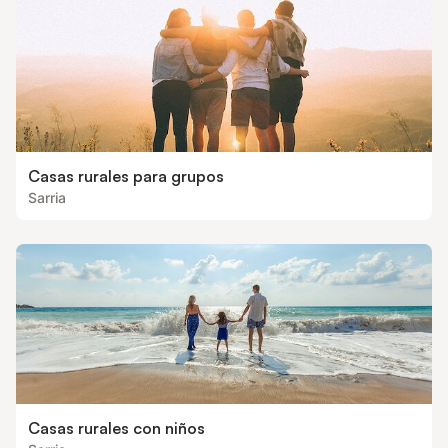
Casas rurales para grupos
Sarria
Casas rurales con niños