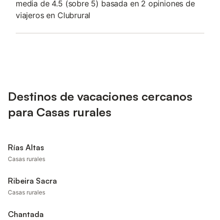
media de 4.5 (sobre 5) basada en 2 opiniones de
viajeros en Clubrural
Destinos de vacaciones cercanos
para Casas rurales
Rías Altas
Casas rurales
Ribeira Sacra
Casas rurales
Chantada