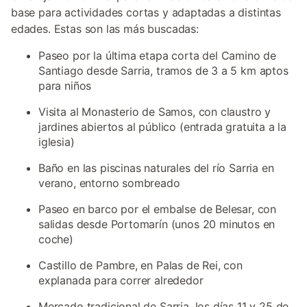
base para actividades cortas y adaptadas a distintas
edades. Estas son las más buscadas:
Paseo por la última etapa corta del Camino de
Santiago desde Sarria, tramos de 3 a 5 km aptos
para niños
Visita al Monasterio de Samos, con claustro y
jardines abiertos al público (entrada gratuita a la
iglesia)
Baño en las piscinas naturales del río Sarria en
verano, entorno sombreado
Paseo en barco por el embalse de Belesar, con
salidas desde Portomarín (unos 20 minutos en
coche)
Castillo de Pambre, en Palas de Rei, con
explanada para correr alrededor
Mercado tradicional de Sarria, los días 11 y 25 de