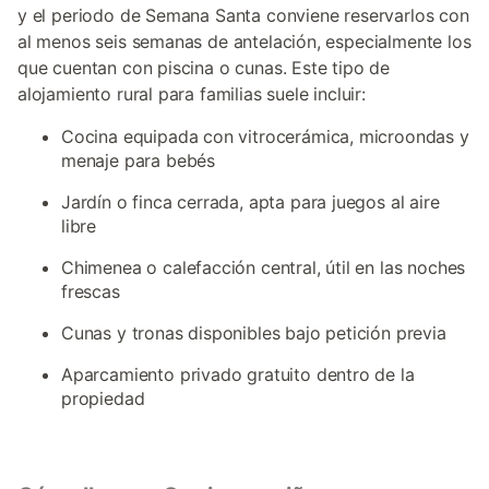
y el periodo de Semana Santa conviene reservarlos con
al menos seis semanas de antelación, especialmente los
que cuentan con piscina o cunas. Este tipo de
alojamiento rural para familias suele incluir:
Cocina equipada con vitrocerámica, microondas y
menaje para bebés
Jardín o finca cerrada, apta para juegos al aire
libre
Chimenea o calefacción central, útil en las noches
frescas
Cunas y tronas disponibles bajo petición previa
Aparcamiento privado gratuito dentro de la
propiedad