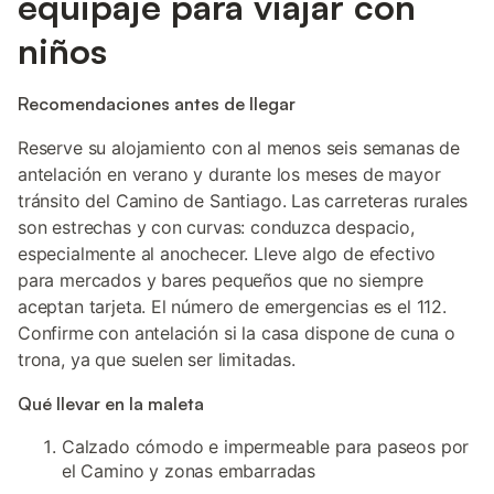
equipaje para viajar con
niños
Recomendaciones antes de llegar
Reserve su alojamiento con al menos seis semanas de
antelación en verano y durante los meses de mayor
tránsito del Camino de Santiago. Las carreteras rurales
son estrechas y con curvas: conduzca despacio,
especialmente al anochecer. Lleve algo de efectivo
para mercados y bares pequeños que no siempre
aceptan tarjeta. El número de emergencias es el 112.
Confirme con antelación si la casa dispone de cuna o
trona, ya que suelen ser limitadas.
Qué llevar en la maleta
Calzado cómodo e impermeable para paseos por
el Camino y zonas embarradas