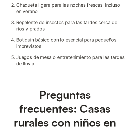
Chaqueta ligera para las noches frescas, incluso
en verano
Repelente de insectos para las tardes cerca de
ríos y prados
Botiquín básico con lo esencial para pequeños
imprevistos
Juegos de mesa o entretenimiento para las tardes
de lluvia
Preguntas
frecuentes: Casas
rurales con niños en