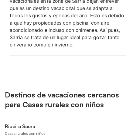
vacacionales en la zona de Sarria dejan entrever
que es un destino vacacional que se adapta a
todos los gustos y épocas del año. Esto es debido
a que hay propiedades con piscina, con aire
acondicionado e incluso con chimenea. Así pues,
Sarria se trata de un lugar ideal para gozar tanto
en verano como en invierno.
Destinos de vacaciones cercanos
para Casas rurales con niños
Ribeira Sacra
Casas rurales con niños