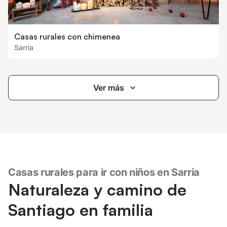
Casas rurales con chimenea
Sarria
Ver más
Casas rurales para ir con niños en Sarria
Naturaleza y camino de
Santiago en familia