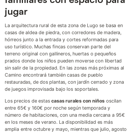
jugar
La arquitectura rural de esta zona de Lugo se basa en
casas de aldea de piedra, con corredores de madera,
hórreos junto a la entrada y cortes reformadas para
uso turístico. Muchas fincas conservan parte del
terreno original con gallineros, huertas o pequeños
prados donde los niños pueden moverse con libertad
sin salir de la propiedad. En las zonas más próximas al
Camino encontrará también casas de pueblo
restauradas, de dos plantas, con jardín cerrado y zona
de juegos improvisada bajo los soportales.
Los precios de estas
casas rurales con niños
oscilan
entre 65€ y 160€ por noche según temporada y
número de habitaciones, con una media cercana a 95€
en los meses de verano. La disponibilidad es más
amplia entre octubre y mayo, mientras que julio, agosto