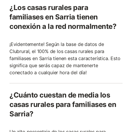
¿Los casas rurales para
familiases en Sarria tienen
conexión a la red normalmente?
¡Evidentemente! Según la base de datos de
Clubrural, el 100% de los casas rurales para
familiases en Sarria tienen esta característica. Esto
significa que serás capaz de mantenerte
conectado a cualquier hora del día!
¿Cuánto cuestan de media los
casas rurales para familiases en
Sarria?
Un alto porcentaje de los casas rurales para