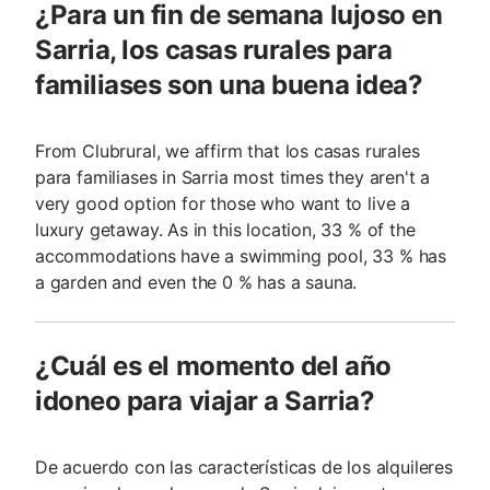
¿Para un fin de semana lujoso en
Sarria, los casas rurales para
familiases son una buena idea?
From Clubrural, we affirm that los casas rurales
para familiases in Sarria most times they aren't a
very good option for those who want to live a
luxury getaway. As in this location, 33 % of the
accommodations have a swimming pool, 33 % has
a garden and even the 0 % has a sauna.
¿Cuál es el momento del año
idoneo para viajar a Sarria?
De acuerdo con las características de los alquileres