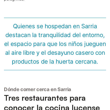
Quienes se hospedan en Sarria
destacan la tranquilidad del entorno,
el espacio para que los niños jueguen
al aire libre y el desayuno casero con
productos de la huerta cercana.
Dónde comer cerca en Sarria
Tres restaurantes para
conocer la cocina lucense