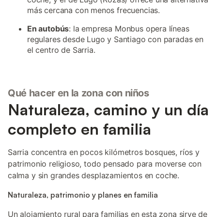
más cercana con menos frecuencias.
En autobús
: la empresa Monbus opera líneas
regulares desde Lugo y Santiago con paradas en
el centro de Sarria.
Qué hacer en la zona con niños
Naturaleza, camino y un día
completo en familia
Sarria concentra en pocos kilómetros bosques, ríos y
patrimonio religioso, todo pensado para moverse con
calma y sin grandes desplazamientos en coche.
Naturaleza, patrimonio y planes en familia
Un alojamiento rural para familias en esta zona sirve de