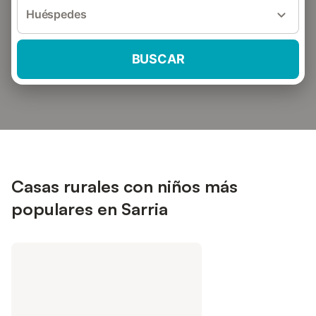
Huéspedes
BUSCAR
Casas rurales con niños más
populares en Sarria