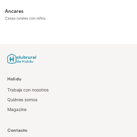
Ancares
Casas rurales con niños
clubrural
de Holidu
Holidu
Trabaja con nosotros
Quiénes somos
Magazine
Contacto