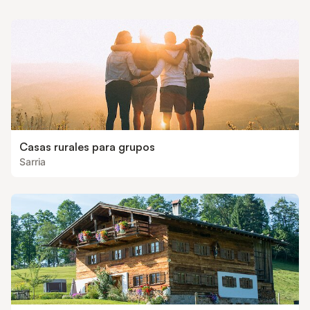
Casas rurales para grupos
Sarria