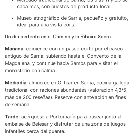
cada mes, con puestos de producto local
Museo etnográfico de Sarria, pequeño y gratuito,
ideal para una visita corta
Un día perfecto en el Camino y la Ribeira Sacra
Mañana
: comience con un paseo corto por el casco
antiguo de Sarria, subiendo hasta el Convento de la
Magdalena, y continúe hacia Samos para visitar el
monasterio con calma.
Mediodía
: almuerce en O Tear en Sarria, cocina gallega
tradicional con raciones abundantes (valoración 4,3/5,
más de 200 reseñas). Reserve con antelación en fines
de semana.
Tarde
: acérquese a Portomarín para pasear junto al
embalse de Belesar y disfrutar de una zona de juegos
infantiles cerca del puente.