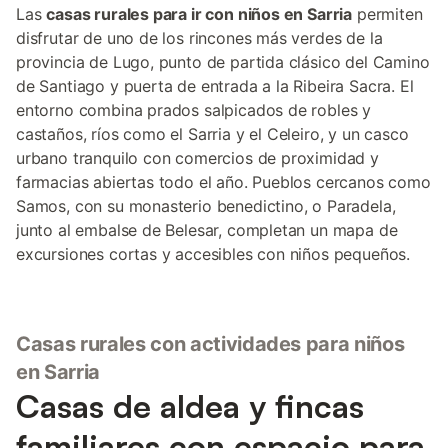
Las
casas rurales para ir con niños en Sarria
permiten
disfrutar de uno de los rincones más verdes de la
provincia de Lugo, punto de partida clásico del Camino
de Santiago y puerta de entrada a la Ribeira Sacra. El
entorno combina prados salpicados de robles y
castaños, ríos como el Sarria y el Celeiro, y un casco
urbano tranquilo con comercios de proximidad y
farmacias abiertas todo el año. Pueblos cercanos como
Samos, con su monasterio benedictino, o Paradela,
junto al embalse de Belesar, completan un mapa de
excursiones cortas y accesibles con niños pequeños.
Casas rurales con actividades para niños
en Sarria
Casas de aldea y fincas
familiares con espacio para