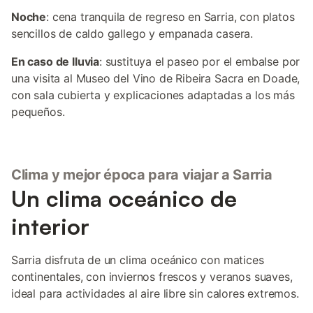
Noche
: cena tranquila de regreso en Sarria, con platos
sencillos de caldo gallego y empanada casera.
En caso de lluvia
: sustituya el paseo por el embalse por
una visita al Museo del Vino de Ribeira Sacra en Doade,
con sala cubierta y explicaciones adaptadas a los más
pequeños.
Clima y mejor época para viajar a Sarria
Un clima oceánico de
interior
Sarria disfruta de un clima oceánico con matices
continentales, con inviernos frescos y veranos suaves,
ideal para actividades al aire libre sin calores extremos.