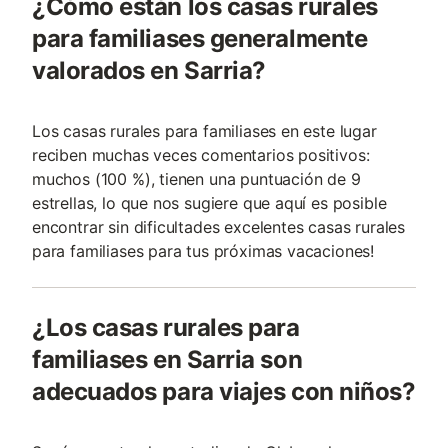
¿Cómo están los casas rurales
para familiases generalmente
valorados en Sarria?
Los casas rurales para familiases en este lugar
reciben muchas veces comentarios positivos:
muchos (100 %), tienen una puntuación de 9
estrellas, lo que nos sugiere que aquí es posible
encontrar sin dificultades excelentes casas rurales
para familiases para tus próximas vacaciones!
¿Los casas rurales para
familiases en Sarria son
adecuados para viajes con niños?