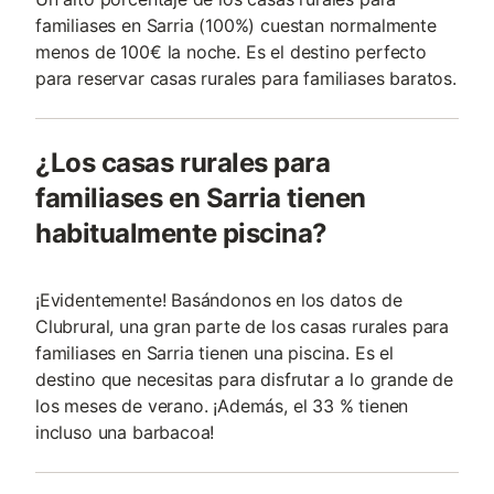
familiases en Sarria (100%) cuestan normalmente
menos de 100€ la noche. Es el destino perfecto
para reservar casas rurales para familiases baratos.
¿Los casas rurales para
familiases en Sarria tienen
habitualmente piscina?
¡Evidentemente! Basándonos en los datos de
Clubrural, una gran parte de los casas rurales para
familiases en Sarria tienen una piscina. Es el
destino que necesitas para disfrutar a lo grande de
los meses de verano. ¡Además, el 33 % tienen
incluso una barbacoa!