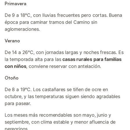
Primavera
De 9 a 18°C, con lluvias frecuentes pero cortas. Buena
época para caminar tramos del Camino sin
aglomeraciones.
Verano
De 14 a 26°C, con jornadas largas y noches frescas. Es
la temporada alta para las
casas rurales para familias
con niños
, conviene reservar con antelación.
Otoño
De 8 a 19°C. Los castañares se tiñen de ocre en
octubre, y las temperaturas siguen siendo agradables
para pasear.
Los meses más recomendables son mayo, junio y
septiembre, con clima estable y menor afluencia de
peregrinos.