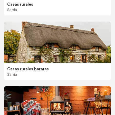
Casas rurales
Sarria
Casas rurales baratas
Sarria