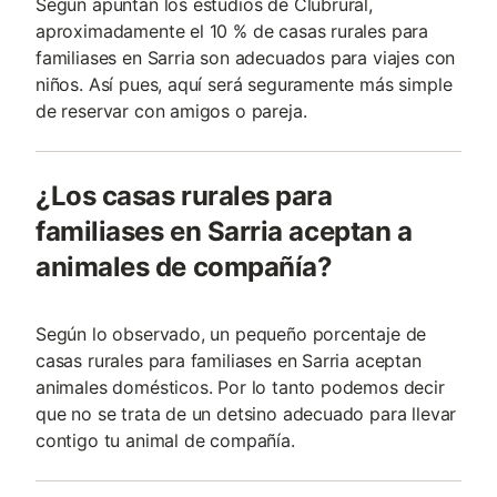
Según apuntan los estudios de Clubrural,
aproximadamente el 10 % de casas rurales para
familiases en Sarria son adecuados para viajes con
niños. Así pues, aquí será seguramente más simple
de reservar con amigos o pareja.
¿Los casas rurales para
familiases en Sarria aceptan a
animales de compañía?
Según lo observado, un pequeño porcentaje de
casas rurales para familiases en Sarria aceptan
animales domésticos. Por lo tanto podemos decir
que no se trata de un detsino adecuado para llevar
contigo tu animal de compañía.