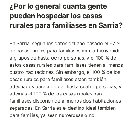
¿Por lo general cuanta gente
pueden hospedar los casas
rurales para familiases en Sarria?
En Sarria, según los datos del año pasado el 67 %
de casas rurales para familiases dan la bienvenida
a grupos de hasta ocho personas, y el 100 % de
estos casas rurales para familiases tienen al menos
cuatro habitaciones. Sin embargo, el 100 % de los
casas rurales para familiases están también
adecuados para albergar hasta cuatro personas, y
además el 100 % de los casas rurales para
familiases disponen de al menos dos habitaciones
separadas. En Sarria es el destino ideal también
para familias, ya sean numerosas o no.