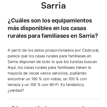
Sarria
¿Cuáles son los equipamientos
más disponibles en los casas
rurales para familiases en Sarria?
A partir de los datos proporcionados por Clubrural,
parece que los casas rurales para familiases en
Sarria disponen de todo lo que los turistas buscan.
Aquí, los casas rurales para familiases tienen la
mayoría de veces varios servicios, pudiendo
encontrar un 100 % con vistas, un 100 % con
terraza y un 100 % con Wi-Fi. Es fantástico,
¿verdad?