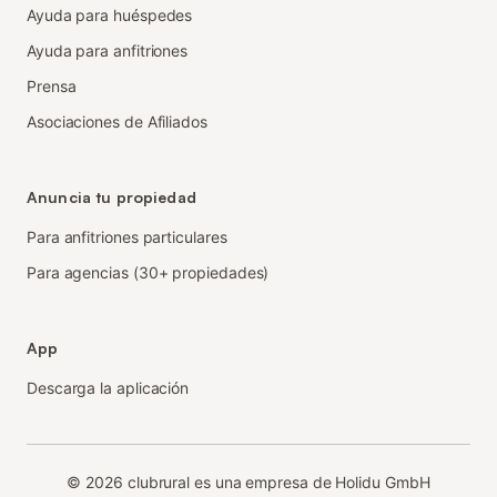
Ayuda para huéspedes
Ayuda para anfitriones
Prensa
Asociaciones de Afiliados
Anuncia tu propiedad
Para anfitriones particulares
Para agencias (30+ propiedades)
App
Descarga la aplicación
©
2026
clubrural es una empresa de Holidu GmbH