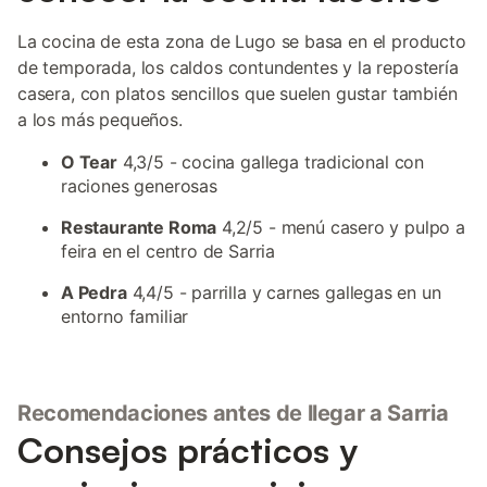
La cocina de esta zona de Lugo se basa en el producto
de temporada, los caldos contundentes y la repostería
casera, con platos sencillos que suelen gustar también
a los más pequeños.
O Tear
4,3/5 - cocina gallega tradicional con
raciones generosas
Restaurante Roma
4,2/5 - menú casero y pulpo a
feira en el centro de Sarria
A Pedra
4,4/5 - parrilla y carnes gallegas en un
entorno familiar
Recomendaciones antes de llegar a Sarria
Consejos prácticos y