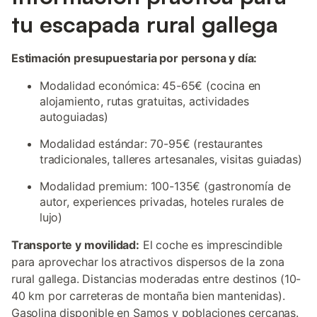
tu escapada rural gallega
Estimación presupuestaria por persona y día:
Modalidad económica: 45-65€ (cocina en
alojamiento, rutas gratuitas, actividades
autoguiadas)
Modalidad estándar: 70-95€ (restaurantes
tradicionales, talleres artesanales, visitas guiadas)
Modalidad premium: 100-135€ (gastronomía de
autor, experiences privadas, hoteles rurales de
lujo)
Transporte y movilidad:
El coche es imprescindible
para aprovechar los atractivos dispersos de la zona
rural gallega. Distancias moderadas entre destinos (10-
40 km por carreteras de montaña bien mantenidas).
Gasolina disponible en Samos y poblaciones cercanas.