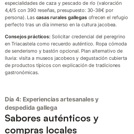
especialidades de caza y pescado de río (valoración
4,4/5 con 390 reseñas, presupuesto: 30-38€ por
persona). Las
casas rurales gallegas
ofrecen el refugio
perfecto tras un día inmerso en la cultura jacobea.
Consejos prácticos:
Solicitar credencial del peregrino
en Triacastela como recuerdo auténtico. Ropa cómoda
de senderismo y bastón opcional. Plan alternativo de
lluvia: visita a museos jacobeos y degustación cubierta
de productos típicos con explicación de tradiciones
gastronómicas.
Día 4: Experiencias artesanales y
despedida gallega
Sabores auténticos y
compras locales