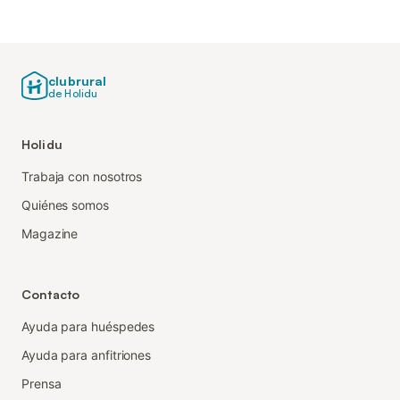
clubrural
de Holidu
Holidu
Trabaja con nosotros
Quiénes somos
Magazine
Contacto
Ayuda para huéspedes
Ayuda para anfitriones
Prensa