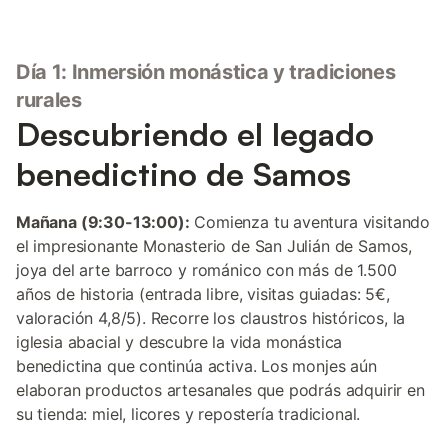
Día 1: Inmersión monástica y tradiciones
rurales
Descubriendo el legado
benedictino de Samos
Mañana (9:30-13:00):
Comienza tu aventura visitando
el impresionante Monasterio de San Julián de Samos,
joya del arte barroco y románico con más de 1.500
años de historia (entrada libre, visitas guiadas: 5€,
valoración 4,8/5). Recorre los claustros históricos, la
iglesia abacial y descubre la vida monástica
benedictina que continúa activa. Los monjes aún
elaboran productos artesanales que podrás adquirir en
su tienda: miel, licores y repostería tradicional.