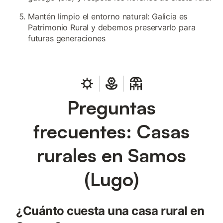
Mantén limpio el entorno natural: Galicia es
Patrimonio Rural y debemos preservarlo para
futuras generaciones
Preguntas
frecuentes: Casas
rurales en Samos
(Lugo)
¿Cuánto cuesta una casa rural en