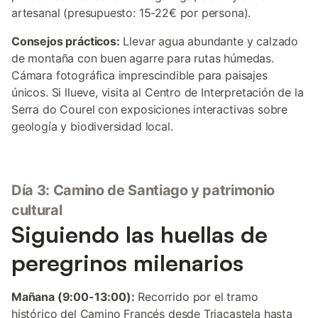
artesanal (presupuesto: 15-22€ por persona).
Consejos prácticos:
Llevar agua abundante y calzado
de montaña con buen agarre para rutas húmedas.
Cámara fotográfica imprescindible para paisajes
únicos. Si llueve, visita al Centro de Interpretación de la
Serra do Courel con exposiciones interactivas sobre
geología y biodiversidad local.
Día 3: Camino de Santiago y patrimonio
cultural
Siguiendo las huellas de
peregrinos milenarios
Mañana (9:00-13:00):
Recorrido por el tramo
histórico del Camino Francés desde Triacastela hasta