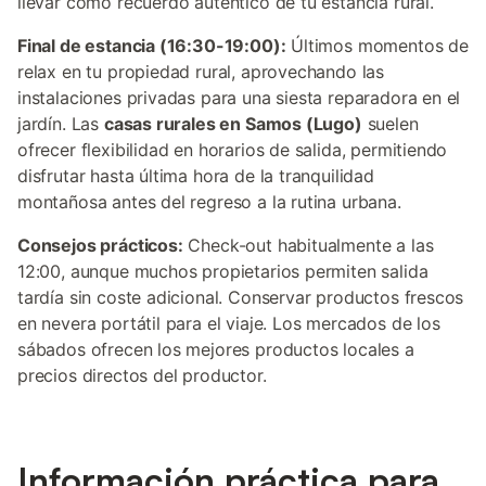
llevar como recuerdo auténtico de tu estancia rural.
Final de estancia (16:30-19:00):
Últimos momentos de
relax en tu propiedad rural, aprovechando las
instalaciones privadas para una siesta reparadora en el
jardín. Las
casas rurales en Samos (Lugo)
suelen
ofrecer flexibilidad en horarios de salida, permitiendo
disfrutar hasta última hora de la tranquilidad
montañosa antes del regreso a la rutina urbana.
Consejos prácticos:
Check-out habitualmente a las
12:00, aunque muchos propietarios permiten salida
tardía sin coste adicional. Conservar productos frescos
en nevera portátil para el viaje. Los mercados de los
sábados ofrecen los mejores productos locales a
precios directos del productor.
Información práctica para