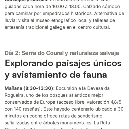
guiadas cada hora de 10:00 a 18:00. Calzado cómodo
para caminar por empedrados históricos. Alternativa de
lluvia: visita al museo etnográfico local y talleres de
artesanía tradicional gallega en el centro cultural.
Día 2: Serra do Courel y naturaleza salvaje
Explorando paisajes únicos
y avistamiento de fauna
Mañana (8:30-13:30):
Excursión a la Devesa da
Rogueira, uno de los bosques atlánticos mejor
conservados de Europa (acceso libre, valoración 4,8/5
con 140 reseñas). Este hayedo centenario ubicado a 30
minutos en coche ofrece rutas de senderismo
señalizadas entre árboles monumentales. La Ruta