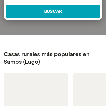
BUSCAR
Casas rurales más populares en
Samos (Lugo)