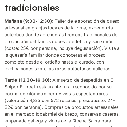
tradicionales
Mañana (9:30-12:30):
Taller de elaboración de queso
artesanal en granjas locales de la zona, experiencia
auténtica donde aprenderás técnicas tradicionales de
producción del famoso queso de tetilla y san simón
(coste: 25€ por persona, incluye degustación). Visita a
la quesería familiar donde conocerás el proceso
completo desde el ordeño hasta el curado, con
explicaciones sobre las razas autóctonas gallegas.
Tarde (12:30-16:30):
Almuerzo de despedida en O
Solpor Fillobal, restaurante rural reconocido por su
cocina de kilómetro cero y vistas espectaculares
(valoración 4,8/5 con 572 reseñas, presupuesto: 24-
32€ por persona). Compras de productos artesanales
en el mercado local: miel de brezo, conservas caseras,
empanada gallega y vinos de la Ribeira Sacra para