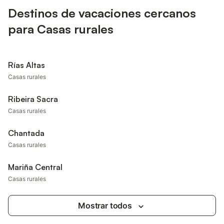
Destinos de vacaciones cercanos
para Casas rurales
Rías Altas
Casas rurales
Ribeira Sacra
Casas rurales
Chantada
Casas rurales
Mariña Central
Casas rurales
Mostrar todos