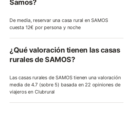
Samos?
De media, reservar una casa rural en SAMOS
cuesta 12€ por persona y noche
¿Qué valoración tienen las casas
rurales de SAMOS?
Las casas rurales de SAMOS tienen una valoración
media de 4.7 (sobre 5) basada en 22 opiniones de
viajeros en Clubrural