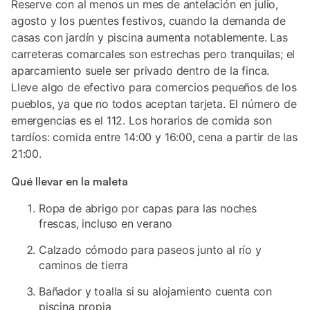
Reserve con al menos un mes de antelación en julio,
agosto y los puentes festivos, cuando la demanda de
casas con jardín y piscina aumenta notablemente. Las
carreteras comarcales son estrechas pero tranquilas; el
aparcamiento suele ser privado dentro de la finca.
Lleve algo de efectivo para comercios pequeños de los
pueblos, ya que no todos aceptan tarjeta. El número de
emergencias es el 112. Los horarios de comida son
tardíos: comida entre 14:00 y 16:00, cena a partir de las
21:00.
Qué llevar en la maleta
Ropa de abrigo por capas para las noches
frescas, incluso en verano
Calzado cómodo para paseos junto al río y
caminos de tierra
Bañador y toalla si su alojamiento cuenta con
piscina propia