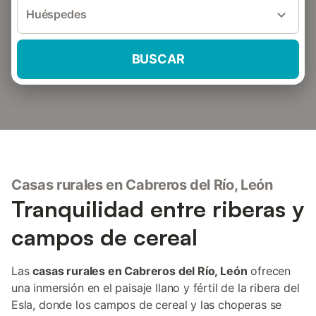
Huéspedes
BUSCAR
Casas rurales en Cabreros del Río, León
Tranquilidad entre riberas y
campos de cereal
Las
casas rurales en Cabreros del Río, León
ofrecen
una inmersión en el paisaje llano y fértil de la ribera del
Esla, donde los campos de cereal y las choperas se