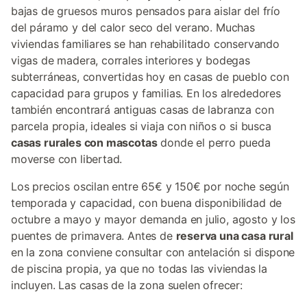
bajas de gruesos muros pensados para aislar del frío
del páramo y del calor seco del verano. Muchas
viviendas familiares se han rehabilitado conservando
vigas de madera, corrales interiores y bodegas
subterráneas, convertidas hoy en casas de pueblo con
capacidad para grupos y familias. En los alrededores
también encontrará antiguas casas de labranza con
parcela propia, ideales si viaja con niños o si busca
casas rurales con mascotas
donde el perro pueda
moverse con libertad.
Los precios oscilan entre 65€ y 150€ por noche según
temporada y capacidad, con buena disponibilidad de
octubre a mayo y mayor demanda en julio, agosto y los
puentes de primavera. Antes de
reserva una casa rural
en la zona conviene consultar con antelación si dispone
de piscina propia, ya que no todas las viviendas la
incluyen. Las casas de la zona suelen ofrecer: