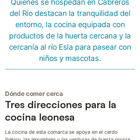
Quienes se hospedan en Cabreros
del Río destacan la tranquilidad del
entorno, la cocina equipada con
productos de la huerta cercana y la
cercanía al río Esla para pasear con
niños y mascotas.
Dónde comer cerca
Tres direcciones para la
cocina leonesa
La cocina de esta comarca se apoya en el cerdo
ibérico, las legumbres y las verduras de huerta propia.