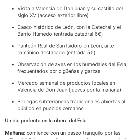
Visita a Valencia de Don Juan y su castillo del
siglo XV (acceso exterior libre)
Casco histórico de León, con la Catedral y el
Barrio Húmedo (entrada catedral 6€)
Panteón Real de San Isidoro en León, arte
románico destacado (entrada 5€)
Observación de aves en los humedales del Esla,
frecuentados por cigüeñas y garzas
Mercado semanal de productos locales en
Valencia de Don Juan (jueves por la mañana)
Bodegas subterráneas tradicionales abiertas al
público en pueblos cercanos
Un día perfecto en la ribera del Esla
Mañana
: comience con un paseo tranquilo por las