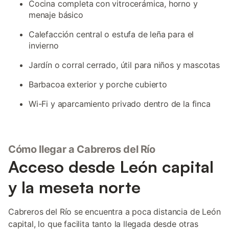
Cocina completa con vitrocerámica, horno y
menaje básico
Calefacción central o estufa de leña para el
invierno
Jardín o corral cerrado, útil para niños y mascotas
Barbacoa exterior y porche cubierto
Wi-Fi y aparcamiento privado dentro de la finca
Cómo llegar a Cabreros del Río
Acceso desde León capital
y la meseta norte
Cabreros del Río se encuentra a poca distancia de León
capital, lo que facilita tanto la llegada desde otras