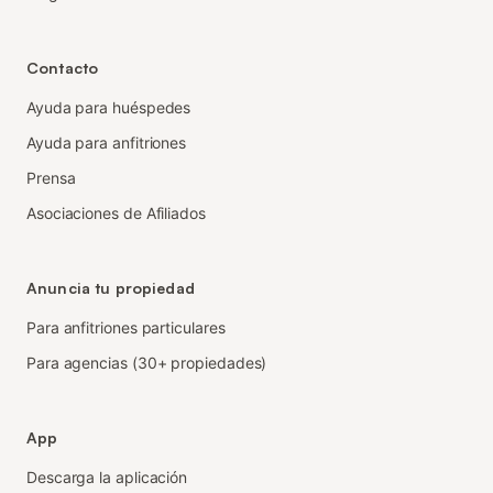
Contacto
Ayuda para huéspedes
Ayuda para anfitriones
Prensa
Asociaciones de Afiliados
Anuncia tu propiedad
Para anfitriones particulares
Para agencias (30+ propiedades)
App
Descarga la aplicación