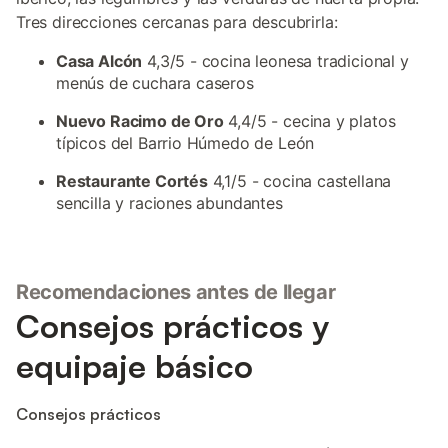
Tres direcciones cercanas para descubrirla:
Casa Alcón
4,3/5 - cocina leonesa tradicional y
menús de cuchara caseros
Nuevo Racimo de Oro
4,4/5 - cecina y platos
típicos del Barrio Húmedo de León
Restaurante Cortés
4,1/5 - cocina castellana
sencilla y raciones abundantes
Recomendaciones antes de llegar
Consejos prácticos y
equipaje básico
Consejos prácticos