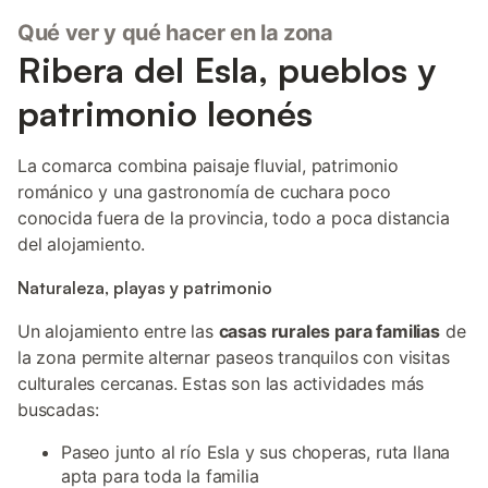
Qué ver y qué hacer en la zona
Ribera del Esla, pueblos y
patrimonio leonés
La comarca combina paisaje fluvial, patrimonio
románico y una gastronomía de cuchara poco
conocida fuera de la provincia, todo a poca distancia
del alojamiento.
Naturaleza, playas y patrimonio
Un alojamiento entre las
casas rurales para familias
de
la zona permite alternar paseos tranquilos con visitas
culturales cercanas. Estas son las actividades más
buscadas:
Paseo junto al río Esla y sus choperas, ruta llana
apta para toda la familia