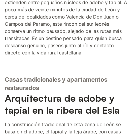
extienden entre pequeños núcleos de adobe y tapial. A
poco más de veinte minutos de la ciudad de León y
cerca de localidades como Valencia de Don Juan o
Campos del Paramo, este rincón del sur leonés
conserva un ritmo pausado, alejado de las rutas más
transitadas. Es un destino pensado para quien busca
descanso genuino, paseos junto al río y contacto
directo con la vida rural castellana.
Casas tradicionales y apartamentos
restaurados
Arquitectura de adobe y
tapial en la ribera del Esla
La construcción tradicional de esta zona de León se
basa en el adobe, el tapial y la teja árabe, con casas