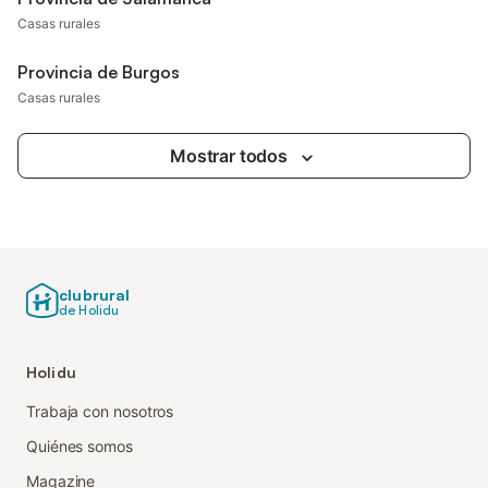
Casas rurales
Provincia de Burgos
Casas rurales
Mostrar todos
clubrural
de Holidu
Holidu
Trabaja con nosotros
Quiénes somos
Magazine