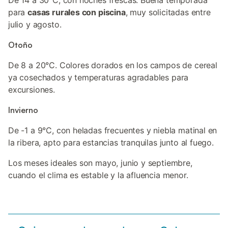
De 14 a 30°C, con noches frescas. Buena temporada
para
casas rurales con piscina
, muy solicitadas entre
julio y agosto.
Otoño
De 8 a 20°C. Colores dorados en los campos de cereal
ya cosechados y temperaturas agradables para
excursiones.
Invierno
De -1 a 9°C, con heladas frecuentes y niebla matinal en
la ribera, apto para estancias tranquilas junto al fuego.
Los meses ideales son mayo, junio y septiembre,
cuando el clima es estable y la afluencia menor.