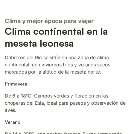
Clima y mejor época para viajar
Clima continental en la
meseta leonesa
Cabreros del Río se sitúa en una zona de clima
continental, con inviernos fríos y veranos secos
marcados por la altitud de la meseta norte.
Primavera
De 6 a 18°C. Campos verdes y floración en las
choperas del Esla, ideal para paseos y observación de
aves.
Verano