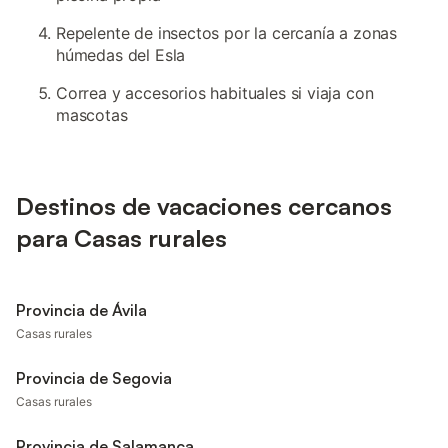
Repelente de insectos por la cercanía a zonas
húmedas del Esla
Correa y accesorios habituales si viaja con
mascotas
Destinos de vacaciones cercanos
para Casas rurales
Provincia de Ávila
Casas rurales
Provincia de Segovia
Casas rurales
Provincia de Salamanca