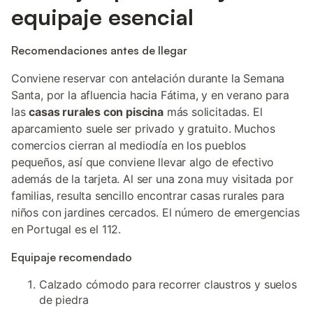
equipaje esencial
Recomendaciones antes de llegar
Conviene reservar con antelación durante la Semana
Santa, por la afluencia hacia Fátima, y en verano para
las
casas rurales con piscina
más solicitadas. El
aparcamiento suele ser privado y gratuito. Muchos
comercios cierran al mediodía en los pueblos
pequeños, así que conviene llevar algo de efectivo
además de la tarjeta. Al ser una zona muy visitada por
familias, resulta sencillo encontrar casas rurales para
niños con jardines cercados. El número de emergencias
en Portugal es el 112.
Equipaje recomendado
Calzado cómodo para recorrer claustros y suelos
de piedra