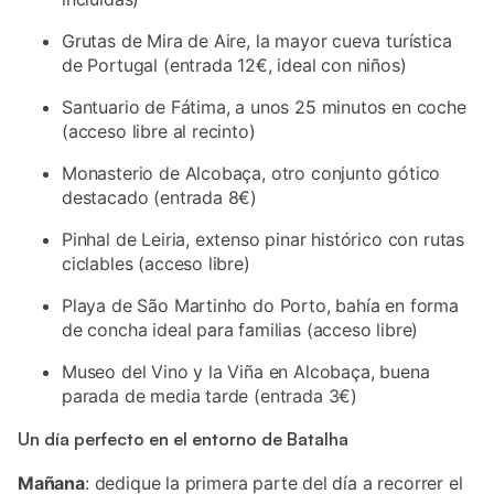
Grutas de Mira de Aire, la mayor cueva turística
de Portugal (entrada 12€, ideal con niños)
Santuario de Fátima, a unos 25 minutos en coche
(acceso libre al recinto)
Monasterio de Alcobaça, otro conjunto gótico
destacado (entrada 8€)
Pinhal de Leiria, extenso pinar histórico con rutas
ciclables (acceso libre)
Playa de São Martinho do Porto, bahía en forma
de concha ideal para familias (acceso libre)
Museo del Vino y la Viña en Alcobaça, buena
parada de media tarde (entrada 3€)
Un día perfecto en el entorno de Batalha
Mañana
: dedique la primera parte del día a recorrer el