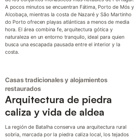
A pocos minutos se encuentran Fátima, Porto de Mós y
Alcobaça, mientras la costa de Nazaré y São Martinho
do Porto ofrecen playas atlánticas a menos de media
hora. El área combina fe, arquitectura gótica y
naturaleza en un entorno tranquilo, ideal para quien
busca una escapada pausada entre el interior y la
costa.
Casas tradicionales y alojamientos
restaurados
Arquitectura de piedra
caliza y vida de aldea
La región de Batalha conserva una arquitectura rural
sobria, marcada por la piedra caliza local, los tejados