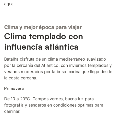
agua.
Clima y mejor época para viajar
Clima templado con
influencia atlántica
Batalha disfruta de un clima mediterráneo suavizado
por la cercanía del Atlántico, con inviernos templados y
veranos moderados por la brisa marina que llega desde
la costa cercana.
Primavera
De 10 a 20°C. Campos verdes, buena luz para
fotografía y senderos en condiciones óptimas para
caminar.