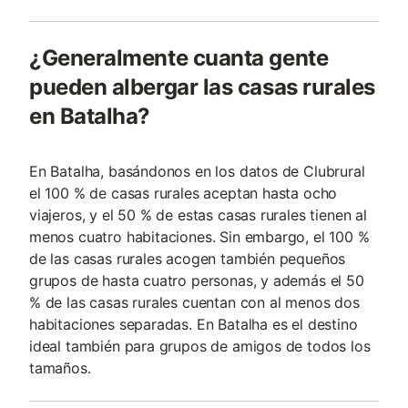
¿Generalmente cuanta gente
pueden albergar las casas rurales
en Batalha?
En Batalha, basándonos en los datos de Clubrural
el 100 % de casas rurales aceptan hasta ocho
viajeros, y el 50 % de estas casas rurales tienen al
menos cuatro habitaciones. Sin embargo, el 100 %
de las casas rurales acogen también pequeños
grupos de hasta cuatro personas, y además el 50
% de las casas rurales cuentan con al menos dos
habitaciones separadas. En Batalha es el destino
ideal también para grupos de amigos de todos los
tamaños.