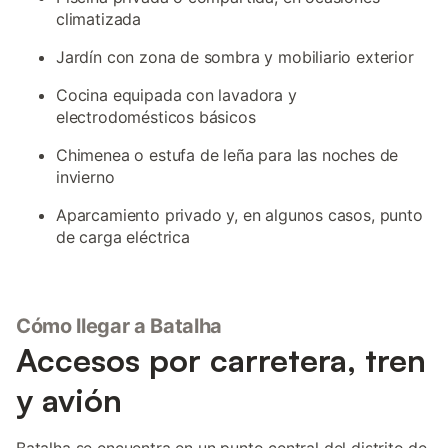
climatizada
Jardín con zona de sombra y mobiliario exterior
Cocina equipada con lavadora y
electrodomésticos básicos
Chimenea o estufa de leña para las noches de
invierno
Aparcamiento privado y, en algunos casos, punto
de carga eléctrica
Cómo llegar a Batalha
Accesos por carretera, tren
y avión