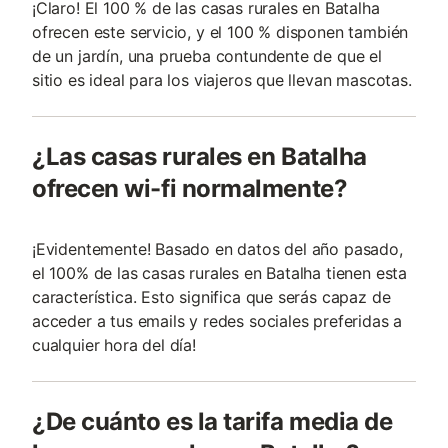
¡Claro! El 100 % de las casas rurales en Batalha
ofrecen este servicio, y el 100 % disponen también
de un jardín, una prueba contundente de que el
sitio es ideal para los viajeros que llevan mascotas.
¿Las casas rurales en Batalha
ofrecen wi-fi normalmente?
¡Evidentemente! Basado en datos del año pasado,
el 100% de las casas rurales en Batalha tienen esta
característica. Esto significa que serás capaz de
acceder a tus emails y redes sociales preferidas a
cualquier hora del día!
¿De cuánto es la tarifa media de