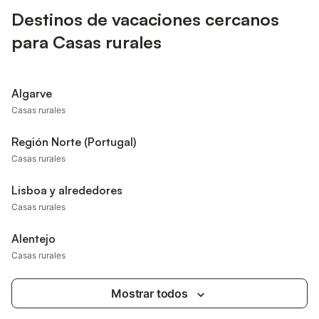
Destinos de vacaciones cercanos
para Casas rurales
Algarve
Casas rurales
Región Norte (Portugal)
Casas rurales
Lisboa y alrededores
Casas rurales
Alentejo
Casas rurales
Mostrar todos