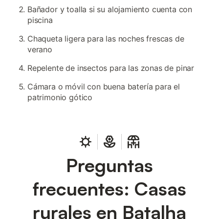
Bañador y toalla si su alojamiento cuenta con
piscina
Chaqueta ligera para las noches frescas de
verano
Repelente de insectos para las zonas de pinar
Cámara o móvil con buena batería para el
patrimonio gótico
Preguntas
frecuentes: Casas
rurales en Batalha