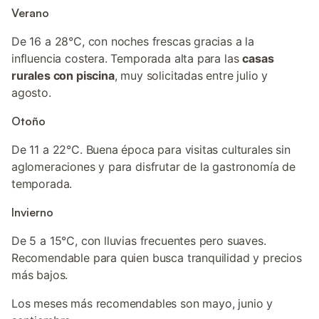
Verano
De 16 a 28°C, con noches frescas gracias a la
influencia costera. Temporada alta para las
casas
rurales con piscina
, muy solicitadas entre julio y
agosto.
Otoño
De 11 a 22°C. Buena época para visitas culturales sin
aglomeraciones y para disfrutar de la gastronomía de
temporada.
Invierno
De 5 a 15°C, con lluvias frecuentes pero suaves.
Recomendable para quien busca tranquilidad y precios
más bajos.
Los meses más recomendables son mayo, junio y