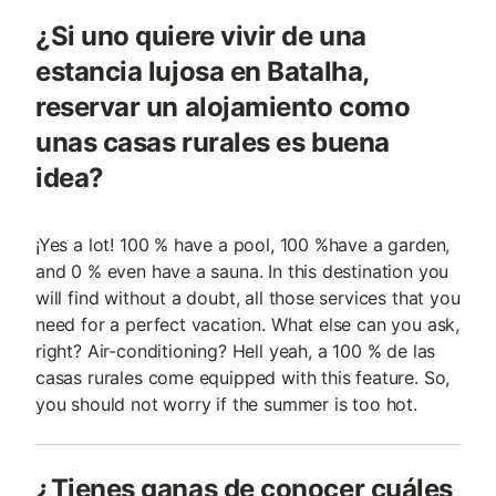
¿Si uno quiere vivir de una
estancia lujosa en Batalha,
reservar un alojamiento como
unas casas rurales es buena
idea?
¡Yes a lot! 100 % have a pool, 100 %have a garden,
and 0 % even have a sauna. In this destination you
will find without a doubt, all those services that you
need for a perfect vacation. What else can you ask,
right? Air-conditioning? Hell yeah, a 100 % de las
casas rurales come equipped with this feature. So,
you should not worry if the summer is too hot.
¿Tienes ganas de conocer cuáles