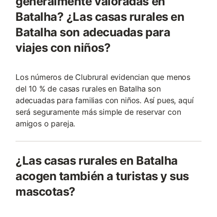
generalmente valoradas en
Batalha? ¿Las casas rurales en
Batalha son adecuadas para
viajes con niños?
Los números de Clubrural evidencian que menos
del 10 % de casas rurales en Batalha son
adecuadas para familias con niños. Así pues, aquí
será seguramente más simple de reservar con
amigos o pareja.
¿Las casas rurales en Batalha
acogen también a turistas y sus
mascotas?