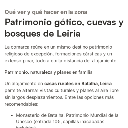
Qué ver y qué hacer en la zona
Patrimonio gótico, cuevas y
bosques de Leiria
La comarca reúne en un mismo destino patrimonio
religioso de excepción, formaciones cársticas y un
extenso pinar, todo a corta distancia del alojamiento.
Patrimonio, naturaleza y planes en familia
Un alojamiento en
casas rurales en Batalha, Leiria
permite alternar visitas culturales y planes al aire libre
sin largos desplazamientos. Entre las opciones más
recomendables:
Monasterio de Batalha, Patrimonio Mundial de la
Unesco (entrada 10€, capillas inacabadas
incluidas)