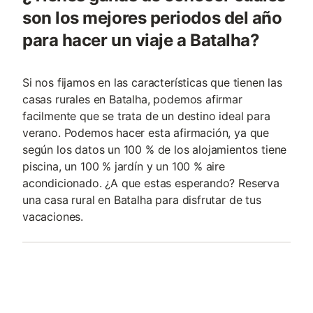
son los mejores periodos del año
para hacer un viaje a Batalha?
Si nos fijamos en las características que tienen las
casas rurales en Batalha, podemos afirmar
facilmente que se trata de un destino ideal para
verano. Podemos hacer esta afirmación, ya que
según los datos un 100 % de los alojamientos tiene
piscina, un 100 % jardín y un 100 % aire
acondicionado. ¿A que estas esperando? Reserva
una casa rural en Batalha para disfrutar de tus
vacaciones.