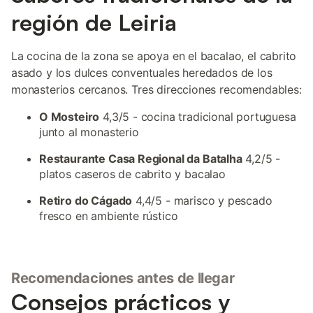
región de Leiria
La cocina de la zona se apoya en el bacalao, el cabrito
asado y los dulces conventuales heredados de los
monasterios cercanos. Tres direcciones recomendables:
O Mosteiro
4,3/5 - cocina tradicional portuguesa
junto al monasterio
Restaurante Casa Regional da Batalha
4,2/5 -
platos caseros de cabrito y bacalao
Retiro do Cágado
4,4/5 - marisco y pescado
fresco en ambiente rústico
Recomendaciones antes de llegar
Consejos prácticos y