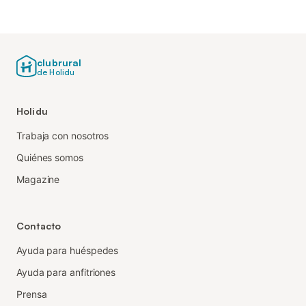
clubrural
de Holidu
Holidu
Trabaja con nosotros
Quiénes somos
Magazine
Contacto
Ayuda para huéspedes
Ayuda para anfitriones
Prensa