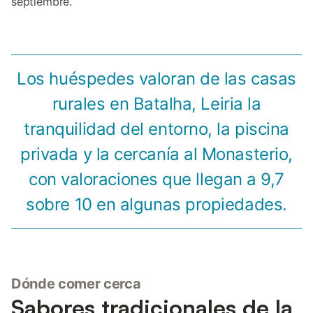
septiembre.
Los huéspedes valoran de las casas
rurales en Batalha, Leiria la
tranquilidad del entorno, la piscina
privada y la cercanía al Monasterio,
con valoraciones que llegan a 9,7
sobre 10 en algunas propiedades.
Dónde comer cerca
Sabores tradicionales de la