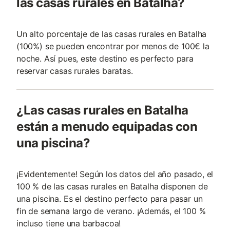
las casas rurales en Batalha?
Un alto porcentaje de las casas rurales en Batalha
(100%) se pueden encontrar por menos de 100€ la
noche. Así pues, este destino es perfecto para
reservar casas rurales baratas.
¿Las casas rurales en Batalha
están a menudo equipadas con
una piscina?
¡Evidentemente! Según los datos del año pasado, el
100 % de las casas rurales en Batalha disponen de
una piscina. Es el destino perfecto para pasar un
fin de semana largo de verano. ¡Además, el 100 %
incluso tiene una barbacoa!