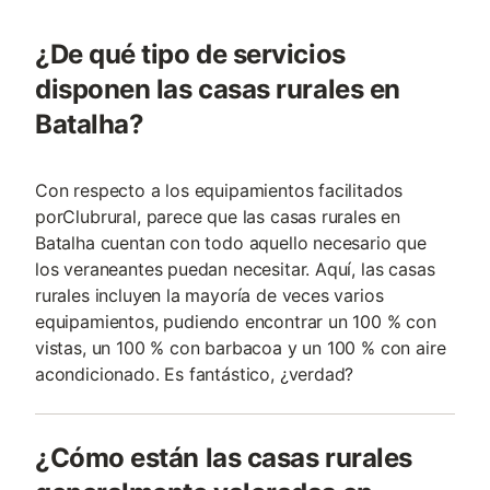
¿De qué tipo de servicios
disponen las casas rurales en
Batalha?
Con respecto a los equipamientos facilitados
porClubrural, parece que las casas rurales en
Batalha cuentan con todo aquello necesario que
los veraneantes puedan necesitar. Aquí, las casas
rurales incluyen la mayoría de veces varios
equipamientos, pudiendo encontrar un 100 % con
vistas, un 100 % con barbacoa y un 100 % con aire
acondicionado. Es fantástico, ¿verdad?
¿Cómo están las casas rurales