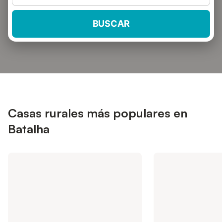
BUSCAR
Casas rurales más populares en
Batalha