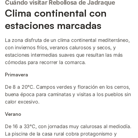
Cuándo visitar Rebollosa de Jadraque
Clima continental con
estaciones marcadas
La zona disfruta de un clima continental mediterráneo,
con inviernos fríos, veranos calurosos y secos, y
estaciones intermedias suaves que resultan las más
cómodas para recorrer la comarca.
Primavera
De 8 a 20°C. Campos verdes y floración en los cerros,
buena época para caminatas y visitas a los pueblos sin
calor excesivo.
Verano
De 16 a 33°C, con jornadas muy calurosas al mediodía.
La piscina de la casa rural cobra protagonismo y