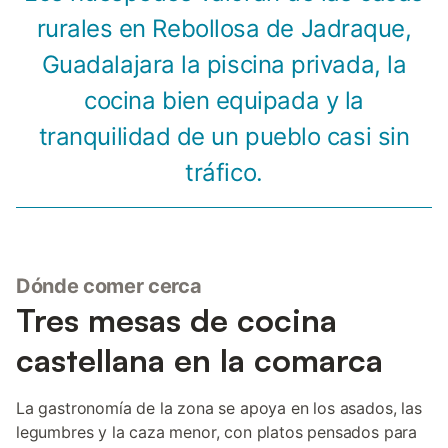
rurales en Rebollosa de Jadraque,
Guadalajara la piscina privada, la
cocina bien equipada y la
tranquilidad de un pueblo casi sin
tráfico.
Dónde comer cerca
Tres mesas de cocina
castellana en la comarca
La gastronomía de la zona se apoya en los asados, las
legumbres y la caza menor, con platos pensados para