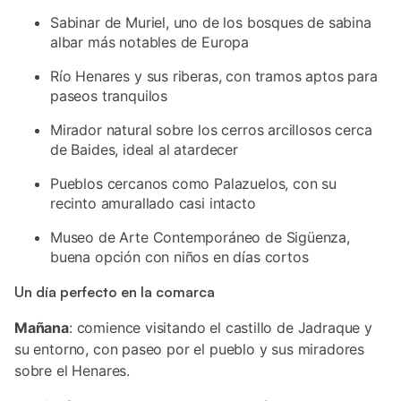
Sabinar de Muriel, uno de los bosques de sabina
albar más notables de Europa
Río Henares y sus riberas, con tramos aptos para
paseos tranquilos
Mirador natural sobre los cerros arcillosos cerca
de Baides, ideal al atardecer
Pueblos cercanos como Palazuelos, con su
recinto amurallado casi intacto
Museo de Arte Contemporáneo de Sigüenza,
buena opción con niños en días cortos
Un día perfecto en la comarca
Mañana
: comience visitando el castillo de Jadraque y
su entorno, con paseo por el pueblo y sus miradores
sobre el Henares.