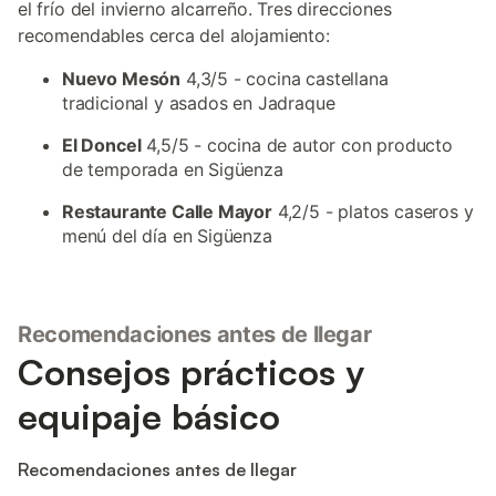
el frío del invierno alcarreño. Tres direcciones
recomendables cerca del alojamiento:
Nuevo Mesón
4,3/5 - cocina castellana
tradicional y asados en Jadraque
El Doncel
4,5/5 - cocina de autor con producto
de temporada en Sigüenza
Restaurante Calle Mayor
4,2/5 - platos caseros y
menú del día en Sigüenza
Recomendaciones antes de llegar
Consejos prácticos y
equipaje básico
Recomendaciones antes de llegar