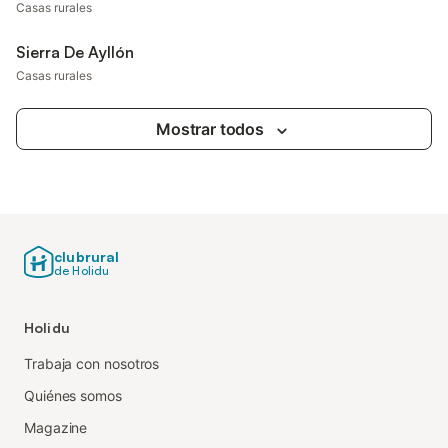
Casas rurales
Sierra De Ayllón
Casas rurales
Mostrar todos
clubrural
de Holidu
Holidu
Trabaja con nosotros
Quiénes somos
Magazine