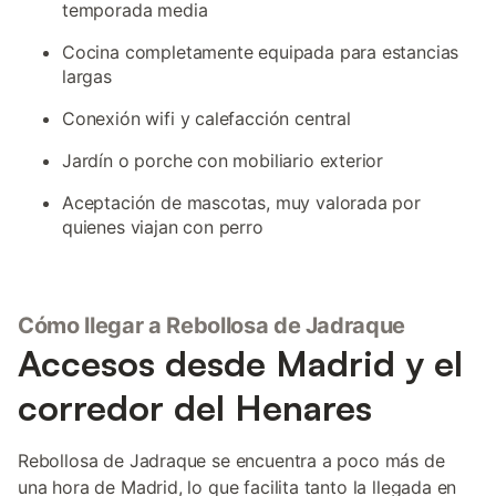
temporada media
Cocina completamente equipada para estancias
largas
Conexión wifi y calefacción central
Jardín o porche con mobiliario exterior
Aceptación de mascotas, muy valorada por
quienes viajan con perro
Cómo llegar a Rebollosa de Jadraque
Accesos desde Madrid y el
corredor del Henares
Rebollosa de Jadraque se encuentra a poco más de
una hora de Madrid, lo que facilita tanto la llegada en