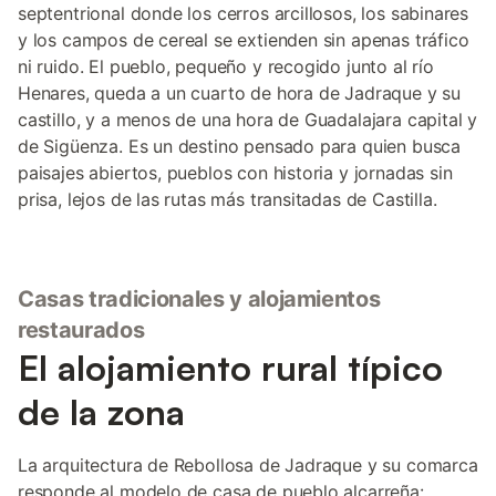
septentrional donde los cerros arcillosos, los sabinares
y los campos de cereal se extienden sin apenas tráfico
ni ruido. El pueblo, pequeño y recogido junto al río
Henares, queda a un cuarto de hora de Jadraque y su
castillo, y a menos de una hora de Guadalajara capital y
de Sigüenza. Es un destino pensado para quien busca
paisajes abiertos, pueblos con historia y jornadas sin
prisa, lejos de las rutas más transitadas de Castilla.
Casas tradicionales y alojamientos
restaurados
El alojamiento rural típico
de la zona
La arquitectura de Rebollosa de Jadraque y su comarca
responde al modelo de casa de pueblo alcarreña: