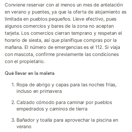
Conviene reservar con al menos un mes de antelación
en verano y puentes, ya que la oferta de alojamiento es
limitada en pueblos pequeños. Lleve efectivo, pues
algunos comercios y bares de la zona no aceptan
tarjeta. Los comercios cierran temprano y respetan el
horario de siesta, así que planifique compras por la
mañana. El número de emergencias es el 112. Si viaja
con mascota, confirme previamente las condiciones
con el propietario.
Qué llevar en la maleta
Ropa de abrigo y capas para las noches frías,
incluso en primavera
Calzado cómodo para caminar por pueblos
empedrados y caminos de tierra
Bañador y toalla para aprovechar la piscina en
verano