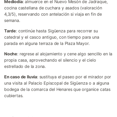
Mediodía
: almuerce en el Nuevo Mesón de Jadraque,
cocina castellana de cuchara y asados (valoración
4,3/5), reservando con antelación si viaja en fin de
semana.
Tarde
: continúe hasta Sigüenza para recorrer su
catedral y el casco antiguo, con tiempo para una
parada en alguna terraza de la Plaza Mayor.
Noche
: regrese al alojamiento y cene algo sencillo en la
propia casa, aprovechando el silencio y el cielo
estrellado de la zona.
En caso de lluvia
: sustituya el paseo por el mirador por
una visita al Palacio Episcopal de Sigüenza o a alguna
bodega de la comarca del Henares que organice catas
cubiertas.