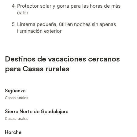
Protector solar y gorra para las horas de más
calor
Linterna pequeña, útil en noches sin apenas
iluminación exterior
Destinos de vacaciones cercanos
para Casas rurales
Sigüenza
Casas rurales
Sierra Norte de Guadalajara
Casas rurales
Horche