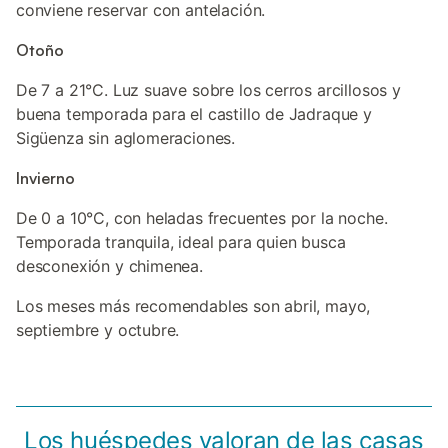
conviene reservar con antelación.
Otoño
De 7 a 21°C. Luz suave sobre los cerros arcillosos y
buena temporada para el castillo de Jadraque y
Sigüenza sin aglomeraciones.
Invierno
De 0 a 10°C, con heladas frecuentes por la noche.
Temporada tranquila, ideal para quien busca
desconexión y chimenea.
Los meses más recomendables son abril, mayo,
septiembre y octubre.
Los huéspedes valoran de las casas