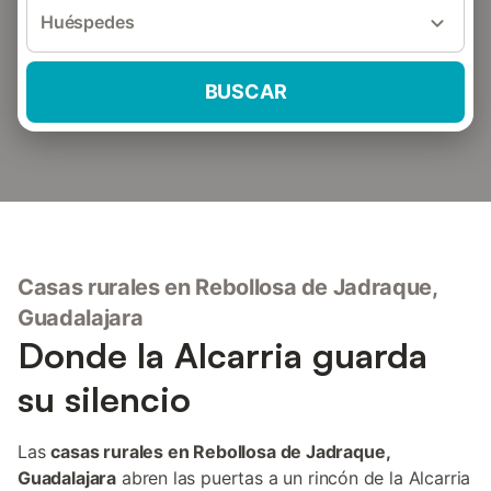
Huéspedes
BUSCAR
Casas rurales en Rebollosa de Jadraque,
Guadalajara
Donde la Alcarria guarda
su silencio
Las
casas rurales en Rebollosa de Jadraque,
Guadalajara
abren las puertas a un rincón de la Alcarria