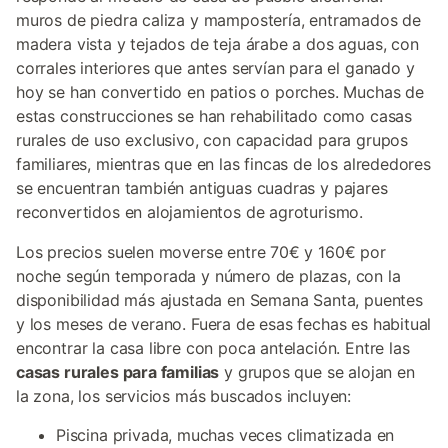
muros de piedra caliza y mampostería, entramados de
madera vista y tejados de teja árabe a dos aguas, con
corrales interiores que antes servían para el ganado y
hoy se han convertido en patios o porches. Muchas de
estas construcciones se han rehabilitado como casas
rurales de uso exclusivo, con capacidad para grupos
familiares, mientras que en las fincas de los alrededores
se encuentran también antiguas cuadras y pajares
reconvertidos en alojamientos de agroturismo.
Los precios suelen moverse entre 70€ y 160€ por
noche según temporada y número de plazas, con la
disponibilidad más ajustada en Semana Santa, puentes
y los meses de verano. Fuera de esas fechas es habitual
encontrar la casa libre con poca antelación. Entre las
casas rurales para familias
y grupos que se alojan en
la zona, los servicios más buscados incluyen:
Piscina privada, muchas veces climatizada en