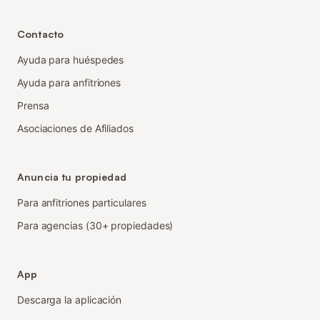
Contacto
Ayuda para huéspedes
Ayuda para anfitriones
Prensa
Asociaciones de Afiliados
Anuncia tu propiedad
Para anfitriones particulares
Para agencias (30+ propiedades)
App
Descarga la aplicación