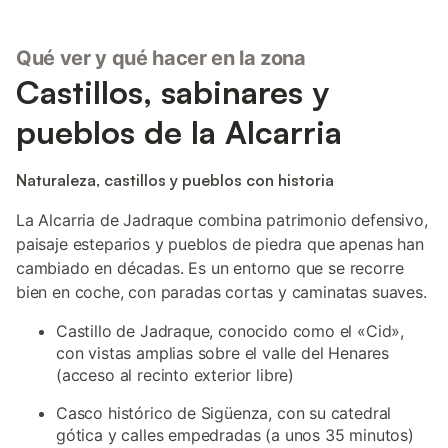
Qué ver y qué hacer en la zona
Castillos, sabinares y
pueblos de la Alcarria
Naturaleza, castillos y pueblos con historia
La Alcarria de Jadraque combina patrimonio defensivo,
paisaje esteparios y pueblos de piedra que apenas han
cambiado en décadas. Es un entorno que se recorre
bien en coche, con paradas cortas y caminatas suaves.
Castillo de Jadraque, conocido como el «Cid»,
con vistas amplias sobre el valle del Henares
(acceso al recinto exterior libre)
Casco histórico de Sigüenza, con su catedral
gótica y calles empedradas (a unos 35 minutos)