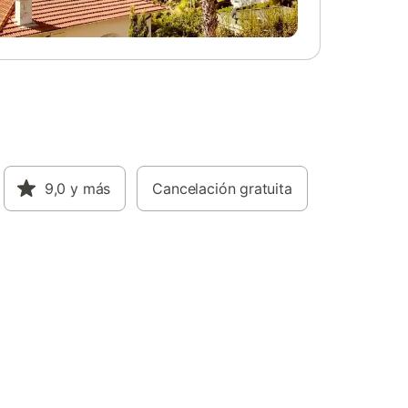
9,0
y más
Cancelación gratuita