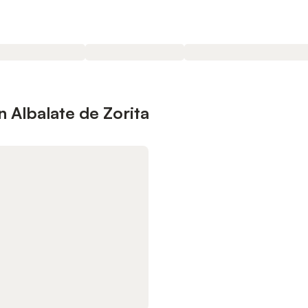
 Albalate de Zorita