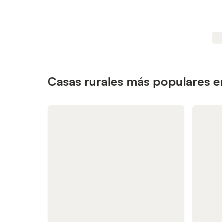
Casas rurales más populares en