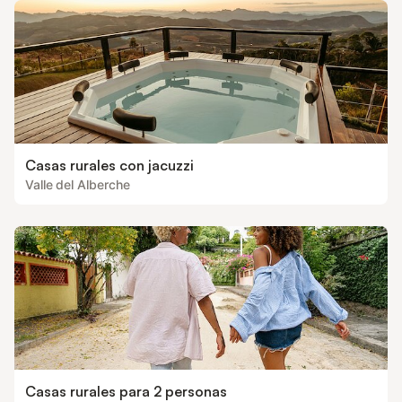
Casas rurales con jacuzzi
Valle del Alberche
Casas rurales para 2 personas