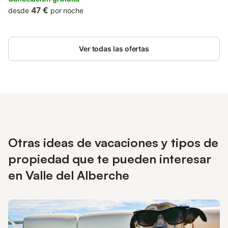
47 €
desde
por noche
Ver todas las ofertas
Otras ideas de vacaciones y tipos de
propiedad que te pueden interesar
en Valle del Alberche