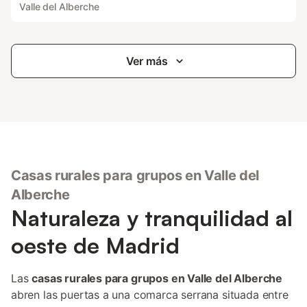
Valle del Alberche
Ver más
Casas rurales para grupos en Valle del
Alberche
Naturaleza y tranquilidad al
oeste de Madrid
Las
casas rurales para grupos en Valle del Alberche
abren las puertas a una comarca serrana situada entre