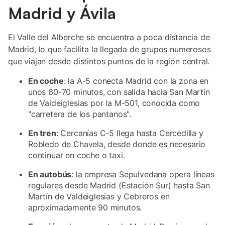
Madrid y Ávila
El Valle del Alberche se encuentra a poca distancia de
Madrid, lo que facilita la llegada de grupos numerosos
que viajan desde distintos puntos de la región central.
En coche
: la A-5 conecta Madrid con la zona en
unos 60-70 minutos, con salida hacia San Martín
de Valdeiglesias por la M-501, conocida como
"carretera de los pantanos".
En tren
: Cercanías C-5 llega hasta Cercedilla y
Robledo de Chavela, desde donde es necesario
continuar en coche o taxi.
En autobús
: la empresa Sepulvedana opera líneas
regulares desde Madrid (Estación Sur) hasta San
Martín de Valdeiglesias y Cebreros en
aproximadamente 90 minutos.