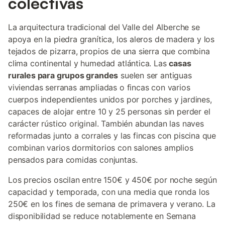
colectivas
La arquitectura tradicional del Valle del Alberche se
apoya en la piedra granítica, los aleros de madera y los
tejados de pizarra, propios de una sierra que combina
clima continental y humedad atlántica. Las
casas
rurales para grupos grandes
suelen ser antiguas
viviendas serranas ampliadas o fincas con varios
cuerpos independientes unidos por porches y jardines,
capaces de alojar entre 10 y 25 personas sin perder el
carácter rústico original. También abundan las naves
reformadas junto a corrales y las fincas con piscina que
combinan varios dormitorios con salones amplios
pensados para comidas conjuntas.
Los precios oscilan entre 150€ y 450€ por noche según
capacidad y temporada, con una media que ronda los
250€ en los fines de semana de primavera y verano. La
disponibilidad se reduce notablemente en Semana