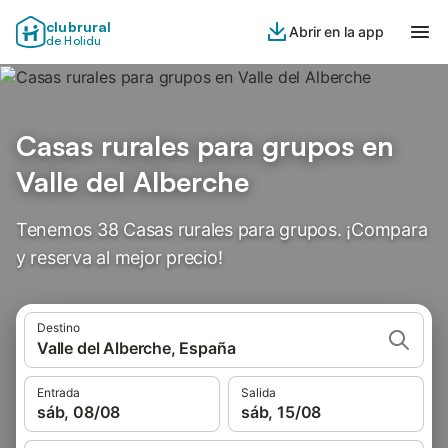
clubrural
Abrir en la app
de Holidu
Casas rurales para grupos en
Valle del Alberche
Tenemos 38 Casas rurales para grupos. ¡Compara
y reserva al mejor precio!
Destino
Valle del Alberche, España
Entrada
Salida
sáb, 08/08
sáb, 15/08