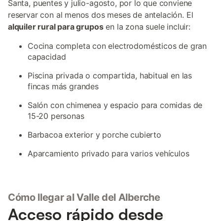
Santa, puentes y julio-agosto, por lo que conviene
reservar con al menos dos meses de antelación. El
alquiler rural para grupos
en la zona suele incluir:
Cocina completa con electrodomésticos de gran
capacidad
Piscina privada o compartida, habitual en las
fincas más grandes
Salón con chimenea y espacio para comidas de
15-20 personas
Barbacoa exterior y porche cubierto
Aparcamiento privado para varios vehículos
Cómo llegar al Valle del Alberche
Acceso rápido desde