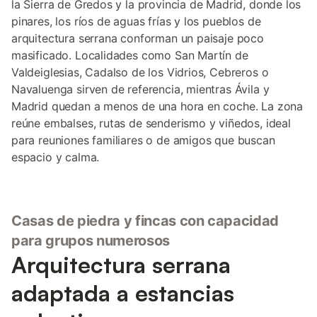
la Sierra de Gredos y la provincia de Madrid, donde los
pinares, los ríos de aguas frías y los pueblos de
arquitectura serrana conforman un paisaje poco
masificado. Localidades como San Martín de
Valdeiglesias, Cadalso de los Vidrios, Cebreros o
Navaluenga sirven de referencia, mientras Ávila y
Madrid quedan a menos de una hora en coche. La zona
reúne embalses, rutas de senderismo y viñedos, ideal
para reuniones familiares o de amigos que buscan
espacio y calma.
Casas de piedra y fincas con capacidad
para grupos numerosos
Arquitectura serrana
adaptada a estancias