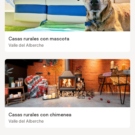
Casas rurales con mascota
Valle del Alberche
Casas rurales con chimenea
Valle del Alberche