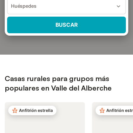
Huéspedes
BUSCAR
Casas rurales para grupos más
populares en Valle del Alberche
Anfitrión estrella
Anfitrión estr