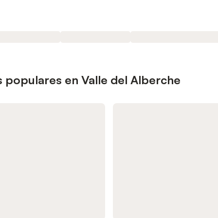
 populares en Valle del Alberche