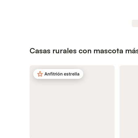
Casas rurales con mascota más
Anfitrión estrella