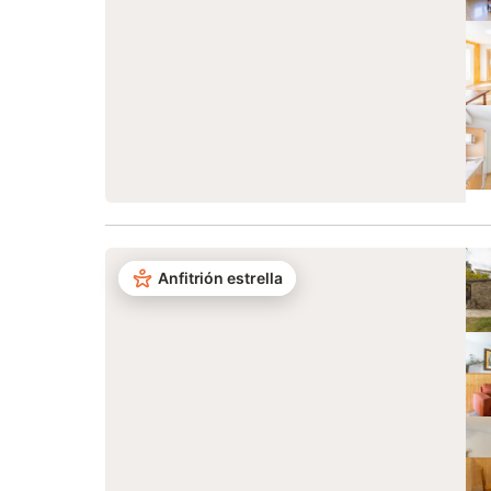
Anfitrión estrella