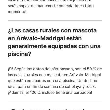
serás capaz de mantenerte conectado en todo
momento!
¿Las casas rurales con mascota
en Arévalo-Madrigal están
generalmente equipadas con una
piscina?
¡Sí! Según los datos del año pasado, son el 50 % de
las casas rurales con mascota en Arévalo-Madrigal
que están equipados con una piscina. Un destino
ideal para un fin de semana de sol playa y relax.
¡Además, el 100 % incluso tiene una barbacoa!