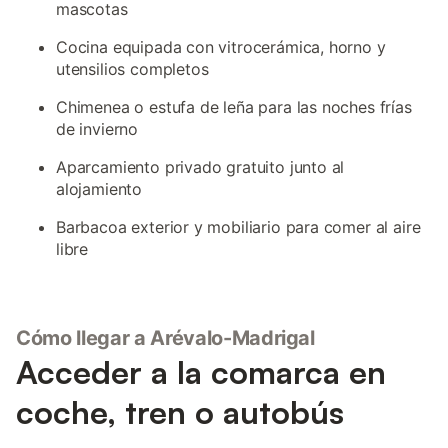
mascotas
Cocina equipada con vitrocerámica, horno y
utensilios completos
Chimenea o estufa de leña para las noches frías
de invierno
Aparcamiento privado gratuito junto al
alojamiento
Barbacoa exterior y mobiliario para comer al aire
libre
Cómo llegar a Arévalo-Madrigal
Acceder a la comarca en
coche, tren o autobús