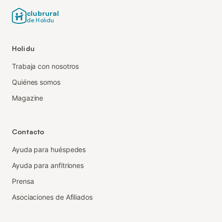
clubrural
de Holidu
Holidu
Trabaja con nosotros
Quiénes somos
Magazine
Contacto
Ayuda para huéspedes
Ayuda para anfitriones
Prensa
Asociaciones de Afiliados