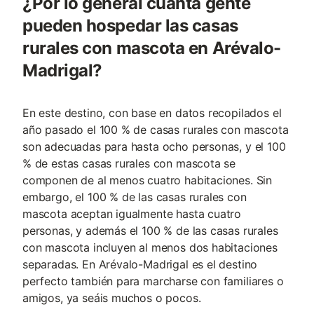
¿Por lo general cuanta gente
pueden hospedar las casas
rurales con mascota en Arévalo-
Madrigal?
En este destino, con base en datos recopilados el
año pasado el 100 % de casas rurales con mascota
son adecuadas para hasta ocho personas, y el 100
% de estas casas rurales con mascota se
componen de al menos cuatro habitaciones. Sin
embargo, el 100 % de las casas rurales con
mascota aceptan igualmente hasta cuatro
personas, y además el 100 % de las casas rurales
con mascota incluyen al menos dos habitaciones
separadas. En Arévalo-Madrigal es el destino
perfecto también para marcharse con familiares o
amigos, ya seáis muchos o pocos.