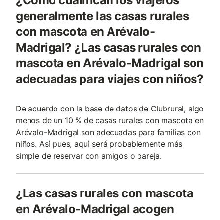
¿Cómo cualifican los viajeros
generalmente las casas rurales
con mascota en Arévalo-
Madrigal? ¿Las casas rurales con
mascota en Arévalo-Madrigal son
adecuadas para viajes con niños?
De acuerdo con la base de datos de Clubrural, algo
menos de un 10 % de casas rurales con mascota en
Arévalo-Madrigal son adecuadas para familias con
niños. Así pues, aquí será probablemente más
simple de reservar con amigos o pareja.
¿Las casas rurales con mascota
en Arévalo-Madrigal acogen