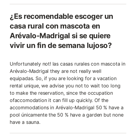
¿Es recomendable escoger un
casa rural con mascota en
Arévalo-Madrigal si se quiere
vivir un fin de semana lujoso?
Unfortunately not! las casas rurales con mascota in
Arévalo-Madrigal they are not really well
equipadas. So, if you are looking for a vacation
rental unique, we advise you not to wait too long
to make the reservation, since the occupation
ofaccomodation it can fill up quickly. Of the
accommodations in Arévalo-Madrigal 50 % have a
pool únicamente the 50 % have a garden but none
have a sauna.