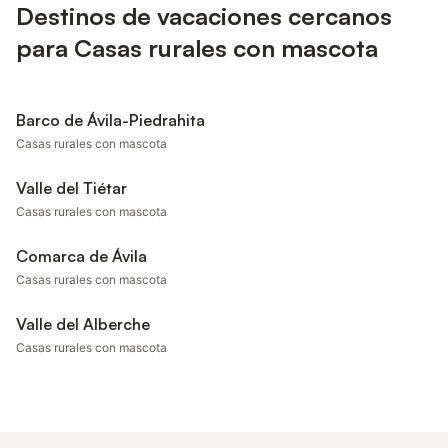
Destinos de vacaciones cercanos
para Casas rurales con mascota
Barco de Ávila-Piedrahita
Casas rurales con mascota
Valle del Tiétar
Casas rurales con mascota
Comarca de Ávila
Casas rurales con mascota
Valle del Alberche
Casas rurales con mascota