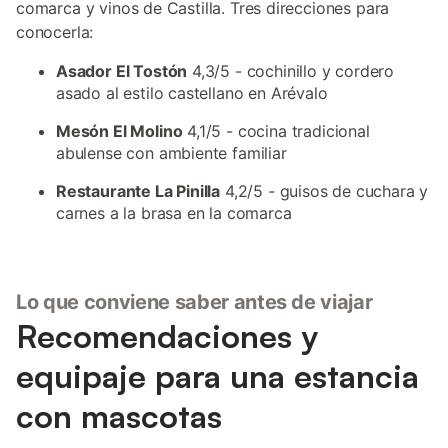
comarca y vinos de Castilla. Tres direcciones para
conocerla:
Asador El Tostón
4,3/5 - cochinillo y cordero
asado al estilo castellano en Arévalo
Mesón El Molino
4,1/5 - cocina tradicional
abulense con ambiente familiar
Restaurante La Pinilla
4,2/5 - guisos de cuchara y
carnes a la brasa en la comarca
Lo que conviene saber antes de viajar
Recomendaciones y
equipaje para una estancia
con mascotas