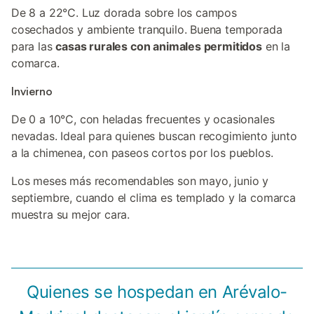
De 8 a 22°C. Luz dorada sobre los campos
cosechados y ambiente tranquilo. Buena temporada
para las
casas rurales con animales permitidos
en la
comarca.
Invierno
De 0 a 10°C, con heladas frecuentes y ocasionales
nevadas. Ideal para quienes buscan recogimiento junto
a la chimenea, con paseos cortos por los pueblos.
Los meses más recomendables son mayo, junio y
septiembre, cuando el clima es templado y la comarca
muestra su mejor cara.
Quienes se hospedan en Arévalo-