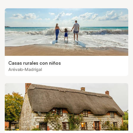
Casas rurales con niños
Arévalo-Madrigal