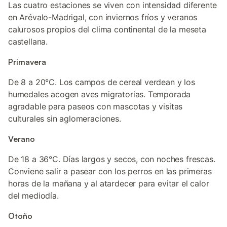
Las cuatro estaciones se viven con intensidad diferente
en Arévalo-Madrigal, con inviernos fríos y veranos
calurosos propios del clima continental de la meseta
castellana.
Primavera
De 8 a 20°C. Los campos de cereal verdean y los
humedales acogen aves migratorias. Temporada
agradable para paseos con mascotas y visitas
culturales sin aglomeraciones.
Verano
De 18 a 36°C. Días largos y secos, con noches frescas.
Conviene salir a pasear con los perros en las primeras
horas de la mañana y al atardecer para evitar el calor
del mediodía.
Otoño