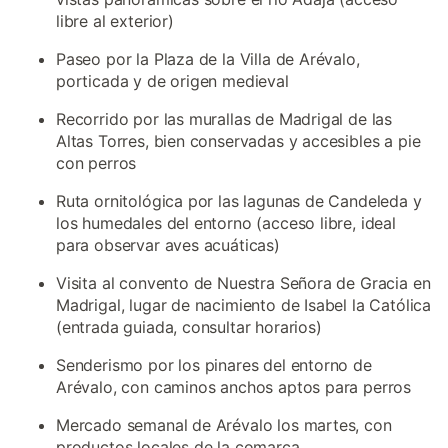
libre al exterior)
Paseo por la Plaza de la Villa de Arévalo,
porticada y de origen medieval
Recorrido por las murallas de Madrigal de las
Altas Torres, bien conservadas y accesibles a pie
con perros
Ruta ornitológica por las lagunas de Candeleda y
los humedales del entorno (acceso libre, ideal
para observar aves acuáticas)
Visita al convento de Nuestra Señora de Gracia en
Madrigal, lugar de nacimiento de Isabel la Católica
(entrada guiada, consultar horarios)
Senderismo por los pinares del entorno de
Arévalo, con caminos anchos aptos para perros
Mercado semanal de Arévalo los martes, con
productos locales de la comarca