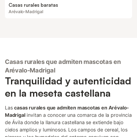
Casas rurales baratas
Arévalo-Madrigal
Casas rurales que admiten mascotas en
Arévalo-Madrigal
Tranquilidad y autenticidad
en la meseta castellana
Las
casas rurales que admiten mascotas en Arévalo-
Madrigal
invitan a conocer una comarca de la provincia
de Ávila donde la llanura castellana se extiende bajo
cielos amplios y luminosos. Los campos de cereal, los