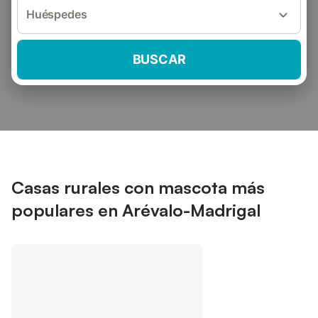
Huéspedes
BUSCAR
Casas rurales con mascota más
populares en Arévalo-Madrigal