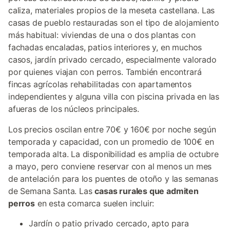
caliza, materiales propios de la meseta castellana. Las
casas de pueblo restauradas son el tipo de alojamiento
más habitual: viviendas de una o dos plantas con
fachadas encaladas, patios interiores y, en muchos
casos, jardín privado cercado, especialmente valorado
por quienes viajan con perros. También encontrará
fincas agrícolas rehabilitadas con apartamentos
independientes y alguna villa con piscina privada en las
afueras de los núcleos principales.
Los precios oscilan entre 70€ y 160€ por noche según
temporada y capacidad, con un promedio de 100€ en
temporada alta. La disponibilidad es amplia de octubre
a mayo, pero conviene reservar con al menos un mes
de antelación para los puentes de otoño y las semanas
de Semana Santa. Las
casas rurales que admiten
perros
en esta comarca suelen incluir:
Jardín o patio privado cercado, apto para