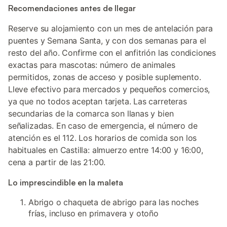
Recomendaciones antes de llegar
Reserve su alojamiento con un mes de antelación para
puentes y Semana Santa, y con dos semanas para el
resto del año. Confirme con el anfitrión las condiciones
exactas para mascotas: número de animales
permitidos, zonas de acceso y posible suplemento.
Lleve efectivo para mercados y pequeños comercios,
ya que no todos aceptan tarjeta. Las carreteras
secundarias de la comarca son llanas y bien
señalizadas. En caso de emergencia, el número de
atención es el 112. Los horarios de comida son los
habituales en Castilla: almuerzo entre 14:00 y 16:00,
cena a partir de las 21:00.
Lo imprescindible en la maleta
Abrigo o chaqueta de abrigo para las noches
frías, incluso en primavera y otoño