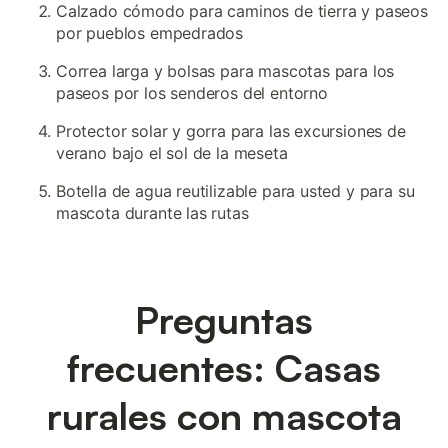
Calzado cómodo para caminos de tierra y paseos
por pueblos empedrados
Correa larga y bolsas para mascotas para los
paseos por los senderos del entorno
Protector solar y gorra para las excursiones de
verano bajo el sol de la meseta
Botella de agua reutilizable para usted y para su
mascota durante las rutas
Preguntas
frecuentes: Casas
rurales con mascota