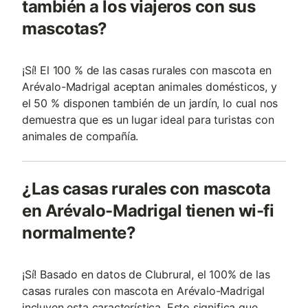
también a los viajeros con sus
mascotas?
¡Sí! El 100 % de las casas rurales con mascota en
Arévalo-Madrigal aceptan animales domésticos, y
el 50 % disponen también de un jardín, lo cual nos
demuestra que es un lugar ideal para turistas con
animales de compañía.
¿Las casas rurales con mascota
en Arévalo-Madrigal tienen wi-fi
normalmente?
¡Sí! Basado en datos de Clubrural, el 100% de las
casas rurales con mascota en Arévalo-Madrigal
incluyen esta característica. Esto significa que