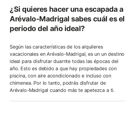
¿Si quieres hacer una escapada a
Arévalo-Madrigal sabes cuál es el
periodo del año ideal?
Según las características de los alquileres
vacacionales en Arévalo-Madrigal, es un un destino
ideal para disfrutar duarnte todas las épocas del
año. Esto es debido a que hay propiedades con
piscina, con aire acondicionado e incluso con
chimenea. Por lo tanto, podrás disfrutar de
Arévalo-Madrigal cuando más te apetezca a ti.