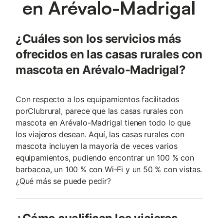
en Arévalo-Madrigal
¿Cuáles son los servicios más
ofrecidos en las casas rurales con
mascota en Arévalo-Madrigal?
Con respecto a los equipamientos facilitados
porClubrural, parece que las casas rurales con
mascota en Arévalo-Madrigal tienen todo lo que
los viajeros desean. Aquí, las casas rurales con
mascota incluyen la mayoría de veces varios
equipamientos, pudiendo encontrar un 100 % con
barbacoa, un 100 % con Wi-Fi y un 50 % con vistas.
¿Qué más se puede pedir?