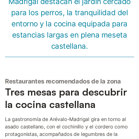
Madrigal destacan el jardín cercado
para los perros, la tranquilidad del
entorno y la cocina equipada para
estancias largas en plena meseta
castellana.
Restaurantes recomendados de la zona
Tres mesas para descubrir
la cocina castellana
La gastronomía de Arévalo-Madrigal gira en torno al
asado castellano, con el cochinillo y el cordero como
protagonistas, acompañados de legumbres de la