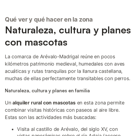
Qué ver y qué hacer en la zona
Naturaleza, cultura y planes
con mascotas
La comarca de Arévalo-Madrigal reúne en pocos
kilómetros patrimonio medieval, humedales con aves
acuáticas y rutas tranquilas por la llanura castellana,
muchas de ellas perfectamente transitables con perros.
Naturaleza, cultura y planes en familia
Un
alquiler rural con mascotas
en esta zona permite
combinar visitas históricas con paseos al aire libre.
Estas son las actividades más buscadas:
Visita al castillo de Arévalo, del siglo XV, con
vistas panorámicas sobre el río Adaja (acceso