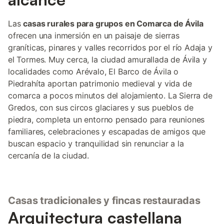
Las
casas rurales para grupos en Comarca de Ávila
ofrecen una inmersión en un paisaje de sierras
graníticas, pinares y valles recorridos por el río Adaja y
el Tormes. Muy cerca, la ciudad amurallada de Ávila y
localidades como Arévalo, El Barco de Ávila o
Piedrahíta aportan patrimonio medieval y vida de
comarca a pocos minutos del alojamiento. La Sierra de
Gredos, con sus circos glaciares y sus pueblos de
piedra, completa un entorno pensado para reuniones
familiares, celebraciones y escapadas de amigos que
buscan espacio y tranquilidad sin renunciar a la
cercanía de la ciudad.
Casas tradicionales y fincas restauradas
Arquitectura castellana