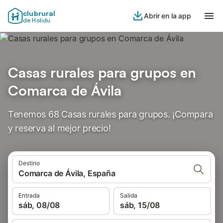
clubrural
Abrir en la app
de Holidu
Casas rurales para grupos en
Comarca de Ávila
Tenemos 68 Casas rurales para grupos. ¡Compara
y reserva al mejor precio!
Destino
Comarca de Ávila, España
Entrada
Salida
sáb, 08/08
sáb, 15/08