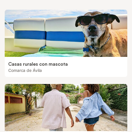
Casas rurales con mascota
Comarca de Ávila