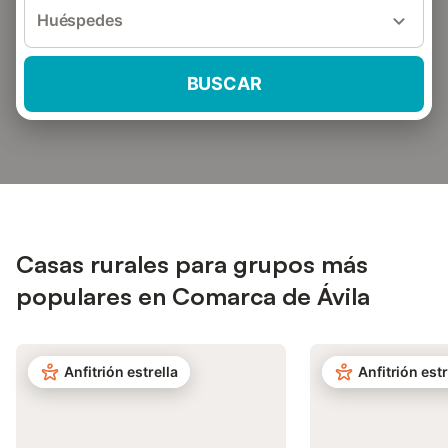
Huéspedes
BUSCAR
Casas rurales para grupos más
populares en Comarca de Ávila
Anfitrión estrella
Anfitrión estr