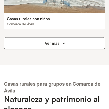
Casas rurales con niños
Comarca de Ávila
Ver más
Casas rurales para grupos en Comarca de
Ávila
Naturaleza y patrimonio al
alcance