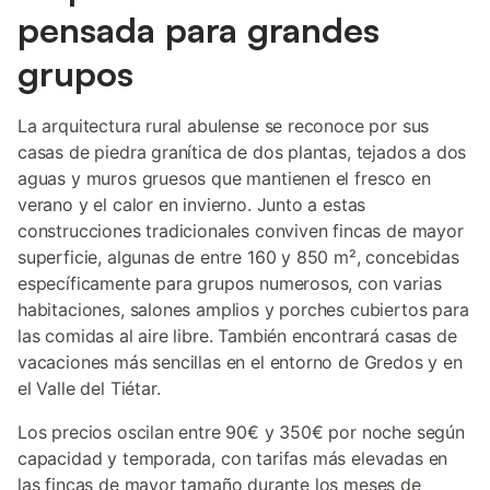
pensada para grandes
grupos
La arquitectura rural abulense se reconoce por sus
casas de piedra granítica de dos plantas, tejados a dos
aguas y muros gruesos que mantienen el fresco en
verano y el calor en invierno. Junto a estas
construcciones tradicionales conviven fincas de mayor
superficie, algunas de entre 160 y 850 m², concebidas
específicamente para grupos numerosos, con varias
habitaciones, salones amplios y porches cubiertos para
las comidas al aire libre. También encontrará casas de
vacaciones más sencillas en el entorno de Gredos y en
el Valle del Tiétar.
Los precios oscilan entre 90€ y 350€ por noche según
capacidad y temporada, con tarifas más elevadas en
las fincas de mayor tamaño durante los meses de