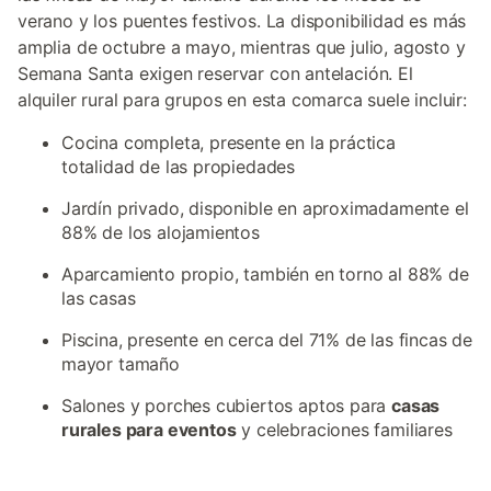
verano y los puentes festivos. La disponibilidad es más
amplia de octubre a mayo, mientras que julio, agosto y
Semana Santa exigen reservar con antelación. El
alquiler rural para grupos en esta comarca suele incluir:
Cocina completa, presente en la práctica
totalidad de las propiedades
Jardín privado, disponible en aproximadamente el
88% de los alojamientos
Aparcamiento propio, también en torno al 88% de
las casas
Piscina, presente en cerca del 71% de las fincas de
mayor tamaño
Salones y porches cubiertos aptos para
casas
rurales para eventos
y celebraciones familiares