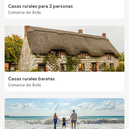
Casas rurales para 2 personas
Comarca de Ávila
Casas rurales baratas
Comarca de Ávila