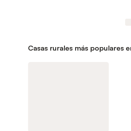
Casas rurales más populares en