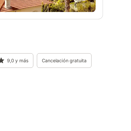
9,0
y más
Cancelación gratuita