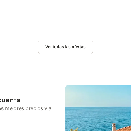
Ver todas las ofertas
cuenta
ros mejores precios y a