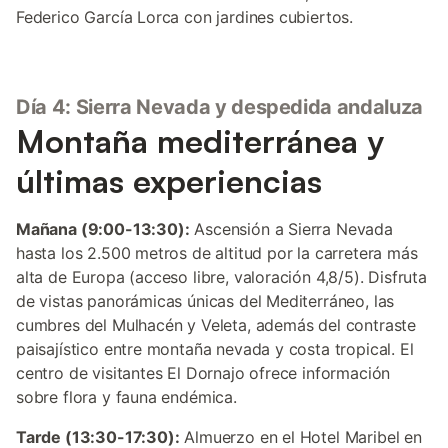
Federico García Lorca con jardines cubiertos.
Día 4: Sierra Nevada y despedida andaluza
Montaña mediterránea y
últimas experiencias
Mañana (9:00-13:30):
Ascensión a Sierra Nevada
hasta los 2.500 metros de altitud por la carretera más
alta de Europa (acceso libre, valoración 4,8/5). Disfruta
de vistas panorámicas únicas del Mediterráneo, las
cumbres del Mulhacén y Veleta, además del contraste
paisajístico entre montaña nevada y costa tropical. El
centro de visitantes El Dornajo ofrece información
sobre flora y fauna endémica.
Tarde (13:30-17:30):
Almuerzo en el Hotel Maribel en