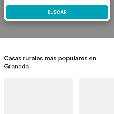
BUSCAR
Casas rurales más populares en
Granada