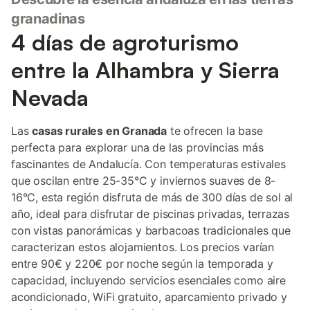
granadinas
4 días de agroturismo
entre la Alhambra y Sierra
Nevada
Las
casas rurales en Granada
te ofrecen la base
perfecta para explorar una de las provincias más
fascinantes de Andalucía. Con temperaturas estivales
que oscilan entre 25-35°C y inviernos suaves de 8-
16°C, esta región disfruta de más de 300 días de sol al
año, ideal para disfrutar de piscinas privadas, terrazas
con vistas panorámicas y barbacoas tradicionales que
caracterizan estos alojamientos. Los precios varían
entre 90€ y 220€ por noche según la temporada y
capacidad, incluyendo servicios esenciales como aire
acondicionado, WiFi gratuito, aparcamiento privado y