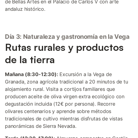
de Bellas Artes en el Palacio de Carlos V con arte
andaluz histórico.
Día 3: Naturaleza y gastronomía en la Vega
Rutas rurales y productos
de la tierra
Mañana (8:30-12:30):
Excursión a la Vega de
Granada, zona agrícola tradicional a 20 minutos de tu
alojamiento rural. Visita a cortijos familiares que
producen aceite de oliva virgen extra ecológico con
degustación incluida (12€ por persona). Recorre
olivares centenarios y aprende sobre métodos
tradicionales de cultivo mientras disfrutas de vistas
panorámicas de Sierra Nevada.