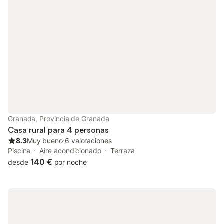
Granada, Provincia de Granada
Casa rural para 4 personas
8.3
Muy bueno
⋅
6 valoraciones
Piscina
Aire acondicionado
Terraza
140 €
desde
por noche