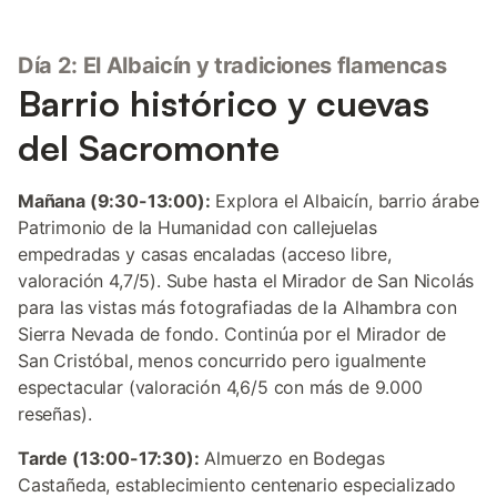
Día 2: El Albaicín y tradiciones flamencas
Barrio histórico y cuevas
del Sacromonte
Mañana (9:30-13:00):
Explora el Albaicín, barrio árabe
Patrimonio de la Humanidad con callejuelas
empedradas y casas encaladas (acceso libre,
valoración 4,7/5). Sube hasta el Mirador de San Nicolás
para las vistas más fotografiadas de la Alhambra con
Sierra Nevada de fondo. Continúa por el Mirador de
San Cristóbal, menos concurrido pero igualmente
espectacular (valoración 4,6/5 con más de 9.000
reseñas).
Tarde (13:00-17:30):
Almuerzo en Bodegas
Castañeda, establecimiento centenario especializado