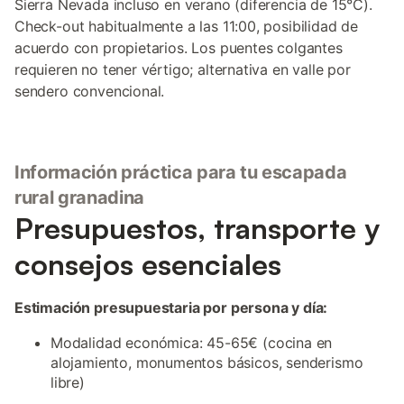
Sierra Nevada incluso en verano (diferencia de 15°C).
Check-out habitualmente a las 11:00, posibilidad de
acuerdo con propietarios. Los puentes colgantes
requieren no tener vértigo; alternativa en valle por
sendero convencional.
Información práctica para tu escapada
rural granadina
Presupuestos, transporte y
consejos esenciales
Estimación presupuestaria por persona y día:
Modalidad económica: 45-65€ (cocina en
alojamiento, monumentos básicos, senderismo
libre)