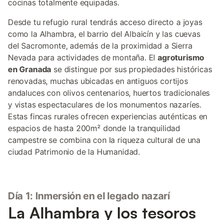
cocinas totalmente equipadas.
Desde tu refugio rural tendrás acceso directo a joyas
como la Alhambra, el barrio del Albaicín y las cuevas
del Sacromonte, además de la proximidad a Sierra
Nevada para actividades de montaña. El
agroturismo
en Granada
se distingue por sus propiedades históricas
renovadas, muchas ubicadas en antiguos cortijos
andaluces con olivos centenarios, huertos tradicionales
y vistas espectaculares de los monumentos nazaríes.
Estas fincas rurales ofrecen experiencias auténticas en
espacios de hasta 200m² donde la tranquilidad
campestre se combina con la riqueza cultural de una
ciudad Patrimonio de la Humanidad.
Día 1: Inmersión en el legado nazarí
La Alhambra y los tesoros