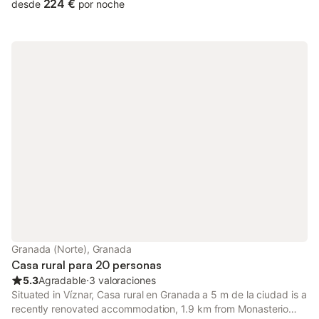
224 €
desde
por noche
Granada (Norte), Granada
Casa rural para 20 personas
5.3
Agradable
⋅
3 valoraciones
Situated in Víznar, Casa rural en Granada a 5 m de la ciudad is a
recently renovated accommodation, 1.9 km from Monasterio