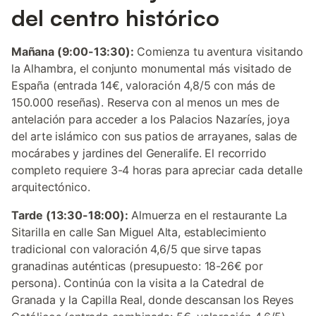
del centro histórico
Mañana (9:00-13:30):
Comienza tu aventura visitando
la Alhambra, el conjunto monumental más visitado de
España (entrada 14€, valoración 4,8/5 con más de
150.000 reseñas). Reserva con al menos un mes de
antelación para acceder a los Palacios Nazaríes, joya
del arte islámico con sus patios de arrayanes, salas de
mocárabes y jardines del Generalife. El recorrido
completo requiere 3-4 horas para apreciar cada detalle
arquitectónico.
Tarde (13:30-18:00):
Almuerza en el restaurante La
Sitarilla en calle San Miguel Alta, establecimiento
tradicional con valoración 4,6/5 que sirve tapas
granadinas auténticas (presupuesto: 18-26€ por
persona). Continúa con la visita a la Catedral de
Granada y la Capilla Real, donde descansan los Reyes