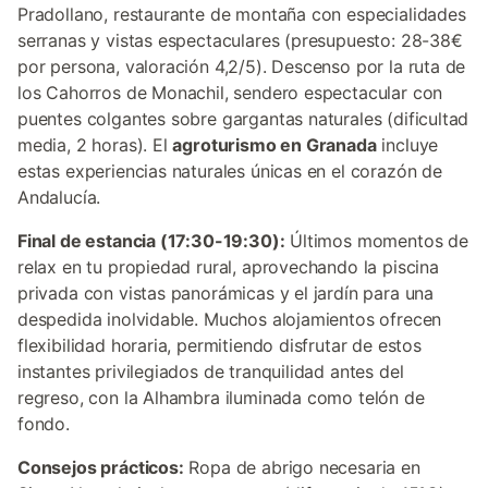
Pradollano, restaurante de montaña con especialidades
serranas y vistas espectaculares (presupuesto: 28-38€
por persona, valoración 4,2/5). Descenso por la ruta de
los Cahorros de Monachil, sendero espectacular con
puentes colgantes sobre gargantas naturales (dificultad
media, 2 horas). El
agroturismo en Granada
incluye
estas experiencias naturales únicas en el corazón de
Andalucía.
Final de estancia (17:30-19:30):
Últimos momentos de
relax en tu propiedad rural, aprovechando la piscina
privada con vistas panorámicas y el jardín para una
despedida inolvidable. Muchos alojamientos ofrecen
flexibilidad horaria, permitiendo disfrutar de estos
instantes privilegiados de tranquilidad antes del
regreso, con la Alhambra iluminada como telón de
fondo.
Consejos prácticos:
Ropa de abrigo necesaria en