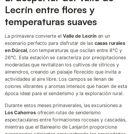
Lecrín entre flores y
temperaturas suaves
La primavera convierte el
Valle de Lecrín
en un
escenario perfecto para disfrutar de las
casas rurales
en Dúrcal
, con temperaturas que oscilan entre 8°C y
26°C. Esta estación se caracteriza por precipitaciones
moderadas que revitalizan los cultivos de cítricos y
almendros, creando un paisaje florecido que invita a
actividades al aire libre. Los campos se llenan de
colores vibrantes y aromas intensos que hacen de esta
época ideal para el senderismo y la exploración rural.
Durante estos meses primaverales, las excursiones a
Los Cahorros
ofrecen rutas de senderismo
espectaculares entre formaciones rocosas y cascadas,
mientras que el Balneario de Lanjarón proporciona