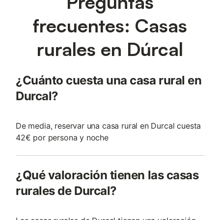
Preguntas
frecuentes: Casas
rurales en Dúrcal
¿Cuánto cuesta una casa rural en
Durcal?
De media, reservar una casa rural en Durcal cuesta
42€ por persona y noche
¿Qué valoración tienen las casas
rurales de Durcal?