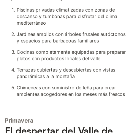
Piscinas privadas climatizadas con zonas de
descanso y tumbonas para disfrutar del clima
mediterráneo
Jardines amplios con árboles frutales autóctonos
y espacios para barbacoas familiares
Cocinas completamente equipadas para preparar
platos con productos locales del valle
Terrazas cubiertas y descubiertas con vistas
panorámicas a la montaña
Chimeneas con suministro de leña para crear
ambientes acogedores en los meses más frescos
Primavera
El despertar del Valle de