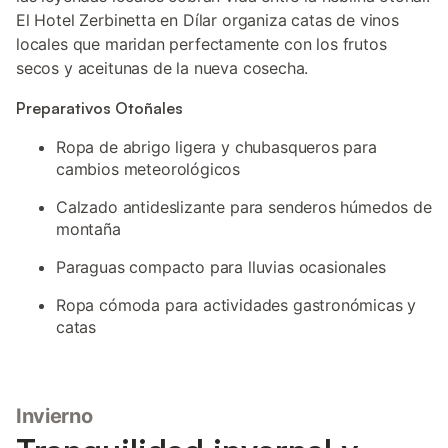
El Hotel Zerbinetta en Dílar organiza catas de vinos
locales que maridan perfectamente con los frutos
secos y aceitunas de la nueva cosecha.
Preparativos Otoñales
Ropa de abrigo ligera y chubasqueros para
cambios meteorológicos
Calzado antideslizante para senderos húmedos de
montaña
Paraguas compacto para lluvias ocasionales
Ropa cómoda para actividades gastronómicas y
catas
Invierno