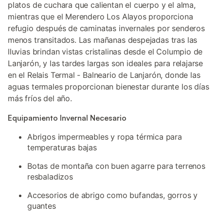
platos de cuchara que calientan el cuerpo y el alma,
mientras que el Merendero Los Alayos proporciona
refugio después de caminatas invernales por senderos
menos transitados. Las mañanas despejadas tras las
lluvias brindan vistas cristalinas desde el Columpio de
Lanjarón, y las tardes largas son ideales para relajarse
en el Relais Termal - Balneario de Lanjarón, donde las
aguas termales proporcionan bienestar durante los días
más fríos del año.
Equipamiento Invernal Necesario
Abrigos impermeables y ropa térmica para
temperaturas bajas
Botas de montaña con buen agarre para terrenos
resbaladizos
Accesorios de abrigo como bufandas, gorros y
guantes