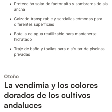
Protección solar de factor alto y sombreros de ala
ancha
Calzado transpirable y sandalias cómodas para
diferentes superficies
Botella de agua reutilizable para mantenerse
hidratado
Traje de baño y toallas para disfrutar de piscinas
privadas
Otoño
La vendimia y los colores
dorados de los cultivos
andaluces