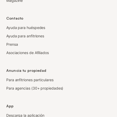
Magazine
Contacto
Ayuda para huéspedes
Ayuda para anfitriones
Prensa
Asociaciones de Afiliados
Anuncia tu propiedad
Para anfitriones particulares
Para agencias (30+ propiedades)
App
Descarga la aplicación