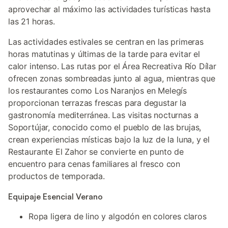
aprovechar al máximo las actividades turísticas hasta
las 21 horas.
Las actividades estivales se centran en las primeras
horas matutinas y últimas de la tarde para evitar el
calor intenso. Las rutas por el Área Recreativa Río Dílar
ofrecen zonas sombreadas junto al agua, mientras que
los restaurantes como Los Naranjos en Melegís
proporcionan terrazas frescas para degustar la
gastronomía mediterránea. Las visitas nocturnas a
Soportújar, conocido como el pueblo de las brujas,
crean experiencias místicas bajo la luz de la luna, y el
Restaurante El Zahor se convierte en punto de
encuentro para cenas familiares al fresco con
productos de temporada.
Equipaje Esencial Verano
Ropa ligera de lino y algodón en colores claros