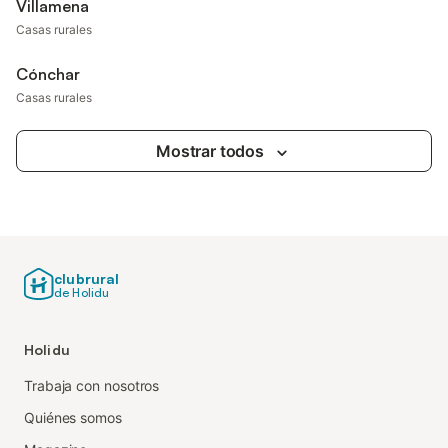
Villamena
Casas rurales
Cónchar
Casas rurales
Mostrar todos
clubrural
de Holidu
Holidu
Trabaja con nosotros
Quiénes somos