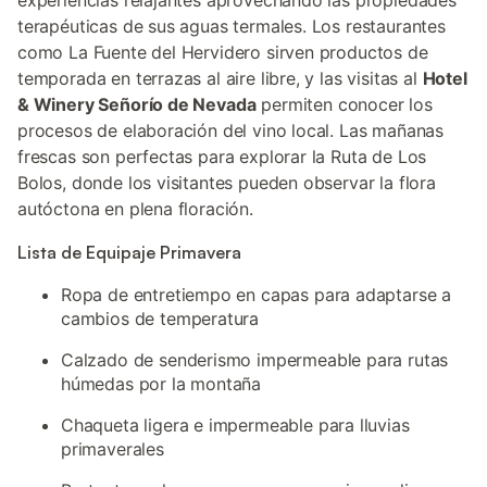
experiencias relajantes aprovechando las propiedades
terapéuticas de sus aguas termales. Los restaurantes
como La Fuente del Hervidero sirven productos de
temporada en terrazas al aire libre, y las visitas al
Hotel
& Winery Señorío de Nevada
permiten conocer los
procesos de elaboración del vino local. Las mañanas
frescas son perfectas para explorar la Ruta de Los
Bolos, donde los visitantes pueden observar la flora
autóctona en plena floración.
Lista de Equipaje Primavera
Ropa de entretiempo en capas para adaptarse a
cambios de temperatura
Calzado de senderismo impermeable para rutas
húmedas por la montaña
Chaqueta ligera e impermeable para lluvias
primaverales