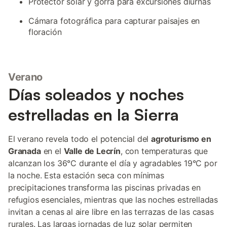
Protector solar y gorra para excursiones diurnas
Cámara fotográfica para capturar paisajes en
floración
Verano
Días soleados y noches
estrelladas en la Sierra
El verano revela todo el potencial del
agroturismo en
Granada
en el
Valle de Lecrín
, con temperaturas que
alcanzan los 36°C durante el día y agradables 19°C por
la noche. Esta estación seca con mínimas
precipitaciones transforma las piscinas privadas en
refugios esenciales, mientras que las noches estrelladas
invitan a cenas al aire libre en las terrazas de las casas
rurales. Las largas jornadas de luz solar permiten