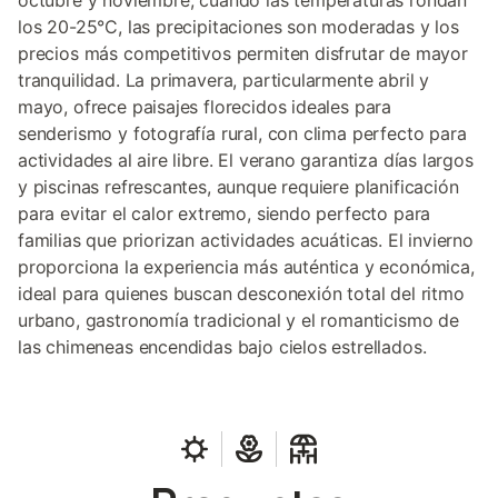
octubre y noviembre, cuando las temperaturas rondan
los 20-25°C, las precipitaciones son moderadas y los
precios más competitivos permiten disfrutar de mayor
tranquilidad. La primavera, particularmente abril y
mayo, ofrece paisajes florecidos ideales para
senderismo y fotografía rural, con clima perfecto para
actividades al aire libre. El verano garantiza días largos
y piscinas refrescantes, aunque requiere planificación
para evitar el calor extremo, siendo perfecto para
familias que priorizan actividades acuáticas. El invierno
proporciona la experiencia más auténtica y económica,
ideal para quienes buscan desconexión total del ritmo
urbano, gastronomía tradicional y el romanticismo de
las chimeneas encendidas bajo cielos estrellados.