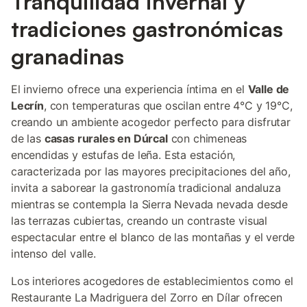
Tranquilidad invernal y
tradiciones gastronómicas
granadinas
El invierno ofrece una experiencia íntima en el
Valle de
Lecrín
, con temperaturas que oscilan entre 4°C y 19°C,
creando un ambiente acogedor perfecto para disfrutar
de las
casas rurales en Dúrcal
con chimeneas
encendidas y estufas de leña. Esta estación,
caracterizada por las mayores precipitaciones del año,
invita a saborear la gastronomía tradicional andaluza
mientras se contempla la Sierra Nevada nevada desde
las terrazas cubiertas, creando un contraste visual
espectacular entre el blanco de las montañas y el verde
intenso del valle.
Los interiores acogedores de establecimientos como el
Restaurante La Madriguera del Zorro en Dílar ofrecen