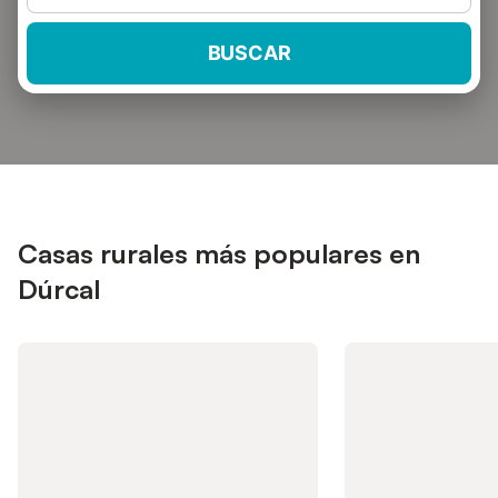
BUSCAR
Casas rurales más populares en
Dúrcal