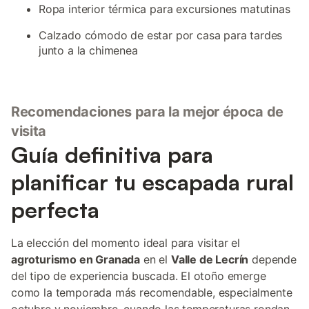
Ropa interior térmica para excursiones matutinas
Calzado cómodo de estar por casa para tardes
junto a la chimenea
Recomendaciones para la mejor época de
visita
Guía definitiva para
planificar tu escapada rural
perfecta
La elección del momento ideal para visitar el
agroturismo en Granada
en el
Valle de Lecrín
depende
del tipo de experiencia buscada. El otoño emerge
como la temporada más recomendable, especialmente