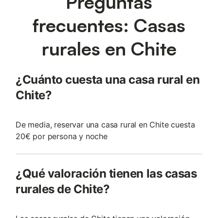
Preguntas
frecuentes: Casas
rurales en Chite
¿Cuánto cuesta una casa rural en
Chite?
De media, reservar una casa rural en Chite cuesta
20€ por persona y noche
¿Qué valoración tienen las casas
rurales de Chite?