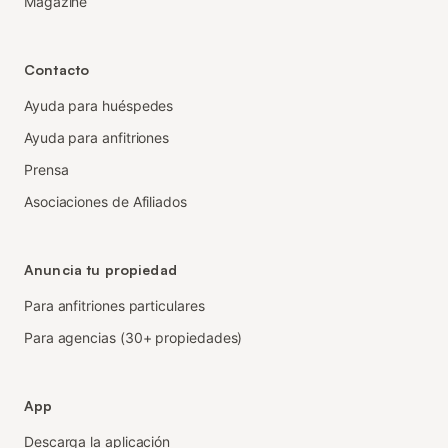
Magazine
Contacto
Ayuda para huéspedes
Ayuda para anfitriones
Prensa
Asociaciones de Afiliados
Anuncia tu propiedad
Para anfitriones particulares
Para agencias (30+ propiedades)
App
Descarga la aplicación