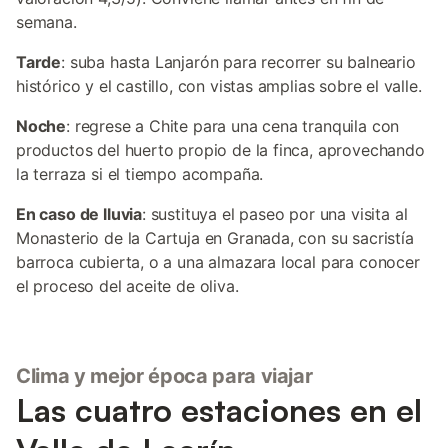
semana.
Tarde
: suba hasta Lanjarón para recorrer su balneario
histórico y el castillo, con vistas amplias sobre el valle.
Noche
: regrese a Chite para una cena tranquila con
productos del huerto propio de la finca, aprovechando
la terraza si el tiempo acompaña.
En caso de lluvia
: sustituya el paseo por una visita al
Monasterio de la Cartuja en Granada, con su sacristía
barroca cubierta, o a una almazara local para conocer
el proceso del aceite de oliva.
Clima y mejor época para viajar
Las cuatro estaciones en el