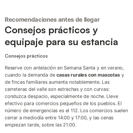
Recomendaciones antes de llegar
Consejos prácticos y
equipaje para su estancia
Consejos prácticos
Reserve con antelación en Semana Santa y en verano,
cuando la demanda de
casas rurales con mascotas
y
de fincas familiares aumenta notablemente. Las
carreteras del valle son estrechas y con curvas:
conduzca despacio, especialmente de noche. Lleve
efectivo para comercios pequeños de los pueblos. El
número de emergencias es el 112. Los comercios suelen
cerrar a mediodía entre 14:00 y 17:00, y las cenas
empiezan tarde, sobre las 21:00.