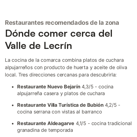
Restaurantes recomendados de la zona
Dónde comer cerca del
Valle de Lecrín
La cocina de la comarca combina platos de cuchara
alpujarreños con producto de huerta y aceite de oliva
local. Tres direcciones cercanas para descubrirla:
Restaurante Nuevo Bejarín
4,3/5 - cocina
alpujarreña casera y platos de cuchara
Restaurante Villa Turística de Bubión
4,2/5 -
cocina serrana con vistas al barranco
Restaurante Aldeagarve
4,1/5 - cocina tradicional
granadina de temporada