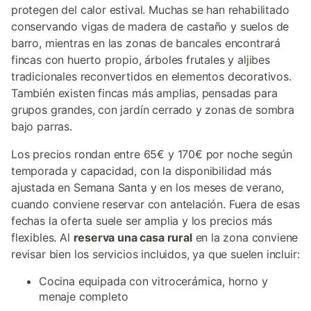
protegen del calor estival. Muchas se han rehabilitado
conservando vigas de madera de castaño y suelos de
barro, mientras en las zonas de bancales encontrará
fincas con huerto propio, árboles frutales y aljibes
tradicionales reconvertidos en elementos decorativos.
También existen fincas más amplias, pensadas para
grupos grandes, con jardín cerrado y zonas de sombra
bajo parras.
Los precios rondan entre 65€ y 170€ por noche según
temporada y capacidad, con la disponibilidad más
ajustada en Semana Santa y en los meses de verano,
cuando conviene reservar con antelación. Fuera de esas
fechas la oferta suele ser amplia y los precios más
flexibles. Al
reserva una casa rural
en la zona conviene
revisar bien los servicios incluidos, ya que suelen incluir:
Cocina equipada con vitrocerámica, horno y
menaje completo