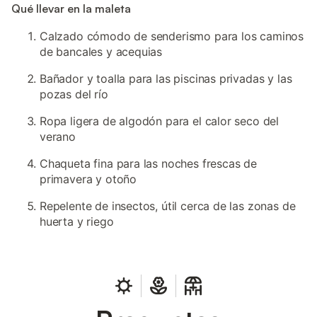
Qué llevar en la maleta
Calzado cómodo de senderismo para los caminos
de bancales y acequias
Bañador y toalla para las piscinas privadas y las
pozas del río
Ropa ligera de algodón para el calor seco del
verano
Chaqueta fina para las noches frescas de
primavera y otoño
Repelente de insectos, útil cerca de las zonas de
huerta y riego