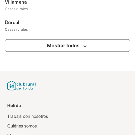
Villamena
Casas rurales
Dúrcal
Casas rurales
Mostrar todos
clubrural
de Holidu
Holidu
Trabaja con nosotros
Quiénes somos