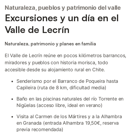
Naturaleza, pueblos y patrimonio del valle
Excursiones y un día en el
Valle de Lecrín
Naturaleza, patrimonio y planes en familia
El Valle de Lecrín reúne en pocos kilómetros barrancos,
miradores y pueblos con historia morisca, todo
accesible desde su alojamiento rural en Chite.
Senderismo por el Barranco de Poqueira hasta
Capileira (ruta de 8 km, dificultad media)
Baño en las piscinas naturales del río Torrente en
Nigüelas (acceso libre, ideal en verano)
Visita al Carmen de los Mártires y a la Alhambra
en Granada (entrada Alhambra 19,50€, reserva
previa recomendada)