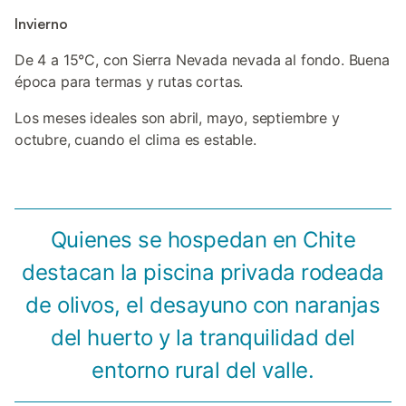
Invierno
De 4 a 15°C, con Sierra Nevada nevada al fondo. Buena
época para termas y rutas cortas.
Los meses ideales son abril, mayo, septiembre y
octubre, cuando el clima es estable.
Quienes se hospedan en Chite
destacan la piscina privada rodeada
de olivos, el desayuno con naranjas
del huerto y la tranquilidad del
entorno rural del valle.