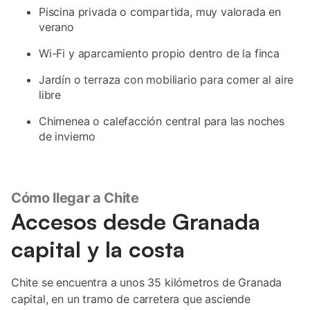
Piscina privada o compartida, muy valorada en
verano
Wi-Fi y aparcamiento propio dentro de la finca
Jardín o terraza con mobiliario para comer al aire
libre
Chimenea o calefacción central para las noches
de invierno
Cómo llegar a Chite
Accesos desde Granada
capital y la costa
Chite se encuentra a unos 35 kilómetros de Granada
capital, en un tramo de carretera que asciende