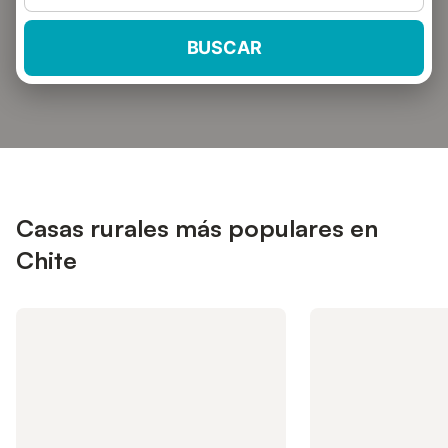
BUSCAR
Casas rurales más populares en
Chite