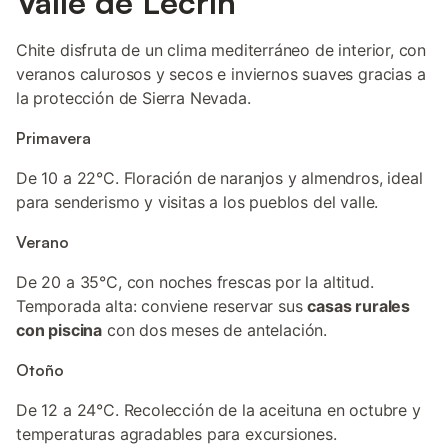
Valle de Lecrín
Chite disfruta de un clima mediterráneo de interior, con
veranos calurosos y secos e inviernos suaves gracias a
la protección de Sierra Nevada.
Primavera
De 10 a 22°C. Floración de naranjos y almendros, ideal
para senderismo y visitas a los pueblos del valle.
Verano
De 20 a 35°C, con noches frescas por la altitud.
Temporada alta: conviene reservar sus
casas rurales
con piscina
con dos meses de antelación.
Otoño
De 12 a 24°C. Recolección de la aceituna en octubre y
temperaturas agradables para excursiones.