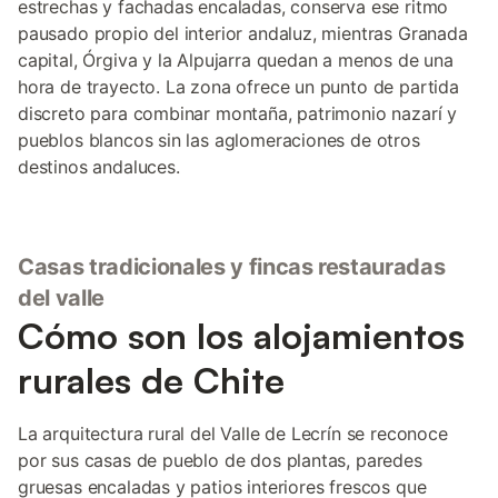
estrechas y fachadas encaladas, conserva ese ritmo
pausado propio del interior andaluz, mientras Granada
capital, Órgiva y la Alpujarra quedan a menos de una
hora de trayecto. La zona ofrece un punto de partida
discreto para combinar montaña, patrimonio nazarí y
pueblos blancos sin las aglomeraciones de otros
destinos andaluces.
Casas tradicionales y fincas restauradas
del valle
Cómo son los alojamientos
rurales de Chite
La arquitectura rural del Valle de Lecrín se reconoce
por sus casas de pueblo de dos plantas, paredes
gruesas encaladas y patios interiores frescos que