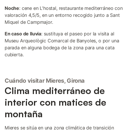
Noche
: cene en L'hostal, restaurante mediterráneo con
valoración 4,5/5, en un entorno recogido junto a Sant
Miquel de Campmajor.
En caso de lluvia
: sustituya el paseo por la visita al
Museu Arqueològic Comarcal de Banyoles, o por una
parada en alguna bodega de la zona para una cata
cubierta.
Cuándo visitar Mieres, Girona
Clima mediterráneo de
interior con matices de
montaña
Mieres se sitúa en una zona climática de transición