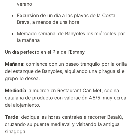
verano
Excursión de un día a las playas de la Costa
Brava, a menos de una hora
Mercado semanal de Banyoles los miércoles por
la mañana
Un día perfecto en el Pla de l'Estany
Mañana
: comience con un paseo tranquilo por la orilla
del estanque de Banyoles, alquilando una piragua si el
grupo lo desea.
Mediodía
: almuerce en Restaurant Can Met, cocina
catalana de producto con valoración 4,5/5, muy cerca
del alojamiento.
Tarde
: dedique las horas centrales a recorrer Besalú,
cruzando su puente medieval y visitando la antigua
sinagoga.